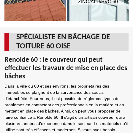
ZINC/ALU/PVC 60
SPÉCIALISTE EN BÂCHAGE DE
TOITURE 60 OISE
Renolde 60 : le couvreur qui peut
effectuer les travaux de mise en place des
bâches
Dans la ville du 60 et ses environs, les propriétaires des
immeubles se plaignent de la survenance des soucis
d'étanchéité. Pour nous, il est possible de régler ces types de
problèmes en contactant des professionnels en la matière et en
mettant en place des bâches. Ainsi, on peut vous proposer de
faire confiance à Renolde 60. Il s'agit d'un artisan couvreur qui a
plusieurs années d'expérience dans le secteur. Les matériels qu'il
utilise sont très efficaces et modernes. Si vous avez besoin