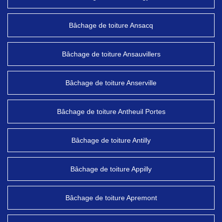
Bâchage de toiture Ansacq
Bâchage de toiture Ansauvillers
Bâchage de toiture Anserville
Bâchage de toiture Antheuil Portes
Bâchage de toiture Antilly
Bâchage de toiture Appilly
Bâchage de toiture Apremont