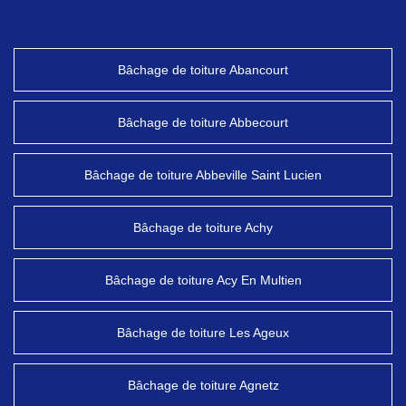
Bâchage de toiture Abancourt
Bâchage de toiture Abbecourt
Bâchage de toiture Abbeville Saint Lucien
Bâchage de toiture Achy
Bâchage de toiture Acy En Multien
Bâchage de toiture Les Ageux
Bâchage de toiture Agnetz