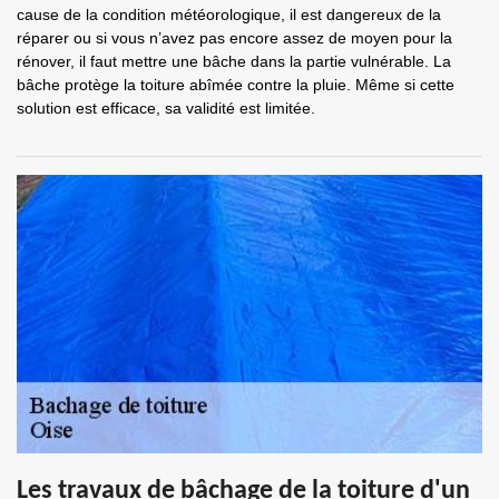
cause de la condition météorologique, il est dangereux de la
réparer ou si vous n’avez pas encore assez de moyen pour la
rénover, il faut mettre une bâche dans la partie vulnérable. La
bâche protège la toiture abîmée contre la pluie. Même si cette
solution est efficace, sa validité est limitée.
Les travaux de bâchage de la toiture d'un