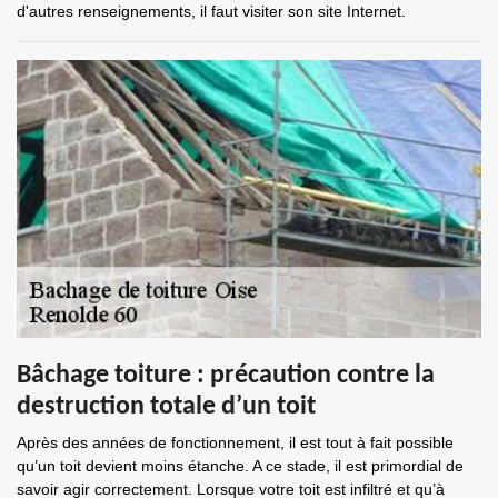
d'autres renseignements, il faut visiter son site Internet.
Bâchage toiture : précaution contre la
destruction totale d’un toit
Après des années de fonctionnement, il est tout à fait possible
qu’un toit devient moins étanche. A ce stade, il est primordial de
savoir agir correctement. Lorsque votre toit est infiltré et qu’à