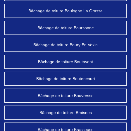
Bâchage de toiture Boulogne La Grasse
Bâchage de toiture Boursonne
Bâchage de toiture Boury En Vexin
Bâchage de toiture Boutavent
Bâchage de toiture Boutencourt
Bâchage de toiture Bouvresse
Bâchage de toiture Braisnes
Bâchage de toiture Brasseuse