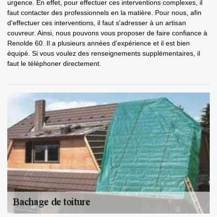
urgence. En effet, pour effectuer ces interventions complexes, il
faut contacter des professionnels en la matière. Pour nous, afin
d'effectuer ces interventions, il faut s'adresser à un artisan
couvreur. Ainsi, nous pouvons vous proposer de faire confiance à
Renolde 60. Il a plusieurs années d'expérience et il est bien
équipé. Si vous voulez des renseignements supplémentaires, il
faut le téléphoner directement.