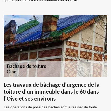
qui travaille dans tous les alentours du 60 Oise.
Les travaux de bâchage d'urgence de la
toiture d'un immeuble dans le 60 dans
l'Oise et ses environs
Les opérations de pose des bâches sont à réaliser de toute