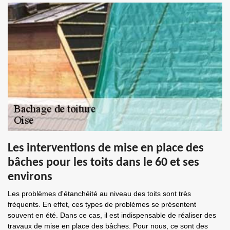
Les interventions de mise en place des
bâches pour les toits dans le 60 et ses
environs
Les problèmes d'étanchéité au niveau des toits sont très
fréquents. En effet, ces types de problèmes se présentent
souvent en été. Dans ce cas, il est indispensable de réaliser des
travaux de mise en place des bâches. Pour nous, ce sont des