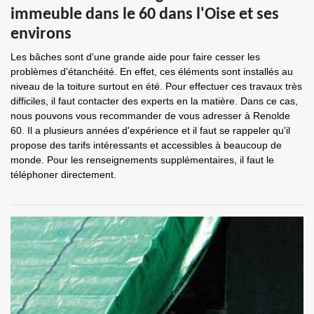
immeuble dans le 60 dans l'Oise et ses
environs
Les bâches sont d'une grande aide pour faire cesser les
problèmes d'étanchéité. En effet, ces éléments sont installés au
niveau de la toiture surtout en été. Pour effectuer ces travaux très
difficiles, il faut contacter des experts en la matière. Dans ce cas,
nous pouvons vous recommander de vous adresser à Renolde
60. Il a plusieurs années d'expérience et il faut se rappeler qu'il
propose des tarifs intéressants et accessibles à beaucoup de
monde. Pour les renseignements supplémentaires, il faut le
téléphoner directement.