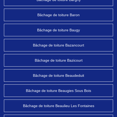
Bâchage de toiture Baron
Bâchage de toiture Baugy
Bâchage de toiture Bazancourt
Bâchage de toiture Bazicourt
Bâchage de toiture Beaudeduit
Bâchage de toiture Beaugies Sous Bois
Bâchage de toiture Beaulieu Les Fontaines