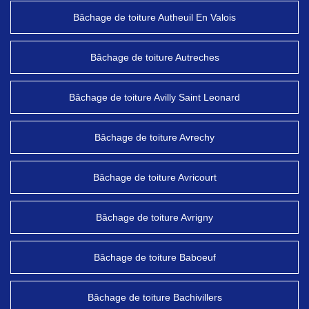
Bâchage de toiture Autheuil En Valois
Bâchage de toiture Autreches
Bâchage de toiture Avilly Saint Leonard
Bâchage de toiture Avrechy
Bâchage de toiture Avricourt
Bâchage de toiture Avrigny
Bâchage de toiture Baboeuf
Bâchage de toiture Bachivillers