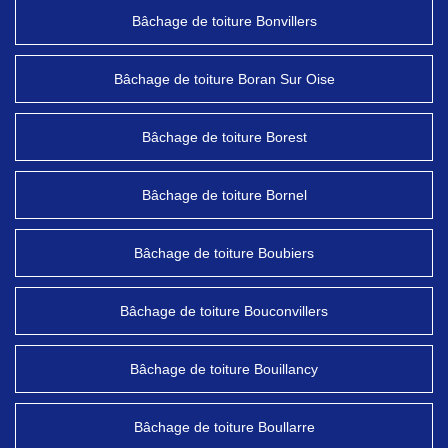
Bâchage de toiture Bonvillers
Bâchage de toiture Boran Sur Oise
Bâchage de toiture Borest
Bâchage de toiture Bornel
Bâchage de toiture Boubiers
Bâchage de toiture Bouconvillers
Bâchage de toiture Bouillancy
Bâchage de toiture Boullarre