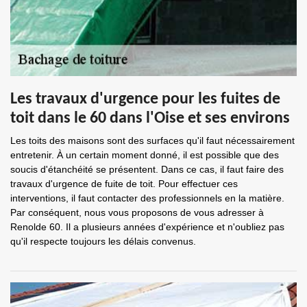
Les travaux d'urgence pour les fuites de
toit dans le 60 dans l'Oise et ses environs
Les toits des maisons sont des surfaces qu'il faut nécessairement
entretenir. À un certain moment donné, il est possible que des
soucis d'étanchéité se présentent. Dans ce cas, il faut faire des
travaux d'urgence de fuite de toit. Pour effectuer ces
interventions, il faut contacter des professionnels en la matière.
Par conséquent, nous vous proposons de vous adresser à
Renolde 60. Il a plusieurs années d'expérience et n'oubliez pas
qu'il respecte toujours les délais convenus.