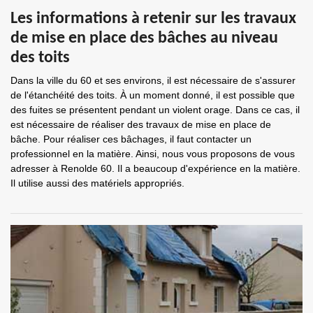
Les informations à retenir sur les travaux
de mise en place des bâches au niveau
des toits
Dans la ville du 60 et ses environs, il est nécessaire de s'assurer
de l'étanchéité des toits. À un moment donné, il est possible que
des fuites se présentent pendant un violent orage. Dans ce cas, il
est nécessaire de réaliser des travaux de mise en place de
bâche. Pour réaliser ces bâchages, il faut contacter un
professionnel en la matière. Ainsi, nous vous proposons de vous
adresser à Renolde 60. Il a beaucoup d'expérience en la matière.
Il utilise aussi des matériels appropriés.