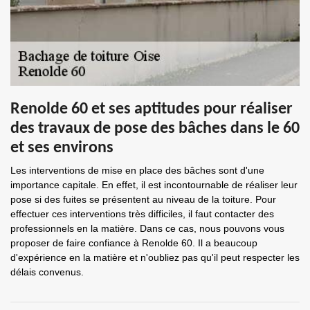
Renolde 60 et ses aptitudes pour réaliser
des travaux de pose des bâches dans le 60
et ses environs
Les interventions de mise en place des bâches sont d'une
importance capitale. En effet, il est incontournable de réaliser leur
pose si des fuites se présentent au niveau de la toiture. Pour
effectuer ces interventions très difficiles, il faut contacter des
professionnels en la matière. Dans ce cas, nous pouvons vous
proposer de faire confiance à Renolde 60. Il a beaucoup
d'expérience en la matière et n'oubliez pas qu'il peut respecter les
délais convenus.