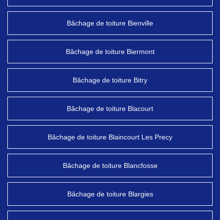
Bâchage de toiture Bienville
Bâchage de toiture Biermont
Bâchage de toiture Bitry
Bâchage de toiture Blacourt
Bâchage de toiture Blaincourt Les Precy
Bâchage de toiture Blancfosse
Bâchage de toiture Blargies