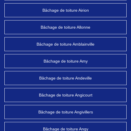
Bâchage de toiture Airion
Bâchage de toiture Allonne
Bâchage de toiture Amblainville
Bâchage de toiture Amy
Bâchage de toiture Andeville
Bâchage de toiture Angicourt
Bâchage de toiture Angivillers
Bâchage de toiture Angy