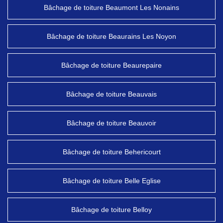
Bâchage de toiture Beaumont Les Nonains
Bâchage de toiture Beaurains Les Noyon
Bâchage de toiture Beaurepaire
Bâchage de toiture Beauvais
Bâchage de toiture Beauvoir
Bâchage de toiture Behericourt
Bâchage de toiture Belle Eglise
Bâchage de toiture Belloy