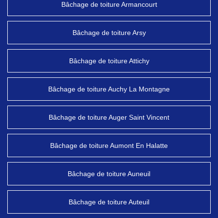
Bâchage de toiture Armancourt
Bâchage de toiture Arsy
Bâchage de toiture Attichy
Bâchage de toiture Auchy La Montagne
Bâchage de toiture Auger Saint Vincent
Bâchage de toiture Aumont En Halatte
Bâchage de toiture Auneuil
Bâchage de toiture Auteuil