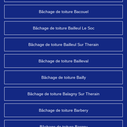
Bâchage de toiture Bacouel
Bâchage de toiture Bailleul Le Soc
Bâchage de toiture Bailleul Sur Therain
Bâchage de toiture Bailleval
Bâchage de toiture Bailly
Bâchage de toiture Balagny Sur Therain
Bâchage de toiture Barbery
Bâchage de toiture Bargny