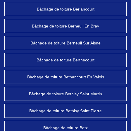
Bâchage de toiture Berlancourt
Bâchage de toiture Berneuil En Bray
Bâchage de toiture Berneuil Sur Aisne
Bâchage de toiture Berthecourt
Bâchage de toiture Bethancourt En Valois
Bâchage de toiture Bethisy Saint Martin
Bâchage de toiture Bethisy Saint Pierre
Bâchage de toiture Betz