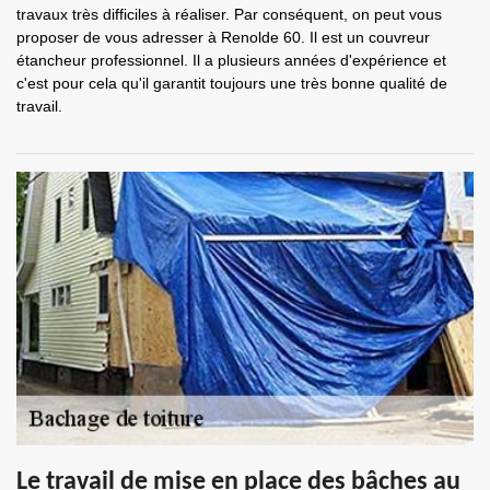
travaux très difficiles à réaliser. Par conséquent, on peut vous
proposer de vous adresser à Renolde 60. Il est un couvreur
étancheur professionnel. Il a plusieurs années d'expérience et
c'est pour cela qu'il garantit toujours une très bonne qualité de
travail.
Le travail de mise en place des bâches au