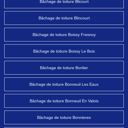
Bâchage de toiture Blicourt
Bâchage de toiture Blincourt
Bâchage de toiture Boissy Fresnoy
Bâchage de toiture Boissy Le Bois
Bâchage de toiture Bonlier
Bâchage de toiture Bonneuil Les Eaux
Bâchage de toiture Bonneuil En Valois
Bâchage de toiture Bonnieres