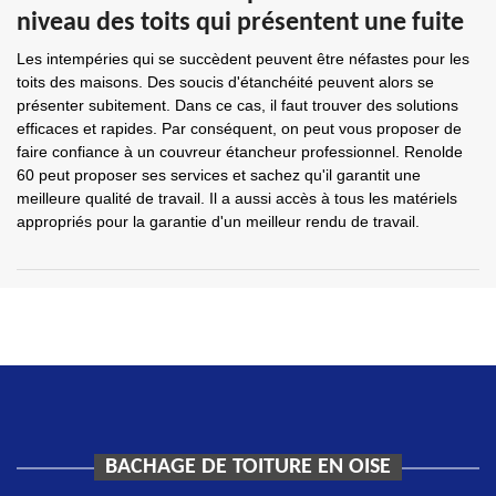
niveau des toits qui présentent une fuite
Les intempéries qui se succèdent peuvent être néfastes pour les
toits des maisons. Des soucis d'étanchéité peuvent alors se
présenter subitement. Dans ce cas, il faut trouver des solutions
efficaces et rapides. Par conséquent, on peut vous proposer de
faire confiance à un couvreur étancheur professionnel. Renolde
60 peut proposer ses services et sachez qu'il garantit une
meilleure qualité de travail. Il a aussi accès à tous les matériels
appropriés pour la garantie d'un meilleur rendu de travail.
BACHAGE DE TOITURE EN OISE