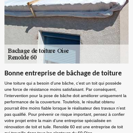
Bonne entreprise de bâchage de toiture
Une toiture qui a besoin d’une bâche, c’est un toit qui possède
une force de résistance moins satisfaisant. Par conséquent,
l’intervention pour la pose de bâche doit améliorer uniquement la
performance de la couverture. Toutefois, le résultat obtenu
pourrait être moins fiable lorsque le réalisateur des travaux n’est
pas qualifié. Pour prévenir ce risque important, pensez à confier
votre projet entre la main d’une entreprise spécialisée en
rénovation de toit et tuile. Renolde 60 est une entreprise de toit