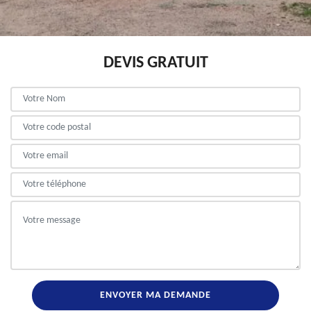
DEVIS GRATUIT