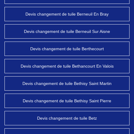
Devis changement de tuile Berneuil En Bray
Devis changement de tuile Berneuil Sur Aisne
Devis changement de tuile Berthecourt
Devis changement de tuile Bethancourt En Valois
Devis changement de tuile Bethisy Saint Martin
Devis changement de tuile Bethisy Saint Pierre
Devis changement de tuile Betz