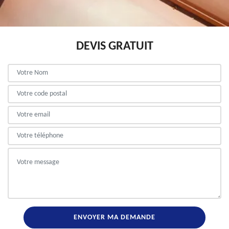
DEVIS GRATUIT