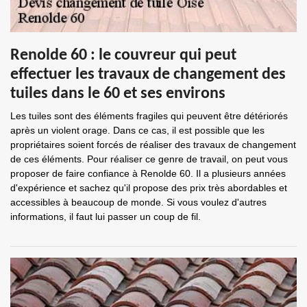
Renolde 60 : le couvreur qui peut
effectuer les travaux de changement des
tuiles dans le 60 et ses environs
Les tuiles sont des éléments fragiles qui peuvent être détériorés
après un violent orage. Dans ce cas, il est possible que les
propriétaires soient forcés de réaliser des travaux de changement
de ces éléments. Pour réaliser ce genre de travail, on peut vous
proposer de faire confiance à Renolde 60. Il a plusieurs années
d'expérience et sachez qu'il propose des prix très abordables et
accessibles à beaucoup de monde. Si vous voulez d'autres
informations, il faut lui passer un coup de fil.