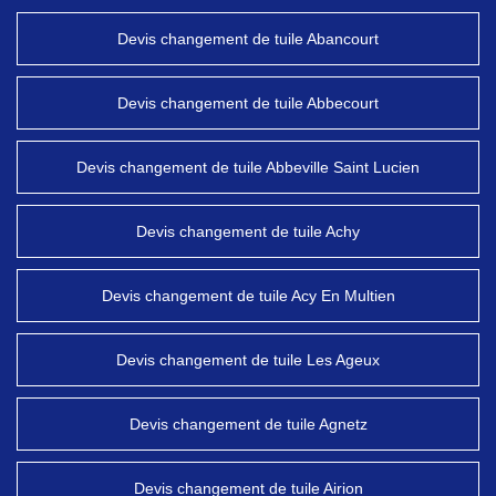
Devis changement de tuile Abancourt
Devis changement de tuile Abbecourt
Devis changement de tuile Abbeville Saint Lucien
Devis changement de tuile Achy
Devis changement de tuile Acy En Multien
Devis changement de tuile Les Ageux
Devis changement de tuile Agnetz
Devis changement de tuile Airion