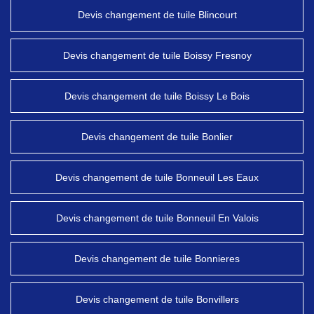
Devis changement de tuile Blincourt
Devis changement de tuile Boissy Fresnoy
Devis changement de tuile Boissy Le Bois
Devis changement de tuile Bonlier
Devis changement de tuile Bonneuil Les Eaux
Devis changement de tuile Bonneuil En Valois
Devis changement de tuile Bonnieres
Devis changement de tuile Bonvillers