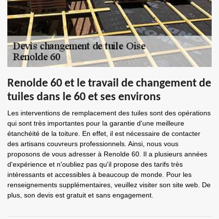
Renolde 60 et le travail de changement de
tuiles dans le 60 et ses environs
Les interventions de remplacement des tuiles sont des opérations
qui sont très importantes pour la garantie d'une meilleure
étanchéité de la toiture. En effet, il est nécessaire de contacter
des artisans couvreurs professionnels. Ainsi, nous vous
proposons de vous adresser à Renolde 60. Il a plusieurs années
d'expérience et n'oubliez pas qu'il propose des tarifs très
intéressants et accessibles à beaucoup de monde. Pour les
renseignements supplémentaires, veuillez visiter son site web. De
plus, son devis est gratuit et sans engagement.