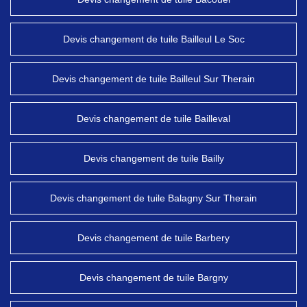
Devis changement de tuile Bailleul Le Soc
Devis changement de tuile Bailleul Sur Therain
Devis changement de tuile Bailleval
Devis changement de tuile Bailly
Devis changement de tuile Balagny Sur Therain
Devis changement de tuile Barbery
Devis changement de tuile Bargny