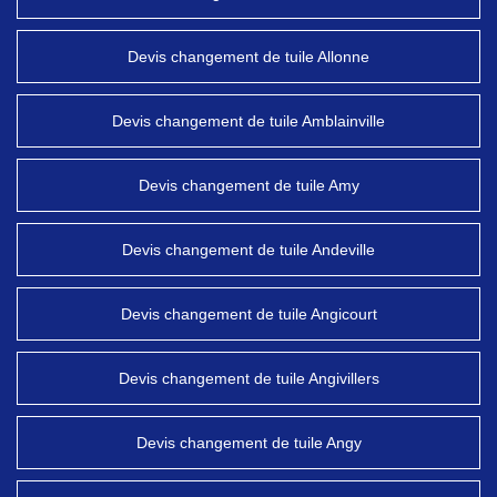
Devis changement de tuile Allonne
Devis changement de tuile Amblainville
Devis changement de tuile Amy
Devis changement de tuile Andeville
Devis changement de tuile Angicourt
Devis changement de tuile Angivillers
Devis changement de tuile Angy