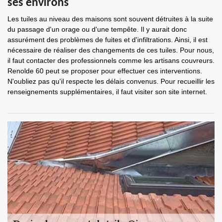
ses environs
Les tuiles au niveau des maisons sont souvent détruites à la suite
du passage d'un orage ou d'une tempête. Il y aurait donc
assurément des problèmes de fuites et d'infiltrations. Ainsi, il est
nécessaire de réaliser des changements de ces tuiles. Pour nous,
il faut contacter des professionnels comme les artisans couvreurs.
Renolde 60 peut se proposer pour effectuer ces interventions.
N'oubliez pas qu'il respecte les délais convenus. Pour recueillir les
renseignements supplémentaires, il faut visiter son site internet.