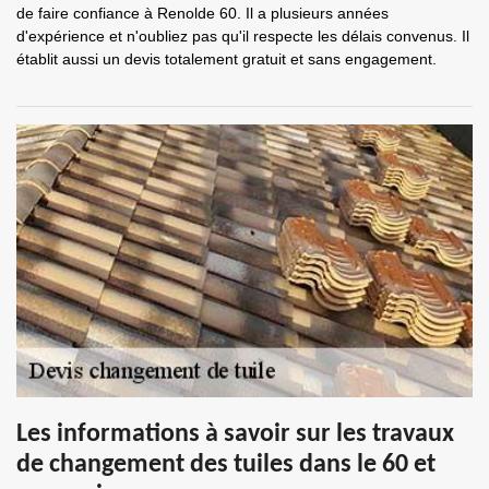
de faire confiance à Renolde 60. Il a plusieurs années
d'expérience et n'oubliez pas qu'il respecte les délais convenus. Il
établit aussi un devis totalement gratuit et sans engagement.
Les informations à savoir sur les travaux
de changement des tuiles dans le 60 et