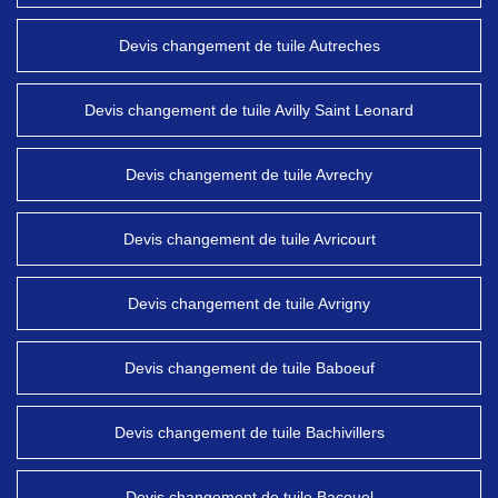
Devis changement de tuile Autreches
Devis changement de tuile Avilly Saint Leonard
Devis changement de tuile Avrechy
Devis changement de tuile Avricourt
Devis changement de tuile Avrigny
Devis changement de tuile Baboeuf
Devis changement de tuile Bachivillers
Devis changement de tuile Bacouel