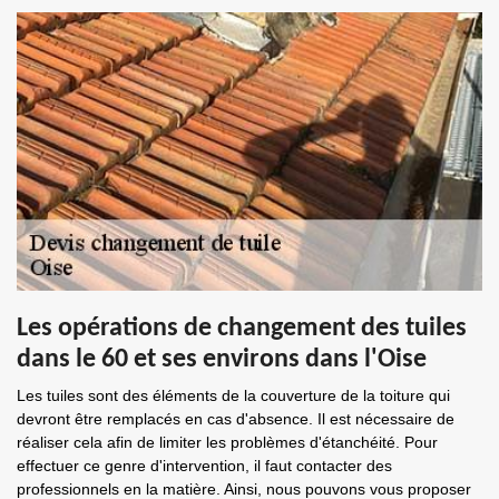
Les opérations de changement des tuiles
dans le 60 et ses environs dans l'Oise
Les tuiles sont des éléments de la couverture de la toiture qui
devront être remplacés en cas d'absence. Il est nécessaire de
réaliser cela afin de limiter les problèmes d'étanchéité. Pour
effectuer ce genre d'intervention, il faut contacter des
professionnels en la matière. Ainsi, nous pouvons vous proposer