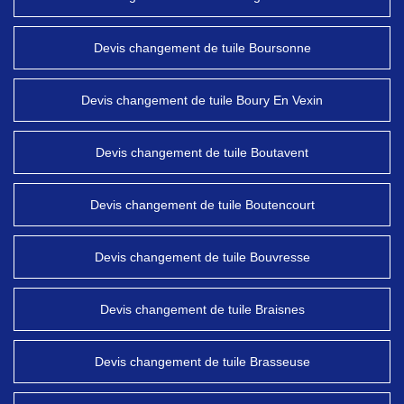
Devis changement de tuile Boursonne
Devis changement de tuile Boury En Vexin
Devis changement de tuile Boutavent
Devis changement de tuile Boutencourt
Devis changement de tuile Bouvresse
Devis changement de tuile Braisnes
Devis changement de tuile Brasseuse