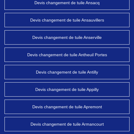
Devis changement de tuile Ansacq
Devis changement de tuile Ansauvillers
Devis changement de tuile Anserville
Devis changement de tuile Antheuil Portes
Devis changement de tuile Antilly
Devis changement de tuile Appilly
Devis changement de tuile Apremont
Devis changement de tuile Armancourt