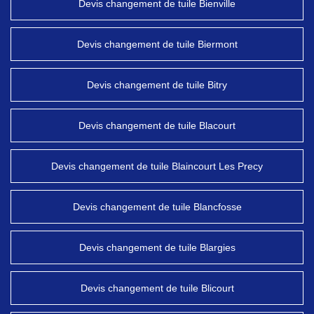
Devis changement de tuile Bienville
Devis changement de tuile Biermont
Devis changement de tuile Bitry
Devis changement de tuile Blacourt
Devis changement de tuile Blaincourt Les Precy
Devis changement de tuile Blancfosse
Devis changement de tuile Blargies
Devis changement de tuile Blicourt