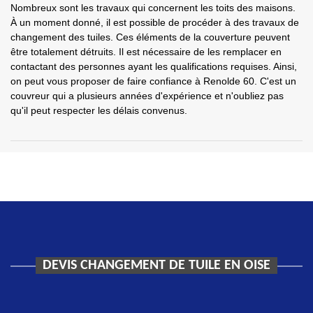
Nombreux sont les travaux qui concernent les toits des maisons.
À un moment donné, il est possible de procéder à des travaux de
changement des tuiles. Ces éléments de la couverture peuvent
être totalement détruits. Il est nécessaire de les remplacer en
contactant des personnes ayant les qualifications requises. Ainsi,
on peut vous proposer de faire confiance à Renolde 60. C'est un
couvreur qui a plusieurs années d'expérience et n'oubliez pas
qu'il peut respecter les délais convenus.
DEVIS CHANGEMENT DE TUILE EN OISE