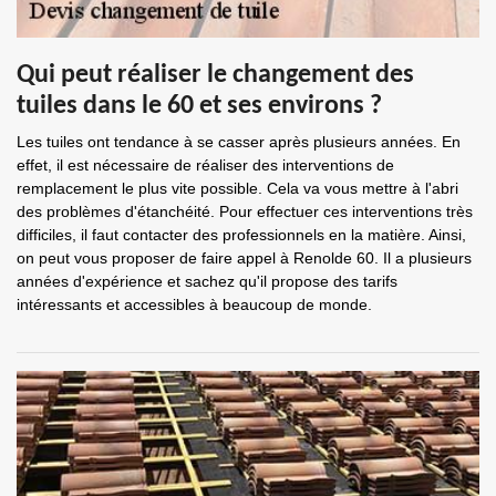
Qui peut réaliser le changement des
tuiles dans le 60 et ses environs ?
Les tuiles ont tendance à se casser après plusieurs années. En
effet, il est nécessaire de réaliser des interventions de
remplacement le plus vite possible. Cela va vous mettre à l'abri
des problèmes d'étanchéité. Pour effectuer ces interventions très
difficiles, il faut contacter des professionnels en la matière. Ainsi,
on peut vous proposer de faire appel à Renolde 60. Il a plusieurs
années d'expérience et sachez qu'il propose des tarifs
intéressants et accessibles à beaucoup de monde.