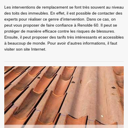
Les interventions de remplacement se font très souvent au niveau
des toits des immeubles. En effet, il est possible de contacter des
experts pour réaliser ce genre d'intervention. Dans ce cas, on
peut vous proposer de faire confiance à Renolde 60. Il peut se
protéger de manière efficace contre les risques de blessures.
Ensuite, il peut proposer des tarifs très intéressants et accessibles
à beaucoup de monde. Pour avoir d'autres informations, il faut
visiter son site Internet.