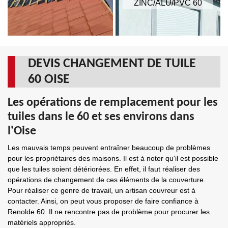
ZINC/ALU/PVC 60
DEVIS CHANGEMENT DE TUILE
60 OISE
Les opérations de remplacement pour les
tuiles dans le 60 et ses environs dans
l'Oise
Les mauvais temps peuvent entraîner beaucoup de problèmes
pour les propriétaires des maisons. Il est à noter qu'il est possible
que les tuiles soient détériorées. En effet, il faut réaliser des
opérations de changement de ces éléments de la couverture.
Pour réaliser ce genre de travail, un artisan couvreur est à
contacter. Ainsi, on peut vous proposer de faire confiance à
Renolde 60. Il ne rencontre pas de problème pour procurer les
matériels appropriés.