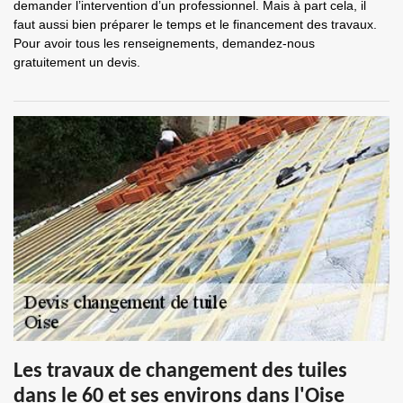
demander l’intervention d’un professionnel. Mais à part cela, il
faut aussi bien préparer le temps et le financement des travaux.
Pour avoir tous les renseignements, demandez-nous
gratuitement un devis.
Les travaux de changement des tuiles
dans le 60 et ses environs dans l'Oise