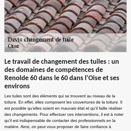
Le travail de changement des tuiles : un
des domaines de compétences de
Renolde 60 dans le 60 dans l'Oise et ses
environs
Les tuiles sont des éléments qui se trouvent au niveau de la
toiture. En effet, elles composent les couvertures de la toiture. Il
est possible qu’elles soient en mauvais état et qu'il faille réaliser
des changements. Pour effectuer ces interventions, il est à noter
qu'il est indispensable de contacter des professionnels en la
matière. Ainsi, on peut vous proposer de faire confiance à