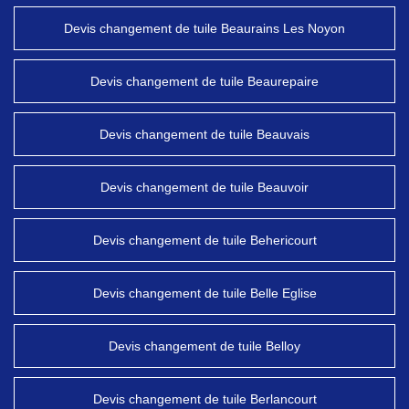
Devis changement de tuile Beaurains Les Noyon
Devis changement de tuile Beaurepaire
Devis changement de tuile Beauvais
Devis changement de tuile Beauvoir
Devis changement de tuile Behericourt
Devis changement de tuile Belle Eglise
Devis changement de tuile Belloy
Devis changement de tuile Berlancourt