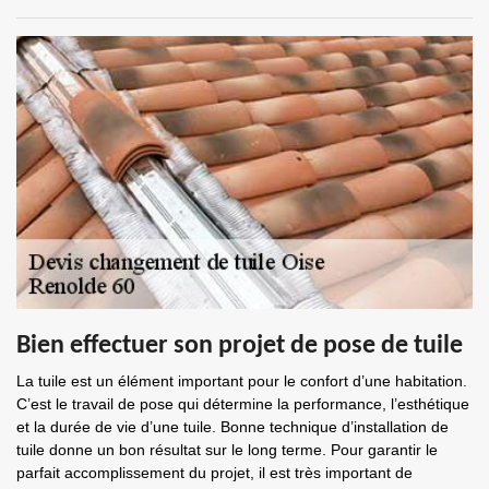
Bien effectuer son projet de pose de tuile
La tuile est un élément important pour le confort d’une habitation.
C’est le travail de pose qui détermine la performance, l’esthétique
et la durée de vie d’une tuile. Bonne technique d’installation de
tuile donne un bon résultat sur le long terme. Pour garantir le
parfait accomplissement du projet, il est très important de