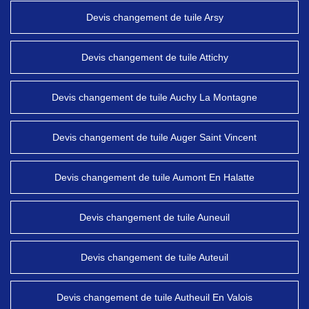
Devis changement de tuile Arsy
Devis changement de tuile Attichy
Devis changement de tuile Auchy La Montagne
Devis changement de tuile Auger Saint Vincent
Devis changement de tuile Aumont En Halatte
Devis changement de tuile Auneuil
Devis changement de tuile Auteuil
Devis changement de tuile Autheuil En Valois