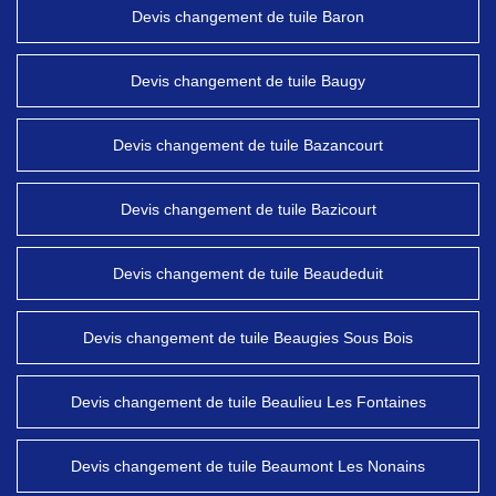
Devis changement de tuile Baron
Devis changement de tuile Baugy
Devis changement de tuile Bazancourt
Devis changement de tuile Bazicourt
Devis changement de tuile Beaudeduit
Devis changement de tuile Beaugies Sous Bois
Devis changement de tuile Beaulieu Les Fontaines
Devis changement de tuile Beaumont Les Nonains