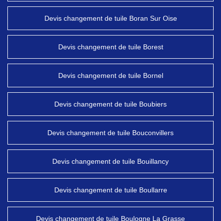
Devis changement de tuile Boran Sur Oise
Devis changement de tuile Borest
Devis changement de tuile Bornel
Devis changement de tuile Boubiers
Devis changement de tuile Bouconvillers
Devis changement de tuile Bouillancy
Devis changement de tuile Boullarre
Devis changement de tuile Boulogne La Grasse