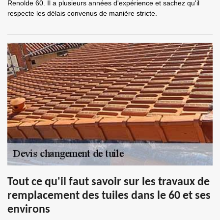
Renolde 60. Il a plusieurs années d'expérience et sachez qu'il
respecte les délais convenus de manière stricte.
Tout ce qu'il faut savoir sur les travaux de
remplacement des tuiles dans le 60 et ses
environs