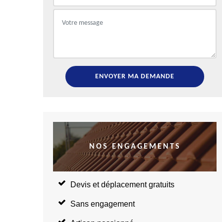
NOS ENGAGEMENTS
Devis et déplacement gratuits
Sans engagement