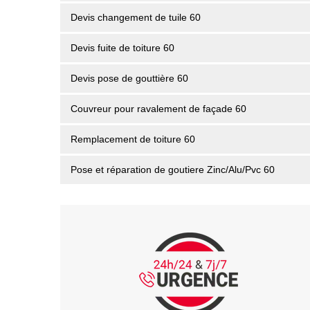
Devis changement de tuile 60
Devis fuite de toiture 60
Devis pose de gouttière 60
Couvreur pour ravalement de façade 60
Remplacement de toiture 60
Pose et réparation de goutiere Zinc/Alu/Pvc 60