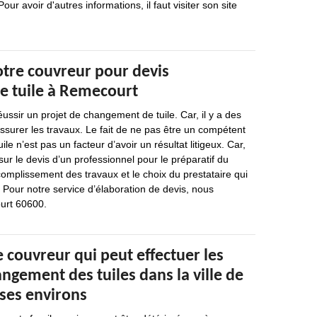
r avoir d'autres informations, il faut visiter son site
otre couvreur pour devis
 tuile à Remecourt
e réussir un projet de changement de tuile. Car, il y a des
ssurer les travaux. Le fait de ne pas être un compétent
e n’est pas un facteur d’avoir un résultat litigeux. Car,
r le devis d’un professionnel pour le préparatif du
omplissement des travaux et le choix du prestataire qui
 Pour notre service d’élaboration de devis, nous
urt 60600.
e couvreur qui peut effectuer les
ngement des tuiles dans la ville de
ses environs