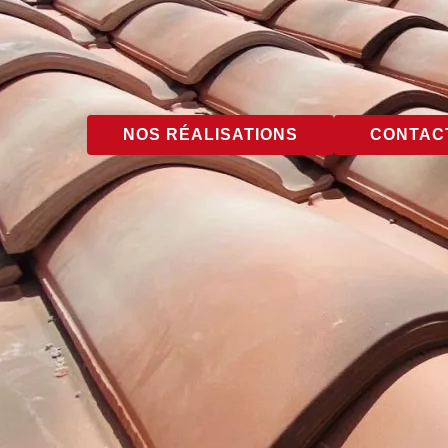
NOS RÉALISATIONS
CONTACT