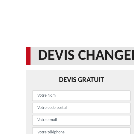
DEVIS CHANGE
DEVIS GRATUIT