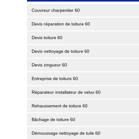
Couvreur charpentier 60
Devis réparation de toiture 60
Devis toiture 60
Devis nettoyage de toiture 60
Devis zingueur 60
Entreprise de toiture 60
Réparateur installateur de velux 60
Rehaussement de toiture 60
Bâchage de toiture 60
Démoussage nettoyage de tuile 60