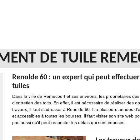
MENT DE TUILE REME
Renolde 60 : un expert qui peut effectue
tuiles
Dans la ville de Remecourt et ses environs, les propriétaires de
d'entretien des toits. En effet, il est nécessaire de réaliser des
travaux, il faut s'adresser à Renolde 60. Il a plusieurs années d
et accessibles à toutes les bourses. Il faut visiter son site web p
pas aussi qu'il peut respecter les délais qui sont imposés.