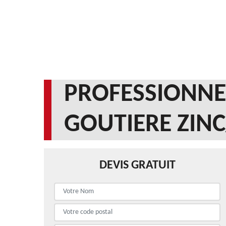
PROFESSIONNEL
GOUTIERE ZINC
DEVIS GRATUIT