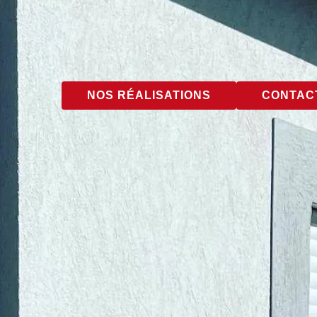
NOS RÉALISATIONS
CONTACT