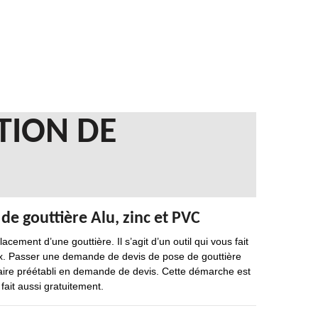
TION DE
de gouttière Alu, zinc et PVC
cement d’une gouttière. Il s’agit d’un outil qui vous fait
aux. Passer une demande de devis de pose de gouttière
ulaire préétabli en demande de devis. Cette démarche est
 fait aussi gratuitement.