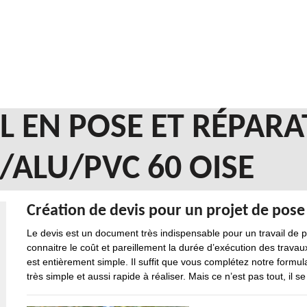
 EN POSE ET RÉPARA
/ALU/PVC 60 OISE
Création de devis pour un projet de pose 
Le devis est un document très indispensable pour un travail de pla
connaitre le coût et pareillement la durée d’exécution des trav
est entièrement simple. Il suffit que vous complétez notre form
très simple et aussi rapide à réaliser. Mais ce n’est pas tout, il se