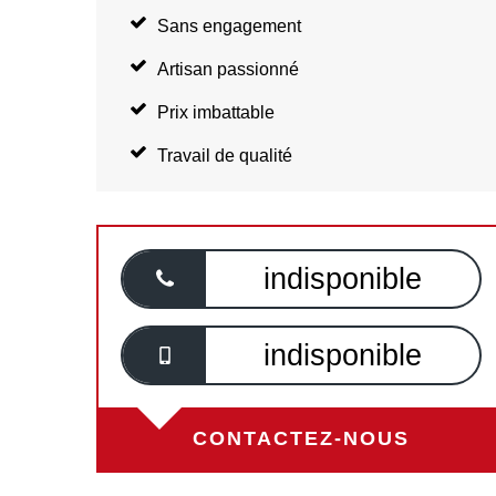
Sans engagement
Artisan passionné
Prix imbattable
Travail de qualité
indisponible
indisponible
CONTACTEZ-NOUS