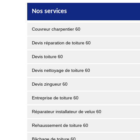
Nos services
Couvreur charpentier 60
Devis réparation de toiture 60
Devis toiture 60
Devis nettoyage de toiture 60
Devis zingueur 60
Entreprise de toiture 60
Réparateur installateur de velux 60
Rehaussement de toiture 60
Bâchage de toiture 60