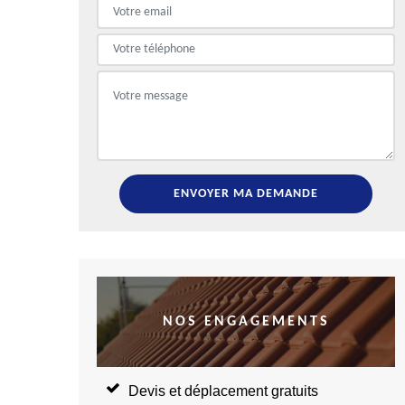
NOS ENGAGEMENTS
Devis et déplacement gratuits