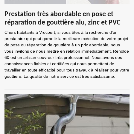
Prestation très abordable en pose et
réparation de gouttière alu, zinc et PVC
Chers habitants à Vrocourt, si vous êtes à la recherche d’un
prestataire qui peut garantir la meilleure exécution de votre projet
de pose ou réparation de gouttière à un prix abordable, nous
vous invitons de nous mettre en relation immédiatement. Renolde
60 est un artisan couvreur très professionnel. Nous avons des
connaissances fiables et certifiées qui nous permettent de
travailler en toute efficacité pour tous travaux à réaliser pour votre
gouttière. La qualité de notre service est très satisfaisante.