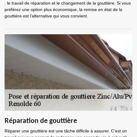
: le travail de réparation et le changement de la gouttière. Si vous
préférez une option plus économique, la remise en état de la
gouttière est l’alternative qui vous convient.
Réparation de gouttière
Réparer une gouttière est une tâche difficile à assurer. C’est un