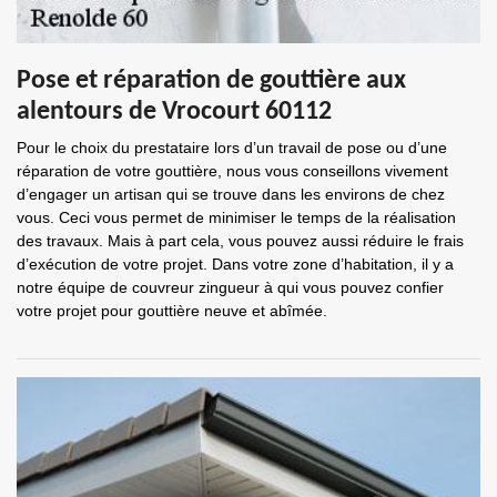
Pose et réparation de gouttière aux
alentours de Vrocourt 60112
Pour le choix du prestataire lors d’un travail de pose ou d’une
réparation de votre gouttière, nous vous conseillons vivement
d’engager un artisan qui se trouve dans les environs de chez
vous. Ceci vous permet de minimiser le temps de la réalisation
des travaux. Mais à part cela, vous pouvez aussi réduire le frais
d’exécution de votre projet. Dans votre zone d’habitation, il y a
notre équipe de couvreur zingueur à qui vous pouvez confier
votre projet pour gouttière neuve et abîmée.