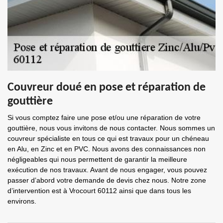
Couvreur doué en pose et réparation de
gouttière
Si vous comptez faire une pose et/ou une réparation de votre
gouttière, nous vous invitons de nous contacter. Nous sommes un
couvreur spécialiste en tous ce qui est travaux pour un chéneau
en Alu, en Zinc et en PVC. Nous avons des connaissances non
négligeables qui nous permettent de garantir la meilleure
exécution de nos travaux. Avant de nous engager, vous pouvez
passer d’abord votre demande de devis chez nous. Notre zone
d’intervention est à Vrocourt 60112 ainsi que dans tous les
environs.