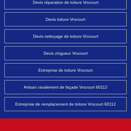
Devis réparation de toiture Vrocourt
Devis toiture Vrocourt
Devis nettoyage de toiture Vrocourt
Devis zingueur Vrocourt
Entreprise de toiture Vrocourt
Artisan ravalement de façade Vrocourt 60112
Entreprise de remplacement de toiture Vrocourt 60112