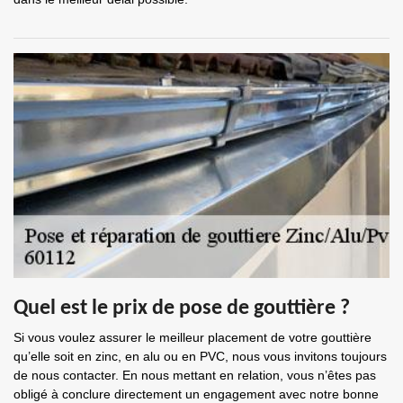
Quel est le prix de pose de gouttière ?
Si vous voulez assurer le meilleur placement de votre gouttière
qu’elle soit en zinc, en alu ou en PVC, nous vous invitons toujours
de nous contacter. En nous mettant en relation, vous n’êtes pas
obligé à conclure directement un engagement avec notre bonne