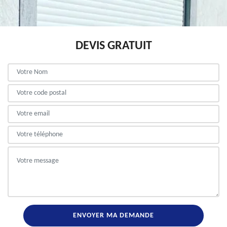
DEVIS GRATUIT