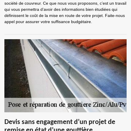
société de couvreur. Ce que nous vous proposons, c’est un travail
qui vous permettra d’avoir des informations bien étudiées qui
définissent le coût de la mise en route de votre projet. Faite-nous
appel pour assurer votre suffisance budgétaire.
Devis sans engagement d’un projet de
remise en état d’une gouttière