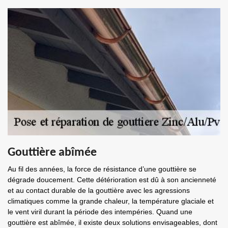
Gouttière abîmée
Au fil des années, la force de résistance d’une gouttière se
dégrade doucement. Cette détérioration est dû à son ancienneté
et au contact durable de la gouttière avec les agressions
climatiques comme la grande chaleur, la température glaciale et
le vent viril durant la période des intempéries. Quand une
gouttière est abîmée, il existe deux solutions envisageables, dont