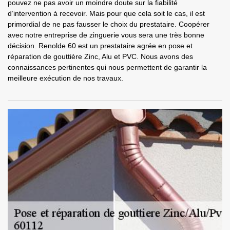
pouvez ne pas avoir un moindre doute sur la fiabilité
d’intervention à recevoir. Mais pour que cela soit le cas, il est
primordial de ne pas fausser le choix du prestataire. Coopérer
avec notre entreprise de zinguerie vous sera une très bonne
décision. Renolde 60 est un prestataire agrée en pose et
réparation de gouttière Zinc, Alu et PVC. Nous avons des
connaissances pertinentes qui nous permettent de garantir la
meilleure exécution de nos travaux.