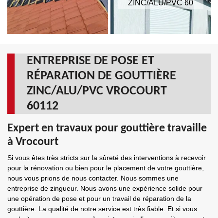
ZINC/ALU/PVC 60
ENTREPRISE DE POSE ET
RÉPARATION DE GOUTTIÈRE
ZINC/ALU/PVC VROCOURT
60112
Expert en travaux pour gouttière travaille
à Vrocourt
Si vous êtes très stricts sur la sûreté des interventions à recevoir
pour la rénovation ou bien pour le placement de votre gouttière,
nous vous prions de nous contacter. Nous sommes une
entreprise de zingueur. Nous avons une expérience solide pour
une opération de pose et pour un travail de réparation de la
gouttière. La qualité de notre service est très fiable. Et si vous