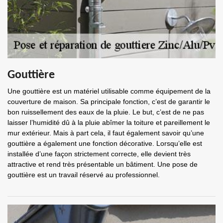
Gouttière
Une gouttière est un matériel utilisable comme équipement de la
couverture de maison. Sa principale fonction, c’est de garantir le
bon ruissellement des eaux de la pluie. Le but, c’est de ne pas
laisser l’humidité dû à la pluie abîmer la toiture et pareillement le
mur extérieur. Mais à part cela, il faut également savoir qu’une
gouttière a également une fonction décorative. Lorsqu’elle est
installée d’une façon strictement correcte, elle devient très
attractive et rend très présentable un bâtiment. Une pose de
gouttière est un travail réservé au professionnel.