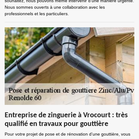
souhaitez, nous pouvons même intervenir d’une manière urgente.
Nous sommes ouverts à une collaboration avec les
professionnels et les particuliers.
Entreprise de zinguerie à Vrocourt : très
qualifié en travaux pour gouttière
Pour votre projet de pose et de rénovation d’une gouttière, vous