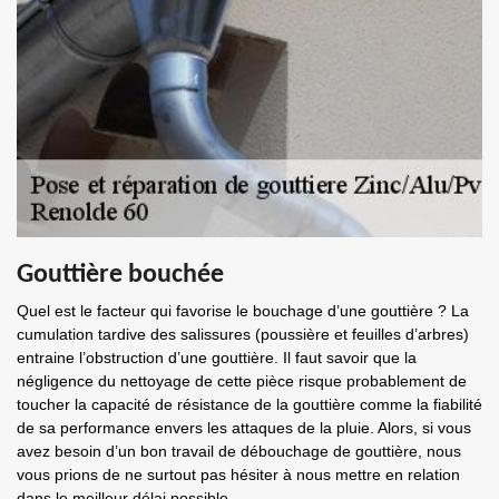
Gouttière bouchée
Quel est le facteur qui favorise le bouchage d’une gouttière ? La
cumulation tardive des salissures (poussière et feuilles d’arbres)
entraine l’obstruction d’une gouttière. Il faut savoir que la
négligence du nettoyage de cette pièce risque probablement de
toucher la capacité de résistance de la gouttière comme la fiabilité
de sa performance envers les attaques de la pluie. Alors, si vous
avez besoin d’un bon travail de débouchage de gouttière, nous
vous prions de ne surtout pas hésiter à nous mettre en relation
dans le meilleur délai possible.