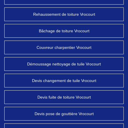
Rehaussement de toiture Vrocourt
Bâchage de toiture Vrocourt
Couvreur charpentier Vrocourt
Démoussage nettoyage de tuile Vrocourt
Devis changement de tuile Vrocourt
Devis fuite de toiture Vrocourt
Devis pose de gouttière Vrocourt