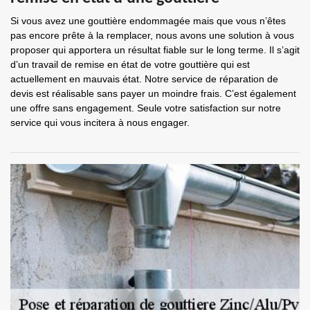
Si vous avez une gouttière endommagée mais que vous n’êtes
pas encore prête à la remplacer, nous avons une solution à vous
proposer qui apportera un résultat fiable sur le long terme. Il s’agit
d’un travail de remise en état de votre gouttière qui est
actuellement en mauvais état. Notre service de réparation de
devis est réalisable sans payer un moindre frais. C’est également
une offre sans engagement. Seule votre satisfaction sur notre
service qui vous incitera à nous engager.