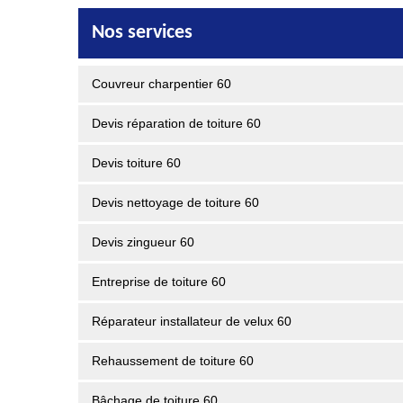
Nos services
Couvreur charpentier 60
Devis réparation de toiture 60
Devis toiture 60
Devis nettoyage de toiture 60
Devis zingueur 60
Entreprise de toiture 60
Réparateur installateur de velux 60
Rehaussement de toiture 60
Bâchage de toiture 60