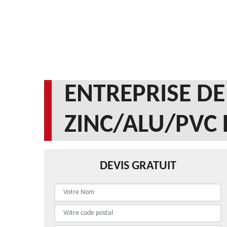
ENTREPRISE DE
ZINC/ALU/PVC 
DEVIS GRATUIT