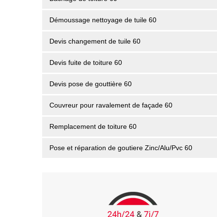
Démoussage nettoyage de tuile 60
Devis changement de tuile 60
Devis fuite de toiture 60
Devis pose de gouttière 60
Couvreur pour ravalement de façade 60
Remplacement de toiture 60
Pose et réparation de goutiere Zinc/Alu/Pvc 60