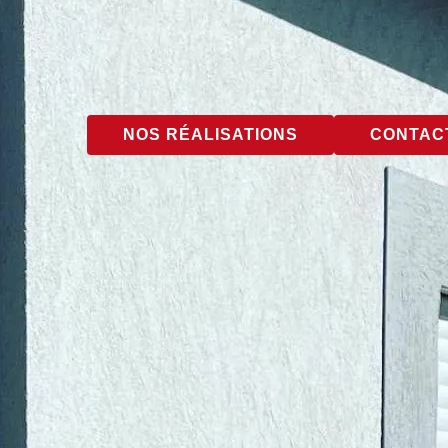
NOS RÉALISATIONS
CONTACT