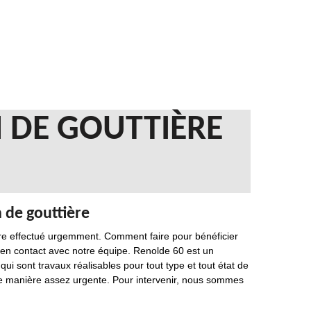
N DE GOUTTIÈRE
 de gouttière
 être effectué urgemment. Comment faire pour bénéficier
ez en contact avec notre équipe. Renolde 60 est un
i sont travaux réalisables pour tout type et tout état de
e manière assez urgente. Pour intervenir, nous sommes