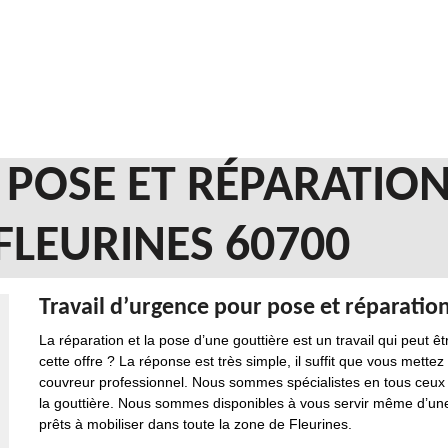
 POSE ET RÉPARATIO
FLEURINES 60700
Travail d’urgence pour pose et réparation
La réparation et la pose d’une gouttière est un travail qui peut
cette offre ? La réponse est très simple, il suffit que vous mett
couvreur professionnel. Nous sommes spécialistes en tous ceux qu
la gouttière. Nous sommes disponibles à vous servir même d’un
prêts à mobiliser dans toute la zone de Fleurines.