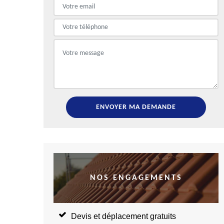
NOS ENGAGEMENTS
Devis et déplacement gratuits