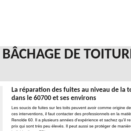
N BÂCHAGE DE TOITUR
La réparation des fuites au niveau de la 
dans le 60700 et ses environs
Les soucis de fuites sur les toits peuvent avoir comme origine de
ces interventions, il faut contacter des professionnels en la mat
Renolde 60. Il a plusieurs années d'expérience et sachez qu'il r
prix qui sont très peu élevés. Il peut aussi se protéger de maniè