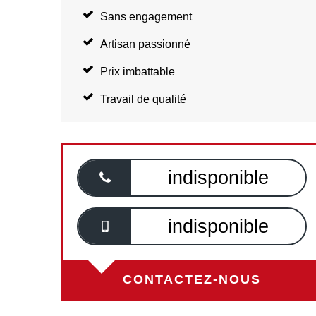
Sans engagement
Artisan passionné
Prix imbattable
Travail de qualité
indisponible
indisponible
CONTACTEZ-NOUS