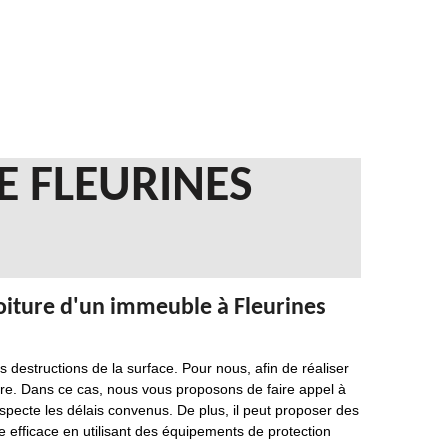
E FLEURINES
toiture d'un immeuble à Fleurines
s destructions de la surface. Pour nous, afin de réaliser
ière. Dans ce cas, nous vous proposons de faire appel à
especte les délais convenus. De plus, il peut proposer des
re efficace en utilisant des équipements de protection