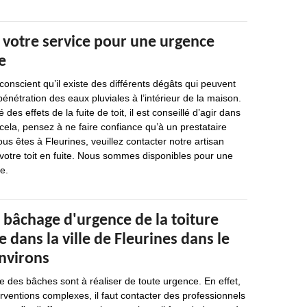
 votre service pour une urgence
e
e conscient qu’il existe des différents dégâts qui peuvent
énétration des eaux pluviales à l’intérieur de la maison.
 des effets de la fuite de toit, il est conseillé d’agir dans
 cela, pensez à ne faire confiance qu’à un prestataire
 vous êtes à Fleurines, veuillez contacter notre artisan
votre toit en fuite. Nous sommes disponibles pour une
e.
 bâchage d'urgence de la toiture
dans la ville de Fleurines dans le
environs
 des bâches sont à réaliser de toute urgence. En effet,
erventions complexes, il faut contacter des professionnels