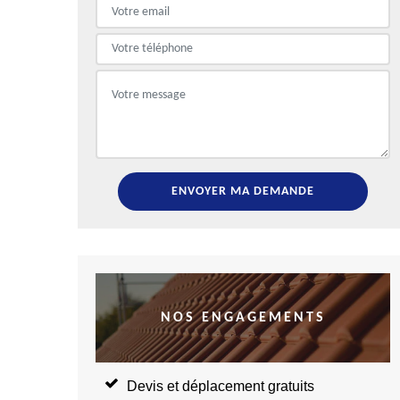
NOS ENGAGEMENTS
Devis et déplacement gratuits