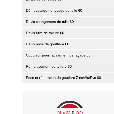
Démoussage nettoyage de tuile 60
Devis changement de tuile 60
Devis fuite de toiture 60
Devis pose de gouttière 60
Couvreur pour ravalement de façade 60
Remplacement de toiture 60
Pose et réparation de goutiere Zinc/Alu/Pvc 60