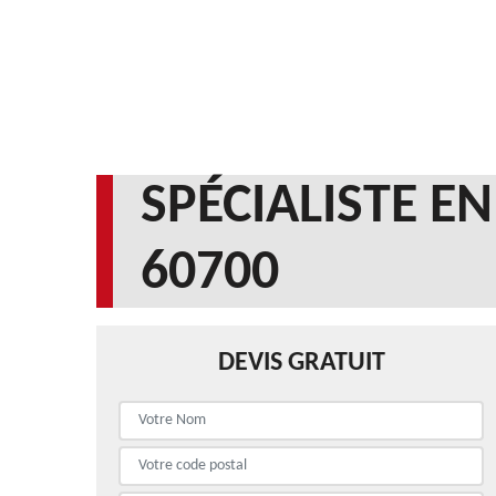
SPÉCIALISTE E
60700
DEVIS GRATUIT