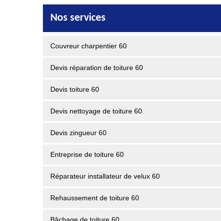
Nos services
Couvreur charpentier 60
Devis réparation de toiture 60
Devis toiture 60
Devis nettoyage de toiture 60
Devis zingueur 60
Entreprise de toiture 60
Réparateur installateur de velux 60
Rehaussement de toiture 60
Bâchage de toiture 60