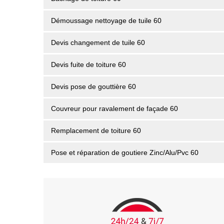
Démoussage nettoyage de tuile 60
Devis changement de tuile 60
Devis fuite de toiture 60
Devis pose de gouttière 60
Couvreur pour ravalement de façade 60
Remplacement de toiture 60
Pose et réparation de goutiere Zinc/Alu/Pvc 60