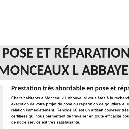
 POSE ET RÉPARATIO
 MONCEAUX L ABBAYE
Prestation très abordable en pose et répa
Chers habitants à Monceaux L Abbaye, si vous êtes à la recherche
exécution de votre projet de pose ou réparation de gouttière à u
relation immédiatement. Renolde 60 est un artisan couvreur très
certifiées qui nous permettent de travailler en toute efficacité po
de notre service est très satisfaisante.