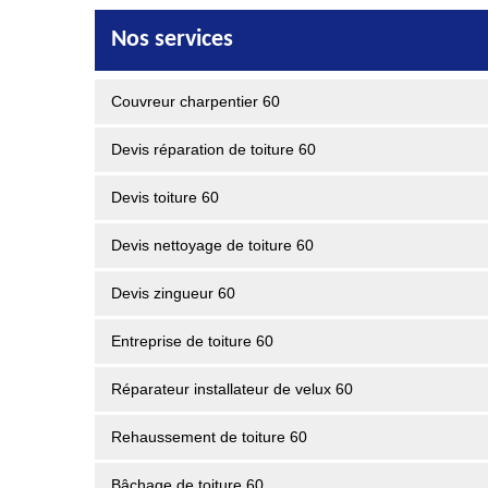
Nos services
Couvreur charpentier 60
Devis réparation de toiture 60
Devis toiture 60
Devis nettoyage de toiture 60
Devis zingueur 60
Entreprise de toiture 60
Réparateur installateur de velux 60
Rehaussement de toiture 60
Bâchage de toiture 60