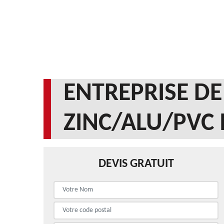
ENTREPRISE DE
ZINC/ALU/PVC
DEVIS GRATUIT