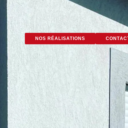
NOS RÉALISATIONS
CONTACT