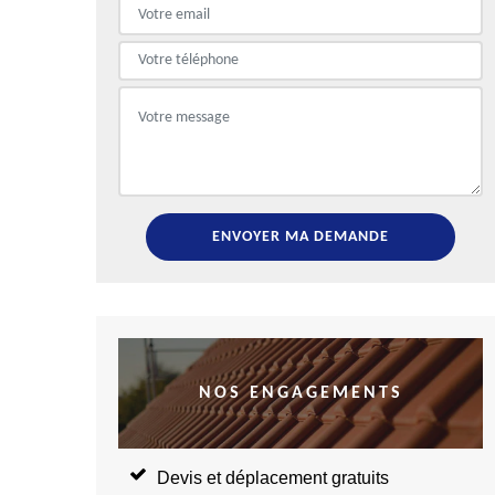
NOS ENGAGEMENTS
Devis et déplacement gratuits