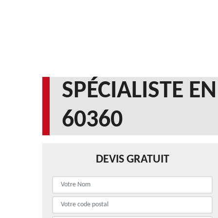
SPÉCIALISTE E
60360
DEVIS GRATUIT