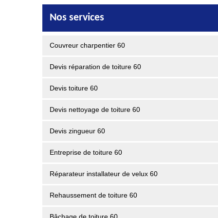
Nos services
Couvreur charpentier 60
Devis réparation de toiture 60
Devis toiture 60
Devis nettoyage de toiture 60
Devis zingueur 60
Entreprise de toiture 60
Réparateur installateur de velux 60
Rehaussement de toiture 60
Bâchage de toiture 60