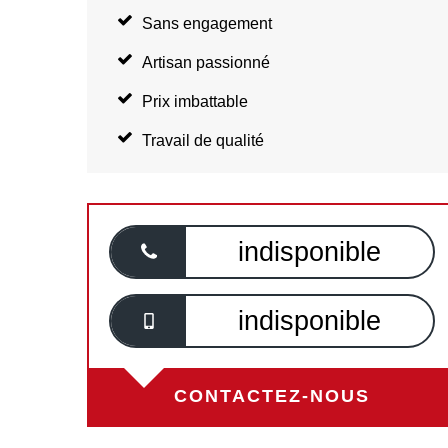
Sans engagement
Artisan passionné
Prix imbattable
Travail de qualité
indisponible
indisponible
CONTACTEZ-NOUS