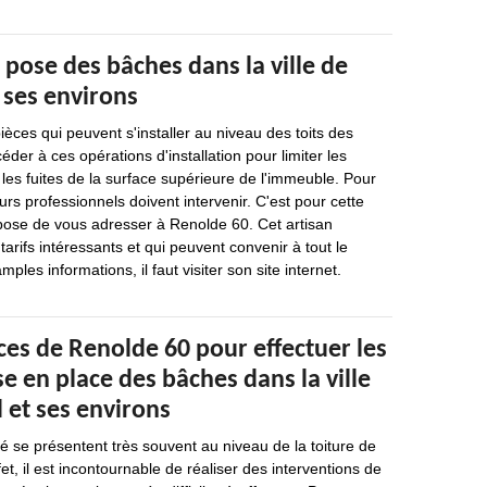
 pose des bâches dans la ville de
 ses environs
èces qui peuvent s'installer au niveau des toits des
éder à ces opérations d'installation pour limiter les
es fuites de la surface supérieure de l'immeuble. Pour
urs professionnels doivent intervenir. C'est pour cette
pose de vous adresser à Renolde 60. Cet artisan
arifs intéressants et qui peuvent convenir à tout le
les informations, il faut visiter son site internet.
es de Renolde 60 pour effectuer les
e en place des bâches dans la ville
 et ses environs
é se présentent très souvent au niveau de la toiture de
t, il est incontournable de réaliser des interventions de