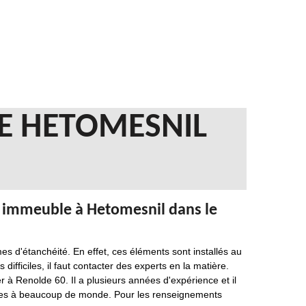
RE HETOMESNIL
un immeuble à Hetomesnil dans le
s d'étanchéité. En effet, ces éléments sont installés au
 difficiles, il faut contacter des experts en la matière.
 Renolde 60. Il a plusieurs années d'expérience et il
sibles à beaucoup de monde. Pour les renseignements