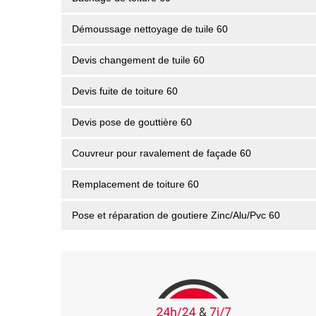
Démoussage nettoyage de tuile 60
Devis changement de tuile 60
Devis fuite de toiture 60
Devis pose de gouttière 60
Couvreur pour ravalement de façade 60
Remplacement de toiture 60
Pose et réparation de goutiere Zinc/Alu/Pvc 60