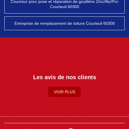
Couvreur pour pose et réparation de gouttière Zinc/Alu/Pvc
Courteuil 60300
Entreprise de remplacement de toiture Courteuil 60300
Les avis de nos clients
VOIR PLUS