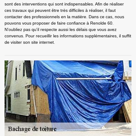
sont des interventions qui sont indispensables. Afin de réaliser
ces travaux qui peuvent être très difficiles à réaliser, il faut
contacter des professionnels en la matière. Dans ce cas, nous
pouvons vous proposer de faire confiance à Renolde 60.
N'oubliez pas qu'il respecte aussi les délais que vous avez
convenus. Pour recueillir les informations supplémentaires, il suffit
de visiter son site internet.