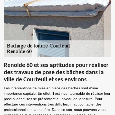
Renolde 60 et ses aptitudes pour réaliser
des travaux de pose des bâches dans la
ville de Courteuil et ses environs
Les interventions de mise en place des bâches sont d'une
importance capitale. En effet, il est incontournable de réaliser leur
pose si des fuites se présentent au niveau de la toiture. Pour
effectuer ces interventions très difficiles, il faut contacter des
professionnels en la matière. Dans ce cas, nous pouvons vous