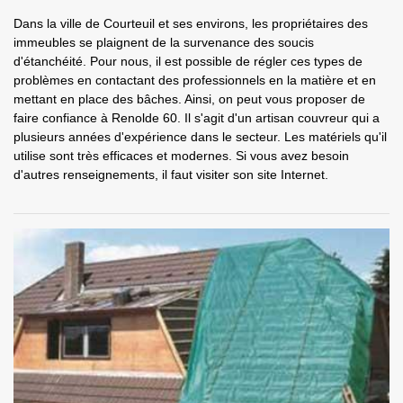
Dans la ville de Courteuil et ses environs, les propriétaires des
immeubles se plaignent de la survenance des soucis
d'étanchéité. Pour nous, il est possible de régler ces types de
problèmes en contactant des professionnels en la matière et en
mettant en place des bâches. Ainsi, on peut vous proposer de
faire confiance à Renolde 60. Il s'agit d'un artisan couvreur qui a
plusieurs années d'expérience dans le secteur. Les matériels qu'il
utilise sont très efficaces et modernes. Si vous avez besoin
d'autres renseignements, il faut visiter son site Internet.