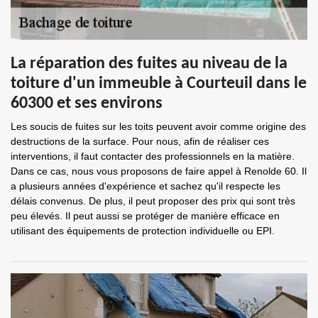
La réparation des fuites au niveau de la
toiture d'un immeuble à Courteuil dans le
60300 et ses environs
Les soucis de fuites sur les toits peuvent avoir comme origine des
destructions de la surface. Pour nous, afin de réaliser ces
interventions, il faut contacter des professionnels en la matière.
Dans ce cas, nous vous proposons de faire appel à Renolde 60. Il
a plusieurs années d'expérience et sachez qu'il respecte les
délais convenus. De plus, il peut proposer des prix qui sont très
peu élevés. Il peut aussi se protéger de manière efficace en
utilisant des équipements de protection individuelle ou EPI.