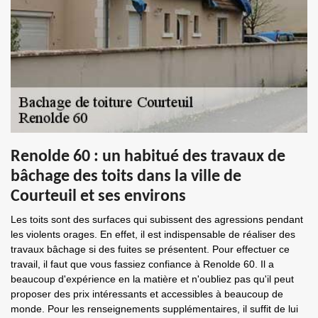
Renolde 60 : un habitué des travaux de
bâchage des toits dans la ville de
Courteuil et ses environs
Les toits sont des surfaces qui subissent des agressions pendant
les violents orages. En effet, il est indispensable de réaliser des
travaux bâchage si des fuites se présentent. Pour effectuer ce
travail, il faut que vous fassiez confiance à Renolde 60. Il a
beaucoup d'expérience en la matière et n'oubliez pas qu'il peut
proposer des prix intéressants et accessibles à beaucoup de
monde. Pour les renseignements supplémentaires, il suffit de lui