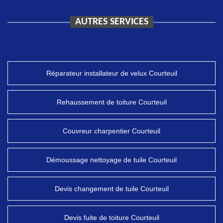
AUTRES SERVICES
Réparateur installateur de velux Courteuil
Rehaussement de toiture Courteuil
Couvreur charpentier Courteuil
Démoussage nettoyage de tuile Courteuil
Devis changement de tuile Courteuil
Devis fuite de toiture Courteuil