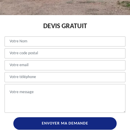
DEVIS GRATUIT