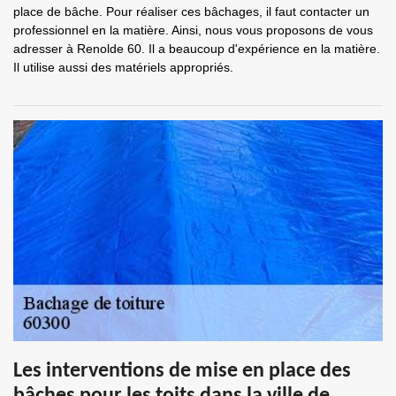
place de bâche. Pour réaliser ces bâchages, il faut contacter un
professionnel en la matière. Ainsi, nous vous proposons de vous
adresser à Renolde 60. Il a beaucoup d'expérience en la matière.
Il utilise aussi des matériels appropriés.
Les interventions de mise en place des