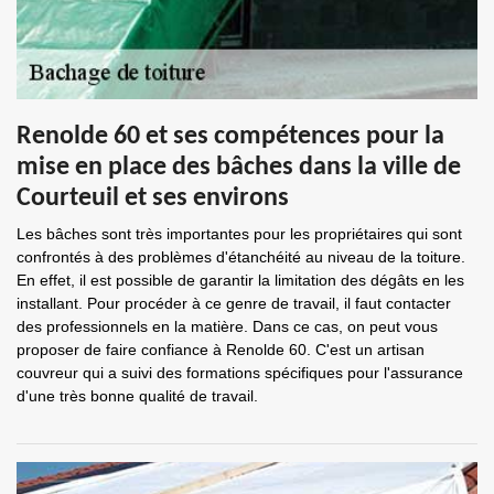
Renolde 60 et ses compétences pour la
mise en place des bâches dans la ville de
Courteuil et ses environs
Les bâches sont très importantes pour les propriétaires qui sont
confrontés à des problèmes d'étanchéité au niveau de la toiture.
En effet, il est possible de garantir la limitation des dégâts en les
installant. Pour procéder à ce genre de travail, il faut contacter
des professionnels en la matière. Dans ce cas, on peut vous
proposer de faire confiance à Renolde 60. C'est un artisan
couvreur qui a suivi des formations spécifiques pour l'assurance
d'une très bonne qualité de travail.