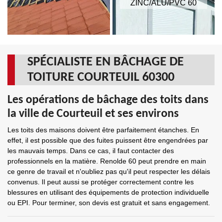
ZINC/ALU/PVC 60
SPÉCIALISTE EN BÂCHAGE DE
TOITURE COURTEUIL 60300
Les opérations de bâchage des toits dans
la ville de Courteuil et ses environs
Les toits des maisons doivent être parfaitement étanches. En
effet, il est possible que des fuites puissent être engendrées par
les mauvais temps. Dans ce cas, il faut contacter des
professionnels en la matière. Renolde 60 peut prendre en main
ce genre de travail et n'oubliez pas qu'il peut respecter les délais
convenus. Il peut aussi se protéger correctement contre les
blessures en utilisant des équipements de protection individuelle
ou EPI. Pour terminer, son devis est gratuit et sans engagement.