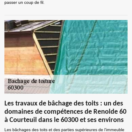
passer un coup de fil.
Les travaux de bâchage des toits : un des
domaines de compétences de Renolde 60
à Courteuil dans le 60300 et ses environs
Les bâchages des toits et des parties supérieures de l'immeuble