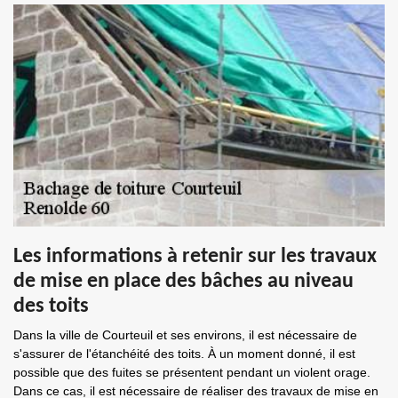
Les informations à retenir sur les travaux
de mise en place des bâches au niveau
des toits
Dans la ville de Courteuil et ses environs, il est nécessaire de
s'assurer de l'étanchéité des toits. À un moment donné, il est
possible que des fuites se présentent pendant un violent orage.
Dans ce cas, il est nécessaire de réaliser des travaux de mise en