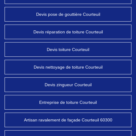
Devis pose de gouttière Courteuil
Devis réparation de toiture Courteuil
Devis toiture Courteuil
Devis nettoyage de toiture Courteuil
Devis zingueur Courteuil
Entreprise de toiture Courteuil
Artisan ravalement de façade Courteuil 60300