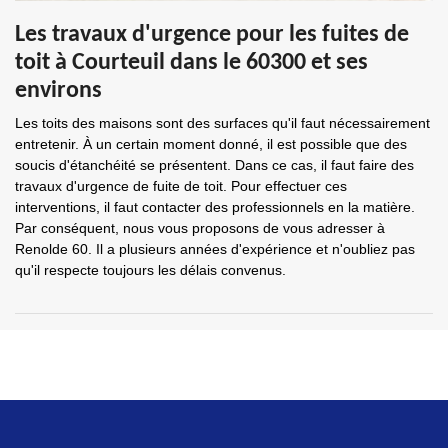
Les travaux d'urgence pour les fuites de
toit à Courteuil dans le 60300 et ses
environs
Les toits des maisons sont des surfaces qu'il faut nécessairement
entretenir. À un certain moment donné, il est possible que des
soucis d'étanchéité se présentent. Dans ce cas, il faut faire des
travaux d'urgence de fuite de toit. Pour effectuer ces
interventions, il faut contacter des professionnels en la matière.
Par conséquent, nous vous proposons de vous adresser à
Renolde 60. Il a plusieurs années d'expérience et n'oubliez pas
qu'il respecte toujours les délais convenus.