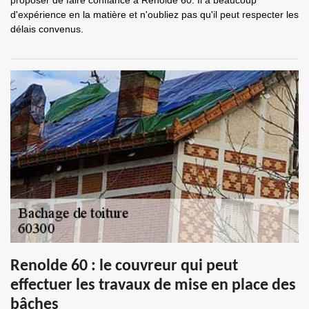
proposer de faire confiance à Renolde 60. Il a beaucoup
d'expérience en la matière et n'oubliez pas qu'il peut respecter les
délais convenus.
Renolde 60 : le couvreur qui peut
effectuer les travaux de mise en place des
bâches