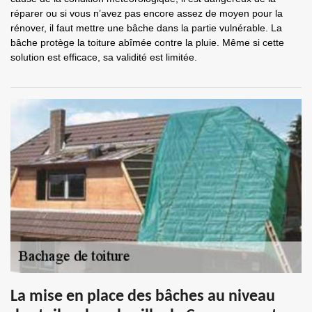
réparer ou si vous n’avez pas encore assez de moyen pour la
rénover, il faut mettre une bâche dans la partie vulnérable. La
bâche protège la toiture abîmée contre la pluie. Même si cette
solution est efficace, sa validité est limitée.
La mise en place des bâches au niveau