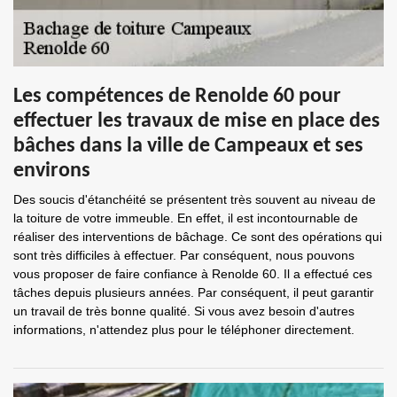
Les compétences de Renolde 60 pour
effectuer les travaux de mise en place des
bâches dans la ville de Campeaux et ses
environs
Des soucis d'étanchéité se présentent très souvent au niveau de
la toiture de votre immeuble. En effet, il est incontournable de
réaliser des interventions de bâchage. Ce sont des opérations qui
sont très difficiles à effectuer. Par conséquent, nous pouvons
vous proposer de faire confiance à Renolde 60. Il a effectué ces
tâches depuis plusieurs années. Par conséquent, il peut garantir
un travail de très bonne qualité. Si vous avez besoin d'autres
informations, n'attendez plus pour le téléphoner directement.