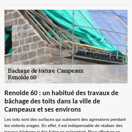
Renolde 60 : un habitué des travaux de
bâchage des toits dans la ville de
Campeaux et ses environs
Les toits sont des surfaces qui subissent des agressions pendant
les violents orages. En effet, il est indispensable de réaliser des
travaux bâchage si des fuites se présentent. Pour effectuer ce