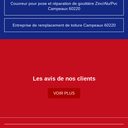
Couvreur pour pose et réparation de gouttière Zinc/Alu/Pvc
Campeaux 60220
Entreprise de remplacement de toiture Campeaux 60220
Les avis de nos clients
VOIR PLUS