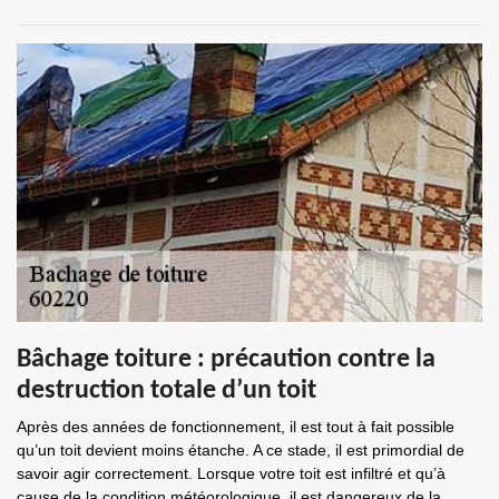
Bâchage toiture : précaution contre la
destruction totale d’un toit
Après des années de fonctionnement, il est tout à fait possible
qu’un toit devient moins étanche. A ce stade, il est primordial de
savoir agir correctement. Lorsque votre toit est infiltré et qu’à
cause de la condition météorologique, il est dangereux de la