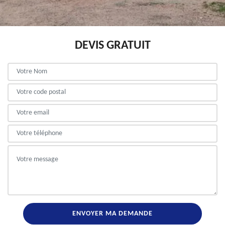
DEVIS GRATUIT