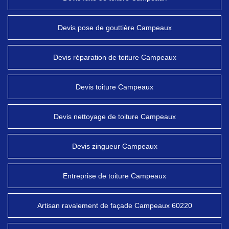
Devis pose de gouttière Campeaux
Devis réparation de toiture Campeaux
Devis toiture Campeaux
Devis nettoyage de toiture Campeaux
Devis zingueur Campeaux
Entreprise de toiture Campeaux
Artisan ravalement de façade Campeaux 60220