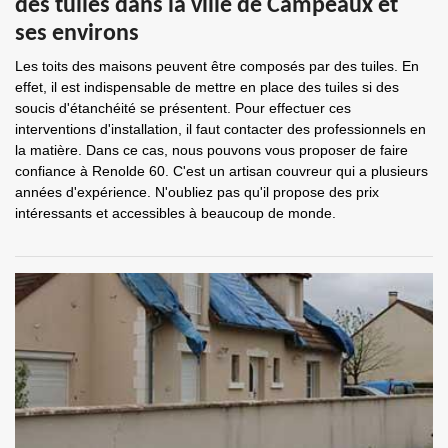
des tuiles dans la ville de Campeaux et
ses environs
Les toits des maisons peuvent être composés par des tuiles. En
effet, il est indispensable de mettre en place des tuiles si des
soucis d'étanchéité se présentent. Pour effectuer ces
interventions d'installation, il faut contacter des professionnels en
la matière. Dans ce cas, nous pouvons vous proposer de faire
confiance à Renolde 60. C'est un artisan couvreur qui a plusieurs
années d'expérience. N'oubliez pas qu'il propose des prix
intéressants et accessibles à beaucoup de monde.