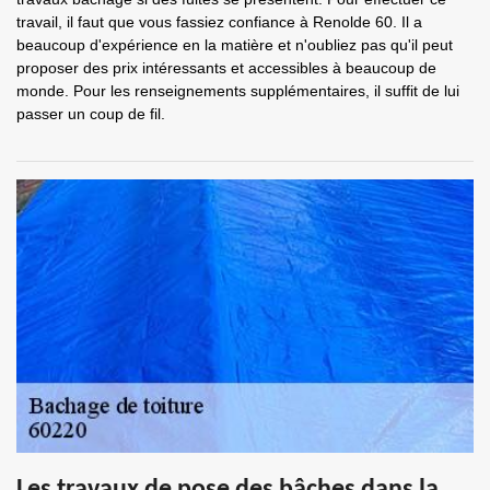
travail, il faut que vous fassiez confiance à Renolde 60. Il a
beaucoup d'expérience en la matière et n'oubliez pas qu'il peut
proposer des prix intéressants et accessibles à beaucoup de
monde. Pour les renseignements supplémentaires, il suffit de lui
passer un coup de fil.