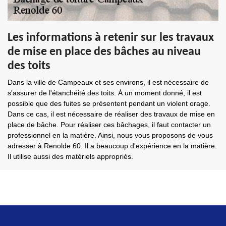
Les informations à retenir sur les travaux
de mise en place des bâches au niveau
des toits
Dans la ville de Campeaux et ses environs, il est nécessaire de
s'assurer de l'étanchéité des toits. À un moment donné, il est
possible que des fuites se présentent pendant un violent orage.
Dans ce cas, il est nécessaire de réaliser des travaux de mise en
place de bâche. Pour réaliser ces bâchages, il faut contacter un
professionnel en la matière. Ainsi, nous vous proposons de vous
adresser à Renolde 60. Il a beaucoup d'expérience en la matière.
Il utilise aussi des matériels appropriés.