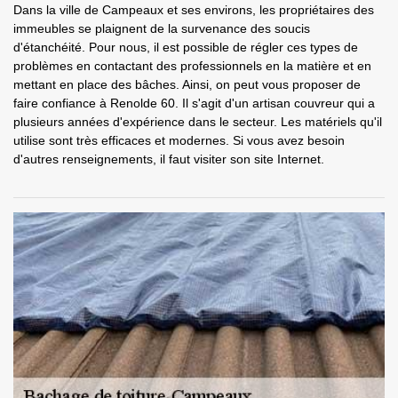
Dans la ville de Campeaux et ses environs, les propriétaires des
immeubles se plaignent de la survenance des soucis
d'étanchéité. Pour nous, il est possible de régler ces types de
problèmes en contactant des professionnels en la matière et en
mettant en place des bâches. Ainsi, on peut vous proposer de
faire confiance à Renolde 60. Il s'agit d'un artisan couvreur qui a
plusieurs années d'expérience dans le secteur. Les matériels qu'il
utilise sont très efficaces et modernes. Si vous avez besoin
d'autres renseignements, il faut visiter son site Internet.