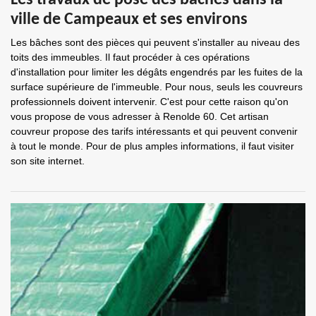
Les travaux de pose des bâches dans la
ville de Campeaux et ses environs
Les bâches sont des pièces qui peuvent s'installer au niveau des
toits des immeubles. Il faut procéder à ces opérations
d'installation pour limiter les dégâts engendrés par les fuites de la
surface supérieure de l'immeuble. Pour nous, seuls les couvreurs
professionnels doivent intervenir. C'est pour cette raison qu'on
vous propose de vous adresser à Renolde 60. Cet artisan
couvreur propose des tarifs intéressants et qui peuvent convenir
à tout le monde. Pour de plus amples informations, il faut visiter
son site internet.