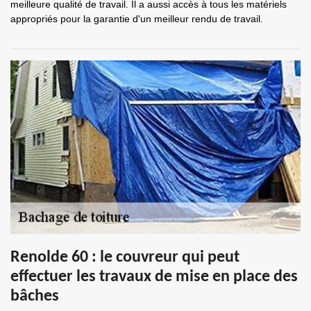
meilleure qualité de travail. Il a aussi accès à tous les matériels
appropriés pour la garantie d'un meilleur rendu de travail.
Renolde 60 : le couvreur qui peut
effectuer les travaux de mise en place des
bâches