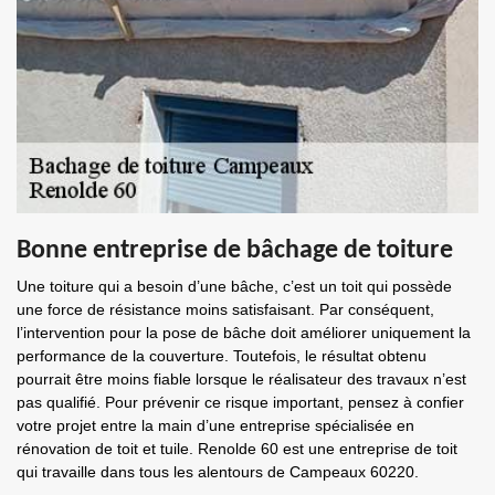
Bonne entreprise de bâchage de toiture
Une toiture qui a besoin d’une bâche, c’est un toit qui possède
une force de résistance moins satisfaisant. Par conséquent,
l’intervention pour la pose de bâche doit améliorer uniquement la
performance de la couverture. Toutefois, le résultat obtenu
pourrait être moins fiable lorsque le réalisateur des travaux n’est
pas qualifié. Pour prévenir ce risque important, pensez à confier
votre projet entre la main d’une entreprise spécialisée en
rénovation de toit et tuile. Renolde 60 est une entreprise de toit
qui travaille dans tous les alentours de Campeaux 60220.