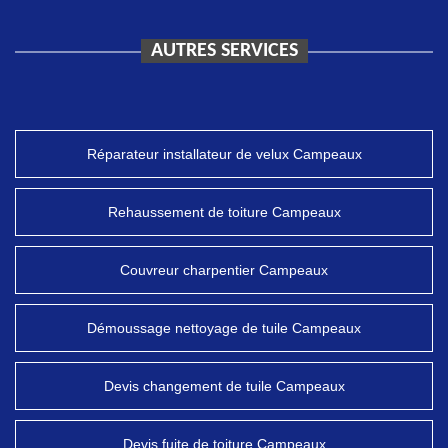
AUTRES SERVICES
Réparateur installateur de velux Campeaux
Rehaussement de toiture Campeaux
Couvreur charpentier Campeaux
Démoussage nettoyage de tuile Campeaux
Devis changement de tuile Campeaux
Devis fuite de toiture Campeaux