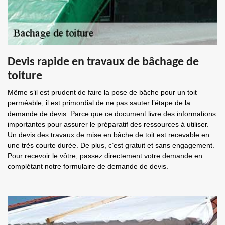
Devis rapide en travaux de bâchage de
toiture
Même s’il est prudent de faire la pose de bâche pour un toit
perméable, il est primordial de ne pas sauter l’étape de la
demande de devis. Parce que ce document livre des informations
importantes pour assurer le préparatif des ressources à utiliser.
Un devis des travaux de mise en bâche de toit est recevable en
une très courte durée. De plus, c’est gratuit et sans engagement.
Pour recevoir le vôtre, passez directement votre demande en
complétant notre formulaire de demande de devis.