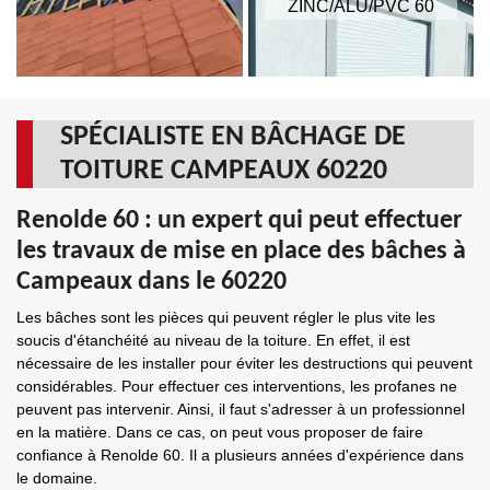
ZINC/ALU/PVC 60
SPÉCIALISTE EN BÂCHAGE DE
TOITURE CAMPEAUX 60220
Renolde 60 : un expert qui peut effectuer
les travaux de mise en place des bâches à
Campeaux dans le 60220
Les bâches sont les pièces qui peuvent régler le plus vite les
soucis d'étanchéité au niveau de la toiture. En effet, il est
nécessaire de les installer pour éviter les destructions qui peuvent
considérables. Pour effectuer ces interventions, les profanes ne
peuvent pas intervenir. Ainsi, il faut s'adresser à un professionnel
en la matière. Dans ce cas, on peut vous proposer de faire
confiance à Renolde 60. Il a plusieurs années d'expérience dans
le domaine.