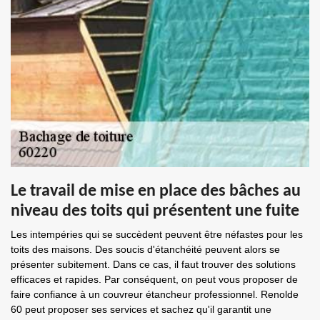
Le travail de mise en place des bâches au
niveau des toits qui présentent une fuite
Les intempéries qui se succèdent peuvent être néfastes pour les
toits des maisons. Des soucis d'étanchéité peuvent alors se
présenter subitement. Dans ce cas, il faut trouver des solutions
efficaces et rapides. Par conséquent, on peut vous proposer de
faire confiance à un couvreur étancheur professionnel. Renolde
60 peut proposer ses services et sachez qu'il garantit une