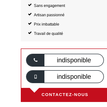
Sans engagement
Artisan passionné
Prix imbattable
Travail de qualité
indisponible
indisponible
CONTACTEZ-NOUS