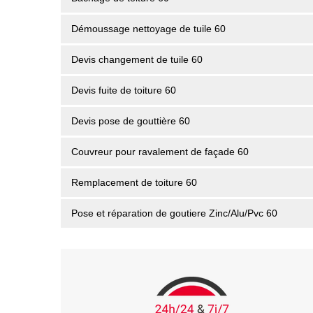
Démoussage nettoyage de tuile 60
Devis changement de tuile 60
Devis fuite de toiture 60
Devis pose de gouttière 60
Couvreur pour ravalement de façade 60
Remplacement de toiture 60
Pose et réparation de goutiere Zinc/Alu/Pvc 60