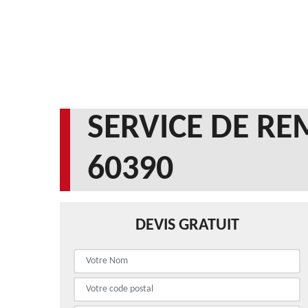
SERVICE DE R
60390
DEVIS GRATUIT