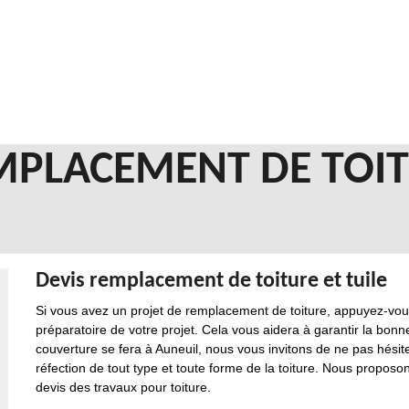
EMPLACEMENT DE TOI
Devis remplacement de toiture et tuile
Si vous avez un projet de remplacement de toiture, appuyez-vous
préparatoire de votre projet. Cela vous aidera à garantir la bonne
couverture se fera à Auneuil, nous vous invitons de ne pas hési
réfection de tout type et toute forme de la toiture. Nous propos
devis des travaux pour toiture.