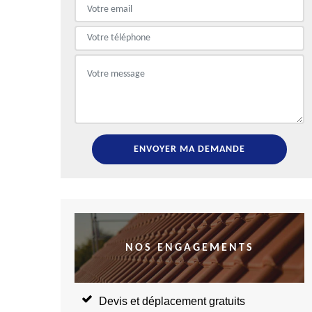
NOS ENGAGEMENTS
Devis et déplacement gratuits