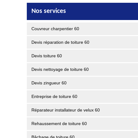
Nos services
Couvreur charpentier 60
Devis réparation de toiture 60
Devis toiture 60
Devis nettoyage de toiture 60
Devis zingueur 60
Entreprise de toiture 60
Réparateur installateur de velux 60
Rehaussement de toiture 60
Bâchage de toiture 60