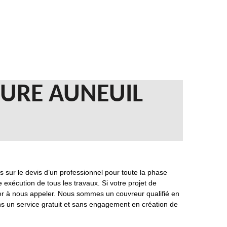
TURE AUNEUIL
 sur le devis d’un professionnel pour toute la phase
 exécution de tous les travaux. Si votre projet de
ter à nous appeler. Nous sommes un couvreur qualifié en
ons un service gratuit et sans engagement en création de