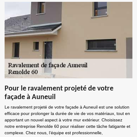
Pour le ravalement projeté de votre
façade à Auneuil
Le ravalement projeté de votre façade à Auneuil est une solution
efficace pour prolonger la durée de vie de vos matériaux, tout en
apportant un nouvel aspect à votre mur extérieur. Choisissez
notre entreprise Renolde 60 pour réaliser cette tâche fatigante et
complexe. Chez nous, l’équipe est professionnelle,