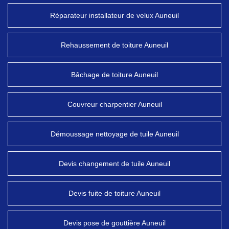
Réparateur installateur de velux Auneuil
Rehaussement de toiture Auneuil
Bâchage de toiture Auneuil
Couvreur charpentier Auneuil
Démoussage nettoyage de tuile Auneuil
Devis changement de tuile Auneuil
Devis fuite de toiture Auneuil
Devis pose de gouttière Auneuil