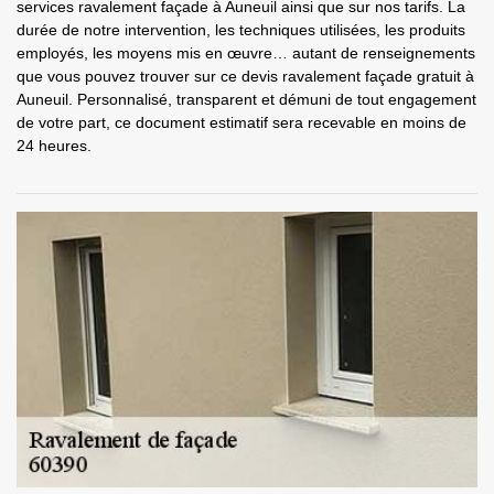
services ravalement façade à Auneuil ainsi que sur nos tarifs. La
durée de notre intervention, les techniques utilisées, les produits
employés, les moyens mis en œuvre… autant de renseignements
que vous pouvez trouver sur ce devis ravalement façade gratuit à
Auneuil. Personnalisé, transparent et démuni de tout engagement
de votre part, ce document estimatif sera recevable en moins de
24 heures.