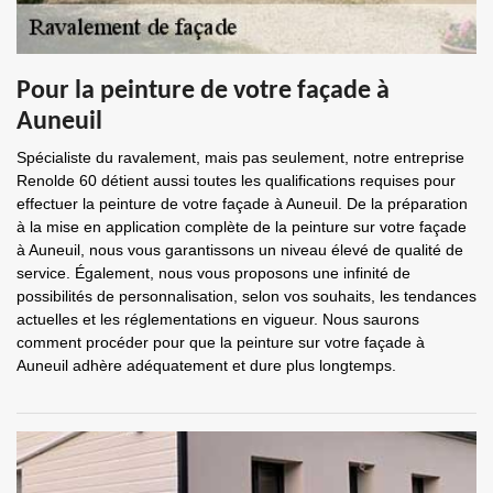
Pour la peinture de votre façade à
Auneuil
Spécialiste du ravalement, mais pas seulement, notre entreprise
Renolde 60 détient aussi toutes les qualifications requises pour
effectuer la peinture de votre façade à Auneuil. De la préparation
à la mise en application complète de la peinture sur votre façade
à Auneuil, nous vous garantissons un niveau élevé de qualité de
service. Également, nous vous proposons une infinité de
possibilités de personnalisation, selon vos souhaits, les tendances
actuelles et les réglementations en vigueur. Nous saurons
comment procéder pour que la peinture sur votre façade à
Auneuil adhère adéquatement et dure plus longtemps.