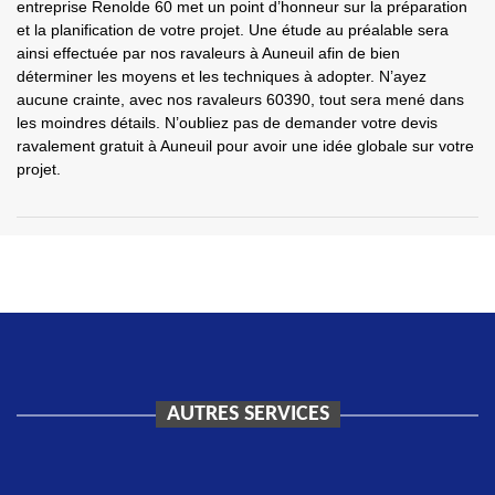
entreprise Renolde 60 met un point d’honneur sur la préparation
et la planification de votre projet. Une étude au préalable sera
ainsi effectuée par nos ravaleurs à Auneuil afin de bien
déterminer les moyens et les techniques à adopter. N’ayez
aucune crainte, avec nos ravaleurs 60390, tout sera mené dans
les moindres détails. N’oubliez pas de demander votre devis
ravalement gratuit à Auneuil pour avoir une idée globale sur votre
projet.
AUTRES SERVICES