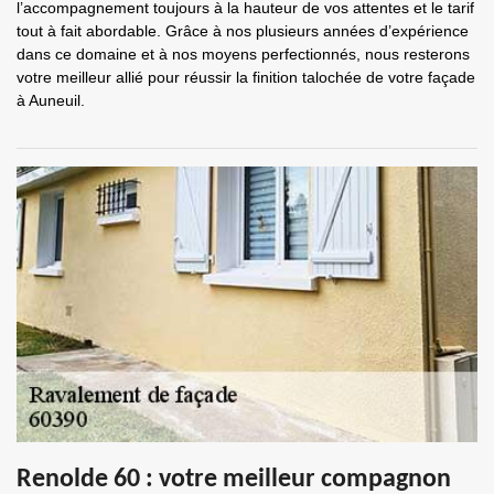
l’accompagnement toujours à la hauteur de vos attentes et le tarif
tout à fait abordable. Grâce à nos plusieurs années d’expérience
dans ce domaine et à nos moyens perfectionnés, nous resterons
votre meilleur allié pour réussir la finition talochée de votre façade
à Auneuil.
Renolde 60 : votre meilleur compagnon