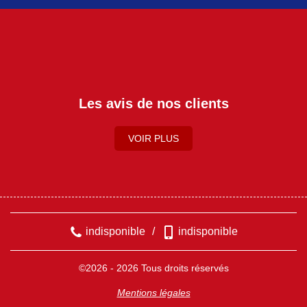
Les avis de nos clients
VOIR PLUS
indisponible
/
indisponible
©2026 - 2026 Tous droits réservés
Mentions légales