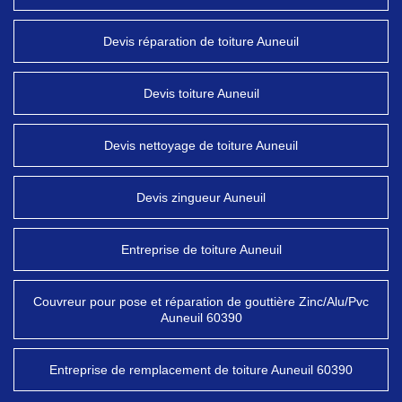
Devis réparation de toiture Auneuil
Devis toiture Auneuil
Devis nettoyage de toiture Auneuil
Devis zingueur Auneuil
Entreprise de toiture Auneuil
Couvreur pour pose et réparation de gouttière Zinc/Alu/Pvc
Auneuil 60390
Entreprise de remplacement de toiture Auneuil 60390