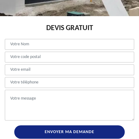
DEVIS GRATUIT