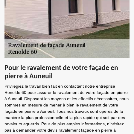
Pour le ravalement de votre façade en
pierre à Auneuil
Privilégiez le travail bien fait en contactant notre entreprise
Renolde 60 pour assurer le ravalement de votre façade en pierre
à Auneuil. Disposant les moyens et les effectifs nécessaires, nous
sommes en mesure de mener à bien le ravalement de votre
façade en pierre à Auneuil. Tous nos travaux sont opérés de la
manière la plus professionnelle et la plus rapide qui soit par des
ravaleurs aguerris. Pour de plus amples informations, n’hésitez
pas à demander votre devis ravalement façade en pierre à