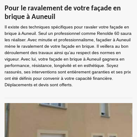
Pour le ravalement de votre façade en
brique à Auneuil
Il existe des techniques spécifiques pour ravaler votre façade en
brique à Auneuil. Seul un professionnel comme Renolde 60 saura
les réaliser. Avec minutie et professionnalisme, façadier à Auneuil
mène le ravalement de votre façade en brique. Il veillera au bon
déroulement des travaux ainsi qu’au respect des normes en
vigueur. Avec lui, votre façade en brique à Auneuil gagnera en
performance, résistance, longévité et en esthétique. Soyez
rassurés, ses interventions sont entièrement garanties et ses prix
ont été définis pour convenir à votre capacité financière.
Déplacements et devis sont offerts.