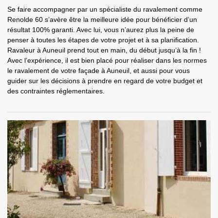
Se faire accompagner par un spécialiste du ravalement comme
Renolde 60 s’avère être la meilleure idée pour bénéficier d’un
résultat 100% garanti. Avec lui, vous n’aurez plus la peine de
penser à toutes les étapes de votre projet et à sa planification.
Ravaleur à Auneuil prend tout en main, du début jusqu’à la fin !
Avec l’expérience, il est bien placé pour réaliser dans les normes
le ravalement de votre façade à Auneuil, et aussi pour vous
guider sur les décisions à prendre en regard de votre budget et
des contraintes réglementaires.