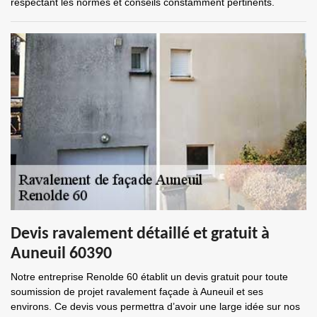
respectant les normes et conseils constamment pertinents.
Devis ravalement détaillé et gratuit à
Auneuil 60390
Notre entreprise Renolde 60 établit un devis gratuit pour toute
soumission de projet ravalement façade à Auneuil et ses
environs. Ce devis vous permettra d’avoir une large idée sur nos