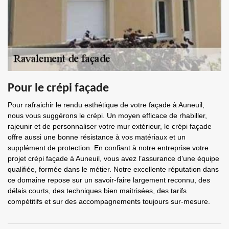
Pour le crépi façade
Pour rafraichir le rendu esthétique de votre façade à Auneuil,
nous vous suggérons le crépi. Un moyen efficace de rhabiller,
rajeunir et de personnaliser votre mur extérieur, le crépi façade
offre aussi une bonne résistance à vos matériaux et un
supplément de protection. En confiant à notre entreprise votre
projet crépi façade à Auneuil, vous avez l’assurance d’une équipe
qualifiée, formée dans le métier. Notre excellente réputation dans
ce domaine repose sur un savoir-faire largement reconnu, des
délais courts, des techniques bien maitrisées, des tarifs
compétitifs et sur des accompagnements toujours sur-mesure.