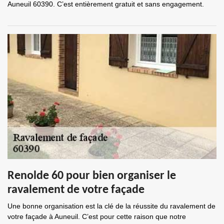
Auneuil 60390. C’est entièrement gratuit et sans engagement.
Renolde 60 pour bien organiser le
ravalement de votre façade
Une bonne organisation est la clé de la réussite du ravalement de
votre façade à Auneuil. C’est pour cette raison que notre