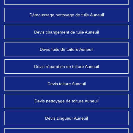
Démoussage nettoyage de tuile Auneuil
Devis changement de tuile Auneuil
Devis fuite de toiture Auneuil
Devis réparation de toiture Auneuil
Devis toiture Auneuil
Devis nettoyage de toiture Auneuil
Devis zingueur Auneuil