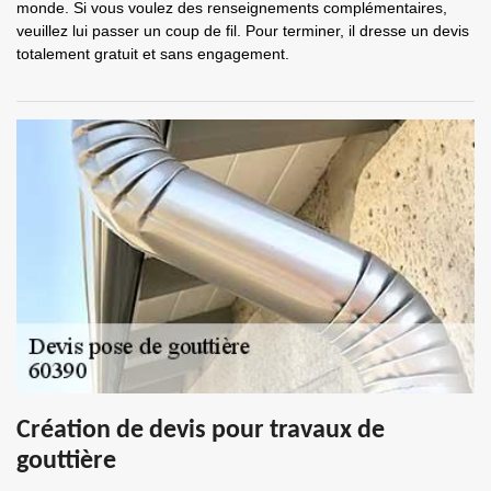
monde. Si vous voulez des renseignements complémentaires,
veuillez lui passer un coup de fil. Pour terminer, il dresse un devis
totalement gratuit et sans engagement.
Création de devis pour travaux de
gouttière