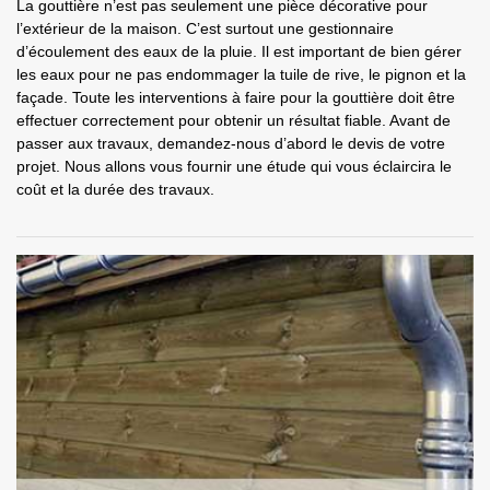
La gouttière n’est pas seulement une pièce décorative pour
l’extérieur de la maison. C’est surtout une gestionnaire
d’écoulement des eaux de la pluie. Il est important de bien gérer
les eaux pour ne pas endommager la tuile de rive, le pignon et la
façade. Toute les interventions à faire pour la gouttière doit être
effectuer correctement pour obtenir un résultat fiable. Avant de
passer aux travaux, demandez-nous d’abord le devis de votre
projet. Nous allons vous fournir une étude qui vous éclaircira le
coût et la durée des travaux.