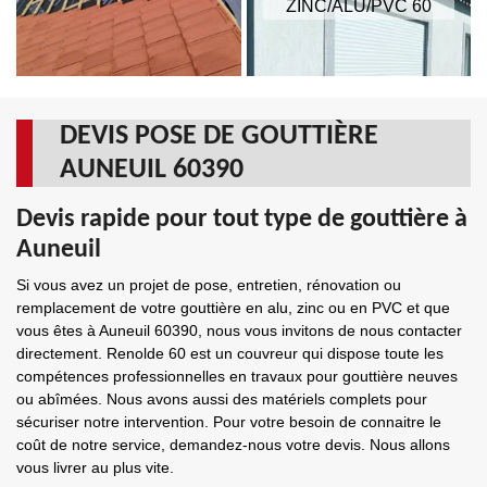
ZINC/ALU/PVC 60
DEVIS POSE DE GOUTTIÈRE
AUNEUIL 60390
Devis rapide pour tout type de gouttière à
Auneuil
Si vous avez un projet de pose, entretien, rénovation ou
remplacement de votre gouttière en alu, zinc ou en PVC et que
vous êtes à Auneuil 60390, nous vous invitons de nous contacter
directement. Renolde 60 est un couvreur qui dispose toute les
compétences professionnelles en travaux pour gouttière neuves
ou abîmées. Nous avons aussi des matériels complets pour
sécuriser notre intervention. Pour votre besoin de connaitre le
coût de notre service, demandez-nous votre devis. Nous allons
vous livrer au plus vite.