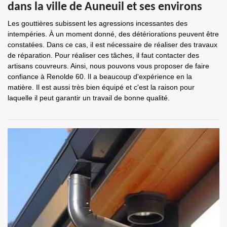
dans la ville de Auneuil et ses environs
Les gouttières subissent les agressions incessantes des
intempéries. À un moment donné, des détériorations peuvent être
constatées. Dans ce cas, il est nécessaire de réaliser des travaux
de réparation. Pour réaliser ces tâches, il faut contacter des
artisans couvreurs. Ainsi, nous pouvons vous proposer de faire
confiance à Renolde 60. Il a beaucoup d'expérience en la
matière. Il est aussi très bien équipé et c'est la raison pour
laquelle il peut garantir un travail de bonne qualité.