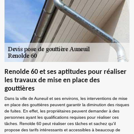
Renolde 60 et ses aptitudes pour réaliser
les travaux de mise en place des
gouttières
Dans la ville de Auneuil et ses environs, les interventions de mise
en place des gouttières peuvent garantir la diminution des risques
de fuites. En effet, les propriétaires peuvent demander à des
personnes ayant les qualifications requises pour réaliser ces
tâches. Renolde 60 peut réaliser ces tâches et sachez qu'il
propose des tarifs intéressants et accessibles à beaucoup de