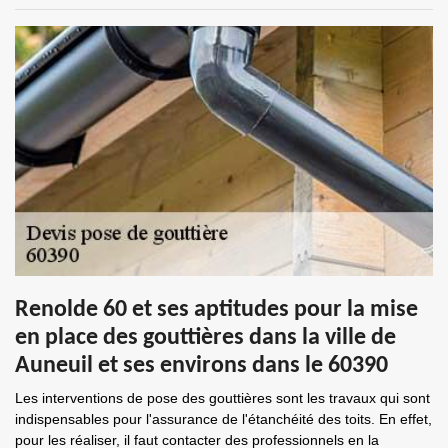
Renolde 60 et ses aptitudes pour la mise
en place des gouttières dans la ville de
Auneuil et ses environs dans le 60390
Les interventions de pose des gouttières sont les travaux qui sont
indispensables pour l'assurance de l'étanchéité des toits. En effet,
pour les réaliser, il faut contacter des professionnels en la