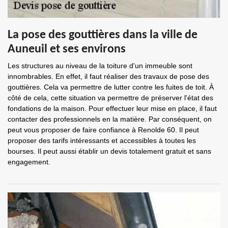
La pose des gouttières dans la ville de
Auneuil et ses environs
Les structures au niveau de la toiture d'un immeuble sont
innombrables. En effet, il faut réaliser des travaux de pose des
gouttières. Cela va permettre de lutter contre les fuites de toit. À
côté de cela, cette situation va permettre de préserver l'état des
fondations de la maison. Pour effectuer leur mise en place, il faut
contacter des professionnels en la matière. Par conséquent, on
peut vous proposer de faire confiance à Renolde 60. Il peut
proposer des tarifs intéressants et accessibles à toutes les
bourses. Il peut aussi établir un devis totalement gratuit et sans
engagement.