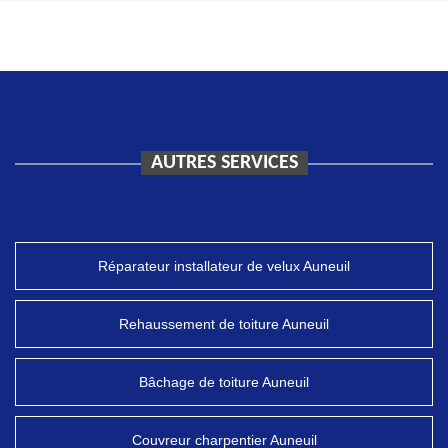
AUTRES SERVICES
Réparateur installateur de velux Auneuil
Rehaussement de toiture Auneuil
Bâchage de toiture Auneuil
Couvreur charpentier Auneuil