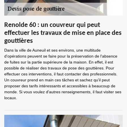
Renolde 60 : un couvreur qui peut
effectuer les travaux de mise en place des
gouttières
Dans la ville de Auneuil et ses environs, une multitude
d'opérations peuvent se faire pour la préservation de l'absence
de fuites sur la partie supérieure de la maison. En effet, il est
possible de réaliser des travaux de pose des gouttières. Pour
effectuer ces interventions, il faut contacter des professionnels.
Un couvreur prend en main ces tâches et sachez qu'il peut
proposer des tarifs intéressants et accessibles à beaucoup de
monde. Si vous voulez d'autres renseignements, il faut visiter ses
locaux.