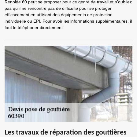
Renolde 60 peut se proposer pour ce genre de travail et n'oubliez
pas qu'il ne rencontre pas de difficulté pour se protéger
efficacement en utilisant des équipements de protection
individuelle ou EPI. Pour avoir les informations supplémentaires, il
faut le téléphoner directement.
Les travaux de réparation des gouttières