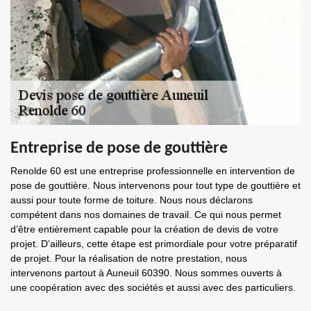
Entreprise de pose de gouttière
Renolde 60 est une entreprise professionnelle en intervention de
pose de gouttière. Nous intervenons pour tout type de gouttière et
aussi pour toute forme de toiture. Nous nous déclarons
compétent dans nos domaines de travail. Ce qui nous permet
d’être entièrement capable pour la création de devis de votre
projet. D’ailleurs, cette étape est primordiale pour votre préparatif
de projet. Pour la réalisation de notre prestation, nous
intervenons partout à Auneuil 60390. Nous sommes ouverts à
une coopération avec des sociétés et aussi avec des particuliers.