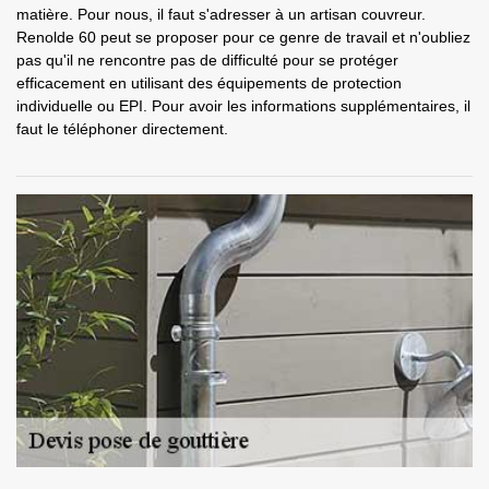
matière. Pour nous, il faut s'adresser à un artisan couvreur.
Renolde 60 peut se proposer pour ce genre de travail et n'oubliez
pas qu'il ne rencontre pas de difficulté pour se protéger
efficacement en utilisant des équipements de protection
individuelle ou EPI. Pour avoir les informations supplémentaires, il
faut le téléphoner directement.