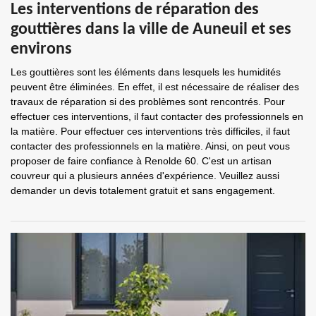
Les interventions de réparation des
gouttières dans la ville de Auneuil et ses
environs
Les gouttières sont les éléments dans lesquels les humidités
peuvent être éliminées. En effet, il est nécessaire de réaliser des
travaux de réparation si des problèmes sont rencontrés. Pour
effectuer ces interventions, il faut contacter des professionnels en
la matière. Pour effectuer ces interventions très difficiles, il faut
contacter des professionnels en la matière. Ainsi, on peut vous
proposer de faire confiance à Renolde 60. C'est un artisan
couvreur qui a plusieurs années d'expérience. Veuillez aussi
demander un devis totalement gratuit et sans engagement.