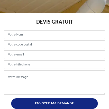
DEVIS GRATUIT