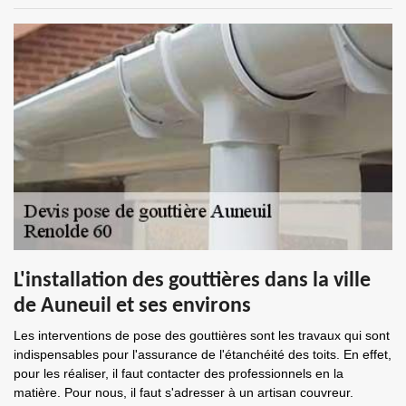
L'installation des gouttières dans la ville
de Auneuil et ses environs
Les interventions de pose des gouttières sont les travaux qui sont
indispensables pour l'assurance de l'étanchéité des toits. En effet,
pour les réaliser, il faut contacter des professionnels en la
matière. Pour nous, il faut s'adresser à un artisan couvreur.