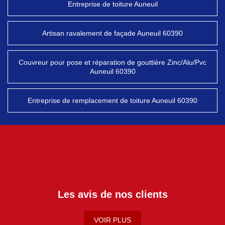
Entreprise de toiture Auneuil
Artisan ravalement de façade Auneuil 60390
Couvreur pour pose et réparation de gouttière Zinc/Alu/Pvc
Auneuil 60390
Entreprise de remplacement de toiture Auneuil 60390
Les avis de nos clients
VOIR PLUS