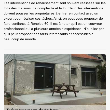
Les interventions de rehaussement sont souvent réalisées sur les
toits des maisons. La complexité et la lourdeur des interventions
doivent pousser les propriétaires à entrer en contact avec un
expert pour réaliser ces tâches. Ainsi, on peut vous proposer de
faire confiance à Renolde 60. Il est à noter qu'il est un couvreur
professionnel qui a plusieurs années d'expérience. N'oubliez pas
qu'il peut proposer des tarifs intéressants et accessibles à
beaucoup de monde.