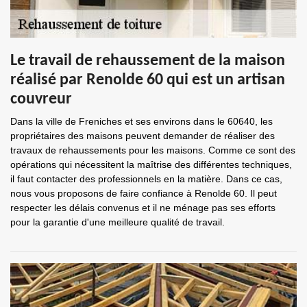
Le travail de rehaussement de la maison
réalisé par Renolde 60 qui est un artisan
couvreur
Dans la ville de Freniches et ses environs dans le 60640, les
propriétaires des maisons peuvent demander de réaliser des
travaux de rehaussements pour les maisons. Comme ce sont des
opérations qui nécessitent la maîtrise des différentes techniques,
il faut contacter des professionnels en la matière. Dans ce cas,
nous vous proposons de faire confiance à Renolde 60. Il peut
respecter les délais convenus et il ne ménage pas ses efforts
pour la garantie d'une meilleure qualité de travail.