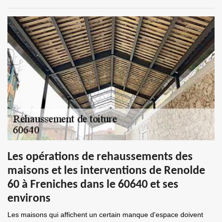
Les opérations de rehaussements des
maisons et les interventions de Renolde
60 à Freniches dans le 60640 et ses
environs
Les maisons qui affichent un certain manque d'espace doivent