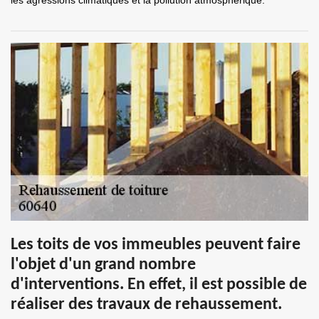
les agressions climatiques et la pollution atmosphérique.
Les toits de vos immeubles peuvent faire
l'objet d'un grand nombre
d'interventions. En effet, il est possible de
réaliser des travaux de rehaussement.