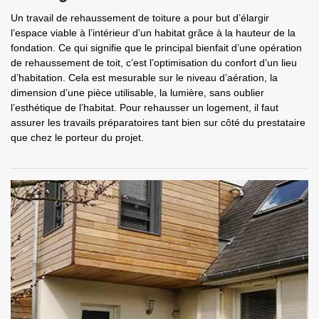
Un travail de rehaussement de toiture a pour but d’élargir
l’espace viable à l’intérieur d’un habitat grâce à la hauteur de la
fondation. Ce qui signifie que le principal bienfait d’une opération
de rehaussement de toit, c’est l’optimisation du confort d’un lieu
d’habitation. Cela est mesurable sur le niveau d’aération, la
dimension d’une pièce utilisable, la lumière, sans oublier
l’esthétique de l’habitat. Pour rehausser un logement, il faut
assurer les travails préparatoires tant bien sur côté du prestataire
que chez le porteur du projet.