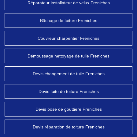
Réparateur installateur de velux Freniches
Bâchage de toiture Freniches
Couvreur charpentier Freniches
Démoussage nettoyage de tuile Freniches
Devis changement de tuile Freniches
Devis fuite de toiture Freniches
Devis pose de gouttière Freniches
Devis réparation de toiture Freniches