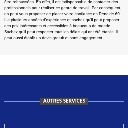
être rehaussées. En effet, il est indispensable de contacter des
professionnels pour réaliser ce genre de travail. Par conséquent,
on peut vous proposer de placer votre confiance en Renolde 60.
Il a plusieurs années d'expérience et sachez qu'il peut proposer
des prix intéressants et accessibles à beaucoup de monde.
Sachez qu'il peut respecter tous les délais qui ont été établis. Il
peut aussi établir un devis gratuit et sans engagement.
AUTRES SERVICES