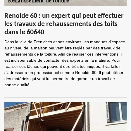
Renolde 60 : un expert qui peut effectuer
les travaux de rehaussements des toits
dans le 60640
Dans la ville de Freniches et ses environs, les manques d'espace
au niveau de la maison peuvent être réglés par des travaux de
rehaussements de la toiture. Afin de réaliser ces interventions, il
est indispensable de contacter des experts en la matière. Pour
réaliser ces tâches qui peuvent être très techniques, il va falloir
s'adresser à un professionnel comme Renolde 60. Il peut utiliser
des matériels qui vont lui permettre de garantir un travail de
bonne qualité.