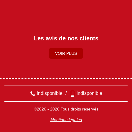
Les avis de nos clients
VOIR PLUS
indisponible
/
indisponible
©2026 - 2026 Tous droits réservés
Mentions légales