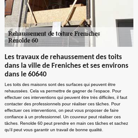
Les travaux de rehaussement des toits
dans la ville de Freniches et ses environs
dans le 60640
Les toits des maisons sont des surfaces qui peuvent être
rehaussées. Cela va permettre de gagner de l'espace. Pour
effectuer ces interventions qui peuvent être très difficiles, il faut
contacter des professionnels pour réaliser ces tâches. Pour
effectuer ces interventions, on peut vous proposer de faire
confiance à un professionnel. Un couvreur peut réaliser ces
tâches. Renolde 60 peut prendre en main ces tâches et sachez
qu'il peut vous garantir un travail de bonne qualité.