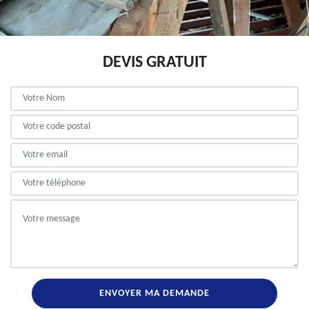
DEVIS GRATUIT