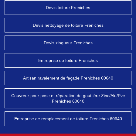
Devis toiture Freniches
Devis nettoyage de toiture Freniches
Devis zingueur Freniches
Entreprise de toiture Freniches
Artisan ravalement de façade Freniches 60640
Couvreur pour pose et réparation de gouttière Zinc/Alu/Pvc
Freniches 60640
Entreprise de remplacement de toiture Freniches 60640