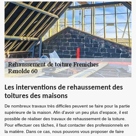
Les interventions de rehaussement des
toitures des maisons
De nombreux travaux très difficiles peuvent se faire pour la partie
supérieure de la maison. Afin d'avoir un peu plus d'espace, il est
possible de réaliser des travaux de rehaussement de la toiture.
Pour effectuer ces tâches, il faut contacter des professionnels en
la matière. Dans ce cas, nous pouvons vous proposer de faire