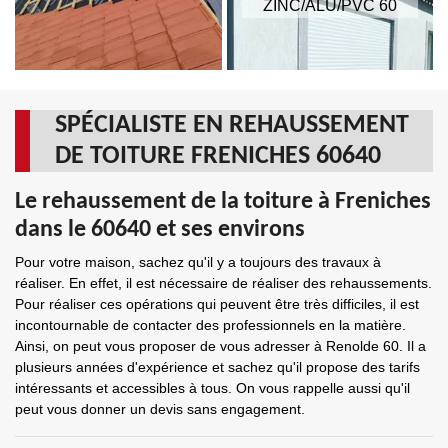
ZINC/ALU/PVC 60
SPÉCIALISTE EN REHAUSSEMENT
DE TOITURE FRENICHES 60640
Le rehaussement de la toiture à Freniches
dans le 60640 et ses environs
Pour votre maison, sachez qu'il y a toujours des travaux à
réaliser. En effet, il est nécessaire de réaliser des rehaussements.
Pour réaliser ces opérations qui peuvent être très difficiles, il est
incontournable de contacter des professionnels en la matière.
Ainsi, on peut vous proposer de vous adresser à Renolde 60. Il a
plusieurs années d'expérience et sachez qu'il propose des tarifs
intéressants et accessibles à tous. On vous rappelle aussi qu'il
peut vous donner un devis sans engagement.