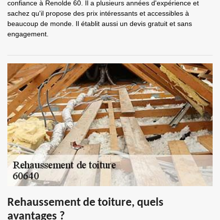
confiance à Renolde 60. Il a plusieurs années d'expérience et
sachez qu'il propose des prix intéressants et accessibles à
beaucoup de monde. Il établit aussi un devis gratuit et sans
engagement.
Rehaussement de toiture, quels
avantages ?