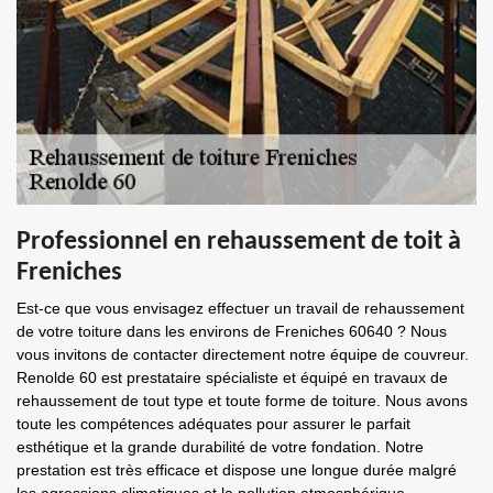
Professionnel en rehaussement de toit à
Freniches
Est-ce que vous envisagez effectuer un travail de rehaussement
de votre toiture dans les environs de Freniches 60640 ? Nous
vous invitons de contacter directement notre équipe de couvreur.
Renolde 60 est prestataire spécialiste et équipé en travaux de
rehaussement de tout type et toute forme de toiture. Nous avons
toute les compétences adéquates pour assurer le parfait
esthétique et la grande durabilité de votre fondation. Notre
prestation est très efficace et dispose une longue durée malgré