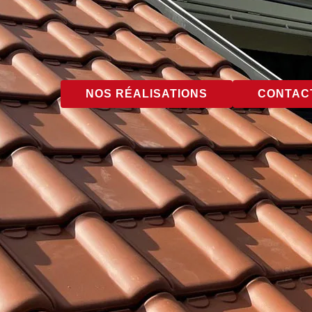
NOS RÉALISATIONS
CONTACT