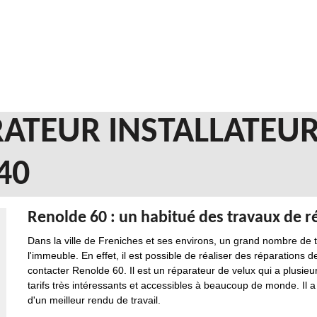
ATEUR INSTALLATEUR
40
Renolde 60 : un habitué des travaux de ré
Dans la ville de Freniches et ses environs, un grand nombre de t
l'immeuble. En effet, il est possible de réaliser des réparations d
contacter Renolde 60. Il est un réparateur de velux qui a plusie
tarifs très intéressants et accessibles à beaucoup de monde. Il a 
d'un meilleur rendu de travail.