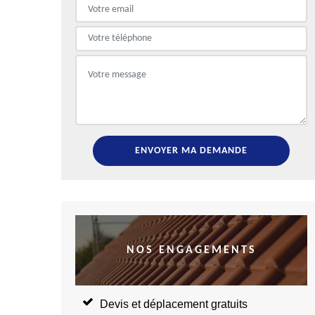
NOS ENGAGEMENTS
Devis et déplacement gratuits