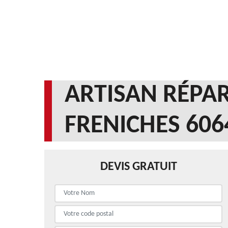
ARTISAN RÉPAR
FRENICHES 606
DEVIS GRATUIT