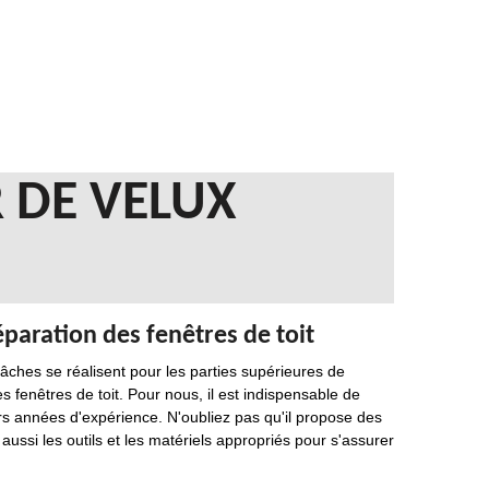
 DE VELUX
paration des fenêtres de toit
âches se réalisent pour les parties supérieures de
es fenêtres de toit. Pour nous, il est indispensable de
urs années d'expérience. N'oubliez pas qu'il propose des
aussi les outils et les matériels appropriés pour s'assurer