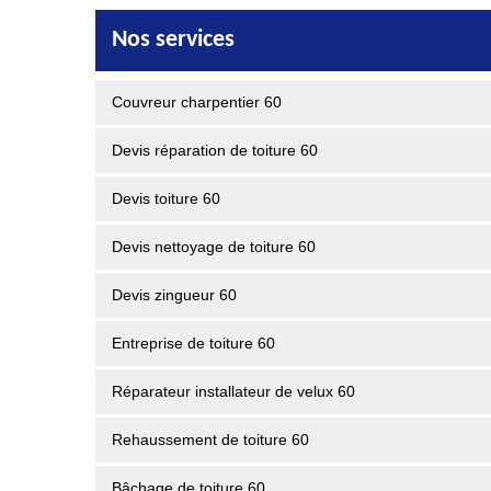
Nos services
Couvreur charpentier 60
Devis réparation de toiture 60
Devis toiture 60
Devis nettoyage de toiture 60
Devis zingueur 60
Entreprise de toiture 60
Réparateur installateur de velux 60
Rehaussement de toiture 60
Bâchage de toiture 60