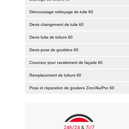
Démoussage nettoyage de tuile 60
Devis changement de tuile 60
Devis fuite de toiture 60
Devis pose de gouttière 60
Couvreur pour ravalement de façade 60
Remplacement de toiture 60
Pose et réparation de goutiere Zinc/Alu/Pvc 60