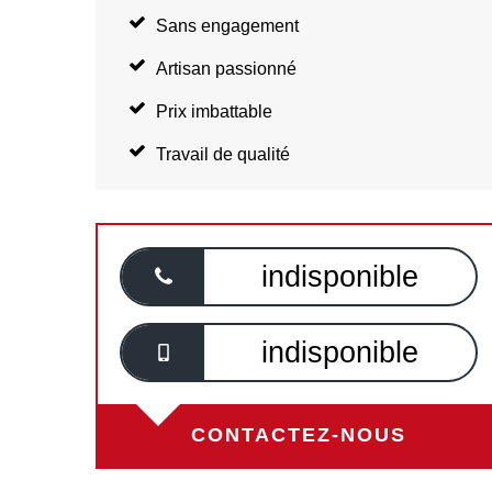
Sans engagement
Artisan passionné
Prix imbattable
Travail de qualité
indisponible
indisponible
CONTACTEZ-NOUS