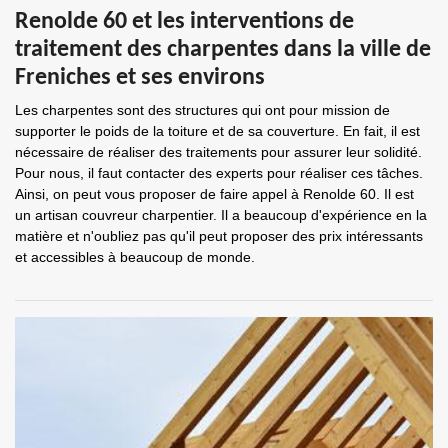
Renolde 60 et les interventions de
traitement des charpentes dans la ville de
Freniches et ses environs
Les charpentes sont des structures qui ont pour mission de
supporter le poids de la toiture et de sa couverture. En fait, il est
nécessaire de réaliser des traitements pour assurer leur solidité.
Pour nous, il faut contacter des experts pour réaliser ces tâches.
Ainsi, on peut vous proposer de faire appel à Renolde 60. Il est
un artisan couvreur charpentier. Il a beaucoup d'expérience en la
matière et n'oubliez pas qu'il peut proposer des prix intéressants
et accessibles à beaucoup de monde.