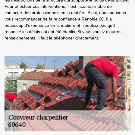
les destructions de la structure qui supporte le poids de la toiture.
Pour effectuer ces interventions, il est incontournable de
contacter des professionnels en la matière. Ainsi, nous pouvons
vous recommander de faire confiance à Renolde 60. Il a
beaucoup d'expérience en la matière et n'oubliez pas qu'il
respecte les délais qui ont été établis. Si vous voulez d'autres
renseignements, il faut le téléphoner directement.