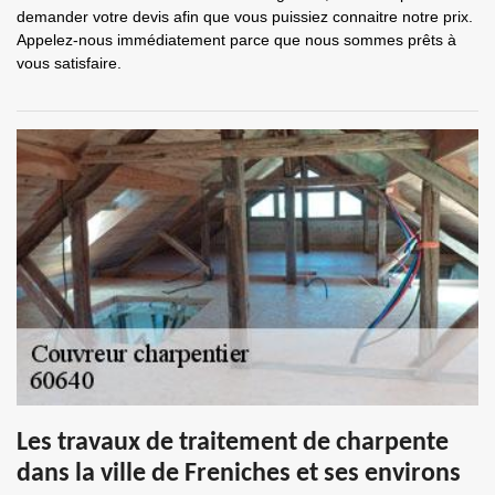
demander votre devis afin que vous puissiez connaitre notre prix.
Appelez-nous immédiatement parce que nous sommes prêts à
vous satisfaire.
Les travaux de traitement de charpente
dans la ville de Freniches et ses environs