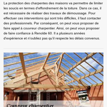
La protection des charpentes des maisons va permettre de limiter
les soucis en termes d'effondrement de la toiture. Dans ce cas, il
est nécessaire de réaliser des travaux de démoussage. Pour
effectuer ces interventions qui sont très difficiles, il faut contacter
des professionnels. Par conséquent, on peut vous proposer de
faire appel à couvreur charpentier. Ainsi, on peut vous proposer
de faire confiance à Renolde 60. Il a plusieurs années
d'expérience et n'oubliez pas qu'il respecte les délais convenus.