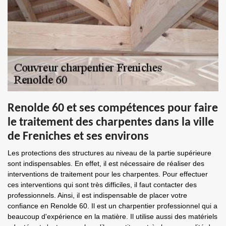
Renolde 60 et ses compétences pour faire
le traitement des charpentes dans la ville
de Freniches et ses environs
Les protections des structures au niveau de la partie supérieure
sont indispensables. En effet, il est nécessaire de réaliser des
interventions de traitement pour les charpentes. Pour effectuer
ces interventions qui sont très difficiles, il faut contacter des
professionnels. Ainsi, il est indispensable de placer votre
confiance en Renolde 60. Il est un charpentier professionnel qui a
beaucoup d'expérience en la matière. Il utilise aussi des matériels