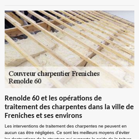
Renolde 60 et les opérations de
traitement des charpentes dans la ville de
Freniches et ses environs
Les interventions de traitement des charpentes ne peuvent en
aucun cas être négligées. Ce sont les meilleurs moyens d'éviter