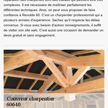
complexes. Il est nécessaire de maîtriser parfaitement les
différentes techniques. Ainsi, on peut vous proposer de faire
confiance à Renolde 60. C'est un charpentier professionnel qui a
plusieurs années d'expérience. Sachez qu'il respecte les délais
convenus. Si vous avez besoin d'autres renseignements, il suffit
de visiter son site web. C'est aussi une occasion de demander un
devis gratuit et sans engagement.