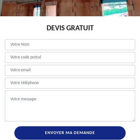
DEVIS GRATUIT