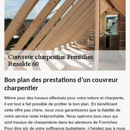
Bon plan des prestations d’un couvreur
charpentier
Même pour des travaux effectués pour votre toiture et charpente,
il est tout à fait possible de profiter le bon plan. En bénéficiant
cette offre pas chère, nous vous garantissons que la fiabilité de
notre service reste irréprochable. Nous opérons tous ceux qui
sont travaux de charpenterie dans les alentours de Freniches.
Pour être sûr de votre suffisance budgétaire, n’hésitez pas à nous