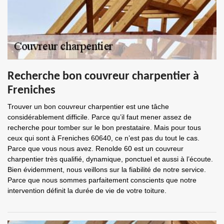
Recherche bon couvreur charpentier à
Freniches
Trouver un bon couvreur charpentier est une tâche
considérablement difficile. Parce qu’il faut mener assez de
recherche pour tomber sur le bon prestataire. Mais pour tous
ceux qui sont à Freniches 60640, ce n’est pas du tout le cas.
Parce que vous nous avez. Renolde 60 est un couvreur
charpentier très qualifié, dynamique, ponctuel et aussi à l’écoute.
Bien évidemment, nous veillons sur la fiabilité de notre service.
Parce que nous sommes parfaitement conscients que notre
intervention définit la durée de vie de votre toiture.