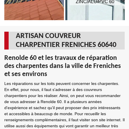
ZINC/ALU/PVC 60
ARTISAN COUVREUR
CHARPENTIER FRENICHES 60640
Renolde 60 et les travaux de réparation
des charpentes dans la ville de Freniches
et ses environs
Les réparations sur les toits peuvent concerner les charpentes.
En effet, pour nous, il faut s'adresser à des couvreurs
charpentiers pour les réaliser. Ainsi, on peut vous recommander
de vous adresser à Renolde 60. Il a plusieurs années
d'expérience et sachez qu'il peut proposer des prix intéressants
et accessibles à beaucoup de monde. Pour recueillir les
renseignements complémentaires, il faut visiter son site internet. Il
utilise aussi des équipements qui vont garantir un meilleur très