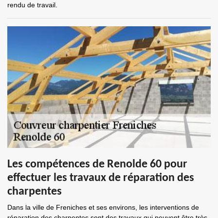
rendu de travail.
Les compétences de Renolde 60 pour
effectuer les travaux de réparation des
charpentes
Dans la ville de Freniches et ses environs, les interventions de
réparation des charpentes sont des travaux qui peuvent être très