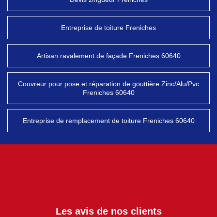
Entreprise de toiture Freniches
Artisan ravalement de façade Freniches 60640
Couvreur pour pose et réparation de gouttière Zinc/Alu/Pvc
Freniches 60640
Entreprise de remplacement de toiture Freniches 60640
Les avis de nos clients