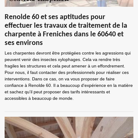
Renolde 60 et ses aptitudes pour
effectuer les travaux de traitement de la
charpente à Freniches dans le 60640 et
ses environs
Les charpentes devront être protégées contre les agressions qui
peuvent venir des insectes xylophages. Cela va rendre très
fragiles les structures et cela peut amener à un effondrement.
Pour nous, il faut contacter des professionnels pour réaliser ces
interventions. Dans ce cas, on va vous proposer de faire
confiance à Renolde 60. Il a beaucoup d'expérience en la matière
et sachez qu'il peut proposer des tarifs intéressants et
accessibles à beaucoup de monde.