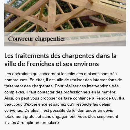
Les traitements des charpentes dans la
ville de Freniches et ses environs
Les opérations qui concernent les toits des maisons sont très
nombreuses. En effet, il est utile de réaliser des interventions de
traitement des charpentes. Pour réaliser ces interventions très
complexes, il faut contacter des professionnels en la matière.
Ainsi, on peut vous proposer de faire confiance à Renolde 60. Il a
beaucoup d'expérience et sachez qu'il respecte les délais
convenus. De plus, il est possible de lui demander un devis
totalement gratuit et sans engagement. Vous êtes simplement
invités à remplir un formulaire.