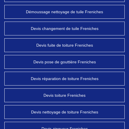
Démoussage nettoyage de tuile Freniches
Devis changement de tuile Freniches
Devis fuite de toiture Freniches
Devis pose de gouttière Freniches
Devis réparation de toiture Freniches
Devis toiture Freniches
Devis nettoyage de toiture Freniches
Devis zingueur Freniches