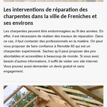
Les interventions de réparation des
charpentes dans la ville de Freniches et
ses environs
Les charpentes peuvent être endommagées au fil des années. En
effet, il est nécessaire de réaliser des travaux de réparation. Dans
ce cas, il faut contacter des professionnels en la matière. On peut
vous proposer de faire confiance à Renolde 60 qui est un
charpentier expérimenté. Sachez qu'il peut proposer des prix
abordables et accessibles à beaucoup de monde. Si vous avez
besoin d'autres informations, il suffit de visiter son site internet.
Vous pouvez aussi demander un devis gratuit et sans
engagement.