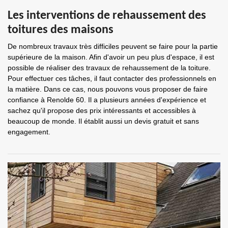
Les interventions de rehaussement des
toitures des maisons
De nombreux travaux très difficiles peuvent se faire pour la partie
supérieure de la maison. Afin d'avoir un peu plus d'espace, il est
possible de réaliser des travaux de rehaussement de la toiture.
Pour effectuer ces tâches, il faut contacter des professionnels en
la matière. Dans ce cas, nous pouvons vous proposer de faire
confiance à Renolde 60. Il a plusieurs années d'expérience et
sachez qu'il propose des prix intéressants et accessibles à
beaucoup de monde. Il établit aussi un devis gratuit et sans
engagement.