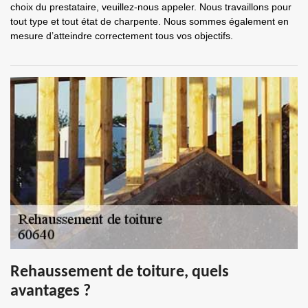
choix du prestataire, veuillez-nous appeler. Nous travaillons pour
tout type et tout état de charpente. Nous sommes également en
mesure d’atteindre correctement tous vos objectifs.
Rehaussement de toiture, quels
avantages ?