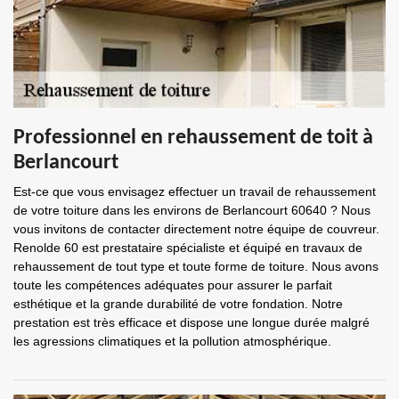
Professionnel en rehaussement de toit à
Berlancourt
Est-ce que vous envisagez effectuer un travail de rehaussement
de votre toiture dans les environs de Berlancourt 60640 ? Nous
vous invitons de contacter directement notre équipe de couvreur.
Renolde 60 est prestataire spécialiste et équipé en travaux de
rehaussement de tout type et toute forme de toiture. Nous avons
toute les compétences adéquates pour assurer le parfait
esthétique et la grande durabilité de votre fondation. Notre
prestation est très efficace et dispose une longue durée malgré
les agressions climatiques et la pollution atmosphérique.