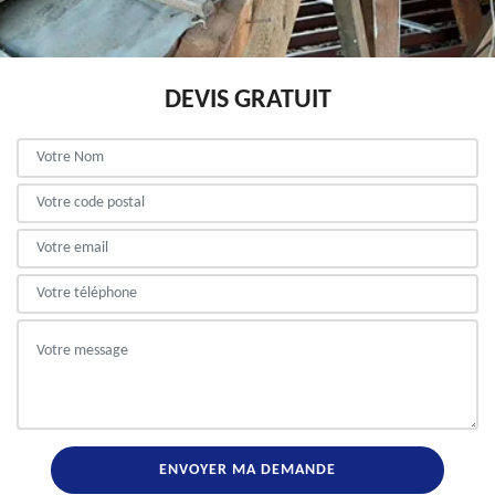
DEVIS GRATUIT