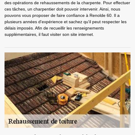
des opérations de rehaussements de la charpente. Pour effectuer
ces tâches, un charpentier doit pouvoir intervenir. Ainsi, nous
pouvons vous proposer de faire confiance à Renolde 60. Il a
plusieurs années d'expérience et sachez qu'il peut respecter les
délais imposés. Afin de recueillir les renseignements
supplémentaires, il faut visiter son site internet.