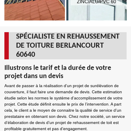
ZINC/ALU/PVC 60
SPÉCIALISTE EN REHAUSSEMENT
DE TOITURE BERLANCOURT
60640
Illustrons le tarif et la durée de votre
projet dans un devis
Avant de passer à la réalisation d’un projet de surélévation de
couverture, il faut faire une demande de devis. Cette estimation
étudie selon les normes le système d’accomplissement de votre
projet. Cette étude définit ensuite le prix de l’intervention. A part
cela, le client a le moyen de connaitre la qualité de service d’un
prestataire en obtenant son devis. Chez notre société, un service
d’élaboration de devis d’un projet de rehaussement de toit est
profitable gratuitement et pas d’engagement.