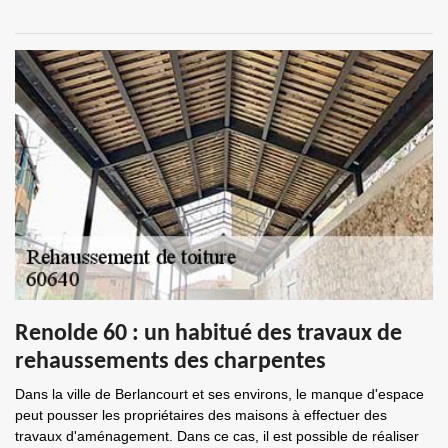
Renolde 60 : un habitué des travaux de
rehaussements des charpentes
Dans la ville de Berlancourt et ses environs, le manque d'espace
peut pousser les propriétaires des maisons à effectuer des
travaux d'aménagement. Dans ce cas, il est possible de réaliser