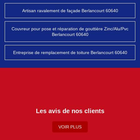
Artisan ravalement de façade Berlancourt 60640
Couvreur pour pose et réparation de gouttière Zinc/Alu/Pvc
Berlancourt 60640
Entreprise de remplacement de toiture Berlancourt 60640
Les avis de nos clients
VOIR PLUS