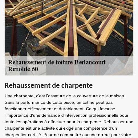
Rehaussement de charpente
Une charpente, c’est l’ossature de la couverture de la maison.
Sans la performance de cette pièce, un toit ne peut pas
fonctionner efficacement et durablement. Ce qui favorise
l’importance d’une demande d’intervention professionnelle pour
toute les opérations à effectuer pour la charpente. Rehausser une
charpente est une activité qui exige une compétence d’un
charpentier certifié. Pour ne commettre aucune erreur pour votre