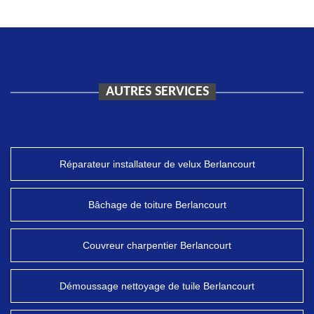
AUTRES SERVICES
Réparateur installateur de velux Berlancourt
Bâchage de toiture Berlancourt
Couvreur charpentier Berlancourt
Démoussage nettoyage de tuile Berlancourt