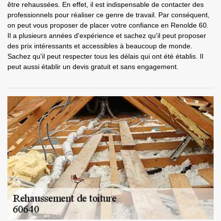
être rehaussées. En effet, il est indispensable de contacter des
professionnels pour réaliser ce genre de travail. Par conséquent,
on peut vous proposer de placer votre confiance en Renolde 60.
Il a plusieurs années d'expérience et sachez qu'il peut proposer
des prix intéressants et accessibles à beaucoup de monde.
Sachez qu'il peut respecter tous les délais qui ont été établis. Il
peut aussi établir un devis gratuit et sans engagement.