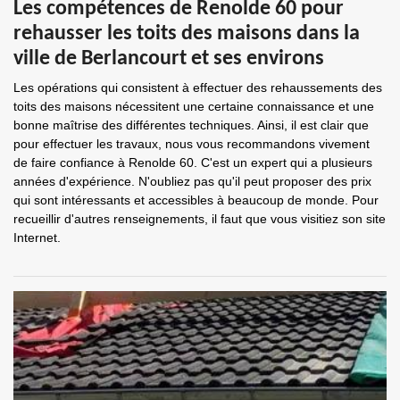
Les compétences de Renolde 60 pour
rehausser les toits des maisons dans la
ville de Berlancourt et ses environs
Les opérations qui consistent à effectuer des rehaussements des
toits des maisons nécessitent une certaine connaissance et une
bonne maîtrise des différentes techniques. Ainsi, il est clair que
pour effectuer les travaux, nous vous recommandons vivement
de faire confiance à Renolde 60. C'est un expert qui a plusieurs
années d'expérience. N'oubliez pas qu'il peut proposer des prix
qui sont intéressants et accessibles à beaucoup de monde. Pour
recueillir d'autres renseignements, il faut que vous visitiez son site
Internet.