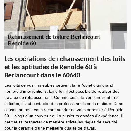
Les opérations de rehaussement des toits
et les aptitudes de Renolde 60 à
Berlancourt dans le 60640
Les toits de vos immeubles peuvent faire l'objet d'un grand
nombre d'interventions. En effet, il est possible de réaliser des
travaux de rehaussement. Comme ces interventions sont très
difficiles, il faut contacter des professionnels en la matière. Dans
ce cas, on peut vous recommander de vous adresser à Renolde
60. Il s'agit d'un couvreur qui a plusieurs années d'expérience. Il
peut aussi respecter de manière stricte les règles de sécurité
pour la garantie d'une meilleure qualité de travail.