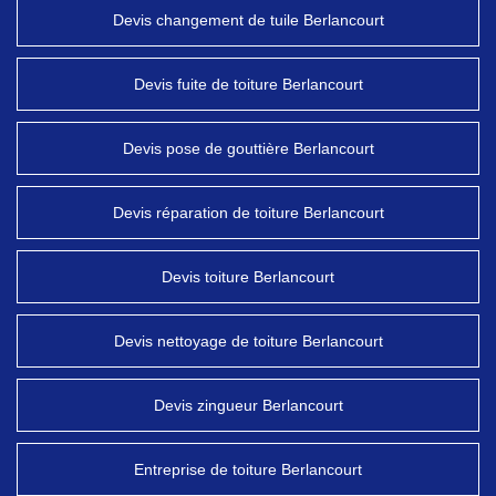
Devis changement de tuile Berlancourt
Devis fuite de toiture Berlancourt
Devis pose de gouttière Berlancourt
Devis réparation de toiture Berlancourt
Devis toiture Berlancourt
Devis nettoyage de toiture Berlancourt
Devis zingueur Berlancourt
Entreprise de toiture Berlancourt