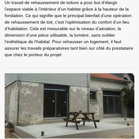
Un travail de rehaussement de toiture a pour but d’élargir
l’espace viable à l’intérieur d’un habitat grâce à la hauteur de la
fondation. Ce qui signifie que le principal bienfait d’une opération
de rehaussement de toit, c’est l’optimisation du confort d’un lieu
d’habitation. Cela est mesurable sur le niveau d’aération, la
dimension d’une pièce utilisable, la lumière, sans oublier
l’esthétique de l’habitat. Pour rehausser un logement, il faut
assurer les travails préparatoires tant bien sur côté du prestataire
que chez le porteur du projet.