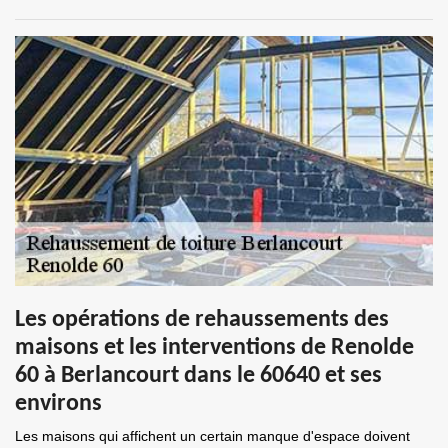
Les opérations de rehaussements des
maisons et les interventions de Renolde
60 à Berlancourt dans le 60640 et ses
environs
Les maisons qui affichent un certain manque d'espace doivent