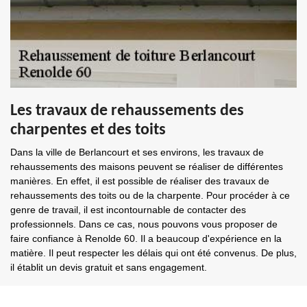
Les travaux de rehaussements des
charpentes et des toits
Dans la ville de Berlancourt et ses environs, les travaux de
rehaussements des maisons peuvent se réaliser de différentes
manières. En effet, il est possible de réaliser des travaux de
rehaussements des toits ou de la charpente. Pour procéder à ce
genre de travail, il est incontournable de contacter des
professionnels. Dans ce cas, nous pouvons vous proposer de
faire confiance à Renolde 60. Il a beaucoup d'expérience en la
matière. Il peut respecter les délais qui ont été convenus. De plus,
il établit un devis gratuit et sans engagement.