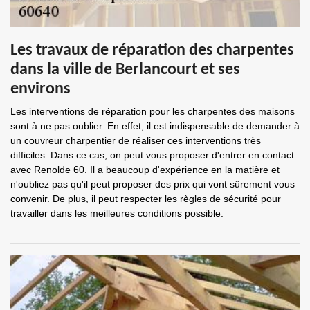
Les travaux de réparation des charpentes
dans la ville de Berlancourt et ses
environs
Les interventions de réparation pour les charpentes des maisons
sont à ne pas oublier. En effet, il est indispensable de demander à
un couvreur charpentier de réaliser ces interventions très
difficiles. Dans ce cas, on peut vous proposer d'entrer en contact
avec Renolde 60. Il a beaucoup d'expérience en la matière et
n'oubliez pas qu'il peut proposer des prix qui vont sûrement vous
convenir. De plus, il peut respecter les règles de sécurité pour
travailler dans les meilleures conditions possible.