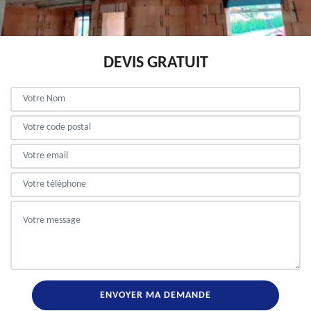
DEVIS GRATUIT