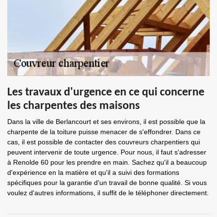
Les travaux d'urgence en ce qui concerne
les charpentes des maisons
Dans la ville de Berlancourt et ses environs, il est possible que la
charpente de la toiture puisse menacer de s'effondrer. Dans ce
cas, il est possible de contacter des couvreurs charpentiers qui
peuvent intervenir de toute urgence. Pour nous, il faut s'adresser
à Renolde 60 pour les prendre en main. Sachez qu'il a beaucoup
d'expérience en la matière et qu'il a suivi des formations
spécifiques pour la garantie d'un travail de bonne qualité. Si vous
voulez d'autres informations, il suffit de le téléphoner directement.