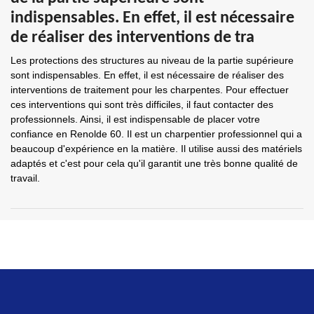
indispensables. En effet, il est nécessaire
de réaliser des interventions de tra
Les protections des structures au niveau de la partie supérieure
sont indispensables. En effet, il est nécessaire de réaliser des
interventions de traitement pour les charpentes. Pour effectuer
ces interventions qui sont très difficiles, il faut contacter des
professionnels. Ainsi, il est indispensable de placer votre
confiance en Renolde 60. Il est un charpentier professionnel qui a
beaucoup d'expérience en la matière. Il utilise aussi des matériels
adaptés et c'est pour cela qu'il garantit une très bonne qualité de
travail.