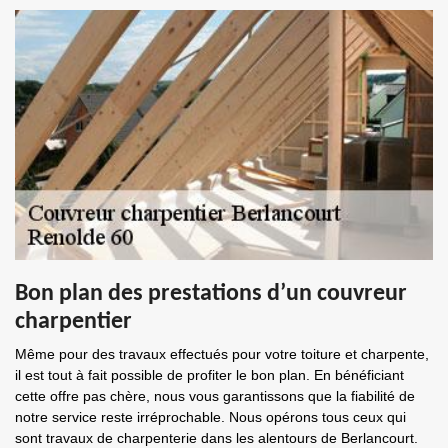
Bon plan des prestations d’un couvreur
charpentier
Même pour des travaux effectués pour votre toiture et charpente,
il est tout à fait possible de profiter le bon plan. En bénéficiant
cette offre pas chère, nous vous garantissons que la fiabilité de
notre service reste irréprochable. Nous opérons tous ceux qui
sont travaux de charpenterie dans les alentours de Berlancourt.