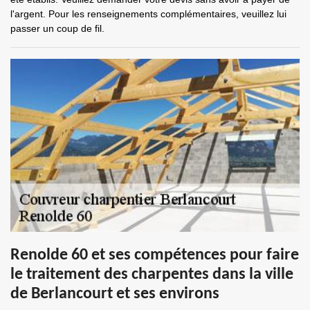
l'argent. Pour les renseignements complémentaires, veuillez lui
passer un coup de fil.
Renolde 60 et ses compétences pour faire
le traitement des charpentes dans la ville
de Berlancourt et ses environs