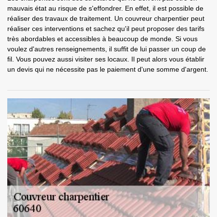
mauvais état au risque de s'effondrer. En effet, il est possible de
réaliser des travaux de traitement. Un couvreur charpentier peut
réaliser ces interventions et sachez qu'il peut proposer des tarifs
très abordables et accessibles à beaucoup de monde. Si vous
voulez d'autres renseignements, il suffit de lui passer un coup de
fil. Vous pouvez aussi visiter ses locaux. Il peut alors vous établir
un devis qui ne nécessite pas le paiement d'une somme d'argent.