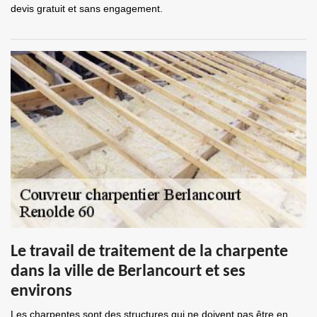
devis gratuit et sans engagement.
Le travail de traitement de la charpente
dans la ville de Berlancourt et ses
environs
Les charpentes sont des structures qui ne doivent pas être en