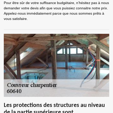
Pour être sûr de votre suffisance budgétaire, n’hésitez pas à nous
demander votre devis afin que vous puissiez connaitre notre prix.
Appelez-nous immédiatement parce que nous sommes prêts à
vous satisfaire.
Les protections des structures au niveau
de la partie supérieure sont