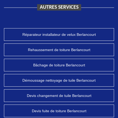
AUTRES SERVICES
Réparateur installateur de velux Berlancourt
Rehaussement de toiture Berlancourt
Bâchage de toiture Berlancourt
Démoussage nettoyage de tuile Berlancourt
Devis changement de tuile Berlancourt
Devis fuite de toiture Berlancourt