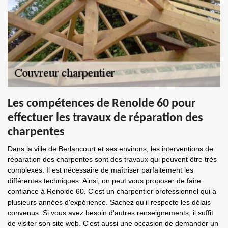
Les compétences de Renolde 60 pour
effectuer les travaux de réparation des
charpentes
Dans la ville de Berlancourt et ses environs, les interventions de
réparation des charpentes sont des travaux qui peuvent être très
complexes. Il est nécessaire de maîtriser parfaitement les
différentes techniques. Ainsi, on peut vous proposer de faire
confiance à Renolde 60. C'est un charpentier professionnel qui a
plusieurs années d'expérience. Sachez qu'il respecte les délais
convenus. Si vous avez besoin d'autres renseignements, il suffit
de visiter son site web. C'est aussi une occasion de demander un