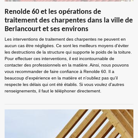
Renolde 60 et les opérations de
traitement des charpentes dans la ville de
Berlancourt et ses environs
Les interventions de traitement des charpentes ne peuvent en
aucun cas être négligées. Ce sont les meilleurs moyens d'éviter
les destructions de la structure qui supporte le poids de la toiture.
Pour effectuer ces interventions, il est incontournable de
contacter des professionnels en la matière. Ainsi, nous pouvons
vous recommander de faire confiance à Renolde 60. Il a
beaucoup d'expérience en la matière et n'oubliez pas qu'il
respecte les délais qui ont été établis. Si vous voulez d'autres
renseignements, il faut le téléphoner directement.