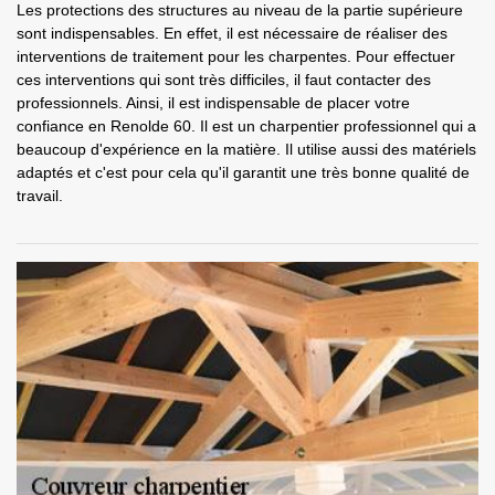
Les protections des structures au niveau de la partie supérieure
sont indispensables. En effet, il est nécessaire de réaliser des
interventions de traitement pour les charpentes. Pour effectuer
ces interventions qui sont très difficiles, il faut contacter des
professionnels. Ainsi, il est indispensable de placer votre
confiance en Renolde 60. Il est un charpentier professionnel qui a
beaucoup d'expérience en la matière. Il utilise aussi des matériels
adaptés et c'est pour cela qu'il garantit une très bonne qualité de
travail.