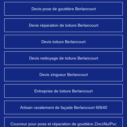
Devis pose de gouttière Berlancourt
Devis réparation de toiture Berlancourt
Devis toiture Berlancourt
Devis nettoyage de toiture Berlancourt
Devis zingueur Berlancourt
Entreprise de toiture Berlancourt
Artisan ravalement de façade Berlancourt 60640
Couvreur pour pose et réparation de gouttière Zinc/Alu/Pvc