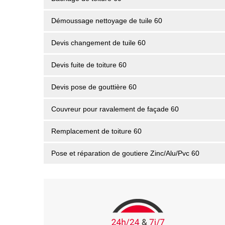
Démoussage nettoyage de tuile 60
Devis changement de tuile 60
Devis fuite de toiture 60
Devis pose de gouttière 60
Couvreur pour ravalement de façade 60
Remplacement de toiture 60
Pose et réparation de goutiere Zinc/Alu/Pvc 60