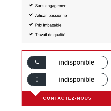
Sans engagement
Artisan passionné
Prix imbattable
Travail de qualité
indisponible
indisponible
CONTACTEZ-NOUS