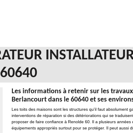
ATEUR INSTALLATEUR
60640
Les informations à retenir sur les travaux
Berlancourt dans le 60640 et ses environ
Les toits des maisons sont les structures qu'il faut absolument gar
interventions de réparation si des détériorations qui se traduise
proposer de faire confiance à Renolde 60. Il a plusieurs années d'
équipements appropriés surtout pour se protéger. Il peut aussi 