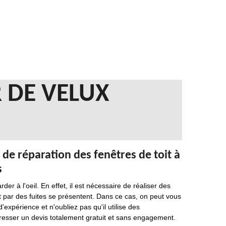
 DE VELUX
 de réparation des fenêtres de toit à
s
der à l'oeil. En effet, il est nécessaire de réaliser des
nt par des fuites se présentent. Dans ce cas, on peut vous
expérience et n'oubliez pas qu'il utilise des
dresser un devis totalement gratuit et sans engagement.