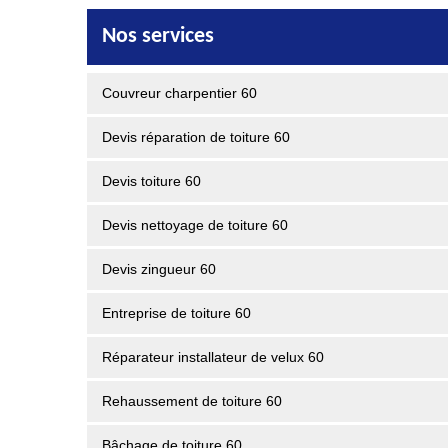
Nos services
Couvreur charpentier 60
Devis réparation de toiture 60
Devis toiture 60
Devis nettoyage de toiture 60
Devis zingueur 60
Entreprise de toiture 60
Réparateur installateur de velux 60
Rehaussement de toiture 60
Bâchage de toiture 60