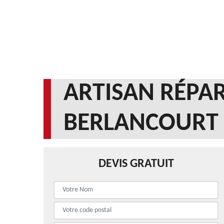
ARTISAN RÉPAR
BERLANCOURT 
DEVIS GRATUIT