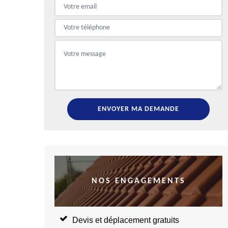
NOS ENGAGEMENTS
Devis et déplacement gratuits