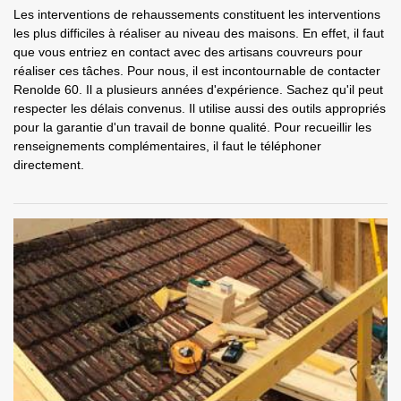
Les interventions de rehaussements constituent les interventions
les plus difficiles à réaliser au niveau des maisons. En effet, il faut
que vous entriez en contact avec des artisans couvreurs pour
réaliser ces tâches. Pour nous, il est incontournable de contacter
Renolde 60. Il a plusieurs années d'expérience. Sachez qu'il peut
respecter les délais convenus. Il utilise aussi des outils appropriés
pour la garantie d'un travail de bonne qualité. Pour recueillir les
renseignements complémentaires, il faut le téléphoner
directement.