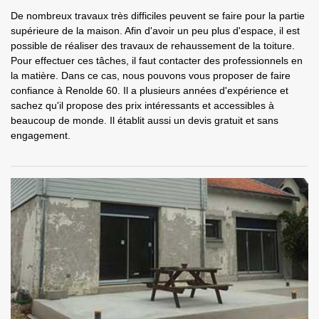
De nombreux travaux très difficiles peuvent se faire pour la partie
supérieure de la maison. Afin d'avoir un peu plus d'espace, il est
possible de réaliser des travaux de rehaussement de la toiture.
Pour effectuer ces tâches, il faut contacter des professionnels en
la matière. Dans ce cas, nous pouvons vous proposer de faire
confiance à Renolde 60. Il a plusieurs années d'expérience et
sachez qu'il propose des prix intéressants et accessibles à
beaucoup de monde. Il établit aussi un devis gratuit et sans
engagement.