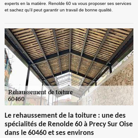
experts en la matière. Renolde 60 va vous proposer ses services
et sachez qu'il peut garantir un travail de bonne qualité.
Le rehaussement de la toiture : une des
spécialités de Renolde 60 à Precy Sur Oise
dans le 60460 et ses environs