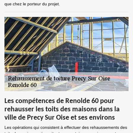
que chez le porteur du projet.
Les compétences de Renolde 60 pour
rehausser les toits des maisons dans la
ville de Precy Sur Oise et ses environs
Les opérations qui consistent à effectuer des rehaussements des