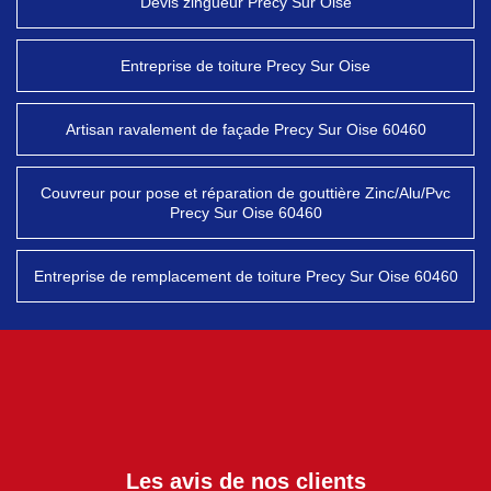
Devis zingueur Precy Sur Oise
Entreprise de toiture Precy Sur Oise
Artisan ravalement de façade Precy Sur Oise 60460
Couvreur pour pose et réparation de gouttière Zinc/Alu/Pvc
Precy Sur Oise 60460
Entreprise de remplacement de toiture Precy Sur Oise 60460
Les avis de nos clients