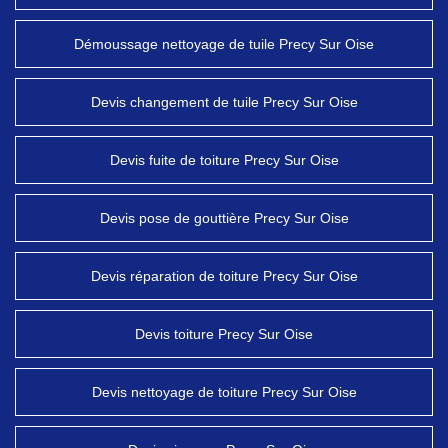
Démoussage nettoyage de tuile Precy Sur Oise
Devis changement de tuile Precy Sur Oise
Devis fuite de toiture Precy Sur Oise
Devis pose de gouttière Precy Sur Oise
Devis réparation de toiture Precy Sur Oise
Devis toiture Precy Sur Oise
Devis nettoyage de toiture Precy Sur Oise