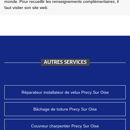
monde. Pour recueillir les renseignements complémentaires, il
faut visiter son site web.
AUTRES SERVICES
Réparateur installateur de velux Precy Sur Oise
Bâchage de toiture Precy Sur Oise
Couvreur charpentier Precy Sur Oise