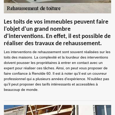
Les toits de vos immeubles peuvent faire
l'objet d'un grand nombre
d'interventions. En effet, il est possible de
réaliser des travaux de rehaussement.
Les interventions de rehaussement sont souvent réalisées sur les
toits des maisons. La complexité et la lourdeur des interventions
doivent pousser les propriétaires à entrer en contact avec un
expert pour réaliser ces tâches. Ainsi, on peut vous proposer de
faire confiance à Renolde 60. Il est à noter qu'il est un couvreur
professionnel qui a plusieurs années d'expérience. N'oubliez pas
qu'il peut proposer des tarifs intéressants et accessibles à
beaucoup de monde.