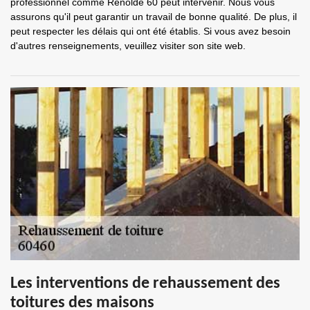
professionnel comme Renolde 60 peut intervenir. Nous vous
assurons qu'il peut garantir un travail de bonne qualité. De plus, il
peut respecter les délais qui ont été établis. Si vous avez besoin
d'autres renseignements, veuillez visiter son site web.
Les interventions de rehaussement des
toitures des maisons