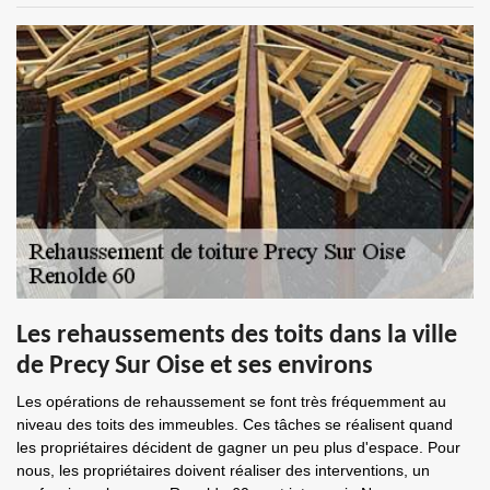
Les rehaussements des toits dans la ville
de Precy Sur Oise et ses environs
Les opérations de rehaussement se font très fréquemment au
niveau des toits des immeubles. Ces tâches se réalisent quand
les propriétaires décident de gagner un peu plus d'espace. Pour
nous, les propriétaires doivent réaliser des interventions, un