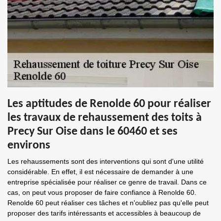
Les aptitudes de Renolde 60 pour réaliser
les travaux de rehaussement des toits à
Precy Sur Oise dans le 60460 et ses
environs
Les rehaussements sont des interventions qui sont d'une utilité
considérable. En effet, il est nécessaire de demander à une
entreprise spécialisée pour réaliser ce genre de travail. Dans ce
cas, on peut vous proposer de faire confiance à Renolde 60.
Renolde 60 peut réaliser ces tâches et n'oubliez pas qu'elle peut
proposer des tarifs intéressants et accessibles à beaucoup de