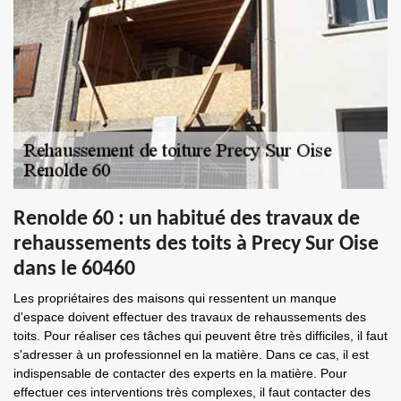
Renolde 60 : un habitué des travaux de
rehaussements des toits à Precy Sur Oise
dans le 60460
Les propriétaires des maisons qui ressentent un manque
d'espace doivent effectuer des travaux de rehaussements des
toits. Pour réaliser ces tâches qui peuvent être très difficiles, il faut
s'adresser à un professionnel en la matière. Dans ce cas, il est
indispensable de contacter des experts en la matière. Pour
effectuer ces interventions très complexes, il faut contacter des