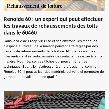
Renolde 60 : un expert qui peut effectuer
les travaux de rehaussements des toits
dans le 60460
Dans la ville de Precy Sur Oise et ses environs, les manques
d'espace au niveau de la maison peuvent être réglés par des
travaux de rehaussements de la toiture. Afin de réaliser ces
interventions, il est indispensable de contacter des experts en la
matière. Pour réaliser ces tâches qui peuvent être très
techniques, il va falloir s'adresser à un professionnel comme
Renolde 60. Il peut utiliser des matériels qui vont lui permettre de
garantir un travail de bonne qualité.