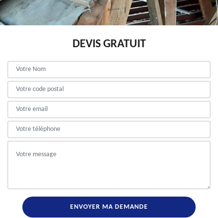
DEVIS GRATUIT