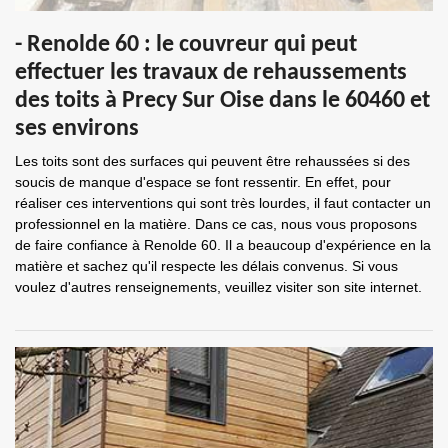
- Renolde 60 : le couvreur qui peut
effectuer les travaux de rehaussements
des toits à Precy Sur Oise dans le 60460 et
ses environs
Les toits sont des surfaces qui peuvent être rehaussées si des
soucis de manque d'espace se font ressentir. En effet, pour
réaliser ces interventions qui sont très lourdes, il faut contacter un
professionnel en la matière. Dans ce cas, nous vous proposons
de faire confiance à Renolde 60. Il a beaucoup d'expérience en la
matière et sachez qu'il respecte les délais convenus. Si vous
voulez d'autres renseignements, veuillez visiter son site internet.