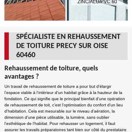
ZINC/ALU/PVC 60
SPÉCIALISTE EN REHAUSSEMENT
DE TOITURE PRECY SUR OISE
60460
Rehaussement de toiture, quels
avantages ?
Un travail de rehaussement de toiture a pour but d’élargir
l’espace viable à l’intérieur d’un habitat grâce à la hauteur de la
fondation. Ce qui signifie que le principal bienfait d’une opération
de rehaussement de toit, c’est l’optimisation du confort d’un lieu
d’habitation. Cela est mesurable sur le niveau d’aération, la
dimension d’une pièce utilisable, la lumière, sans oublier
l’esthétique de l’habitat. Pour rehausser un logement, il faut
assurer les travails préparatoires tant bien sur côté du prestataire