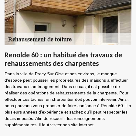
Renolde 60 : un habitué des travaux de
rehaussements des charpentes
Dans la ville de Precy Sur Oise et ses environs, le manque
d'espace peut pousser les propriétaires des maisons à effectuer
des travaux d'aménagement. Dans ce cas, il est possible de
réaliser des opérations de rehaussements de la charpente. Pour
effectuer ces tâches, un charpentier doit pouvoir intervenir. Ainsi,
nous pouvons vous proposer de faire confiance à Renolde 60. Il a
plusieurs années d'expérience et sachez qu'il peut respecter les
délais imposés. Afin de recueillir les renseignements
supplémentaires, il faut visiter son site internet.