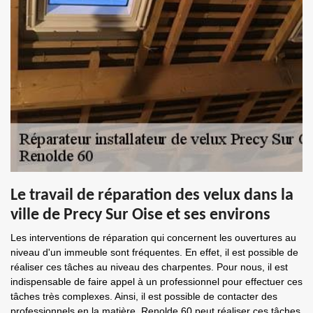
Le travail de réparation des velux dans la
ville de Precy Sur Oise et ses environs
Les interventions de réparation qui concernent les ouvertures au
niveau d'un immeuble sont fréquentes. En effet, il est possible de
réaliser ces tâches au niveau des charpentes. Pour nous, il est
indispensable de faire appel à un professionnel pour effectuer ces
tâches très complexes. Ainsi, il est possible de contacter des
professionnels en la matière. Renolde 60 peut réaliser ces tâches