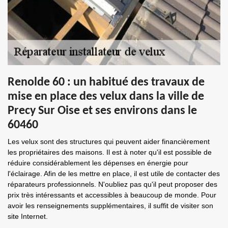
Renolde 60 : un habitué des travaux de
mise en place des velux dans la ville de
Precy Sur Oise et ses environs dans le
60460
Les velux sont des structures qui peuvent aider financièrement
les propriétaires des maisons. Il est à noter qu'il est possible de
réduire considérablement les dépenses en énergie pour
l'éclairage. Afin de les mettre en place, il est utile de contacter des
réparateurs professionnels. N'oubliez pas qu'il peut proposer des
prix très intéressants et accessibles à beaucoup de monde. Pour
avoir les renseignements supplémentaires, il suffit de visiter son
site Internet.