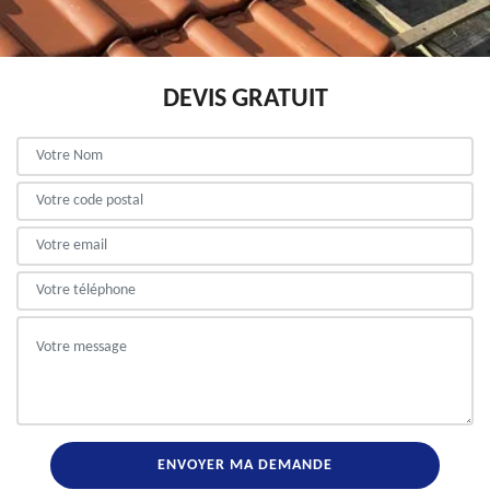
DEVIS GRATUIT