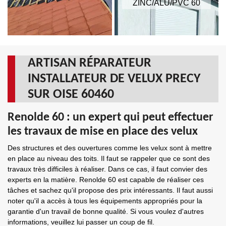
ZINC/ALU/PVC 60
ARTISAN RÉPARATEUR
INSTALLATEUR DE VELUX PRECY
SUR OISE 60460
Renolde 60 : un expert qui peut effectuer
les travaux de mise en place des velux
Des structures et des ouvertures comme les velux sont à mettre
en place au niveau des toits. Il faut se rappeler que ce sont des
travaux très difficiles à réaliser. Dans ce cas, il faut convier des
experts en la matière. Renolde 60 est capable de réaliser ces
tâches et sachez qu'il propose des prix intéressants. Il faut aussi
noter qu'il a accès à tous les équipements appropriés pour la
garantie d'un travail de bonne qualité. Si vous voulez d'autres
informations, veuillez lui passer un coup de fil.