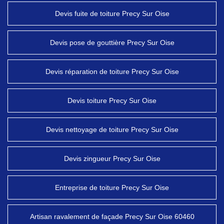
Devis fuite de toiture Precy Sur Oise
Devis pose de gouttière Precy Sur Oise
Devis réparation de toiture Precy Sur Oise
Devis toiture Precy Sur Oise
Devis nettoyage de toiture Precy Sur Oise
Devis zingueur Precy Sur Oise
Entreprise de toiture Precy Sur Oise
Artisan ravalement de façade Precy Sur Oise 60460