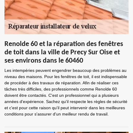
Renolde 60 et la réparation des fenêtres
de toit dans la ville de Precy Sur Oise et
ses environs dans le 60460
Les intempéries peuvent engendrer beaucoup des problèmes au
niveau des maisons. Pour les fenêtres de toit, il est indispensable
de procéder à des travaux de réparation. Afin de réaliser ces
tâches très difficiles, des professionnels comme Renolde 60
doivent être contactés. C'est un professionnel qui a plusieurs
années d'expérience. Sachez qu'il respecte les règles de sécurité
et c'est pour cette raison qu'il peut intervenir dans les meilleures
conditions pour s'assurer d'un meilleur rendu de travail.