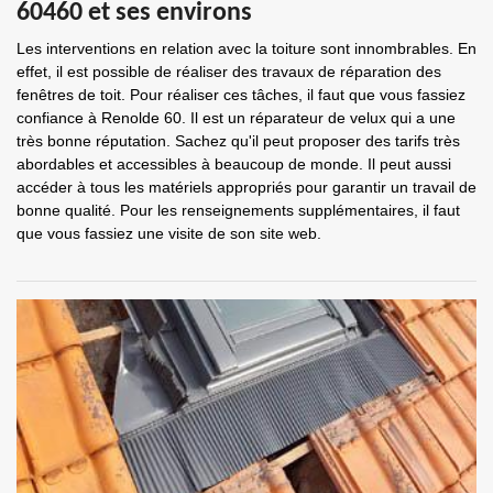
60460 et ses environs
Les interventions en relation avec la toiture sont innombrables. En
effet, il est possible de réaliser des travaux de réparation des
fenêtres de toit. Pour réaliser ces tâches, il faut que vous fassiez
confiance à Renolde 60. Il est un réparateur de velux qui a une
très bonne réputation. Sachez qu'il peut proposer des tarifs très
abordables et accessibles à beaucoup de monde. Il peut aussi
accéder à tous les matériels appropriés pour garantir un travail de
bonne qualité. Pour les renseignements supplémentaires, il faut
que vous fassiez une visite de son site web.