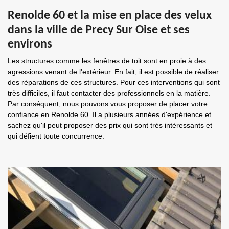
Renolde 60 et la mise en place des velux
dans la ville de Precy Sur Oise et ses
environs
Les structures comme les fenêtres de toit sont en proie à des
agressions venant de l'extérieur. En fait, il est possible de réaliser
des réparations de ces structures. Pour ces interventions qui sont
très difficiles, il faut contacter des professionnels en la matière.
Par conséquent, nous pouvons vous proposer de placer votre
confiance en Renolde 60. Il a plusieurs années d'expérience et
sachez qu'il peut proposer des prix qui sont très intéressants et
qui défient toute concurrence.