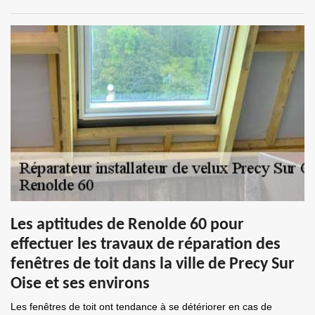
Les aptitudes de Renolde 60 pour
effectuer les travaux de réparation des
fenêtres de toit dans la ville de Precy Sur
Oise et ses environs
Les fenêtres de toit ont tendance à se détériorer en cas de