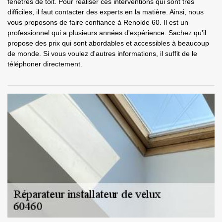
fenêtres de toit. Pour réaliser ces interventions qui sont très
difficiles, il faut contacter des experts en la matière. Ainsi, nous
vous proposons de faire confiance à Renolde 60. Il est un
professionnel qui a plusieurs années d'expérience. Sachez qu'il
propose des prix qui sont abordables et accessibles à beaucoup
de monde. Si vous voulez d'autres informations, il suffit de le
téléphoner directement.