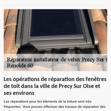
Les opérations de réparation des fenêtres
de toit dans la ville de Precy Sur Oise et
ses environs
Les réparations pour les éléments de la toiture sont très
fréquentes. Vous pouvez effectuer des travaux de réparation des