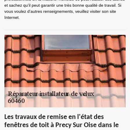
et sachez qu'il peut garantir une très bonne qualité de travail. Si
vous voulez d'autres renseignements, veuillez visiter son site
Internet.
Les travaux de remise en l'état des
fenêtres de toit à Precy Sur Oise dans le