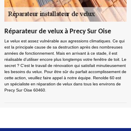
Réparateur de velux à Precy Sur Oise
Le velux est assez vulnérable aux agressions climatiques. Ce qui
est la principale cause de sa destruction après des nombreuses
années de fonctionnement. Mais en arrivant à ce stade, il est
réalisable d’utiliser encore plus longtemps votre fenêtre de toit. Le
secret ? C’est le travail de rénovation qui satisfait minutieusement
les besoins du velux. Pour être sûr du parfait accomplissement de
cette action, veuillez faire appel à notre équipe. Renolde 60 est
un spécialiste en réparation de velux dans tous les environs de
Precy Sur Oise 60460.