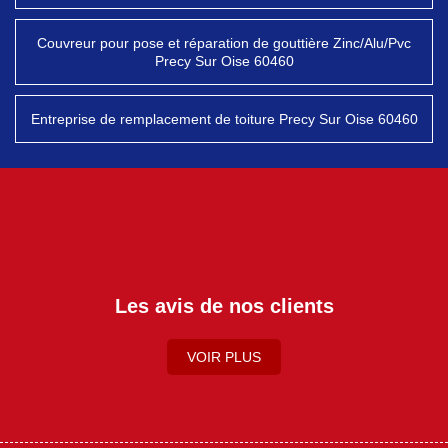
Couvreur pour pose et réparation de gouttière Zinc/Alu/Pvc
Precy Sur Oise 60460
Entreprise de remplacement de toiture Precy Sur Oise 60460
Les avis de nos clients
VOIR PLUS