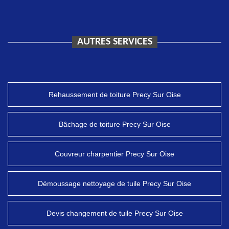
AUTRES SERVICES
Rehaussement de toiture Precy Sur Oise
Bâchage de toiture Precy Sur Oise
Couvreur charpentier Precy Sur Oise
Démoussage nettoyage de tuile Precy Sur Oise
Devis changement de tuile Precy Sur Oise