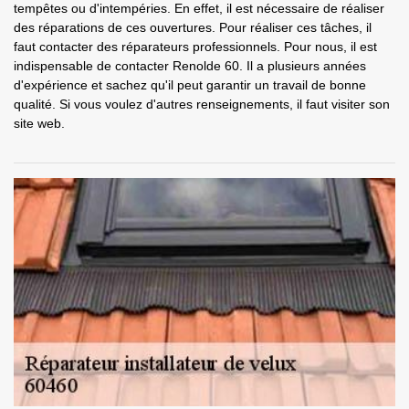
tempêtes ou d'intempéries. En effet, il est nécessaire de réaliser
des réparations de ces ouvertures. Pour réaliser ces tâches, il
faut contacter des réparateurs professionnels. Pour nous, il est
indispensable de contacter Renolde 60. Il a plusieurs années
d'expérience et sachez qu'il peut garantir un travail de bonne
qualité. Si vous voulez d'autres renseignements, il faut visiter son
site web.