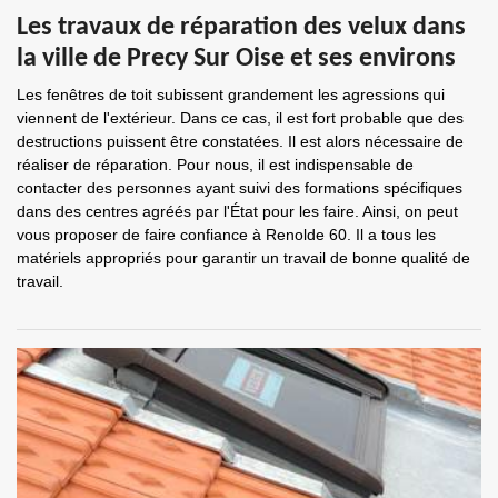
Les travaux de réparation des velux dans
la ville de Precy Sur Oise et ses environs
Les fenêtres de toit subissent grandement les agressions qui
viennent de l'extérieur. Dans ce cas, il est fort probable que des
destructions puissent être constatées. Il est alors nécessaire de
réaliser de réparation. Pour nous, il est indispensable de
contacter des personnes ayant suivi des formations spécifiques
dans des centres agréés par l'État pour les faire. Ainsi, on peut
vous proposer de faire confiance à Renolde 60. Il a tous les
matériels appropriés pour garantir un travail de bonne qualité de
travail.