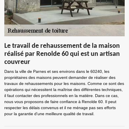
Le travail de rehaussement de la maison
réalisé par Renolde 60 qui est un artisan
couvreur
Dans la ville de Parnes et ses environs dans le 60240, les
propriétaires des maisons peuvent demander de réaliser des
travaux de rehaussements pour les maisons. Comme ce sont des
opérations qui nécessitent la maîtrise des différentes techniques,
il faut contacter des professionnels en la matière. Dans ce cas,
nous vous proposons de faire confiance à Renolde 60. Il peut
respecter les délais convenus et il ne ménage pas ses efforts
pour la garantie d'une meilleure qualité de travail.