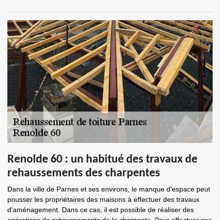
Renolde 60 : un habitué des travaux de
rehaussements des charpentes
Dans la ville de Parnes et ses environs, le manque d'espace peut
pousser les propriétaires des maisons à effectuer des travaux
d'aménagement. Dans ce cas, il est possible de réaliser des