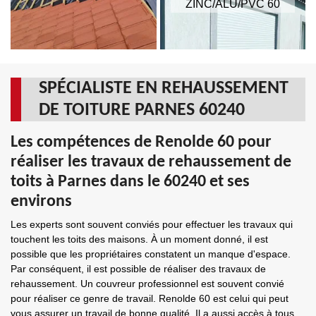
ZINC/ALU/PVC 60
SPÉCIALISTE EN REHAUSSEMENT
DE TOITURE PARNES 60240
Les compétences de Renolde 60 pour
réaliser les travaux de rehaussement de
toits à Parnes dans le 60240 et ses
environs
Les experts sont souvent conviés pour effectuer les travaux qui
touchent les toits des maisons. À un moment donné, il est
possible que les propriétaires constatent un manque d'espace.
Par conséquent, il est possible de réaliser des travaux de
rehaussement. Un couvreur professionnel est souvent convié
pour réaliser ce genre de travail. Renolde 60 est celui qui peut
vous assurer un travail de bonne qualité. Il a aussi accès à tous