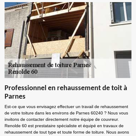
Professionnel en rehaussement de toit à
Parnes
Est-ce que vous envisagez effectuer un travail de rehaussement
de votre toiture dans les environs de Parnes 60240 ? Nous vous
invitons de contacter directement notre équipe de couvreur.
Renolde 60 est prestataire spécialiste et équipé en travaux de
rehaussement de tout type et toute forme de toiture. Nous avons