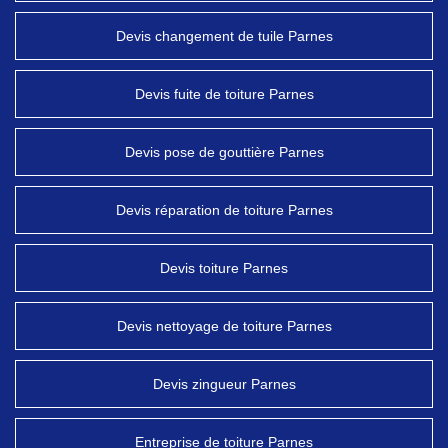
Devis changement de tuile Parnes
Devis fuite de toiture Parnes
Devis pose de gouttière Parnes
Devis réparation de toiture Parnes
Devis toiture Parnes
Devis nettoyage de toiture Parnes
Devis zingueur Parnes
Entreprise de toiture Parnes