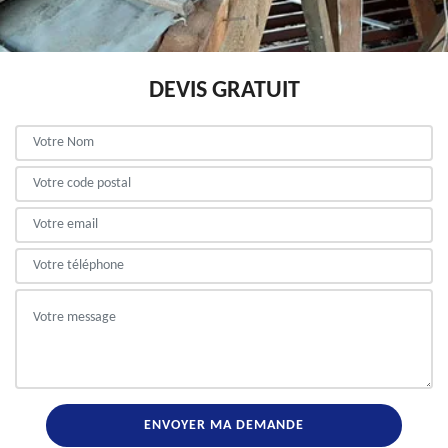
DEVIS GRATUIT