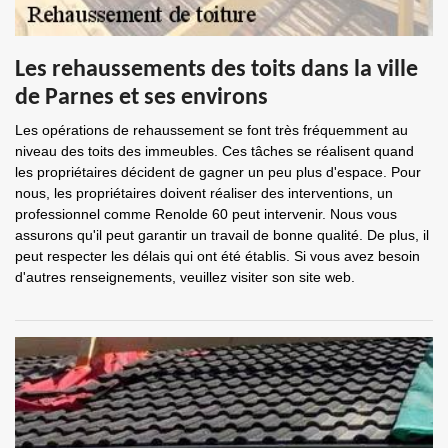
Les rehaussements des toits dans la ville
de Parnes et ses environs
Les opérations de rehaussement se font très fréquemment au
niveau des toits des immeubles. Ces tâches se réalisent quand
les propriétaires décident de gagner un peu plus d'espace. Pour
nous, les propriétaires doivent réaliser des interventions, un
professionnel comme Renolde 60 peut intervenir. Nous vous
assurons qu'il peut garantir un travail de bonne qualité. De plus, il
peut respecter les délais qui ont été établis. Si vous avez besoin
d'autres renseignements, veuillez visiter son site web.