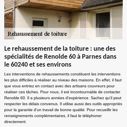
Le rehaussement de la toiture : une des
spécialités de Renolde 60 à Parnes dans
le 60240 et ses environs
Les interventions de rehaussements constituent les interventions
les plus difficiles à réaliser au niveau des maisons. En effet, il faut
que vous entriez en contact avec des artisans couvreurs pour
réaliser ces tâches. Pour nous, il est incontournable de contacter
Renolde 60. Il a plusieurs années d'expérience. Sachez qu'il peut
respecter les délais convenus. Il utilise aussi des outils appropriés
pour la garantie d'un travail de bonne qualité. Pour recueillir les
renseignements complémentaires, il faut le téléphoner
directement.