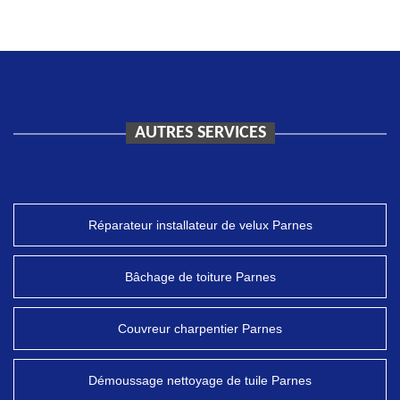
AUTRES SERVICES
Réparateur installateur de velux Parnes
Bâchage de toiture Parnes
Couvreur charpentier Parnes
Démoussage nettoyage de tuile Parnes