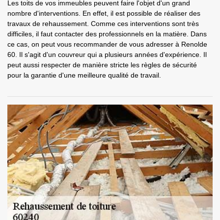
Les toits de vos immeubles peuvent faire l'objet d'un grand
nombre d'interventions. En effet, il est possible de réaliser des
travaux de rehaussement. Comme ces interventions sont très
difficiles, il faut contacter des professionnels en la matière. Dans
ce cas, on peut vous recommander de vous adresser à Renolde
60. Il s'agit d'un couvreur qui a plusieurs années d'expérience. Il
peut aussi respecter de manière stricte les règles de sécurité
pour la garantie d'une meilleure qualité de travail.