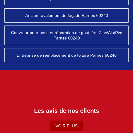
Artisan ravalement de façade Parnes 60240
Couvreur pour pose et réparation de gouttière Zinc/Alu/Pvc
Parnes 60240
Entreprise de remplacement de toiture Parnes 60240
Les avis de nos clients
VOIR PLUS