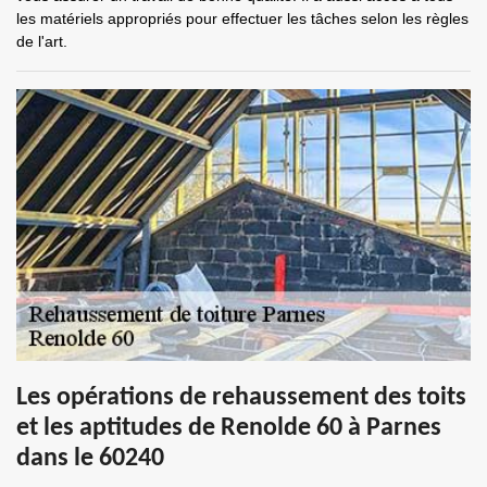
les matériels appropriés pour effectuer les tâches selon les règles
de l'art.
Les opérations de rehaussement des toits
et les aptitudes de Renolde 60 à Parnes
dans le 60240