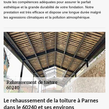
toute les compétences adéquates pour assurer le parfait
esthétique et la grande durabilité de votre fondation. Notre
prestation est très efficace et dispose une longue durée malgré
les agressions climatiques et la pollution atmosphérique.
Le rehaussement de la toiture à Parnes
dans le 60240 et ses environs