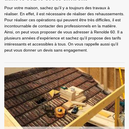
Pour votre maison, sachez qu'il y a toujours des travaux à
réaliser. En effet, il est nécessaire de réaliser des rehaussements.
Pour réaliser ces opérations qui peuvent être très difficiles, il est
incontournable de contacter des professionnels en la matière.
Ainsi, on peut vous proposer de vous adresser à Renolde 60. Il a
plusieurs années d'expérience et sachez qu'il propose des tarifs
intéressants et accessibles à tous. On vous rappelle aussi qu'il
peut vous donner un devis sans engagement.