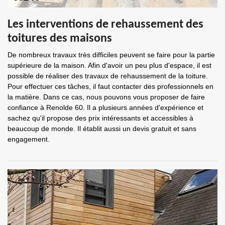
Les interventions de rehaussement des
toitures des maisons
De nombreux travaux très difficiles peuvent se faire pour la partie
supérieure de la maison. Afin d'avoir un peu plus d'espace, il est
possible de réaliser des travaux de rehaussement de la toiture.
Pour effectuer ces tâches, il faut contacter des professionnels en
la matière. Dans ce cas, nous pouvons vous proposer de faire
confiance à Renolde 60. Il a plusieurs années d'expérience et
sachez qu'il propose des prix intéressants et accessibles à
beaucoup de monde. Il établit aussi un devis gratuit et sans
engagement.