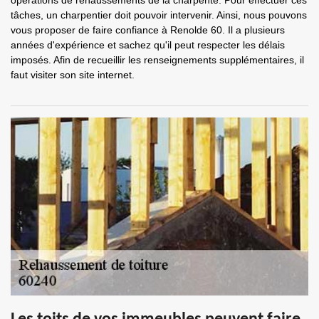
opérations de rehaussements de la charpente. Pour effectuer ces
tâches, un charpentier doit pouvoir intervenir. Ainsi, nous pouvons
vous proposer de faire confiance à Renolde 60. Il a plusieurs
années d'expérience et sachez qu'il peut respecter les délais
imposés. Afin de recueillir les renseignements supplémentaires, il
faut visiter son site internet.