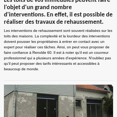
Les toits de vos immeubles peuvent faire
l'objet d'un grand nombre
d'interventions. En effet, il est possible de
réaliser des travaux de rehaussement.
Les interventions de rehaussement sont souvent réalisées sur les
toits des maisons. La complexité et la lourdeur des interventions
doivent pousser les propriétaires à entrer en contact avec un
expert pour réaliser ces tâches. Ainsi, on peut vous proposer de
faire confiance à Renolde 60. Il est à noter qu'il est un couvreur
professionnel qui a plusieurs années d'expérience. N'oubliez pas
qu'il peut proposer des tarifs intéressants et accessibles à
beaucoup de monde.