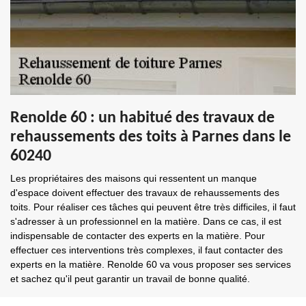
Renolde 60 : un habitué des travaux de
rehaussements des toits à Parnes dans le
60240
Les propriétaires des maisons qui ressentent un manque
d'espace doivent effectuer des travaux de rehaussements des
toits. Pour réaliser ces tâches qui peuvent être très difficiles, il faut
s'adresser à un professionnel en la matière. Dans ce cas, il est
indispensable de contacter des experts en la matière. Pour
effectuer ces interventions très complexes, il faut contacter des
experts en la matière. Renolde 60 va vous proposer ses services
et sachez qu'il peut garantir un travail de bonne qualité.