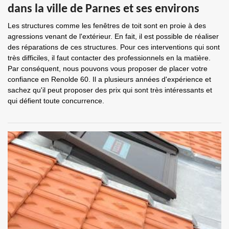
dans la ville de Parnes et ses environs
Les structures comme les fenêtres de toit sont en proie à des
agressions venant de l'extérieur. En fait, il est possible de réaliser
des réparations de ces structures. Pour ces interventions qui sont
très difficiles, il faut contacter des professionnels en la matière.
Par conséquent, nous pouvons vous proposer de placer votre
confiance en Renolde 60. Il a plusieurs années d'expérience et
sachez qu'il peut proposer des prix qui sont très intéressants et
qui défient toute concurrence.