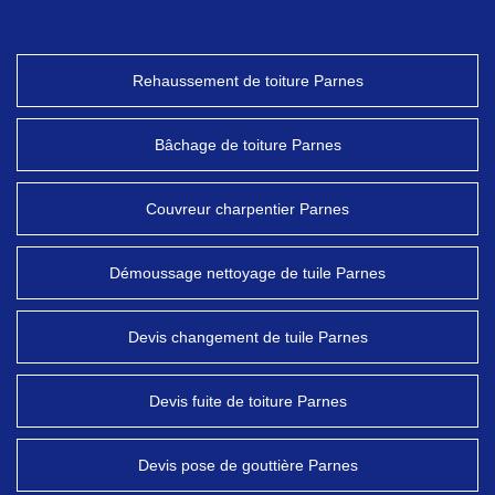
Rehaussement de toiture Parnes
Bâchage de toiture Parnes
Couvreur charpentier Parnes
Démoussage nettoyage de tuile Parnes
Devis changement de tuile Parnes
Devis fuite de toiture Parnes
Devis pose de gouttière Parnes