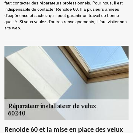
faut contacter des réparateurs professionnels. Pour nous, il est
indispensable de contacter Renolde 60. Il a plusieurs années
d'expérience et sachez qu'il peut garantir un travail de bonne
qualité. Si vous voulez d'autres renseignements, il faut visiter son
site web.
Renolde 60 et la mise en place des velux