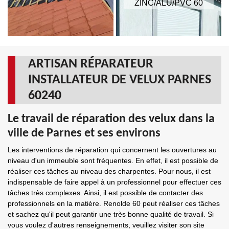
ZINC/ALU/PVC 60
ARTISAN RÉPARATEUR
INSTALLATEUR DE VELUX PARNES
60240
Le travail de réparation des velux dans la
ville de Parnes et ses environs
Les interventions de réparation qui concernent les ouvertures au
niveau d'un immeuble sont fréquentes. En effet, il est possible de
réaliser ces tâches au niveau des charpentes. Pour nous, il est
indispensable de faire appel à un professionnel pour effectuer ces
tâches très complexes. Ainsi, il est possible de contacter des
professionnels en la matière. Renolde 60 peut réaliser ces tâches
et sachez qu'il peut garantir une très bonne qualité de travail. Si
vous voulez d'autres renseignements, veuillez visiter son site