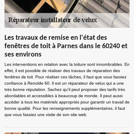
Les travaux de remise en l'état des
fenêtres de toit à Parnes dans le 60240 et
ses environs
Les interventions en relation avec la toiture sont innombrables. En
effet, il est possible de réaliser des travaux de réparation des
fenêtres de toit. Pour réaliser ces tâches, il faut que vous fassiez
confiance à Renolde 60. Il est un réparateur de velux qui a une
très bonne réputation. Sachez qu'il peut proposer des tarifs très
abordables et accessibles à beaucoup de monde. Il peut aussi
accéder à tous les matériels appropriés pour garantir un travail de
bonne qualité. Pour les renseignements supplémentaires, il faut
que vous fassiez une visite de son site web.