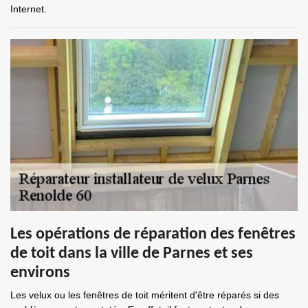
Internet.
Les opérations de réparation des fenêtres
de toit dans la ville de Parnes et ses
environs
Les velux ou les fenêtres de toit méritent d'être réparés si des