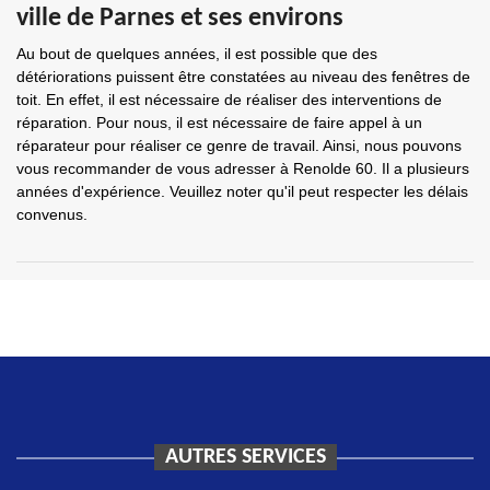
ville de Parnes et ses environs
Au bout de quelques années, il est possible que des
détériorations puissent être constatées au niveau des fenêtres de
toit. En effet, il est nécessaire de réaliser des interventions de
réparation. Pour nous, il est nécessaire de faire appel à un
réparateur pour réaliser ce genre de travail. Ainsi, nous pouvons
vous recommander de vous adresser à Renolde 60. Il a plusieurs
années d'expérience. Veuillez noter qu'il peut respecter les délais
convenus.
AUTRES SERVICES