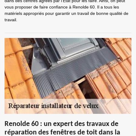
dans des centres agréés par l'État pour les faire. Ainsi, on peut
vous proposer de faire confiance à Renolde 60. Il a tous les
matériels appropriés pour garantir un travail de bonne qualité de
travail.
Renolde 60 : un expert des travaux de
réparation des fenêtres de toit dans la