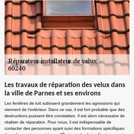
Les travaux de réparation des velux dans
la ville de Parnes et ses environs
Les fenêtres de toit subissent grandement les agressions qui
viennent de l'extérieur. Dans ce cas, il est fort probable que des
destructions puissent être constatées. Il est alors nécessaire de
réaliser de réparation. Pour nous, il est indispensable de
contacter des personnes ayant suivi des formations spécifiques