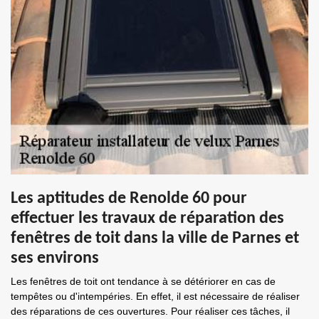
Les aptitudes de Renolde 60 pour
effectuer les travaux de réparation des
fenêtres de toit dans la ville de Parnes et
ses environs
Les fenêtres de toit ont tendance à se détériorer en cas de
tempêtes ou d'intempéries. En effet, il est nécessaire de réaliser
des réparations de ces ouvertures. Pour réaliser ces tâches, il