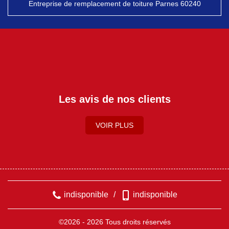
Entreprise de remplacement de toiture Parnes 60240
Les avis de nos clients
VOIR PLUS
indisponible
/
indisponible
©2026 - 2026 Tous droits réservés