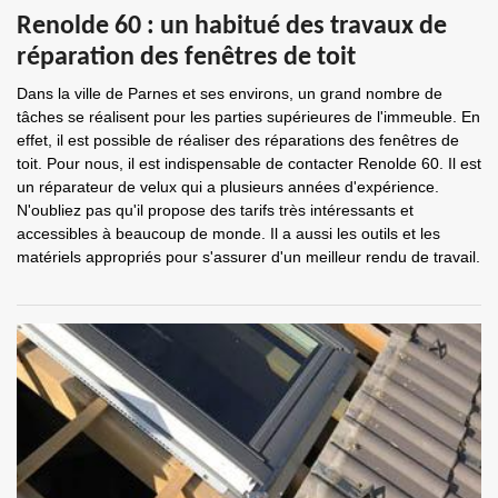
Renolde 60 : un habitué des travaux de
réparation des fenêtres de toit
Dans la ville de Parnes et ses environs, un grand nombre de
tâches se réalisent pour les parties supérieures de l'immeuble. En
effet, il est possible de réaliser des réparations des fenêtres de
toit. Pour nous, il est indispensable de contacter Renolde 60. Il est
un réparateur de velux qui a plusieurs années d'expérience.
N'oubliez pas qu'il propose des tarifs très intéressants et
accessibles à beaucoup de monde. Il a aussi les outils et les
matériels appropriés pour s'assurer d'un meilleur rendu de travail.