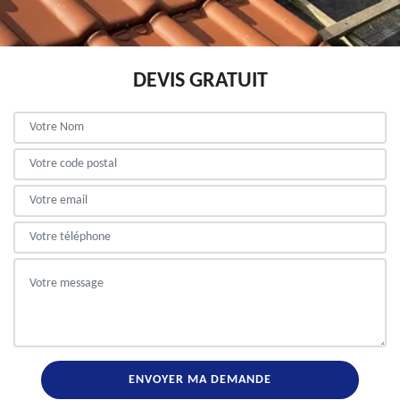
DEVIS GRATUIT