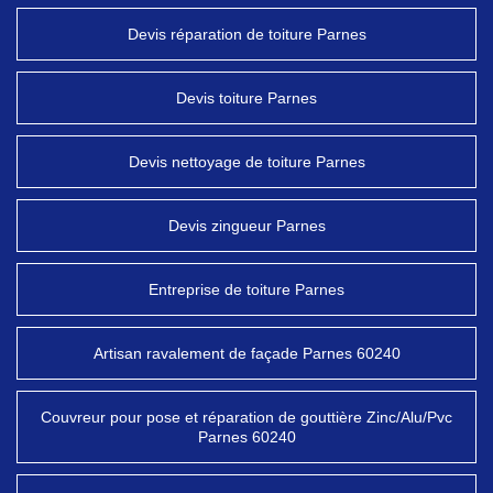
Devis réparation de toiture Parnes
Devis toiture Parnes
Devis nettoyage de toiture Parnes
Devis zingueur Parnes
Entreprise de toiture Parnes
Artisan ravalement de façade Parnes 60240
Couvreur pour pose et réparation de gouttière Zinc/Alu/Pvc
Parnes 60240