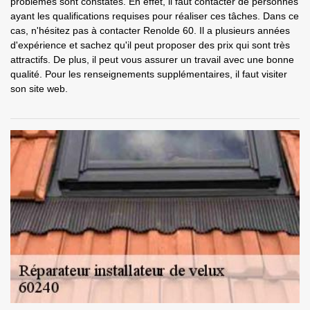
problèmes sont constatés. En effet, il faut contacter de personnes
ayant les qualifications requises pour réaliser ces tâches. Dans ce
cas, n'hésitez pas à contacter Renolde 60. Il a plusieurs années
d'expérience et sachez qu'il peut proposer des prix qui sont très
attractifs. De plus, il peut vous assurer un travail avec une bonne
qualité. Pour les renseignements supplémentaires, il faut visiter
son site web.