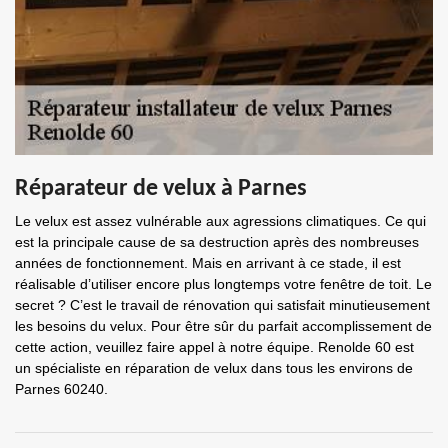
Réparateur de velux à Parnes
Le velux est assez vulnérable aux agressions climatiques. Ce qui
est la principale cause de sa destruction après des nombreuses
années de fonctionnement. Mais en arrivant à ce stade, il est
réalisable d’utiliser encore plus longtemps votre fenêtre de toit. Le
secret ? C’est le travail de rénovation qui satisfait minutieusement
les besoins du velux. Pour être sûr du parfait accomplissement de
cette action, veuillez faire appel à notre équipe. Renolde 60 est
un spécialiste en réparation de velux dans tous les environs de
Parnes 60240.