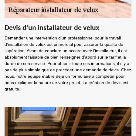
Devis d’un installateur de velux
Demander une intervention d’un professionnel pour le travail
d’installation de velux est primordial pour assurer la qualité de
l’opération. Avant de conclure un accord avec l’installateur, il est
absolument faisable de bien renseigner d’abord sur le tarif et la
durée de son service. Pour obtenir toute ces informations, il n’y a
pas de plus simple que de procéder une demande de devis. Chez
nous, notre équipe établie déjà un formulaire à compléter pour
nous expliquer la nature de votre projet. La création de devis est
gratuite.