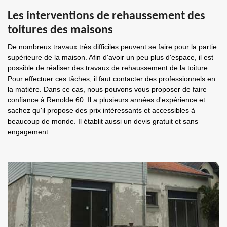
Les interventions de rehaussement des
toitures des maisons
De nombreux travaux très difficiles peuvent se faire pour la partie
supérieure de la maison. Afin d'avoir un peu plus d'espace, il est
possible de réaliser des travaux de rehaussement de la toiture.
Pour effectuer ces tâches, il faut contacter des professionnels en
la matière. Dans ce cas, nous pouvons vous proposer de faire
confiance à Renolde 60. Il a plusieurs années d'expérience et
sachez qu'il propose des prix intéressants et accessibles à
beaucoup de monde. Il établit aussi un devis gratuit et sans
engagement.