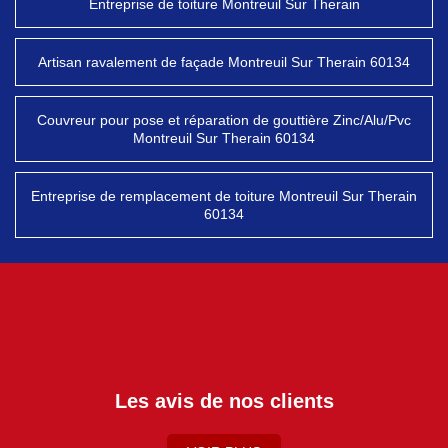
Entreprise de toiture Montreuil Sur Therain
Artisan ravalement de façade Montreuil Sur Therain 60134
Couvreur pour pose et réparation de gouttière Zinc/Alu/Pvc
Montreuil Sur Therain 60134
Entreprise de remplacement de toiture Montreuil Sur Therain
60134
Les avis de nos clients