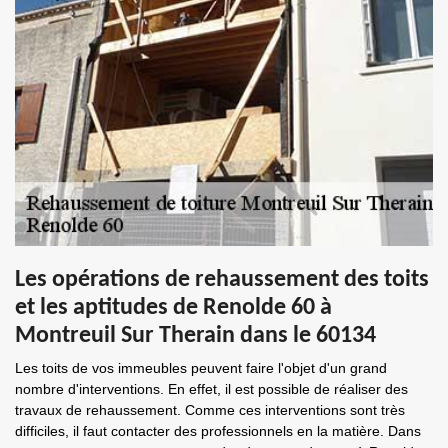
Les opérations de rehaussement des toits
et les aptitudes de Renolde 60 à
Montreuil Sur Therain dans le 60134
Les toits de vos immeubles peuvent faire l'objet d'un grand
nombre d'interventions. En effet, il est possible de réaliser des
travaux de rehaussement. Comme ces interventions sont très
difficiles, il faut contacter des professionnels en la matière. Dans