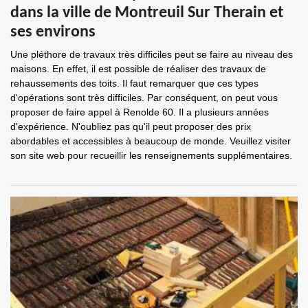
dans la ville de Montreuil Sur Therain et
ses environs
Une pléthore de travaux très difficiles peut se faire au niveau des
maisons. En effet, il est possible de réaliser des travaux de
rehaussements des toits. Il faut remarquer que ces types
d'opérations sont très difficiles. Par conséquent, on peut vous
proposer de faire appel à Renolde 60. Il a plusieurs années
d'expérience. N'oubliez pas qu'il peut proposer des prix
abordables et accessibles à beaucoup de monde. Veuillez visiter
son site web pour recueillir les renseignements supplémentaires.