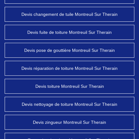
Devis changement de tuile Montreuil Sur Therain
Devis fuite de toiture Montreuil Sur Therain
Devis pose de gouttière Montreuil Sur Therain
Devis réparation de toiture Montreuil Sur Therain
Devis toiture Montreuil Sur Therain
Devis nettoyage de toiture Montreuil Sur Therain
Devis zingueur Montreuil Sur Therain