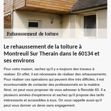
Le rehaussement de la toiture à
Montreuil Sur Therain dans le 60134 et
ses environs
Pour votre maison, sachez qu'il y a toujours des travaux à
réaliser. En effet, il est nécessaire de réaliser des rehaussements.
Pour réaliser ces opérations qui peuvent être très difficiles, il est
incontournable de contacter des professionnels en la matière.
Ainsi, on peut vous proposer de vous adresser à Renolde 60. Il a
plusieurs années d'expérience et sachez qu'il propose des tarifs
intéressants et accessibles à tous. On vous rappelle aussi qu'il
peut vous donner un devis sans engagement.