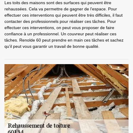
Les toits des maisons sont des surfaces qui peuvent être
rehaussées. Cela va permettre de gagner de l'espace. Pour
effectuer ces interventions qui peuvent être très difficiles, il faut
contacter des professionnels pour réaliser ces tâches. Pour
effectuer ces interventions, on peut vous proposer de faire
confiance à un professionnel. Un couvreur peut réaliser ces
tâches. Renolde 60 peut prendre en main ces tâches et sachez
qu'il peut vous garantir un travail de bonne qualité.