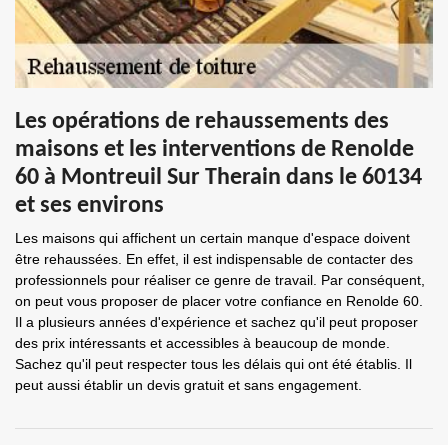
Les opérations de rehaussements des
maisons et les interventions de Renolde
60 à Montreuil Sur Therain dans le 60134
et ses environs
Les maisons qui affichent un certain manque d'espace doivent
être rehaussées. En effet, il est indispensable de contacter des
professionnels pour réaliser ce genre de travail. Par conséquent,
on peut vous proposer de placer votre confiance en Renolde 60.
Il a plusieurs années d'expérience et sachez qu'il peut proposer
des prix intéressants et accessibles à beaucoup de monde.
Sachez qu'il peut respecter tous les délais qui ont été établis. Il
peut aussi établir un devis gratuit et sans engagement.