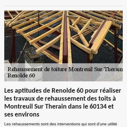
Les aptitudes de Renolde 60 pour réaliser
les travaux de rehaussement des toits à
Montreuil Sur Therain dans le 60134 et
ses environs
Les rehaussements sont des interventions qui sont d'une utilité