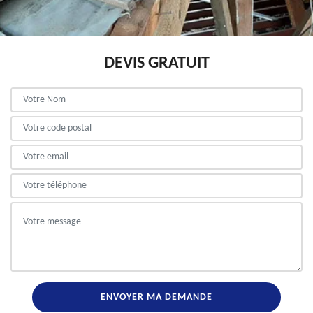
DEVIS GRATUIT