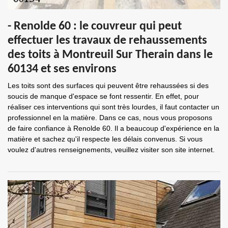
- Renolde 60 : le couvreur qui peut
effectuer les travaux de rehaussements
des toits à Montreuil Sur Therain dans le
60134 et ses environs
Les toits sont des surfaces qui peuvent être rehaussées si des
soucis de manque d'espace se font ressentir. En effet, pour
réaliser ces interventions qui sont très lourdes, il faut contacter un
professionnel en la matière. Dans ce cas, nous vous proposons
de faire confiance à Renolde 60. Il a beaucoup d'expérience en la
matière et sachez qu'il respecte les délais convenus. Si vous
voulez d'autres renseignements, veuillez visiter son site internet.