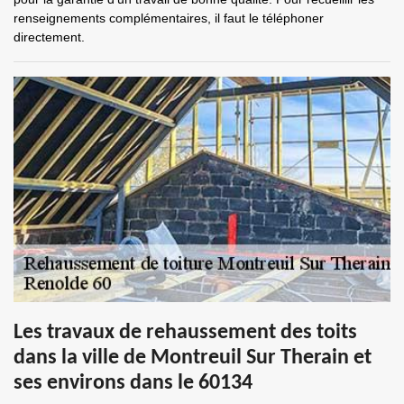
renseignements complémentaires, il faut le téléphoner
directement.
Les travaux de rehaussement des toits
dans la ville de Montreuil Sur Therain et
ses environs dans le 60134