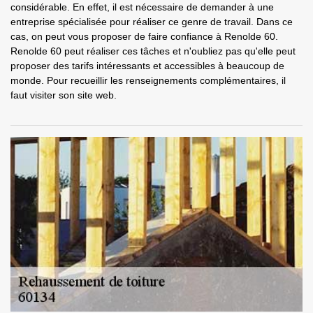
considérable. En effet, il est nécessaire de demander à une
entreprise spécialisée pour réaliser ce genre de travail. Dans ce
cas, on peut vous proposer de faire confiance à Renolde 60.
Renolde 60 peut réaliser ces tâches et n'oubliez pas qu'elle peut
proposer des tarifs intéressants et accessibles à beaucoup de
monde. Pour recueillir les renseignements complémentaires, il
faut visiter son site web.