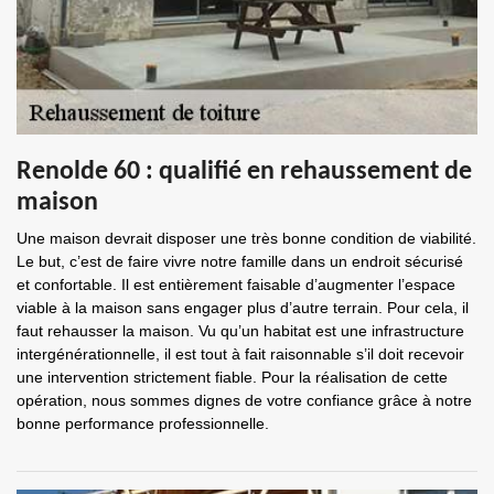
Renolde 60 : qualifié en rehaussement de
maison
Une maison devrait disposer une très bonne condition de viabilité.
Le but, c’est de faire vivre notre famille dans un endroit sécurisé
et confortable. Il est entièrement faisable d’augmenter l’espace
viable à la maison sans engager plus d’autre terrain. Pour cela, il
faut rehausser la maison. Vu qu’un habitat est une infrastructure
intergénérationnelle, il est tout à fait raisonnable s’il doit recevoir
une intervention strictement fiable. Pour la réalisation de cette
opération, nous sommes dignes de votre confiance grâce à notre
bonne performance professionnelle.