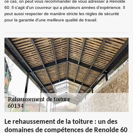
ce cas, on peut vous recommander de vous adresser à Renolde
60. Il s'agit d'un couvreur qui a plusieurs années d'expérience. Il
peut aussi respecter de manière stricte les règles de sécurité
pour la garantie d'une meilleure qualité de travail.
Le rehaussement de la toiture : un des
domaines de compétences de Renolde 60