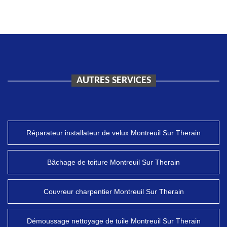
AUTRES SERVICES
Réparateur installateur de velux Montreuil Sur Therain
Bâchage de toiture Montreuil Sur Therain
Couvreur charpentier Montreuil Sur Therain
Démoussage nettoyage de tuile Montreuil Sur Therain