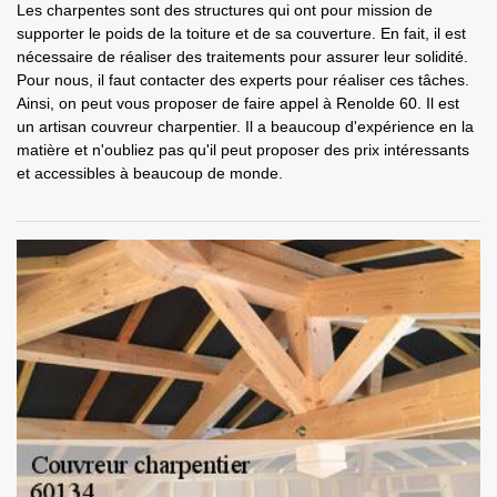
Les charpentes sont des structures qui ont pour mission de
supporter le poids de la toiture et de sa couverture. En fait, il est
nécessaire de réaliser des traitements pour assurer leur solidité.
Pour nous, il faut contacter des experts pour réaliser ces tâches.
Ainsi, on peut vous proposer de faire appel à Renolde 60. Il est
un artisan couvreur charpentier. Il a beaucoup d'expérience en la
matière et n'oubliez pas qu'il peut proposer des prix intéressants
et accessibles à beaucoup de monde.