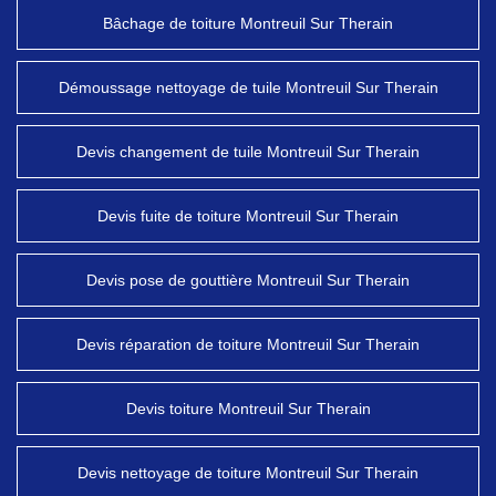
Bâchage de toiture Montreuil Sur Therain
Démoussage nettoyage de tuile Montreuil Sur Therain
Devis changement de tuile Montreuil Sur Therain
Devis fuite de toiture Montreuil Sur Therain
Devis pose de gouttière Montreuil Sur Therain
Devis réparation de toiture Montreuil Sur Therain
Devis toiture Montreuil Sur Therain
Devis nettoyage de toiture Montreuil Sur Therain