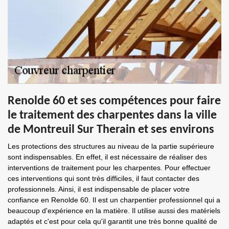
Renolde 60 et ses compétences pour faire
le traitement des charpentes dans la ville
de Montreuil Sur Therain et ses environs
Les protections des structures au niveau de la partie supérieure
sont indispensables. En effet, il est nécessaire de réaliser des
interventions de traitement pour les charpentes. Pour effectuer
ces interventions qui sont très difficiles, il faut contacter des
professionnels. Ainsi, il est indispensable de placer votre
confiance en Renolde 60. Il est un charpentier professionnel qui a
beaucoup d'expérience en la matière. Il utilise aussi des matériels
adaptés et c'est pour cela qu'il garantit une très bonne qualité de