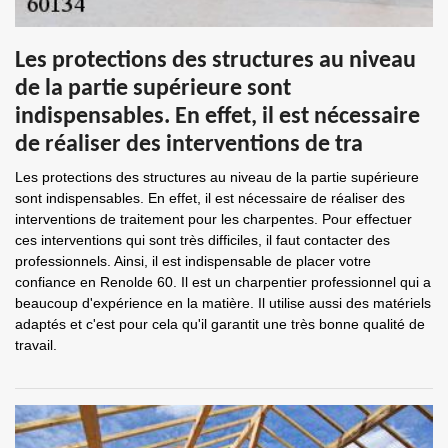
Les protections des structures au niveau
de la partie supérieure sont
indispensables. En effet, il est nécessaire
de réaliser des interventions de tra
Les protections des structures au niveau de la partie supérieure
sont indispensables. En effet, il est nécessaire de réaliser des
interventions de traitement pour les charpentes. Pour effectuer
ces interventions qui sont très difficiles, il faut contacter des
professionnels. Ainsi, il est indispensable de placer votre
confiance en Renolde 60. Il est un charpentier professionnel qui a
beaucoup d'expérience en la matière. Il utilise aussi des matériels
adaptés et c'est pour cela qu'il garantit une très bonne qualité de
travail.