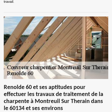
travail.
Renolde 60 et ses aptitudes pour
effectuer les travaux de traitement de la
charpente à Montreuil Sur Therain dans
le 60134 et ses environs