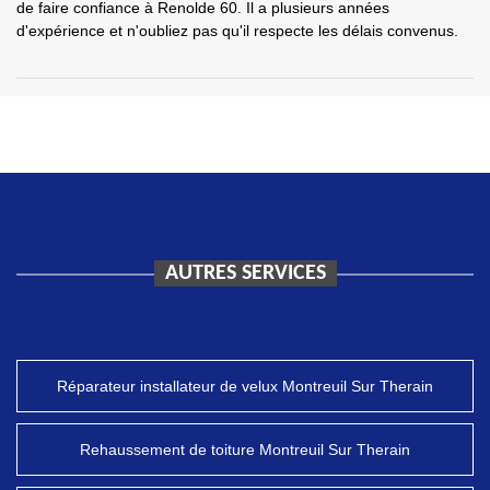
de faire confiance à Renolde 60. Il a plusieurs années
d'expérience et n'oubliez pas qu'il respecte les délais convenus.
AUTRES SERVICES
Réparateur installateur de velux Montreuil Sur Therain
Rehaussement de toiture Montreuil Sur Therain