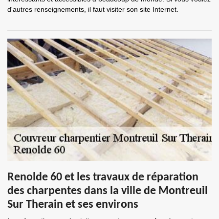
d'autres renseignements, il faut visiter son site Internet.
Renolde 60 et les travaux de réparation
des charpentes dans la ville de Montreuil
Sur Therain et ses environs