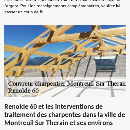
l'argent. Pour les renseignements complémentaires, veuillez lui
passer un coup de fil.
Renolde 60 et les interventions de
traitement des charpentes dans la ville de
Montreuil Sur Therain et ses environs