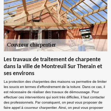
Les travaux de traitement de charpente
dans la ville de Montreuil Sur Therain et
ses environs
La protection des charpentes des maisons va permettre de limiter
les soucis en termes d'effondrement de la toiture. Dans ce cas, il
est nécessaire de réaliser des travaux de démoussage. Pour
effectuer ces interventions qui sont très difficiles, il faut contacter
des professionnels. Par conséquent, on peut vous proposer de
faire appel à couvreur charpentier. Ainsi, on peut vous proposer