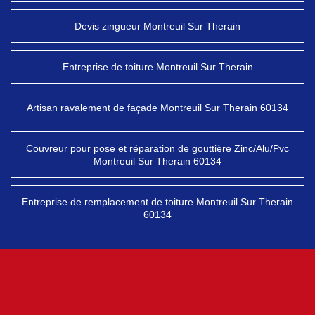
Devis zingueur Montreuil Sur Therain
Entreprise de toiture Montreuil Sur Therain
Artisan ravalement de façade Montreuil Sur Therain 60134
Couvreur pour pose et réparation de gouttière Zinc/Alu/Pvc
Montreuil Sur Therain 60134
Entreprise de remplacement de toiture Montreuil Sur Therain
60134