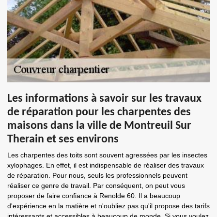
Les informations à savoir sur les travaux
de réparation pour les charpentes des
maisons dans la ville de Montreuil Sur
Therain et ses environs
Les charpentes des toits sont souvent agressées par les insectes
xylophages. En effet, il est indispensable de réaliser des travaux
de réparation. Pour nous, seuls les professionnels peuvent
réaliser ce genre de travail. Par conséquent, on peut vous
proposer de faire confiance à Renolde 60. Il a beaucoup
d'expérience en la matière et n'oubliez pas qu'il propose des tarifs
intéressants et accessibles à beaucoup de monde. Si vous voulez