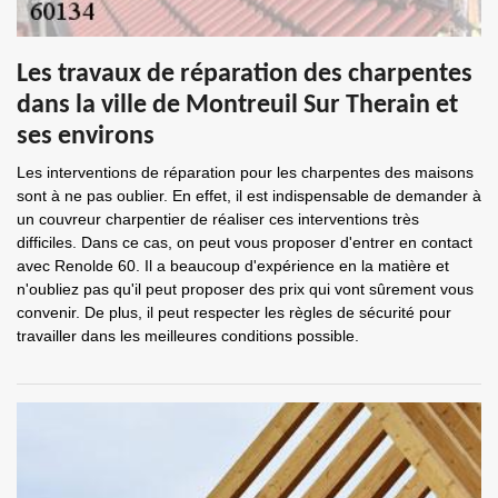
Les travaux de réparation des charpentes
dans la ville de Montreuil Sur Therain et
ses environs
Les interventions de réparation pour les charpentes des maisons
sont à ne pas oublier. En effet, il est indispensable de demander à
un couvreur charpentier de réaliser ces interventions très
difficiles. Dans ce cas, on peut vous proposer d'entrer en contact
avec Renolde 60. Il a beaucoup d'expérience en la matière et
n'oubliez pas qu'il peut proposer des prix qui vont sûrement vous
convenir. De plus, il peut respecter les règles de sécurité pour
travailler dans les meilleures conditions possible.