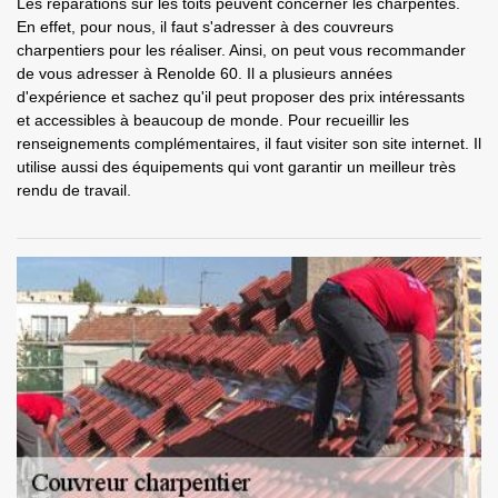
Les réparations sur les toits peuvent concerner les charpentes.
En effet, pour nous, il faut s'adresser à des couvreurs
charpentiers pour les réaliser. Ainsi, on peut vous recommander
de vous adresser à Renolde 60. Il a plusieurs années
d'expérience et sachez qu'il peut proposer des prix intéressants
et accessibles à beaucoup de monde. Pour recueillir les
renseignements complémentaires, il faut visiter son site internet. Il
utilise aussi des équipements qui vont garantir un meilleur très
rendu de travail.