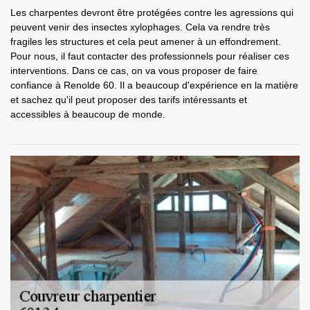
Les charpentes devront être protégées contre les agressions qui
peuvent venir des insectes xylophages. Cela va rendre très
fragiles les structures et cela peut amener à un effondrement.
Pour nous, il faut contacter des professionnels pour réaliser ces
interventions. Dans ce cas, on va vous proposer de faire
confiance à Renolde 60. Il a beaucoup d'expérience en la matière
et sachez qu'il peut proposer des tarifs intéressants et
accessibles à beaucoup de monde.