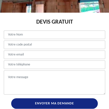
DEVIS GRATUIT