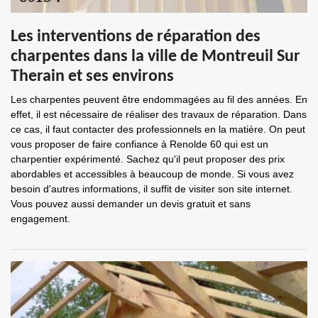
Les interventions de réparation des
charpentes dans la ville de Montreuil Sur
Therain et ses environs
Les charpentes peuvent être endommagées au fil des années. En
effet, il est nécessaire de réaliser des travaux de réparation. Dans
ce cas, il faut contacter des professionnels en la matière. On peut
vous proposer de faire confiance à Renolde 60 qui est un
charpentier expérimenté. Sachez qu'il peut proposer des prix
abordables et accessibles à beaucoup de monde. Si vous avez
besoin d'autres informations, il suffit de visiter son site internet.
Vous pouvez aussi demander un devis gratuit et sans
engagement.