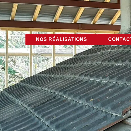
NOS RÉALISATIONS
CONTACT