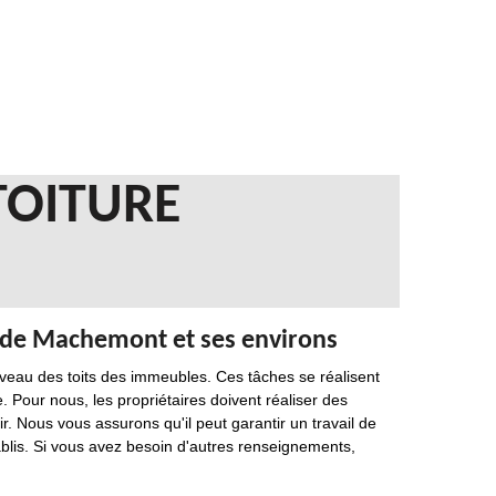
TOITURE
e de Machemont et ses environs
eau des toits des immeubles. Ces tâches se réalisent
 Pour nous, les propriétaires doivent réaliser des
. Nous vous assurons qu'il peut garantir un travail de
tablis. Si vous avez besoin d'autres renseignements,