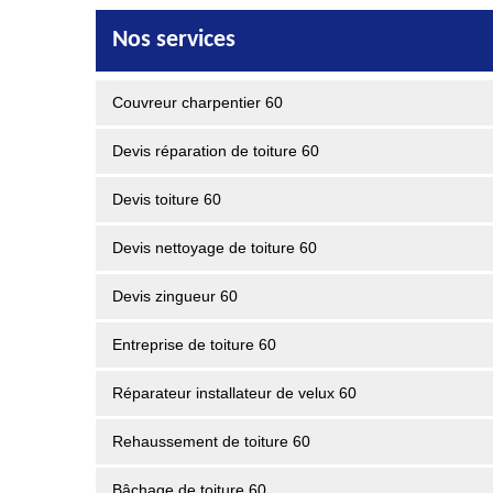
Nos services
Couvreur charpentier 60
Devis réparation de toiture 60
Devis toiture 60
Devis nettoyage de toiture 60
Devis zingueur 60
Entreprise de toiture 60
Réparateur installateur de velux 60
Rehaussement de toiture 60
Bâchage de toiture 60