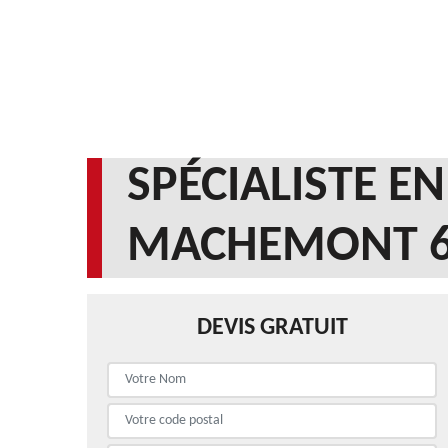
SPÉCIALISTE E
MACHEMONT 6
DEVIS GRATUIT