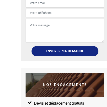
NOS ENGAGEMENTS
Devis et déplacement gratuits