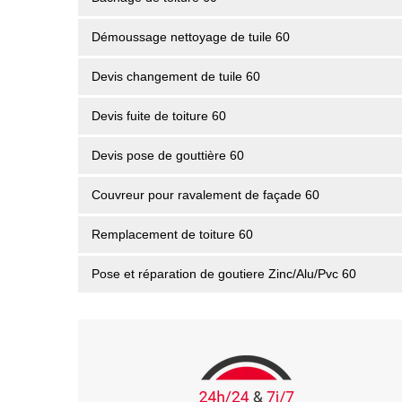
Démoussage nettoyage de tuile 60
Devis changement de tuile 60
Devis fuite de toiture 60
Devis pose de gouttière 60
Couvreur pour ravalement de façade 60
Remplacement de toiture 60
Pose et réparation de goutiere Zinc/Alu/Pvc 60