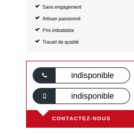
Sans engagement
Artisan passionné
Prix imbattable
Travail de qualité
indisponible
indisponible
CONTACTEZ-NOUS