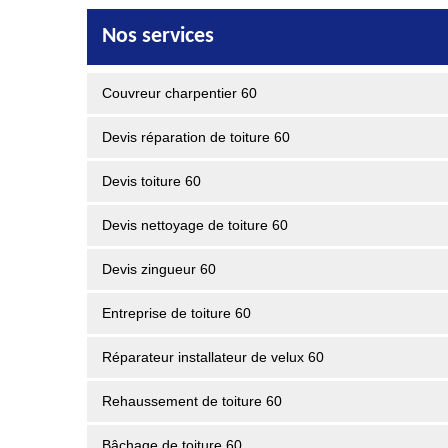
Nos services
Couvreur charpentier 60
Devis réparation de toiture 60
Devis toiture 60
Devis nettoyage de toiture 60
Devis zingueur 60
Entreprise de toiture 60
Réparateur installateur de velux 60
Rehaussement de toiture 60
Bâchage de toiture 60