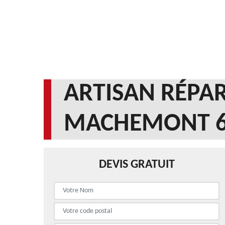
ARTISAN RÉPAR
MACHEMONT 6
DEVIS GRATUIT