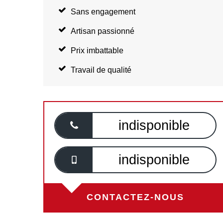
Sans engagement
Artisan passionné
Prix imbattable
Travail de qualité
indisponible
indisponible
CONTACTEZ-NOUS