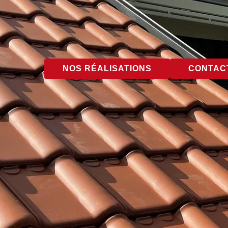
NOS RÉALISATIONS
CONTACT