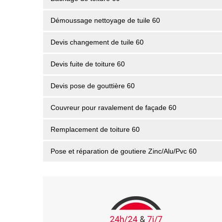
Démoussage nettoyage de tuile 60
Devis changement de tuile 60
Devis fuite de toiture 60
Devis pose de gouttière 60
Couvreur pour ravalement de façade 60
Remplacement de toiture 60
Pose et réparation de goutiere Zinc/Alu/Pvc 60