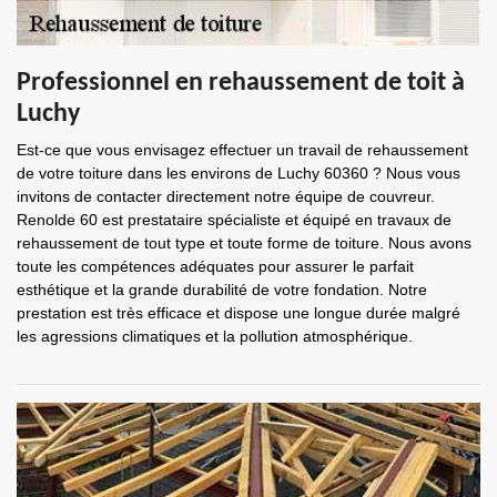
Professionnel en rehaussement de toit à
Luchy
Est-ce que vous envisagez effectuer un travail de rehaussement
de votre toiture dans les environs de Luchy 60360 ? Nous vous
invitons de contacter directement notre équipe de couvreur.
Renolde 60 est prestataire spécialiste et équipé en travaux de
rehaussement de tout type et toute forme de toiture. Nous avons
toute les compétences adéquates pour assurer le parfait
esthétique et la grande durabilité de votre fondation. Notre
prestation est très efficace et dispose une longue durée malgré
les agressions climatiques et la pollution atmosphérique.