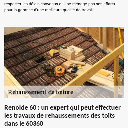
respecter les délais convenus et il ne ménage pas ses efforts
pour la garantie d'une meilleure qualité de travail.
Renolde 60 : un expert qui peut effectuer
les travaux de rehaussements des toits
dans le 60360