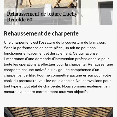
Rehaussement de charpente
Une charpente, c’est l’ossature de la couverture de la maison.
Sans la performance de cette pièce, un toit ne peut pas
fonctionner efficacement et durablement. Ce qui favorise
l’importance d’une demande d’intervention professionnelle pour
toute les opérations à effectuer pour la charpente. Rehausser une
charpente est une activité qui exige une compétence d’un
charpentier certifié. Pour ne commettre aucune erreur pour votre
choix du prestataire, veuillez-nous appeler. Nous travaillons pour
tout type et tout état de charpente. Nous sommes également en
mesure d’atteindre correctement tous vos objectifs.