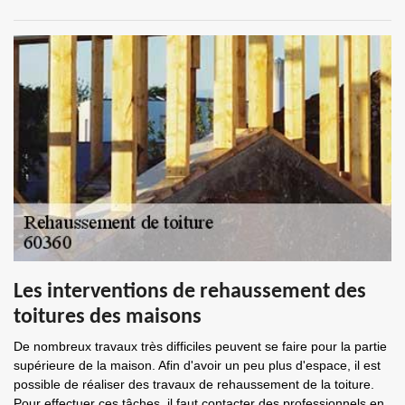
Les interventions de rehaussement des
toitures des maisons
De nombreux travaux très difficiles peuvent se faire pour la partie
supérieure de la maison. Afin d'avoir un peu plus d'espace, il est
possible de réaliser des travaux de rehaussement de la toiture.
Pour effectuer ces tâches, il faut contacter des professionnels en