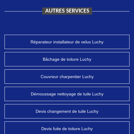
AUTRES SERVICES
Réparateur installateur de velux Luchy
Bâchage de toiture Luchy
Couvreur charpentier Luchy
Démoussage nettoyage de tuile Luchy
Devis changement de tuile Luchy
Devis fuite de toiture Luchy