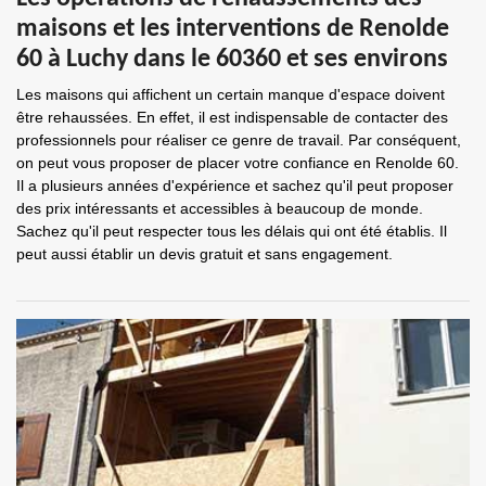
maisons et les interventions de Renolde
60 à Luchy dans le 60360 et ses environs
Les maisons qui affichent un certain manque d'espace doivent
être rehaussées. En effet, il est indispensable de contacter des
professionnels pour réaliser ce genre de travail. Par conséquent,
on peut vous proposer de placer votre confiance en Renolde 60.
Il a plusieurs années d'expérience et sachez qu'il peut proposer
des prix intéressants et accessibles à beaucoup de monde.
Sachez qu'il peut respecter tous les délais qui ont été établis. Il
peut aussi établir un devis gratuit et sans engagement.