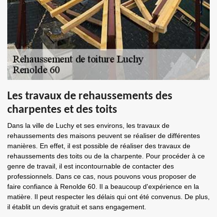
Les travaux de rehaussements des
charpentes et des toits
Dans la ville de Luchy et ses environs, les travaux de
rehaussements des maisons peuvent se réaliser de différentes
manières. En effet, il est possible de réaliser des travaux de
rehaussements des toits ou de la charpente. Pour procéder à ce
genre de travail, il est incontournable de contacter des
professionnels. Dans ce cas, nous pouvons vous proposer de
faire confiance à Renolde 60. Il a beaucoup d'expérience en la
matière. Il peut respecter les délais qui ont été convenus. De plus,
il établit un devis gratuit et sans engagement.