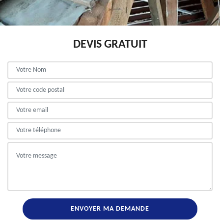
DEVIS GRATUIT