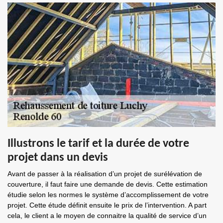
Illustrons le tarif et la durée de votre
projet dans un devis
Avant de passer à la réalisation d’un projet de surélévation de
couverture, il faut faire une demande de devis. Cette estimation
étudie selon les normes le système d’accomplissement de votre
projet. Cette étude définit ensuite le prix de l’intervention. A part
cela, le client a le moyen de connaitre la qualité de service d’un