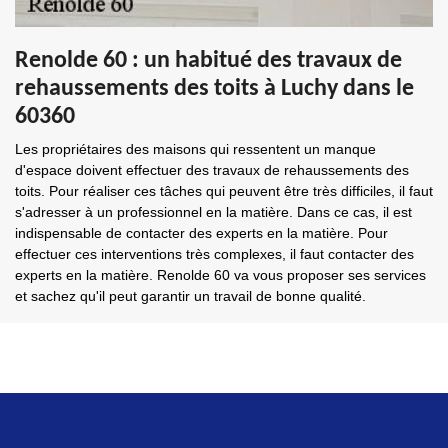
Renolde 60 : un habitué des travaux de
rehaussements des toits à Luchy dans le
60360
Les propriétaires des maisons qui ressentent un manque
d'espace doivent effectuer des travaux de rehaussements des
toits. Pour réaliser ces tâches qui peuvent être très difficiles, il faut
s'adresser à un professionnel en la matière. Dans ce cas, il est
indispensable de contacter des experts en la matière. Pour
effectuer ces interventions très complexes, il faut contacter des
experts en la matière. Renolde 60 va vous proposer ses services
et sachez qu'il peut garantir un travail de bonne qualité.