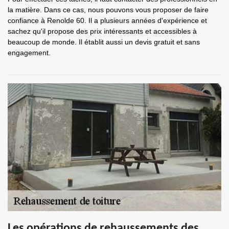
la matière. Dans ce cas, nous pouvons vous proposer de faire
confiance à Renolde 60. Il a plusieurs années d'expérience et
sachez qu'il propose des prix intéressants et accessibles à
beaucoup de monde. Il établit aussi un devis gratuit et sans
engagement.
Les opérations de rehaussements des