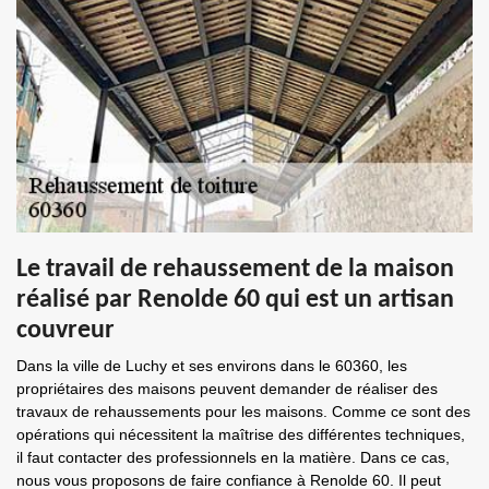
Le travail de rehaussement de la maison
réalisé par Renolde 60 qui est un artisan
couvreur
Dans la ville de Luchy et ses environs dans le 60360, les
propriétaires des maisons peuvent demander de réaliser des
travaux de rehaussements pour les maisons. Comme ce sont des
opérations qui nécessitent la maîtrise des différentes techniques,
il faut contacter des professionnels en la matière. Dans ce cas,
nous vous proposons de faire confiance à Renolde 60. Il peut