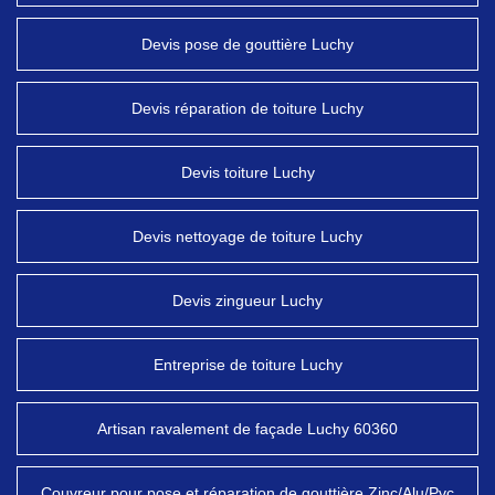
Devis pose de gouttière Luchy
Devis réparation de toiture Luchy
Devis toiture Luchy
Devis nettoyage de toiture Luchy
Devis zingueur Luchy
Entreprise de toiture Luchy
Artisan ravalement de façade Luchy 60360
Couvreur pour pose et réparation de gouttière Zinc/Alu/Pvc