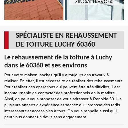
ZINC/ALU/PVC 60
SPÉCIALISTE EN REHAUSSEMENT
DE TOITURE LUCHY 60360
Le rehaussement de la toiture à Luchy
dans le 60360 et ses environs
Pour votre maison, sachez qu'il y a toujours des travaux à
réaliser. En effet, il est nécessaire de réaliser des rehaussements.
Pour réaliser ces opérations qui peuvent être très difficiles, il est
incontournable de contacter des professionnels en la matière.
Ainsi, on peut vous proposer de vous adresser à Renolde 60. Il a
plusieurs années d'expérience et sachez qu'il propose des tarifs
intéressants et accessibles à tous. On vous rappelle aussi qu'il
peut vous donner un devis sans engagement.