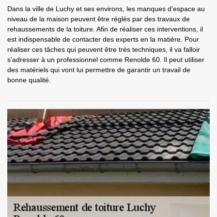
Dans la ville de Luchy et ses environs, les manques d'espace au
niveau de la maison peuvent être réglés par des travaux de
rehaussements de la toiture. Afin de réaliser ces interventions, il
est indispensable de contacter des experts en la matière. Pour
réaliser ces tâches qui peuvent être très techniques, il va falloir
s'adresser à un professionnel comme Renolde 60. Il peut utiliser
des matériels qui vont lui permettre de garantir un travail de
bonne qualité.