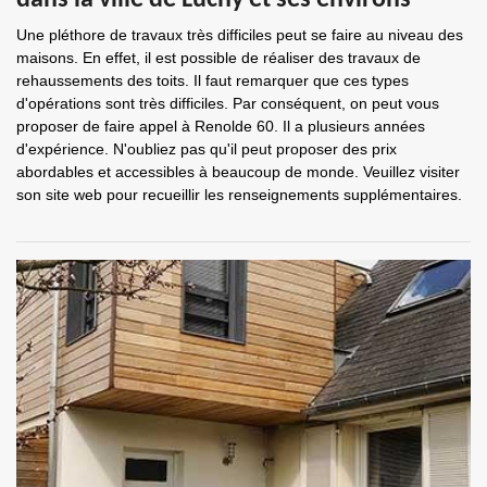
dans la ville de Luchy et ses environs
Une pléthore de travaux très difficiles peut se faire au niveau des
maisons. En effet, il est possible de réaliser des travaux de
rehaussements des toits. Il faut remarquer que ces types
d'opérations sont très difficiles. Par conséquent, on peut vous
proposer de faire appel à Renolde 60. Il a plusieurs années
d'expérience. N'oubliez pas qu'il peut proposer des prix
abordables et accessibles à beaucoup de monde. Veuillez visiter
son site web pour recueillir les renseignements supplémentaires.