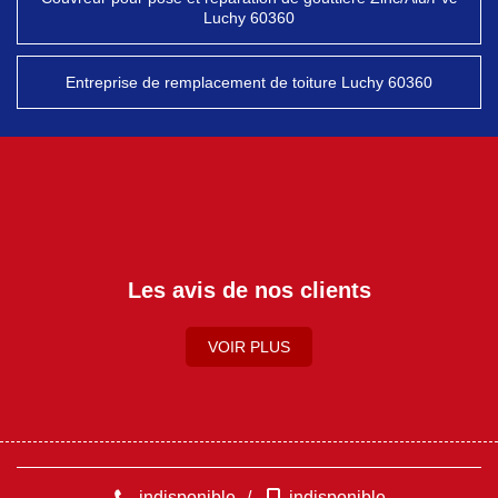
Luchy 60360
Entreprise de remplacement de toiture Luchy 60360
Les avis de nos clients
VOIR PLUS
indisponible
/
indisponible