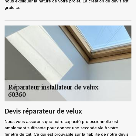
nous expliquer la nature de votre projet. La création de devis est
gratuite.
Devis réparateur de velux
Nous vous assurons que notre capacité professionnelle est
amplement suffisante pour donner une seconde vie à votre
fenêtre de toit. Ce qui est prouvable sur la fiabilité de notre devis.