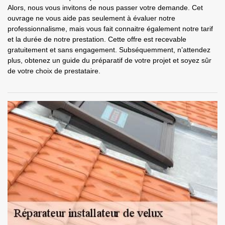
Alors, nous vous invitons de nous passer votre demande. Cet
ouvrage ne vous aide pas seulement à évaluer notre
professionnalisme, mais vous fait connaitre également notre tarif
et la durée de notre prestation. Cette offre est recevable
gratuitement et sans engagement. Subséquemment, n’attendez
plus, obtenez un guide du préparatif de votre projet et soyez sûr
de votre choix de prestataire.