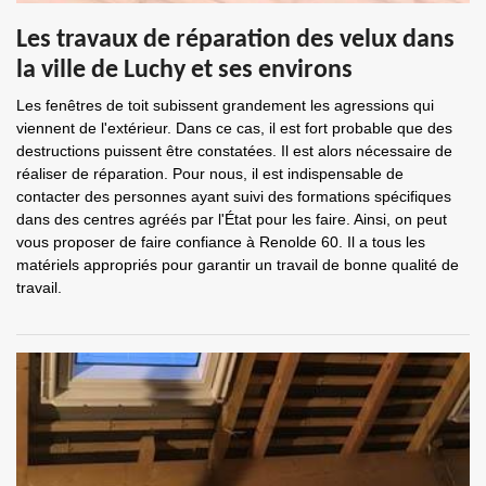
Les travaux de réparation des velux dans
la ville de Luchy et ses environs
Les fenêtres de toit subissent grandement les agressions qui
viennent de l'extérieur. Dans ce cas, il est fort probable que des
destructions puissent être constatées. Il est alors nécessaire de
réaliser de réparation. Pour nous, il est indispensable de
contacter des personnes ayant suivi des formations spécifiques
dans des centres agréés par l'État pour les faire. Ainsi, on peut
vous proposer de faire confiance à Renolde 60. Il a tous les
matériels appropriés pour garantir un travail de bonne qualité de
travail.