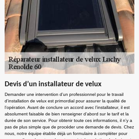
Devis d’un installateur de velux
Demander une intervention d’un professionnel pour le travail
d’installation de velux est primordial pour assurer la qualité de
l’opération. Avant de conclure un accord avec l’installateur, il est
absolument faisable de bien renseigner d’abord sur le tarif et la
durée de son service. Pour obtenir toute ces informations, il n’y a
pas de plus simple que de procéder une demande de devis. Chez
nous, notre équipe établie déjà un formulaire à compléter pour