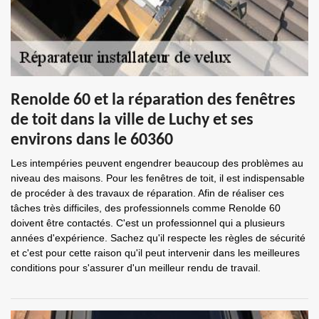
Renolde 60 et la réparation des fenêtres
de toit dans la ville de Luchy et ses
environs dans le 60360
Les intempéries peuvent engendrer beaucoup des problèmes au
niveau des maisons. Pour les fenêtres de toit, il est indispensable
de procéder à des travaux de réparation. Afin de réaliser ces
tâches très difficiles, des professionnels comme Renolde 60
doivent être contactés. C'est un professionnel qui a plusieurs
années d'expérience. Sachez qu'il respecte les règles de sécurité
et c'est pour cette raison qu'il peut intervenir dans les meilleures
conditions pour s'assurer d'un meilleur rendu de travail.