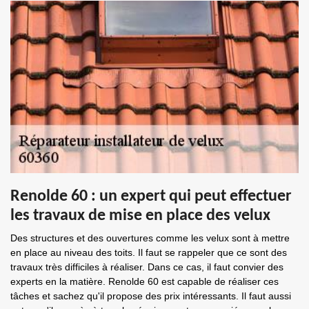
Renolde 60 : un expert qui peut effectuer
les travaux de mise en place des velux
Des structures et des ouvertures comme les velux sont à mettre
en place au niveau des toits. Il faut se rappeler que ce sont des
travaux très difficiles à réaliser. Dans ce cas, il faut convier des
experts en la matière. Renolde 60 est capable de réaliser ces
tâches et sachez qu'il propose des prix intéressants. Il faut aussi