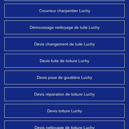
Couvreur charpentier Luchy
Démoussage nettoyage de tuile Luchy
Devis changement de tuile Luchy
Devis fuite de toiture Luchy
Devis pose de gouttière Luchy
Devis réparation de toiture Luchy
Devis toiture Luchy
Devis nettoyage de toiture Luchy