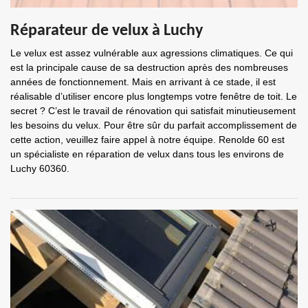
Réparateur de velux à Luchy
Le velux est assez vulnérable aux agressions climatiques. Ce qui
est la principale cause de sa destruction après des nombreuses
années de fonctionnement. Mais en arrivant à ce stade, il est
réalisable d’utiliser encore plus longtemps votre fenêtre de toit. Le
secret ? C’est le travail de rénovation qui satisfait minutieusement
les besoins du velux. Pour être sûr du parfait accomplissement de
cette action, veuillez faire appel à notre équipe. Renolde 60 est
un spécialiste en réparation de velux dans tous les environs de
Luchy 60360.