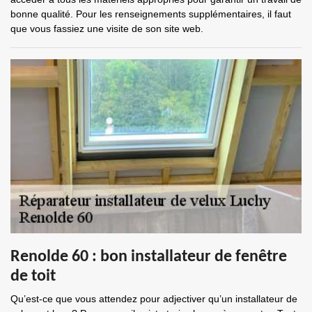
bonne qualité. Pour les renseignements supplémentaires, il faut
que vous fassiez une visite de son site web.
Renolde 60 : bon installateur de fenêtre
de toit
Qu’est-ce que vous attendez pour adjectiver qu’un installateur de