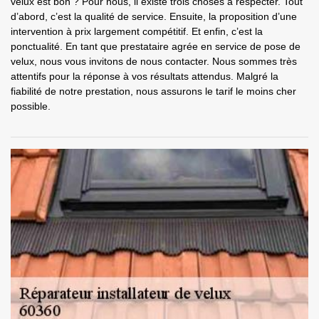
velux est bon ? Pour nous, il existe trois choses à respecter. Tout
d’abord, c’est la qualité de service. Ensuite, la proposition d’une
intervention à prix largement compétitif. Et enfin, c’est la
ponctualité. En tant que prestataire agrée en service de pose de
velux, nous vous invitons de nous contacter. Nous sommes très
attentifs pour la réponse à vos résultats attendus. Malgré la
fiabilité de notre prestation, nous assurons le tarif le moins cher
possible.