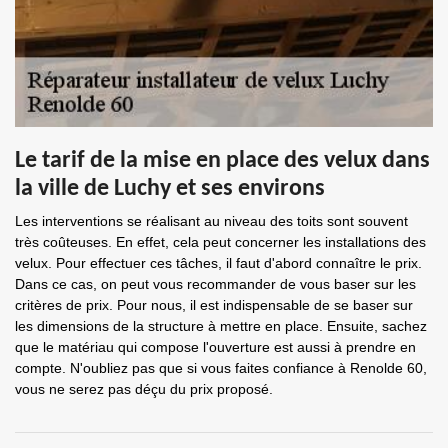
Le tarif de la mise en place des velux dans
la ville de Luchy et ses environs
Les interventions se réalisant au niveau des toits sont souvent
très coûteuses. En effet, cela peut concerner les installations des
velux. Pour effectuer ces tâches, il faut d'abord connaître le prix.
Dans ce cas, on peut vous recommander de vous baser sur les
critères de prix. Pour nous, il est indispensable de se baser sur
les dimensions de la structure à mettre en place. Ensuite, sachez
que le matériau qui compose l'ouverture est aussi à prendre en
compte. N'oubliez pas que si vous faites confiance à Renolde 60,
vous ne serez pas déçu du prix proposé.