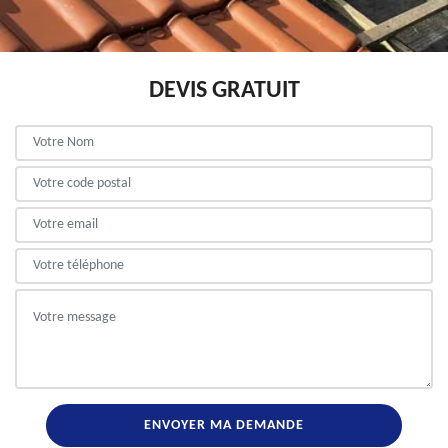
DEVIS GRATUIT