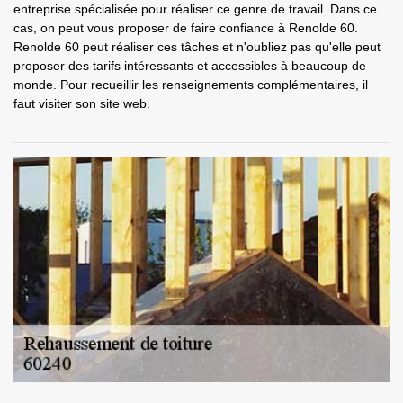
entreprise spécialisée pour réaliser ce genre de travail. Dans ce
cas, on peut vous proposer de faire confiance à Renolde 60.
Renolde 60 peut réaliser ces tâches et n'oubliez pas qu'elle peut
proposer des tarifs intéressants et accessibles à beaucoup de
monde. Pour recueillir les renseignements complémentaires, il
faut visiter son site web.