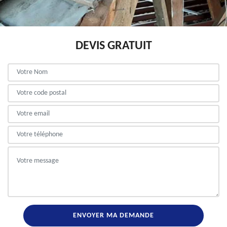
DEVIS GRATUIT