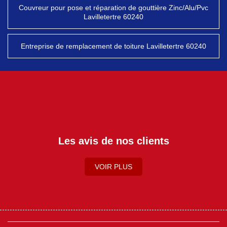
Couvreur pour pose et réparation de gouttière Zinc/Alu/Pvc
Lavilletertre 60240
Entreprise de remplacement de toiture Lavilletertre 60240
Les avis de nos clients
VOIR PLUS