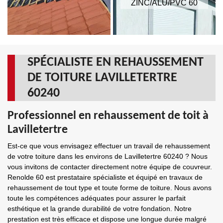
ZINC/ALU/PVC 60
SPÉCIALISTE EN REHAUSSEMENT
DE TOITURE LAVILLETERTRE
60240
Professionnel en rehaussement de toit à
Lavilletertre
Est-ce que vous envisagez effectuer un travail de rehaussement
de votre toiture dans les environs de Lavilletertre 60240 ? Nous
vous invitons de contacter directement notre équipe de couvreur.
Renolde 60 est prestataire spécialiste et équipé en travaux de
rehaussement de tout type et toute forme de toiture. Nous avons
toute les compétences adéquates pour assurer le parfait
esthétique et la grande durabilité de votre fondation. Notre
prestation est très efficace et dispose une longue durée malgré