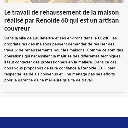
Le travail de rehaussement de la maison
réalisé par Renolde 60 qui est un artisan
couvreur
Dans la ville de Lavilletertre et ses environs dans le 60240, les
propriétaires des maisons peuvent demander de réaliser des
travaux de rehaussements pour les maisons. Comme ce sont des
opérations qui nécessitent la maîtrise des différentes techniques,
il faut contacter des professionnels en la matière. Dans ce cas,
nous vous proposons de faire confiance à Renolde 60. Il peut
respecter les délais convenus et il ne ménage pas ses efforts
pour la garantie d'une meilleure qualité de travail.