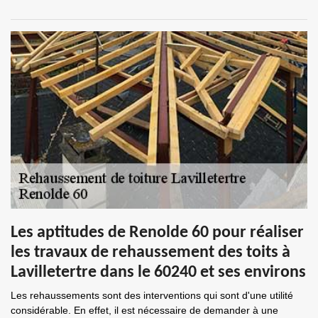
Les aptitudes de Renolde 60 pour réaliser
les travaux de rehaussement des toits à
Lavilletertre dans le 60240 et ses environs
Les rehaussements sont des interventions qui sont d'une utilité
considérable. En effet, il est nécessaire de demander à une