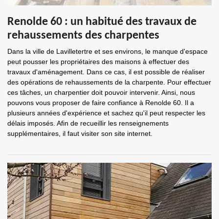
Renolde 60 : un habitué des travaux de
rehaussements des charpentes
Dans la ville de Lavilletertre et ses environs, le manque d'espace
peut pousser les propriétaires des maisons à effectuer des
travaux d'aménagement. Dans ce cas, il est possible de réaliser
des opérations de rehaussements de la charpente. Pour effectuer
ces tâches, un charpentier doit pouvoir intervenir. Ainsi, nous
pouvons vous proposer de faire confiance à Renolde 60. Il a
plusieurs années d'expérience et sachez qu'il peut respecter les
délais imposés. Afin de recueillir les renseignements
supplémentaires, il faut visiter son site internet.