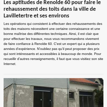
Les aptitudes de Renolde 60 pour faire le
rehaussement des toits dans la ville de
Lavilletertre et ses environs
Les opérations qui consistent à effectuer des rehaussements des
toits des maisons nécessitent une certaine connaissance et une
bonne maîtrise des différentes techniques. Ainsi, il est clair que
pour effectuer les travaux, nous vous recommandons vivement
de faire confiance à Renolde 60. C'est un expert qui a plusieurs
années d'expérience. N'oubliez pas qu'il peut proposer des prix
qui sont intéressants et accessibles à beaucoup de monde. Pour
recueillir d'autres renseignements, il faut que vous visitiez son site
Internet.