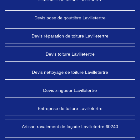
Devis pose de gouttière Lavilletertre
Devis réparation de toiture Lavilletertre
Devis toiture Lavilletertre
Devis nettoyage de toiture Lavilletertre
Devis zingueur Lavilletertre
Entreprise de toiture Lavilletertre
Artisan ravalement de façade Lavilletertre 60240