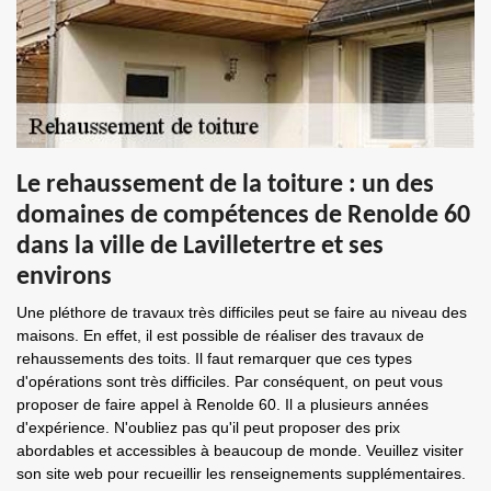
Le rehaussement de la toiture : un des
domaines de compétences de Renolde 60
dans la ville de Lavilletertre et ses
environs
Une pléthore de travaux très difficiles peut se faire au niveau des
maisons. En effet, il est possible de réaliser des travaux de
rehaussements des toits. Il faut remarquer que ces types
d'opérations sont très difficiles. Par conséquent, on peut vous
proposer de faire appel à Renolde 60. Il a plusieurs années
d'expérience. N'oubliez pas qu'il peut proposer des prix
abordables et accessibles à beaucoup de monde. Veuillez visiter
son site web pour recueillir les renseignements supplémentaires.