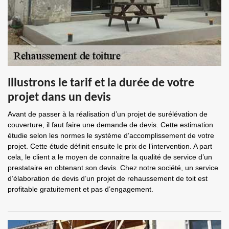
Illustrons le tarif et la durée de votre
projet dans un devis
Avant de passer à la réalisation d’un projet de surélévation de
couverture, il faut faire une demande de devis. Cette estimation
étudie selon les normes le système d’accomplissement de votre
projet. Cette étude définit ensuite le prix de l’intervention. A part
cela, le client a le moyen de connaitre la qualité de service d’un
prestataire en obtenant son devis. Chez notre société, un service
d’élaboration de devis d’un projet de rehaussement de toit est
profitable gratuitement et pas d’engagement.