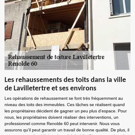
Les rehaussements des toits dans la ville
de Lavilletertre et ses environs
Les opérations de rehaussement se font très fréquemment au
niveau des toits des immeubles. Ces tâches se réalisent quand
les propriétaires décident de gagner un peu plus d'espace. Pour
nous, les propriétaires doivent réaliser des interventions, un
professionnel comme Renolde 60 peut intervenir. Nous vous
assurons qu'il peut garantir un travail de bonne qualité. De plus, il