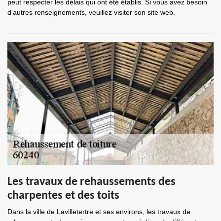
peut respecter les délais qui ont été établis. Si vous avez besoin
d'autres renseignements, veuillez visiter son site web.
Les travaux de rehaussements des
charpentes et des toits
Dans la ville de Lavilletertre et ses environs, les travaux de