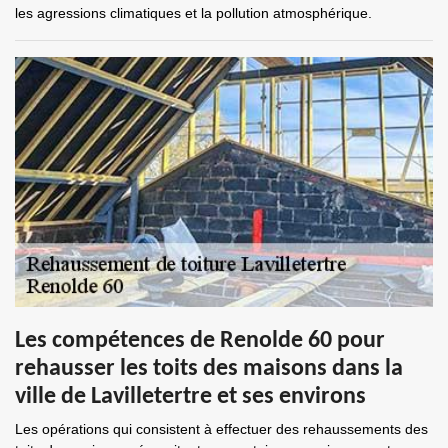
les agressions climatiques et la pollution atmosphérique.
Les compétences de Renolde 60 pour
rehausser les toits des maisons dans la
ville de Lavilletertre et ses environs
Les opérations qui consistent à effectuer des rehaussements des