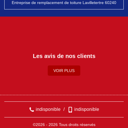
Entreprise de remplacement de toiture Lavilletertre 60240
Les avis de nos clients
VOIR PLUS
indisponible
/
indisponible
©2026 - 2026 Tous droits réservés