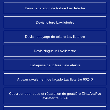
Devis réparation de toiture Lavilletertre
Devis toiture Lavilletertre
Devis nettoyage de toiture Lavilletertre
Devis zingueur Lavilletertre
Entreprise de toiture Lavilletertre
Artisan ravalement de façade Lavilletertre 60240
Couvreur pour pose et réparation de gouttière Zinc/Alu/Pvc
Lavilletertre 60240