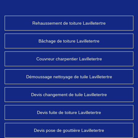
Rehaussement de toiture Lavilletertre
Bâchage de toiture Lavilletertre
Couvreur charpentier Lavilletertre
Démoussage nettoyage de tuile Lavilletertre
Devis changement de tuile Lavilletertre
Devis fuite de toiture Lavilletertre
Devis pose de gouttière Lavilletertre