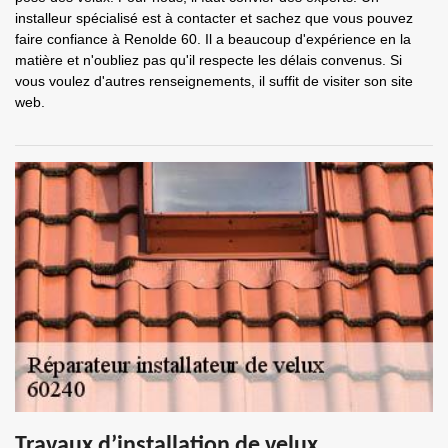
installeur spécialisé est à contacter et sachez que vous pouvez
faire confiance à Renolde 60. Il a beaucoup d'expérience en la
matière et n'oubliez pas qu'il respecte les délais convenus. Si
vous voulez d'autres renseignements, il suffit de visiter son site
web.
Travaux d’installation de velux