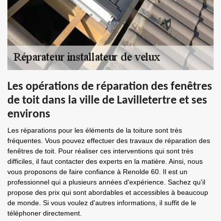
Les opérations de réparation des fenêtres
de toit dans la ville de Lavilletertre et ses
environs
Les réparations pour les éléments de la toiture sont très
fréquentes. Vous pouvez effectuer des travaux de réparation des
fenêtres de toit. Pour réaliser ces interventions qui sont très
difficiles, il faut contacter des experts en la matière. Ainsi, nous
vous proposons de faire confiance à Renolde 60. Il est un
professionnel qui a plusieurs années d'expérience. Sachez qu'il
propose des prix qui sont abordables et accessibles à beaucoup
de monde. Si vous voulez d'autres informations, il suffit de le
téléphoner directement.