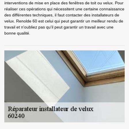
interventions de mise en place des fenêtres de toit ou velux. Pour
réaliser ces opérations qui nécessitent une certaine connaissance
des différentes techniques, il faut contacter des installateurs de
velux. Renolde 60 est celui qui peut garantir un meilleur rendu de
travail et n'oubliez pas qu'il peut garantir un travail avec une
bonne qualité.