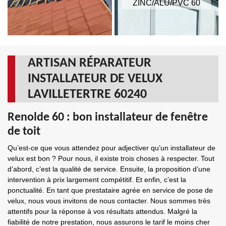
ZINC/ALU/PVC 60
ARTISAN RÉPARATEUR
INSTALLATEUR DE VELUX
LAVILLETERTRE 60240
Renolde 60 : bon installateur de fenêtre
de toit
Qu’est-ce que vous attendez pour adjectiver qu’un installateur de
velux est bon ? Pour nous, il existe trois choses à respecter. Tout
d’abord, c’est la qualité de service. Ensuite, la proposition d’une
intervention à prix largement compétitif. Et enfin, c’est la
ponctualité. En tant que prestataire agrée en service de pose de
velux, nous vous invitons de nous contacter. Nous sommes très
attentifs pour la réponse à vos résultats attendus. Malgré la
fiabilité de notre prestation, nous assurons le tarif le moins cher