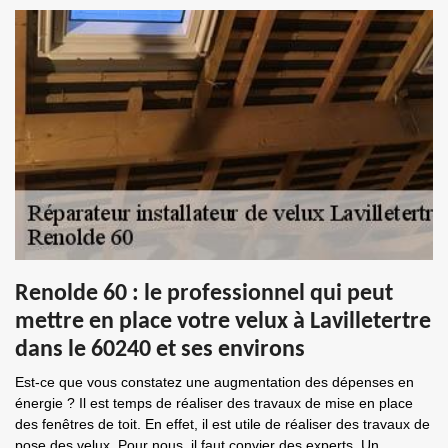
Renolde 60 : le professionnel qui peut
mettre en place votre velux à Lavilletertre
dans le 60240 et ses environs
Est-ce que vous constatez une augmentation des dépenses en
énergie ? Il est temps de réaliser des travaux de mise en place
des fenêtres de toit. En effet, il est utile de réaliser des travaux de
pose des velux. Pour nous, il faut convier des experts. Un