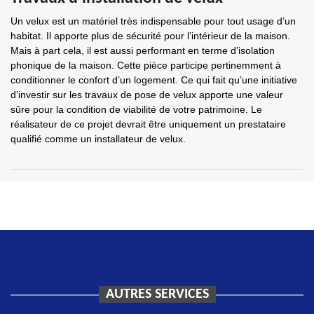
Un velux est un matériel très indispensable pour tout usage d’un
habitat. Il apporte plus de sécurité pour l’intérieur de la maison.
Mais à part cela, il est aussi performant en terme d’isolation
phonique de la maison. Cette pièce participe pertinemment à
conditionner le confort d’un logement. Ce qui fait qu’une initiative
d’investir sur les travaux de pose de velux apporte une valeur
sûre pour la condition de viabilité de votre patrimoine. Le
réalisateur de ce projet devrait être uniquement un prestataire
qualifié comme un installateur de velux.
AUTRES SERVICES