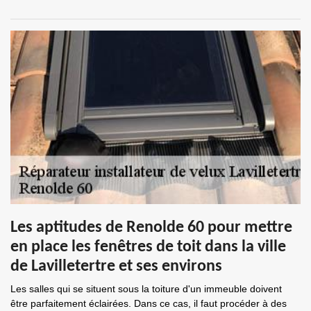
Les aptitudes de Renolde 60 pour mettre
en place les fenêtres de toit dans la ville
de Lavilletertre et ses environs
Les salles qui se situent sous la toiture d'un immeuble doivent
être parfaitement éclairées. Dans ce cas, il faut procéder à des