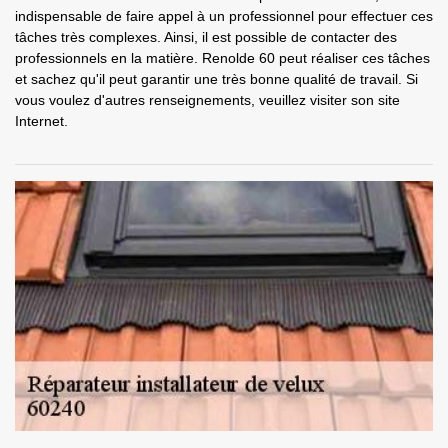
indispensable de faire appel à un professionnel pour effectuer ces
tâches très complexes. Ainsi, il est possible de contacter des
professionnels en la matière. Renolde 60 peut réaliser ces tâches
et sachez qu'il peut garantir une très bonne qualité de travail. Si
vous voulez d'autres renseignements, veuillez visiter son site
Internet.