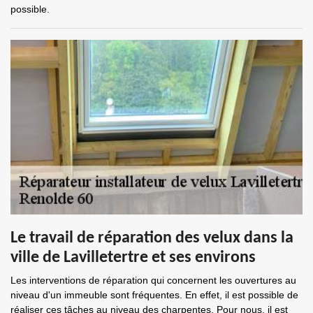
possible.
Le travail de réparation des velux dans la
ville de Lavilletertre et ses environs
Les interventions de réparation qui concernent les ouvertures au
niveau d'un immeuble sont fréquentes. En effet, il est possible de
réaliser ces tâches au niveau des charpentes. Pour nous, il est