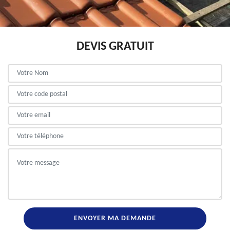
DEVIS GRATUIT