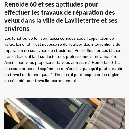
Renolde 60 et ses aptitudes pour
effectuer les travaux de réparation des
velux dans la ville de Lavilletertre et ses
environs
Les fenêtres de toit sont aussi connues sous l'appellation de
velux. En effet, il est nécessaire de réaliser des interventions de
réparation de ces types de structures. Pour effectuer ces tâches
très difficiles, il faut contacter des professionnels en la matière.
Ainsi, nous vous proposons de vous adresser à Renolde 60. Il a
plusieurs années d'expérience et n'oubliez pas qu'il peut garantir
un travail de bonne qualité. De plus, il peut respecter les règles
de sécurité pour travailler correctement.