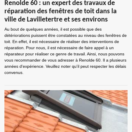
Renolde 60 : un expert des travaux de
réparation des fenêtres de toit dans la
ville de Lavilletertre et ses environs
Au bout de quelques années, il est possible que des
détériorations puissent être constatées au niveau des fenêtres de
toit. En effet, il est nécessaire de réaliser des interventions de
réparation. Pour nous, il est nécessaire de faire appel à un
réparateur pour réaliser ce genre de travail. Ainsi, nous pouvons
vous recommander de vous adresser à Renolde 60. Il a plusieurs
années d'expérience. Veuillez noter qu'il peut respecter les délais
convenus.