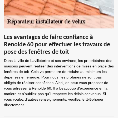
Les avantages de faire confiance à
Renolde 60 pour effectuer les travaux de
pose des fenêtres de toit
Dans la ville de Lavilletertre et ses environs, les propriétaires des
maisons peuvent réaliser des interventions de mises en place des
fenêtres de toit. Cela va permettre de réduire au minimum les
dépenses en énergie. Pour nous, les profanes ne sont pas
obligés de réaliser ces tâches. Ainsi, on peut vous proposer de
vous adresser à Renolde 60. Il a beaucoup d'expérience en la
matière et n'oubliez pas qu'il respecte les délais convenus. Si
vous voulez d'autres renseignements, veuillez le téléphoner
directement.