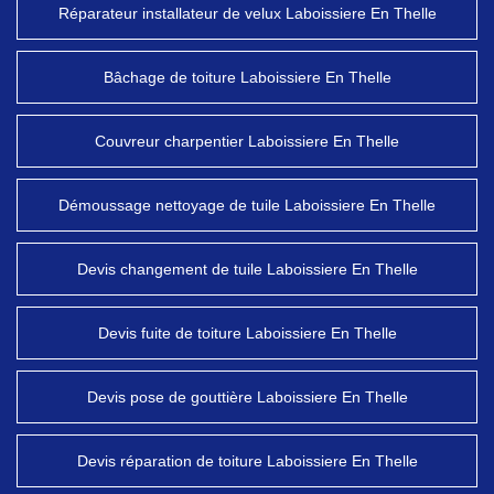
Réparateur installateur de velux Laboissiere En Thelle
Bâchage de toiture Laboissiere En Thelle
Couvreur charpentier Laboissiere En Thelle
Démoussage nettoyage de tuile Laboissiere En Thelle
Devis changement de tuile Laboissiere En Thelle
Devis fuite de toiture Laboissiere En Thelle
Devis pose de gouttière Laboissiere En Thelle
Devis réparation de toiture Laboissiere En Thelle