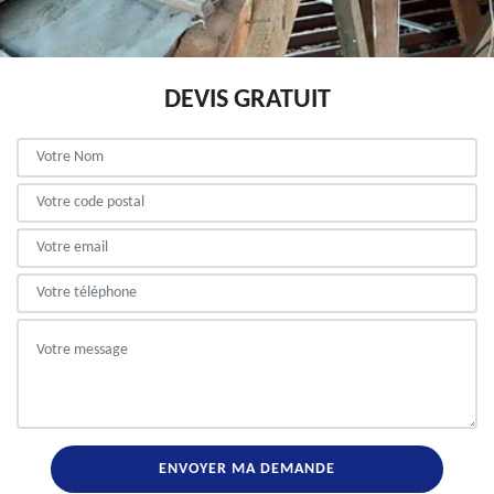
DEVIS GRATUIT