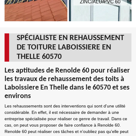
ZINC/ALU/PVC 60
SPÉCIALISTE EN REHAUSSEMENT
DE TOITURE LABOISSIERE EN
THELLE 60570
Les aptitudes de Renolde 60 pour réaliser
les travaux de rehaussement des toits à
Laboissiere En Thelle dans le 60570 et ses
environs
Les rehaussements sont des interventions qui sont d'une utilité
considérable. En effet, il est nécessaire de demander à une
entreprise spécialisée pour réaliser ce genre de travail. Dans ce
cas, on peut vous proposer de faire confiance à Renolde 60.
Renolde 60 peut réaliser ces tâches et n'oubliez pas qu'elle peut