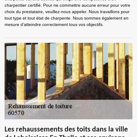
charpentier certifié. Pour ne commettre aucune erreur pour votre
choix du prestataire, veuillez-nous appeler. Nous travaillons pour
tout type et tout état de charpente. Nous sommes également en
mesure d’atteindre correctement tous vos objectifs.
Les rehaussements des toits dans la ville