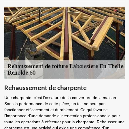
Rehaussement de charpente
Une charpente, c’est l’ossature de la couverture de la maison.
Sans la performance de cette pièce, un toit ne peut pas
fonctionner efficacement et durablement. Ce qui favorise
l’importance d’une demande d’intervention professionnelle pour
toute les opérations à effectuer pour la charpente. Rehausser une
charpente est une activité qui exige une compétence d’un