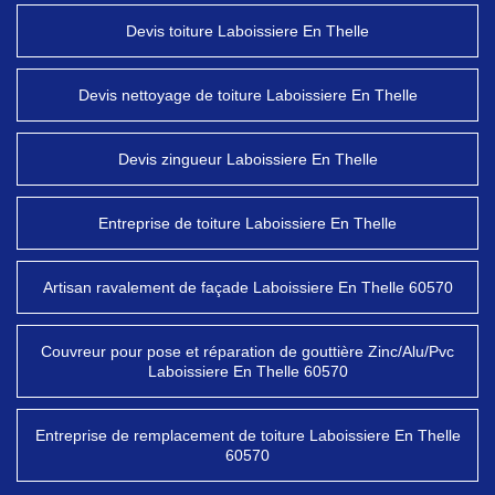
Devis toiture Laboissiere En Thelle
Devis nettoyage de toiture Laboissiere En Thelle
Devis zingueur Laboissiere En Thelle
Entreprise de toiture Laboissiere En Thelle
Artisan ravalement de façade Laboissiere En Thelle 60570
Couvreur pour pose et réparation de gouttière Zinc/Alu/Pvc
Laboissiere En Thelle 60570
Entreprise de remplacement de toiture Laboissiere En Thelle
60570