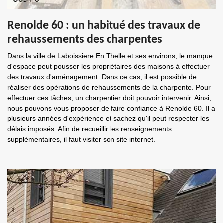
Renolde 60 : un habitué des travaux de
rehaussements des charpentes
Dans la ville de Laboissiere En Thelle et ses environs, le manque
d'espace peut pousser les propriétaires des maisons à effectuer
des travaux d'aménagement. Dans ce cas, il est possible de
réaliser des opérations de rehaussements de la charpente. Pour
effectuer ces tâches, un charpentier doit pouvoir intervenir. Ainsi,
nous pouvons vous proposer de faire confiance à Renolde 60. Il a
plusieurs années d'expérience et sachez qu'il peut respecter les
délais imposés. Afin de recueillir les renseignements
supplémentaires, il faut visiter son site internet.