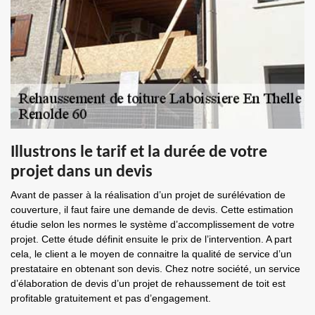
Illustrons le tarif et la durée de votre
projet dans un devis
Avant de passer à la réalisation d’un projet de surélévation de
couverture, il faut faire une demande de devis. Cette estimation
étudie selon les normes le système d’accomplissement de votre
projet. Cette étude définit ensuite le prix de l’intervention. A part
cela, le client a le moyen de connaitre la qualité de service d’un
prestataire en obtenant son devis. Chez notre société, un service
d’élaboration de devis d’un projet de rehaussement de toit est
profitable gratuitement et pas d’engagement.