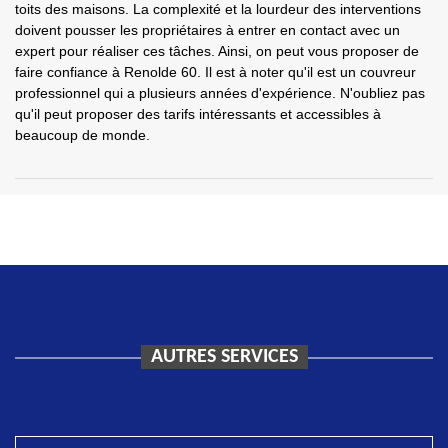
toits des maisons. La complexité et la lourdeur des interventions
doivent pousser les propriétaires à entrer en contact avec un
expert pour réaliser ces tâches. Ainsi, on peut vous proposer de
faire confiance à Renolde 60. Il est à noter qu'il est un couvreur
professionnel qui a plusieurs années d'expérience. N'oubliez pas
qu'il peut proposer des tarifs intéressants et accessibles à
beaucoup de monde.
AUTRES SERVICES