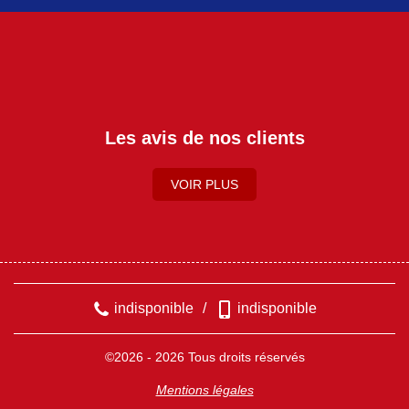
Les avis de nos clients
VOIR PLUS
indisponible
/
indisponible
©2026 - 2026 Tous droits réservés
Mentions légales