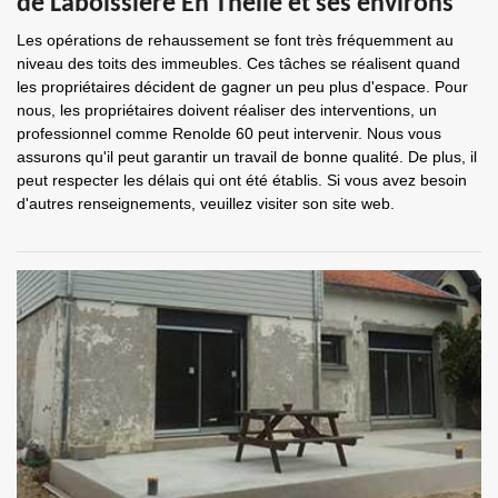
de Laboissiere En Thelle et ses environs
Les opérations de rehaussement se font très fréquemment au
niveau des toits des immeubles. Ces tâches se réalisent quand
les propriétaires décident de gagner un peu plus d'espace. Pour
nous, les propriétaires doivent réaliser des interventions, un
professionnel comme Renolde 60 peut intervenir. Nous vous
assurons qu'il peut garantir un travail de bonne qualité. De plus, il
peut respecter les délais qui ont été établis. Si vous avez besoin
d'autres renseignements, veuillez visiter son site web.