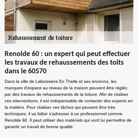
Renolde 60 : un expert qui peut effectuer
les travaux de rehaussements des toits
dans le 60570
Dans la ville de Laboissiere En Thelle et ses environs, les
manques d'espace au niveau de la maison peuvent être réglés
par des travaux de rehaussements de la toiture. Afin de réaliser
ces interventions, il est indispensable de contacter des experts en
la matière. Pour réaliser ces tâches qui peuvent être très
techniques, il va falloir s'adresser à un professionnel comme
Renolde 60. Il peut utiliser des matériels qui vont lui permettre de
garantir un travail de bonne qualité.