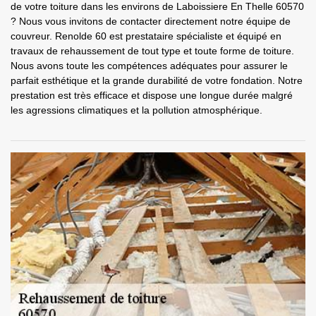
de votre toiture dans les environs de Laboissiere En Thelle 60570
? Nous vous invitons de contacter directement notre équipe de
couvreur. Renolde 60 est prestataire spécialiste et équipé en
travaux de rehaussement de tout type et toute forme de toiture.
Nous avons toute les compétences adéquates pour assurer le
parfait esthétique et la grande durabilité de votre fondation. Notre
prestation est très efficace et dispose une longue durée malgré
les agressions climatiques et la pollution atmosphérique.