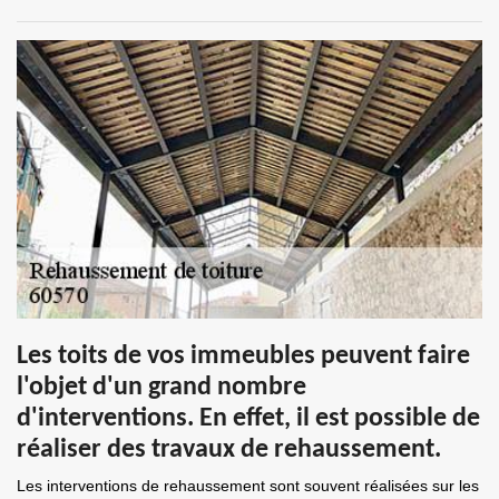
Les toits de vos immeubles peuvent faire
l'objet d'un grand nombre
d'interventions. En effet, il est possible de
réaliser des travaux de rehaussement.
Les interventions de rehaussement sont souvent réalisées sur les