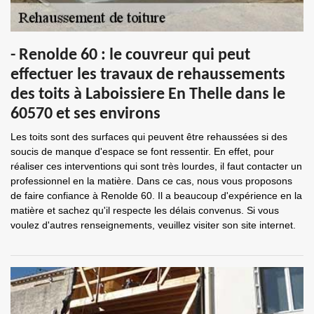
- Renolde 60 : le couvreur qui peut
effectuer les travaux de rehaussements
des toits à Laboissiere En Thelle dans le
60570 et ses environs
Les toits sont des surfaces qui peuvent être rehaussées si des
soucis de manque d'espace se font ressentir. En effet, pour
réaliser ces interventions qui sont très lourdes, il faut contacter un
professionnel en la matière. Dans ce cas, nous vous proposons
de faire confiance à Renolde 60. Il a beaucoup d'expérience en la
matière et sachez qu'il respecte les délais convenus. Si vous
voulez d'autres renseignements, veuillez visiter son site internet.