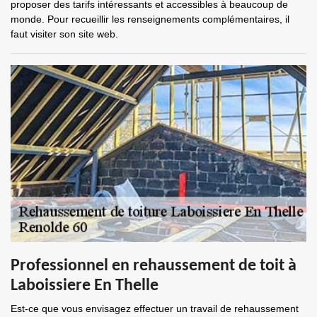
proposer des tarifs intéressants et accessibles à beaucoup de
monde. Pour recueillir les renseignements complémentaires, il
faut visiter son site web.
Professionnel en rehaussement de toit à
Laboissiere En Thelle
Est-ce que vous envisagez effectuer un travail de rehaussement