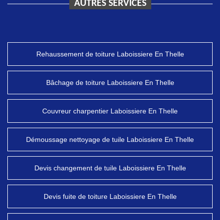
AUTRES SERVICES
Rehaussement de toiture Laboissiere En Thelle
Bâchage de toiture Laboissiere En Thelle
Couvreur charpentier Laboissiere En Thelle
Démoussage nettoyage de tuile Laboissiere En Thelle
Devis changement de tuile Laboissiere En Thelle
Devis fuite de toiture Laboissiere En Thelle