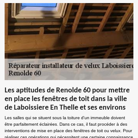
Les aptitudes de Renolde 60 pour mettre
en place les fenêtres de toit dans la ville
de Laboissiere En Thelle et ses environs
Les salles qui se situent sous la toiture d'un immeuble doivent
être parfaitement éclairées. Dans ce cas, il faut procéder à des
interventions de mise en place des fenêtres de toit ou velux. Pour
réaliser ces opérations qui nécessitent une certaine connaissance