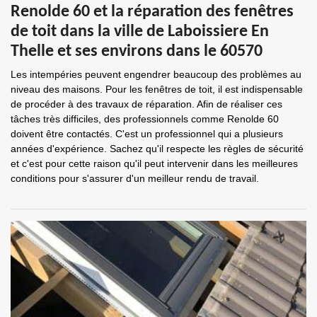
Renolde 60 et la réparation des fenêtres
de toit dans la ville de Laboissiere En
Thelle et ses environs dans le 60570
Les intempéries peuvent engendrer beaucoup des problèmes au
niveau des maisons. Pour les fenêtres de toit, il est indispensable
de procéder à des travaux de réparation. Afin de réaliser ces
tâches très difficiles, des professionnels comme Renolde 60
doivent être contactés. C'est un professionnel qui a plusieurs
années d'expérience. Sachez qu'il respecte les règles de sécurité
et c'est pour cette raison qu'il peut intervenir dans les meilleures
conditions pour s'assurer d'un meilleur rendu de travail.