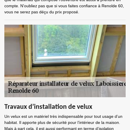
compte. N'oubliez pas que si vous faites confiance à Renolde 60,
vous ne serez pas déçu du prix proposé.
Travaux d’installation de velux
Un velux est un matériel très indispensable pour tout usage d’un
habitat. Il apporte plus de sécurité pour l’intérieur de la maison.
Mais à part cela, il est aussi performant en terme d’isolation