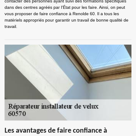
contacter des personnes ayant suivi des formations spécifiques
dans des centres agréés par l'État pour les faire. Ainsi, on peut
vous proposer de faire confiance à Renolde 60. Il a tous les
matériels appropriés pour garantir un travail de bonne qualité de
travail.
Les avantages de faire confiance à