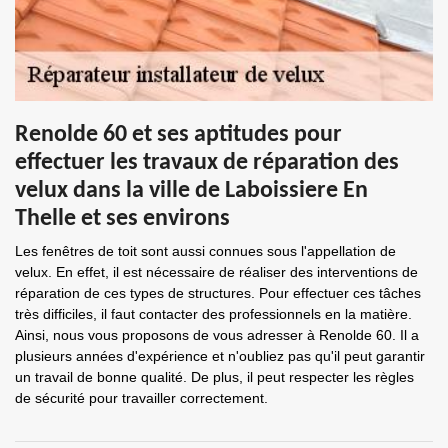
Renolde 60 et ses aptitudes pour
effectuer les travaux de réparation des
velux dans la ville de Laboissiere En
Thelle et ses environs
Les fenêtres de toit sont aussi connues sous l'appellation de
velux. En effet, il est nécessaire de réaliser des interventions de
réparation de ces types de structures. Pour effectuer ces tâches
très difficiles, il faut contacter des professionnels en la matière.
Ainsi, nous vous proposons de vous adresser à Renolde 60. Il a
plusieurs années d'expérience et n'oubliez pas qu'il peut garantir
un travail de bonne qualité. De plus, il peut respecter les règles
de sécurité pour travailler correctement.