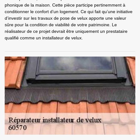
phonique de la maison. Cette pièce participe pertinemment à
conditionner le confort d’un logement. Ce qui fait qu’une initiative
d’investir sur les travaux de pose de velux apporte une valeur
sûre pour la condition de viabilité de votre patrimoine. Le
réalisateur de ce projet devrait être uniquement un prestataire
qualifié comme un installateur de velux.