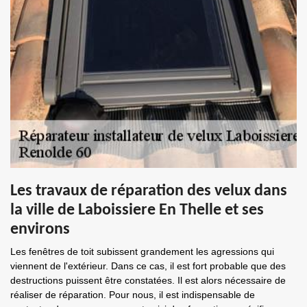
Les travaux de réparation des velux dans
la ville de Laboissiere En Thelle et ses
environs
Les fenêtres de toit subissent grandement les agressions qui
viennent de l'extérieur. Dans ce cas, il est fort probable que des
destructions puissent être constatées. Il est alors nécessaire de
réaliser de réparation. Pour nous, il est indispensable de