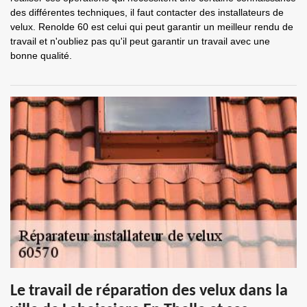
des différentes techniques, il faut contacter des installateurs de
velux. Renolde 60 est celui qui peut garantir un meilleur rendu de
travail et n'oubliez pas qu'il peut garantir un travail avec une
bonne qualité.
Le travail de réparation des velux dans la