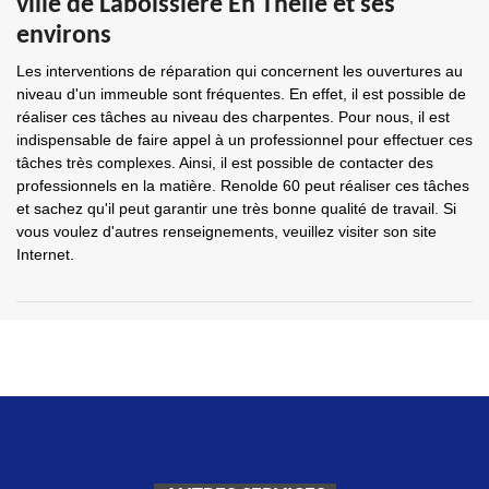
ville de Laboissiere En Thelle et ses
environs
Les interventions de réparation qui concernent les ouvertures au
niveau d'un immeuble sont fréquentes. En effet, il est possible de
réaliser ces tâches au niveau des charpentes. Pour nous, il est
indispensable de faire appel à un professionnel pour effectuer ces
tâches très complexes. Ainsi, il est possible de contacter des
professionnels en la matière. Renolde 60 peut réaliser ces tâches
et sachez qu'il peut garantir une très bonne qualité de travail. Si
vous voulez d'autres renseignements, veuillez visiter son site
Internet.