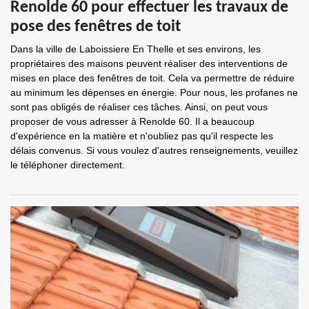
Renolde 60 pour effectuer les travaux de
pose des fenêtres de toit
Dans la ville de Laboissiere En Thelle et ses environs, les
propriétaires des maisons peuvent réaliser des interventions de
mises en place des fenêtres de toit. Cela va permettre de réduire
au minimum les dépenses en énergie. Pour nous, les profanes ne
sont pas obligés de réaliser ces tâches. Ainsi, on peut vous
proposer de vous adresser à Renolde 60. Il a beaucoup
d'expérience en la matière et n'oubliez pas qu'il respecte les
délais convenus. Si vous voulez d'autres renseignements, veuillez
le téléphoner directement.