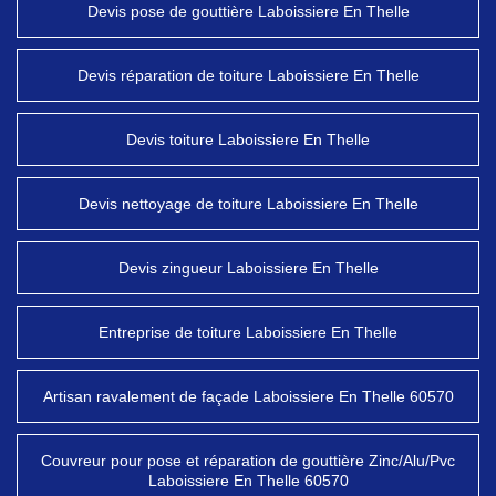
Devis pose de gouttière Laboissiere En Thelle
Devis réparation de toiture Laboissiere En Thelle
Devis toiture Laboissiere En Thelle
Devis nettoyage de toiture Laboissiere En Thelle
Devis zingueur Laboissiere En Thelle
Entreprise de toiture Laboissiere En Thelle
Artisan ravalement de façade Laboissiere En Thelle 60570
Couvreur pour pose et réparation de gouttière Zinc/Alu/Pvc
Laboissiere En Thelle 60570