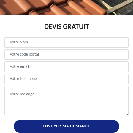
DEVIS GRATUIT