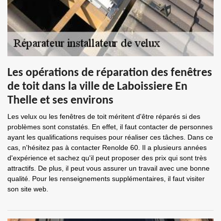
Les opérations de réparation des fenêtres
de toit dans la ville de Laboissiere En
Thelle et ses environs
Les velux ou les fenêtres de toit méritent d'être réparés si des
problèmes sont constatés. En effet, il faut contacter de personnes
ayant les qualifications requises pour réaliser ces tâches. Dans ce
cas, n'hésitez pas à contacter Renolde 60. Il a plusieurs années
d'expérience et sachez qu'il peut proposer des prix qui sont très
attractifs. De plus, il peut vous assurer un travail avec une bonne
qualité. Pour les renseignements supplémentaires, il faut visiter
son site web.