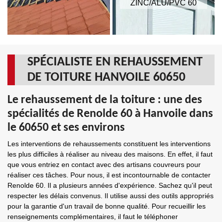
ZINC/ALU/PVC 60
SPÉCIALISTE EN REHAUSSEMENT
DE TOITURE HANVOILE 60650
Le rehaussement de la toiture : une des
spécialités de Renolde 60 à Hanvoile dans
le 60650 et ses environs
Les interventions de rehaussements constituent les interventions
les plus difficiles à réaliser au niveau des maisons. En effet, il faut
que vous entriez en contact avec des artisans couvreurs pour
réaliser ces tâches. Pour nous, il est incontournable de contacter
Renolde 60. Il a plusieurs années d'expérience. Sachez qu'il peut
respecter les délais convenus. Il utilise aussi des outils appropriés
pour la garantie d'un travail de bonne qualité. Pour recueillir les
renseignements complémentaires, il faut le téléphoner