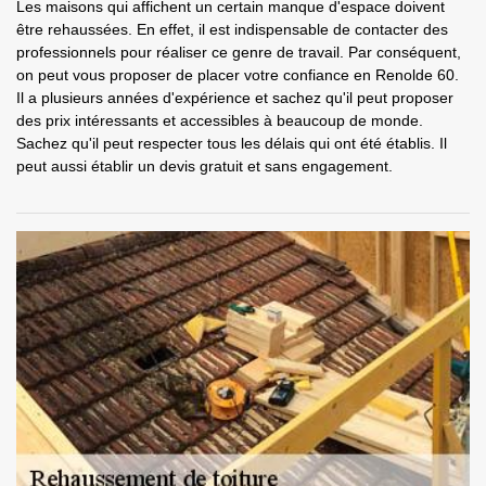
Les maisons qui affichent un certain manque d'espace doivent
être rehaussées. En effet, il est indispensable de contacter des
professionnels pour réaliser ce genre de travail. Par conséquent,
on peut vous proposer de placer votre confiance en Renolde 60.
Il a plusieurs années d'expérience et sachez qu'il peut proposer
des prix intéressants et accessibles à beaucoup de monde.
Sachez qu'il peut respecter tous les délais qui ont été établis. Il
peut aussi établir un devis gratuit et sans engagement.