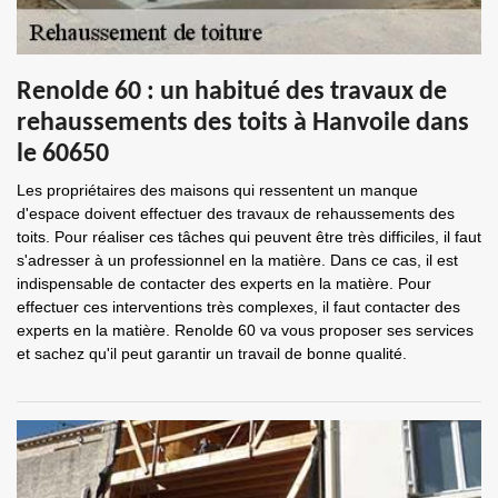
Renolde 60 : un habitué des travaux de
rehaussements des toits à Hanvoile dans
le 60650
Les propriétaires des maisons qui ressentent un manque
d'espace doivent effectuer des travaux de rehaussements des
toits. Pour réaliser ces tâches qui peuvent être très difficiles, il faut
s'adresser à un professionnel en la matière. Dans ce cas, il est
indispensable de contacter des experts en la matière. Pour
effectuer ces interventions très complexes, il faut contacter des
experts en la matière. Renolde 60 va vous proposer ses services
et sachez qu'il peut garantir un travail de bonne qualité.