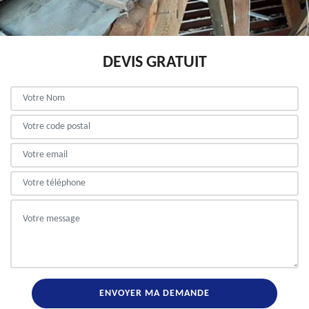
DEVIS GRATUIT