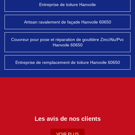
Entreprise de toiture Hanvoile
Artisan ravalement de façade Hanvoile 60650
Couvreur pour pose et réparation de gouttière Zinc/Alu/Pvc
Hanvoile 60650
Entreprise de remplacement de toiture Hanvoile 60650
Les avis de nos clients
VOIR PLUS