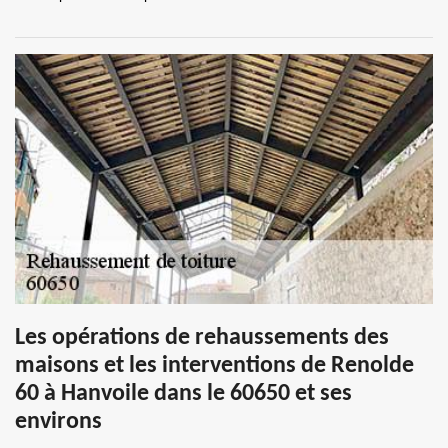
Les opérations de rehaussements des
maisons et les interventions de Renolde
60 à Hanvoile dans le 60650 et ses
environs