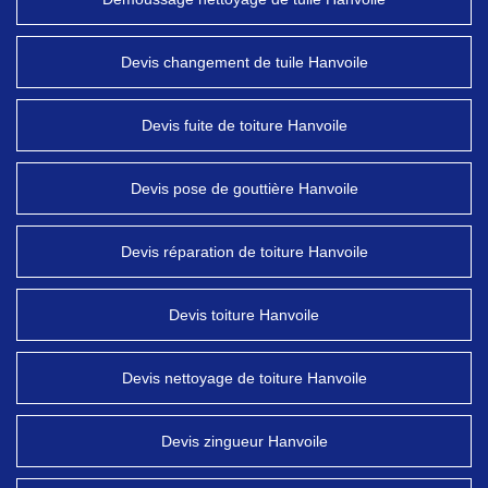
Devis changement de tuile Hanvoile
Devis fuite de toiture Hanvoile
Devis pose de gouttière Hanvoile
Devis réparation de toiture Hanvoile
Devis toiture Hanvoile
Devis nettoyage de toiture Hanvoile
Devis zingueur Hanvoile