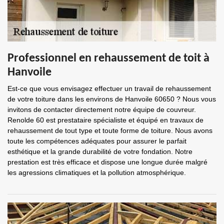
Professionnel en rehaussement de toit à
Hanvoile
Est-ce que vous envisagez effectuer un travail de rehaussement
de votre toiture dans les environs de Hanvoile 60650 ? Nous vous
invitons de contacter directement notre équipe de couvreur.
Renolde 60 est prestataire spécialiste et équipé en travaux de
rehaussement de tout type et toute forme de toiture. Nous avons
toute les compétences adéquates pour assurer le parfait
esthétique et la grande durabilité de votre fondation. Notre
prestation est très efficace et dispose une longue durée malgré
les agressions climatiques et la pollution atmosphérique.