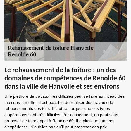
Le rehaussement de la toiture : un des
domaines de compétences de Renolde 60
dans la ville de Hanvoile et ses environs
Une pléthore de travaux très difficiles peut se faire au niveau des
maisons. En effet, il est possible de réaliser des travaux de
rehaussements des toits. Il faut remarquer que ces types
d'opérations sont très difficiles. Par conséquent, on peut vous
proposer de faire appel à Renolde 60. Il a plusieurs années
d'expérience. N'oubliez pas qu'il peut proposer des prix