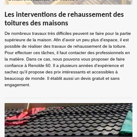
Les interventions de rehaussement des
toitures des maisons
De nombreux travaux très difficiles peuvent se faire pour la partie
supérieure de la maison. Afin d'avoir un peu plus d'espace, il est
possible de réaliser des travaux de rehaussement de la toiture.
Pour effectuer ces tâches, il faut contacter des professionnels en
la matière. Dans ce cas, nous pouvons vous proposer de faire
confiance à Renolde 60. Il a plusieurs années d'expérience et
sachez qu'il propose des prix intéressants et accessibles à
beaucoup de monde. Il établit aussi un devis gratuit et sans
engagement.