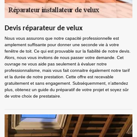
Devis réparateur de velux
Nous vous assurons que notre capacité professionnelle est
amplement suffisante pour donner une seconde vie à votre
fenêtre de toit. Ce qui est prouvable sur la fiabilité de notre devis.
Alors, nous vous invitons de nous passer votre demande. Cet
ouvrage ne vous aide pas seulement à évaluer notre
professionnalisme, mais vous fait connaitre également notre tarif
et la durée de notre prestation. Cette offre est recevable
gratuitement et sans engagement. Subséquemment, n’attendez
plus, obtenez un guide du préparatif de votre projet et soyez sûr
de votre choix de prestataire.