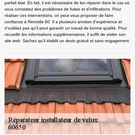
parfait état. En fait, il est nécessaire de les réparer dans le cas où
vous constatez des problèmes de fuites et d'infiltrations. Pour
réaliser ces interventions, on peut vous proposer de faire
confiance à Renolde 60. Il a plusieurs années d'expérience et
n'oubliez pas qu'il peut garantir un travail de bonne qualité. Pour
recueillir les informations supplémentaires, il suffit de visiter son
site web. Sachez qu'il établit un devis gratuit et sans engagement.