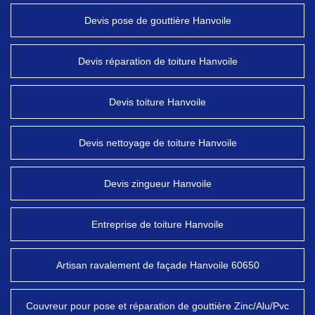
Devis pose de gouttière Hanvoile
Devis réparation de toiture Hanvoile
Devis toiture Hanvoile
Devis nettoyage de toiture Hanvoile
Devis zingueur Hanvoile
Entreprise de toiture Hanvoile
Artisan ravalement de façade Hanvoile 60650
Couvreur pour pose et réparation de gouttière Zinc/Alu/Pvc