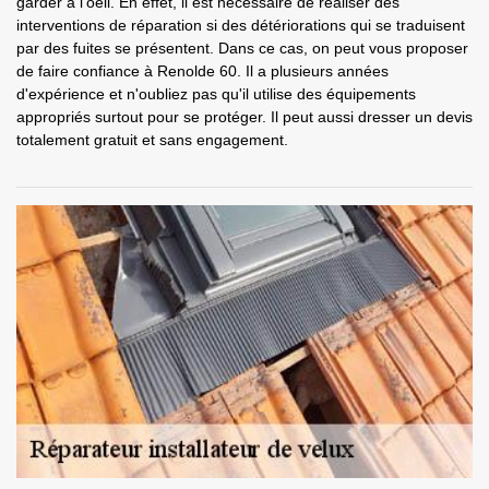
garder à l'oeil. En effet, il est nécessaire de réaliser des
interventions de réparation si des détériorations qui se traduisent
par des fuites se présentent. Dans ce cas, on peut vous proposer
de faire confiance à Renolde 60. Il a plusieurs années
d'expérience et n'oubliez pas qu'il utilise des équipements
appropriés surtout pour se protéger. Il peut aussi dresser un devis
totalement gratuit et sans engagement.