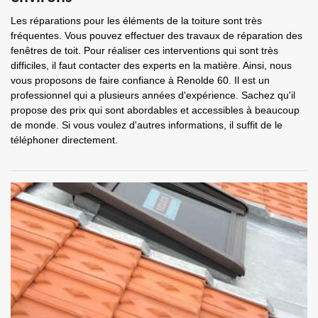
Les réparations pour les éléments de la toiture sont très
fréquentes. Vous pouvez effectuer des travaux de réparation des
fenêtres de toit. Pour réaliser ces interventions qui sont très
difficiles, il faut contacter des experts en la matière. Ainsi, nous
vous proposons de faire confiance à Renolde 60. Il est un
professionnel qui a plusieurs années d'expérience. Sachez qu'il
propose des prix qui sont abordables et accessibles à beaucoup
de monde. Si vous voulez d'autres informations, il suffit de le
téléphoner directement.