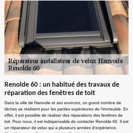
Renolde 60 : un habitué des travaux de
réparation des fenêtres de toit
Dans la ville de Hanvoile et ses environs, un grand nombre de
tâches se réalisent pour les parties supérieures de l'immeuble. En
effet, il est possible de réaliser des réparations des fenêtres de
toit. Pour nous, il est indispensable de contacter Renolde 60. Il est
un réparateur de velux qui a plusieurs années d'expérience.