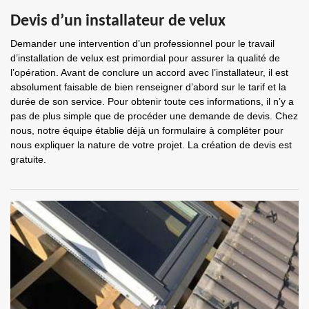
Devis d’un installateur de velux
Demander une intervention d’un professionnel pour le travail
d’installation de velux est primordial pour assurer la qualité de
l’opération. Avant de conclure un accord avec l’installateur, il est
absolument faisable de bien renseigner d’abord sur le tarif et la
durée de son service. Pour obtenir toute ces informations, il n’y a
pas de plus simple que de procéder une demande de devis. Chez
nous, notre équipe établie déjà un formulaire à compléter pour
nous expliquer la nature de votre projet. La création de devis est
gratuite.