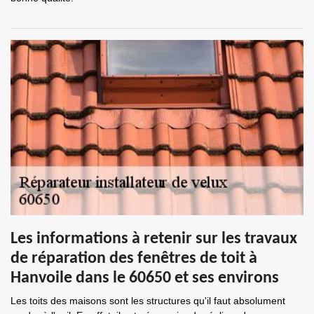
Les informations à retenir sur les travaux
de réparation des fenêtres de toit à
Hanvoile dans le 60650 et ses environs
Les toits des maisons sont les structures qu'il faut absolument