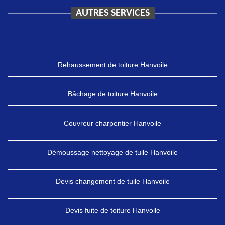
AUTRES SERVICES
Rehaussement de toiture Hanvoile
Bâchage de toiture Hanvoile
Couvreur charpentier Hanvoile
Démoussage nettoyage de tuile Hanvoile
Devis changement de tuile Hanvoile
Devis fuite de toiture Hanvoile