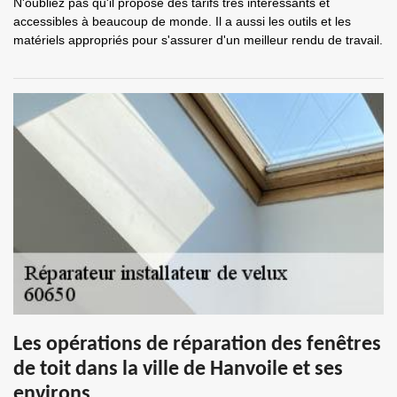
N'oubliez pas qu'il propose des tarifs très intéressants et
accessibles à beaucoup de monde. Il a aussi les outils et les
matériels appropriés pour s'assurer d'un meilleur rendu de travail.
Les opérations de réparation des fenêtres
de toit dans la ville de Hanvoile et ses
environs