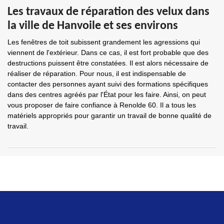
Les travaux de réparation des velux dans
la ville de Hanvoile et ses environs
Les fenêtres de toit subissent grandement les agressions qui
viennent de l'extérieur. Dans ce cas, il est fort probable que des
destructions puissent être constatées. Il est alors nécessaire de
réaliser de réparation. Pour nous, il est indispensable de
contacter des personnes ayant suivi des formations spécifiques
dans des centres agréés par l'État pour les faire. Ainsi, on peut
vous proposer de faire confiance à Renolde 60. Il a tous les
matériels appropriés pour garantir un travail de bonne qualité de
travail.