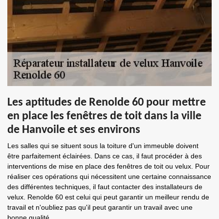
Les aptitudes de Renolde 60 pour mettre
en place les fenêtres de toit dans la ville
de Hanvoile et ses environs
Les salles qui se situent sous la toiture d'un immeuble doivent
être parfaitement éclairées. Dans ce cas, il faut procéder à des
interventions de mise en place des fenêtres de toit ou velux. Pour
réaliser ces opérations qui nécessitent une certaine connaissance
des différentes techniques, il faut contacter des installateurs de
velux. Renolde 60 est celui qui peut garantir un meilleur rendu de
travail et n'oubliez pas qu'il peut garantir un travail avec une
bonne qualité.