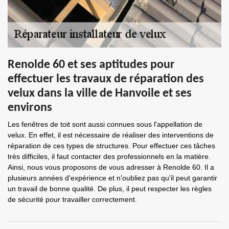
Renolde 60 et ses aptitudes pour
effectuer les travaux de réparation des
velux dans la ville de Hanvoile et ses
environs
Les fenêtres de toit sont aussi connues sous l'appellation de
velux. En effet, il est nécessaire de réaliser des interventions de
réparation de ces types de structures. Pour effectuer ces tâches
très difficiles, il faut contacter des professionnels en la matière.
Ainsi, nous vous proposons de vous adresser à Renolde 60. Il a
plusieurs années d'expérience et n'oubliez pas qu'il peut garantir
un travail de bonne qualité. De plus, il peut respecter les règles
de sécurité pour travailler correctement.