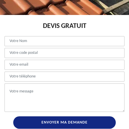
DEVIS GRATUIT