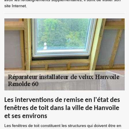
site Internet.
Les interventions de remise en l'état des
fenêtres de toit dans la ville de Hanvoile
et ses environs
Les fenêtres de toit constituent les structures qui doivent être en