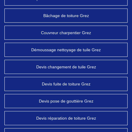
Bâchage de toiture Grez
Couvreur charpentier Grez
Démoussage nettoyage de tuile Grez
Devis changement de tuile Grez
Devis fuite de toiture Grez
Devis pose de gouttière Grez
Devis réparation de toiture Grez