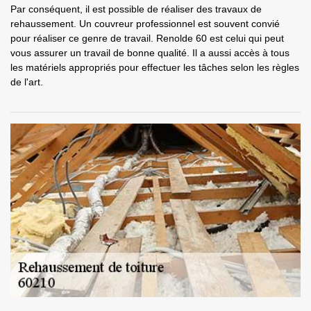
Par conséquent, il est possible de réaliser des travaux de
rehaussement. Un couvreur professionnel est souvent convié
pour réaliser ce genre de travail. Renolde 60 est celui qui peut
vous assurer un travail de bonne qualité. Il a aussi accès à tous
les matériels appropriés pour effectuer les tâches selon les règles
de l'art.