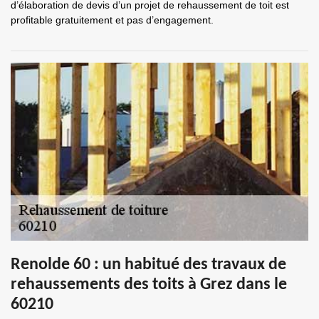
d’élaboration de devis d’un projet de rehaussement de toit est
profitable gratuitement et pas d’engagement.
Renolde 60 : un habitué des travaux de
rehaussements des toits à Grez dans le
60210