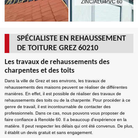
ZINC/ALU/PVC 60
SPÉCIALISTE EN REHAUSSEMENT
DE TOITURE GREZ 60210
Les travaux de rehaussements des
charpentes et des toits
Dans la ville de Grez et ses environs, les travaux de
rehaussements des maisons peuvent se réaliser de différentes
manières. En effet, il est possible de réaliser des travaux de
rehaussements des toits ou de la charpente. Pour procéder à ce
genre de travail, il est incontournable de contacter des
professionnels. Dans ce cas, nous pouvons vous proposer de
faire confiance à Renolde 60. Il a beaucoup d'expérience en la
matière. Il peut respecter les délais qui ont été convenus. De plus,
il établit un devis gratuit et sans engagement.