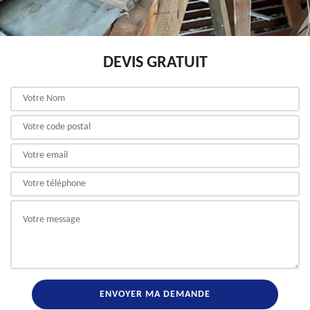
DEVIS GRATUIT