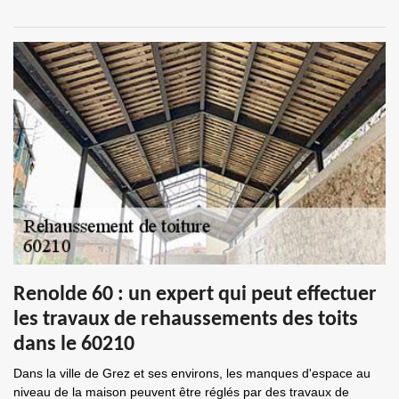
Renolde 60 : un expert qui peut effectuer
les travaux de rehaussements des toits
dans le 60210
Dans la ville de Grez et ses environs, les manques d'espace au
niveau de la maison peuvent être réglés par des travaux de