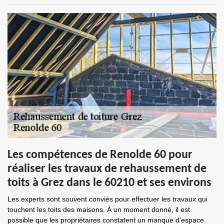
Les compétences de Renolde 60 pour
réaliser les travaux de rehaussement de
toits à Grez dans le 60210 et ses environs
Les experts sont souvent conviés pour effectuer les travaux qui
touchent les toits des maisons. À un moment donné, il est
possible que les propriétaires constatent un manque d'espace.