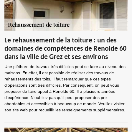
Le rehaussement de la toiture : un des
domaines de compétences de Renolde 60
dans la ville de Grez et ses environs
Une pléthore de travaux très difficiles peut se faire au niveau des
maisons. En effet, il est possible de réaliser des travaux de
rehaussements des toits. Il faut remarquer que ces types
d'opérations sont très difficiles. Par conséquent, on peut vous
proposer de faire appel à Renolde 60. Il a plusieurs années
d'expérience. N'oubliez pas qu'il peut proposer des prix
abordables et accessibles à beaucoup de monde. Veuillez visiter
son site web pour recueillir les renseignements supplémentaires.