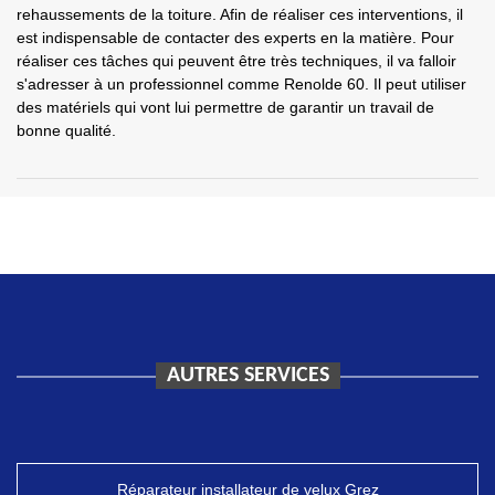
rehaussements de la toiture. Afin de réaliser ces interventions, il
est indispensable de contacter des experts en la matière. Pour
réaliser ces tâches qui peuvent être très techniques, il va falloir
s'adresser à un professionnel comme Renolde 60. Il peut utiliser
des matériels qui vont lui permettre de garantir un travail de
bonne qualité.
AUTRES SERVICES
Réparateur installateur de velux Grez