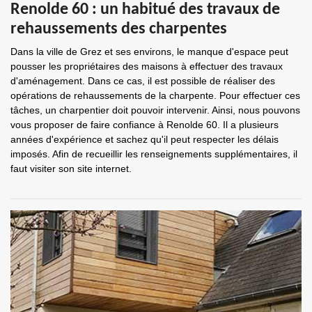
Renolde 60 : un habitué des travaux de
rehaussements des charpentes
Dans la ville de Grez et ses environs, le manque d'espace peut
pousser les propriétaires des maisons à effectuer des travaux
d'aménagement. Dans ce cas, il est possible de réaliser des
opérations de rehaussements de la charpente. Pour effectuer ces
tâches, un charpentier doit pouvoir intervenir. Ainsi, nous pouvons
vous proposer de faire confiance à Renolde 60. Il a plusieurs
années d'expérience et sachez qu'il peut respecter les délais
imposés. Afin de recueillir les renseignements supplémentaires, il
faut visiter son site internet.