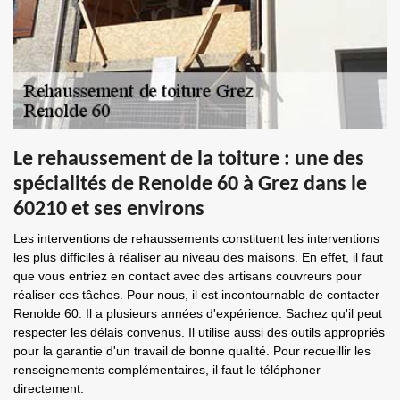
Le rehaussement de la toiture : une des
spécialités de Renolde 60 à Grez dans le
60210 et ses environs
Les interventions de rehaussements constituent les interventions
les plus difficiles à réaliser au niveau des maisons. En effet, il faut
que vous entriez en contact avec des artisans couvreurs pour
réaliser ces tâches. Pour nous, il est incontournable de contacter
Renolde 60. Il a plusieurs années d'expérience. Sachez qu'il peut
respecter les délais convenus. Il utilise aussi des outils appropriés
pour la garantie d'un travail de bonne qualité. Pour recueillir les
renseignements complémentaires, il faut le téléphoner
directement.