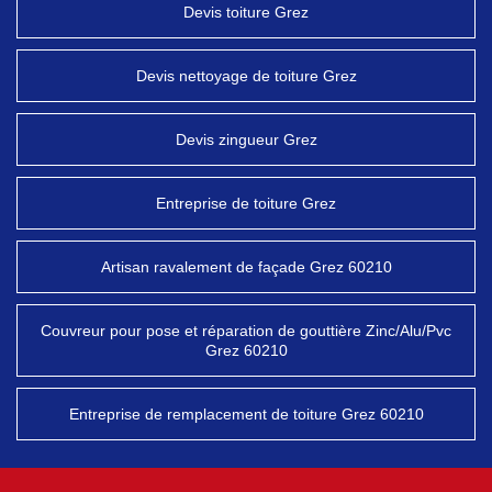
Devis toiture Grez
Devis nettoyage de toiture Grez
Devis zingueur Grez
Entreprise de toiture Grez
Artisan ravalement de façade Grez 60210
Couvreur pour pose et réparation de gouttière Zinc/Alu/Pvc
Grez 60210
Entreprise de remplacement de toiture Grez 60210