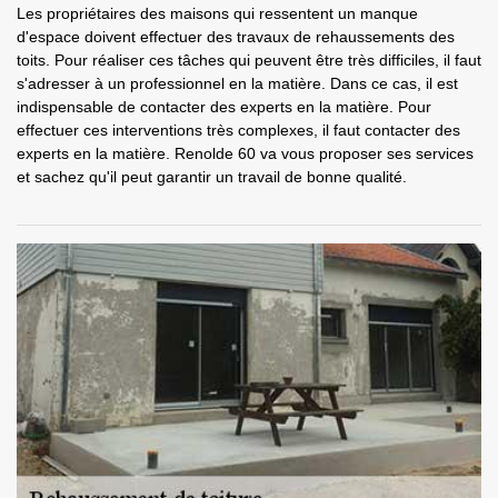
Les propriétaires des maisons qui ressentent un manque
d'espace doivent effectuer des travaux de rehaussements des
toits. Pour réaliser ces tâches qui peuvent être très difficiles, il faut
s'adresser à un professionnel en la matière. Dans ce cas, il est
indispensable de contacter des experts en la matière. Pour
effectuer ces interventions très complexes, il faut contacter des
experts en la matière. Renolde 60 va vous proposer ses services
et sachez qu'il peut garantir un travail de bonne qualité.