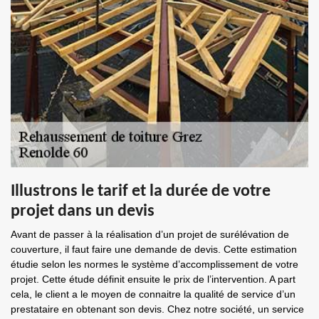
Illustrons le tarif et la durée de votre
projet dans un devis
Avant de passer à la réalisation d’un projet de surélévation de
couverture, il faut faire une demande de devis. Cette estimation
étudie selon les normes le système d’accomplissement de votre
projet. Cette étude définit ensuite le prix de l’intervention. A part
cela, le client a le moyen de connaitre la qualité de service d’un
prestataire en obtenant son devis. Chez notre société, un service