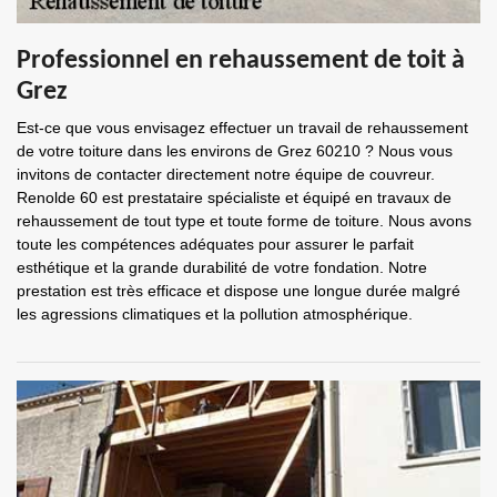
Professionnel en rehaussement de toit à
Grez
Est-ce que vous envisagez effectuer un travail de rehaussement
de votre toiture dans les environs de Grez 60210 ? Nous vous
invitons de contacter directement notre équipe de couvreur.
Renolde 60 est prestataire spécialiste et équipé en travaux de
rehaussement de tout type et toute forme de toiture. Nous avons
toute les compétences adéquates pour assurer le parfait
esthétique et la grande durabilité de votre fondation. Notre
prestation est très efficace et dispose une longue durée malgré
les agressions climatiques et la pollution atmosphérique.