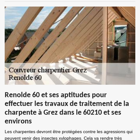
Renolde 60 et ses aptitudes pour
effectuer les travaux de traitement de la
charpente à Grez dans le 60210 et ses
environs
Les charpentes devront être protégées contre les agressions qui
peuvent venir des insectes xylophages. Cela va rendre très