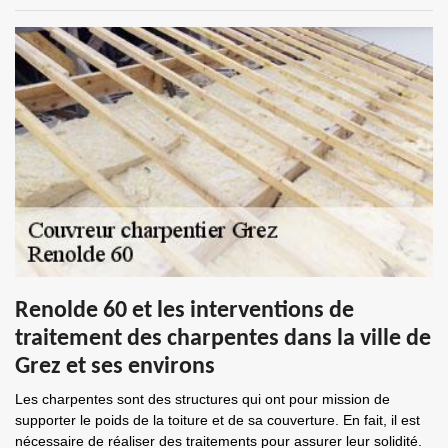
Renolde 60 et les interventions de
traitement des charpentes dans la ville de
Grez et ses environs
Les charpentes sont des structures qui ont pour mission de
supporter le poids de la toiture et de sa couverture. En fait, il est
nécessaire de réaliser des traitements pour assurer leur solidité.