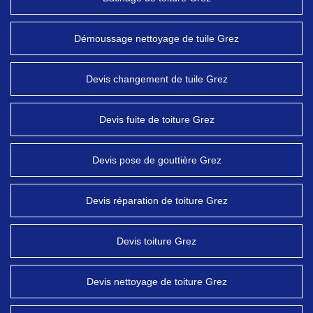
Démoussage nettoyage de tuile Grez
Devis changement de tuile Grez
Devis fuite de toiture Grez
Devis pose de gouttière Grez
Devis réparation de toiture Grez
Devis toiture Grez
Devis nettoyage de toiture Grez