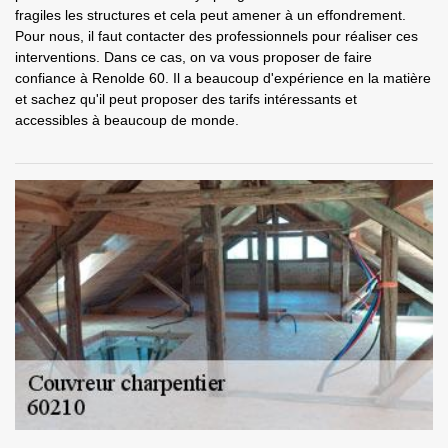
fragiles les structures et cela peut amener à un effondrement.
Pour nous, il faut contacter des professionnels pour réaliser ces
interventions. Dans ce cas, on va vous proposer de faire
confiance à Renolde 60. Il a beaucoup d'expérience en la matière
et sachez qu'il peut proposer des tarifs intéressants et
accessibles à beaucoup de monde.