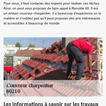
Pour nous, il faut contacter des experts pour réaliser ces tâches.
Ainsi, on peut vous proposer de faire appel à Renolde 60. Il est
un artisan couvreur charpentier. Il a beaucoup d'expérience en la
matière et n'oubliez pas qu'il peut proposer des prix intéressants
et accessibles à beaucoup de monde.
Les informations à savoir sur les travaux