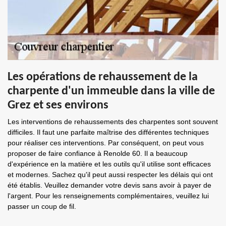
Les opérations de rehaussement de la
charpente d'un immeuble dans la ville de
Grez et ses environs
Les interventions de rehaussements des charpentes sont souvent
difficiles. Il faut une parfaite maîtrise des différentes techniques
pour réaliser ces interventions. Par conséquent, on peut vous
proposer de faire confiance à Renolde 60. Il a beaucoup
d'expérience en la matière et les outils qu'il utilise sont efficaces
et modernes. Sachez qu'il peut aussi respecter les délais qui ont
été établis. Veuillez demander votre devis sans avoir à payer de
l'argent. Pour les renseignements complémentaires, veuillez lui
passer un coup de fil.