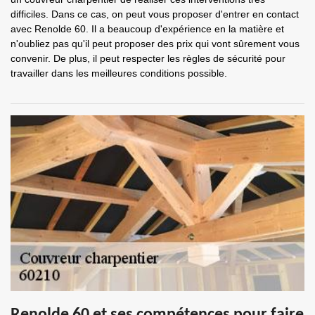
difficiles. Dans ce cas, on peut vous proposer d'entrer en contact
avec Renolde 60. Il a beaucoup d'expérience en la matière et
n'oubliez pas qu'il peut proposer des prix qui vont sûrement vous
convenir. De plus, il peut respecter les règles de sécurité pour
travailler dans les meilleures conditions possible.