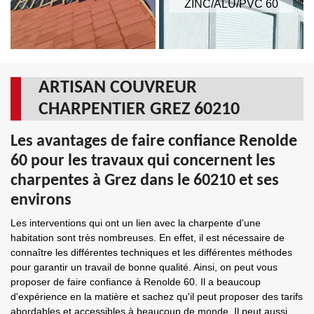
ZINC/ALU/PVC 60
ARTISAN COUVREUR
CHARPENTIER GREZ 60210
Les avantages de faire confiance Renolde
60 pour les travaux qui concernent les
charpentes à Grez dans le 60210 et ses
environs
Les interventions qui ont un lien avec la charpente d'une
habitation sont très nombreuses. En effet, il est nécessaire de
connaître les différentes techniques et les différentes méthodes
pour garantir un travail de bonne qualité. Ainsi, on peut vous
proposer de faire confiance à Renolde 60. Il a beaucoup
d'expérience en la matière et sachez qu'il peut proposer des tarifs
abordables et accessibles à beaucoup de monde. Il peut aussi