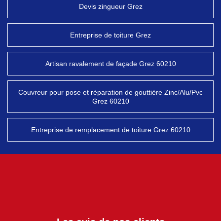
Devis zingueur Grez
Entreprise de toiture Grez
Artisan ravalement de façade Grez 60210
Couvreur pour pose et réparation de gouttière Zinc/Alu/Pvc
Grez 60210
Entreprise de remplacement de toiture Grez 60210