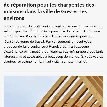
de réparation pour les charpentes des
maisons dans la ville de Grez et ses
environs
Les charpentes des toits sont souvent agressées par les insectes
xylophages. En effet, il est indispensable de réaliser des travaux
de réparation. Pour nous, seuls les professionnels peuvent
réaliser ce genre de travail. Par conséquent, on peut vous
proposer de faire confiance à Renolde 60. Il a beaucoup
d'expérience en la matière et n'oubliez pas qu'il propose des tarifs
intéressants et accessibles à beaucoup de monde. Si vous voulez
d'autres renseignements, il faut visiter son site Internet.