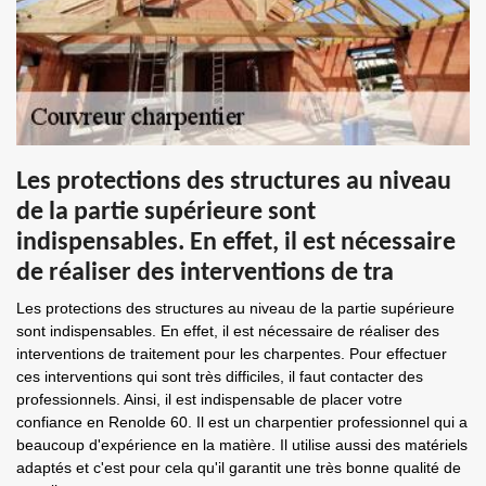
Les protections des structures au niveau
de la partie supérieure sont
indispensables. En effet, il est nécessaire
de réaliser des interventions de tra
Les protections des structures au niveau de la partie supérieure
sont indispensables. En effet, il est nécessaire de réaliser des
interventions de traitement pour les charpentes. Pour effectuer
ces interventions qui sont très difficiles, il faut contacter des
professionnels. Ainsi, il est indispensable de placer votre
confiance en Renolde 60. Il est un charpentier professionnel qui a
beaucoup d'expérience en la matière. Il utilise aussi des matériels
adaptés et c'est pour cela qu'il garantit une très bonne qualité de