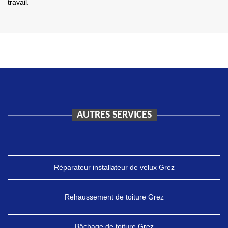
travail.
AUTRES SERVICES
Réparateur installateur de velux Grez
Rehaussement de toiture Grez
Bâchage de toiture Grez