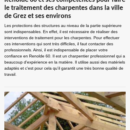
Renolde 60 et ses compétences pour faire
le traitement des charpentes dans la ville
de Grez et ses environs
Les protections des structures au niveau de la partie supérieure
sont indispensables. En effet, il est nécessaire de réaliser des
interventions de traitement pour les charpentes. Pour effectuer
ces interventions qui sont très difficiles, il faut contacter des
professionnels. Ainsi, il est indispensable de placer votre
confiance en Renolde 60. Il est un charpentier professionnel qui a
beaucoup d'expérience en la matière. Il utilise aussi des matériels
adaptés et c'est pour cela qu'il garantit une très bonne qualité de
travail.