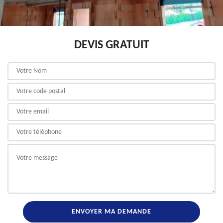
DEVIS GRATUIT