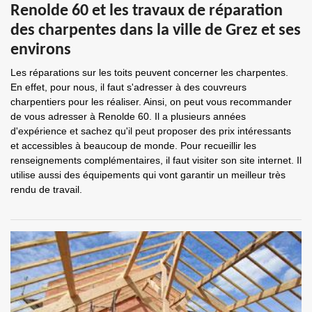
Renolde 60 et les travaux de réparation
des charpentes dans la ville de Grez et ses
environs
Les réparations sur les toits peuvent concerner les charpentes.
En effet, pour nous, il faut s'adresser à des couvreurs
charpentiers pour les réaliser. Ainsi, on peut vous recommander
de vous adresser à Renolde 60. Il a plusieurs années
d'expérience et sachez qu'il peut proposer des prix intéressants
et accessibles à beaucoup de monde. Pour recueillir les
renseignements complémentaires, il faut visiter son site internet. Il
utilise aussi des équipements qui vont garantir un meilleur très
rendu de travail.