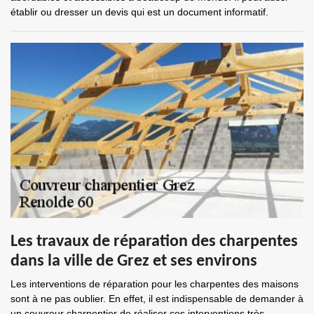
établir ou dresser un devis qui est un document informatif.
Les travaux de réparation des charpentes
dans la ville de Grez et ses environs
Les interventions de réparation pour les charpentes des maisons
sont à ne pas oublier. En effet, il est indispensable de demander à
un couvreur charpentier de réaliser ces interventions très