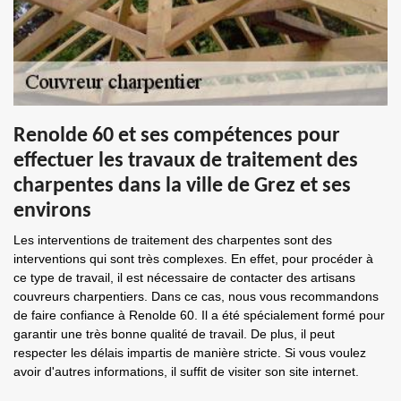
Renolde 60 et ses compétences pour
effectuer les travaux de traitement des
charpentes dans la ville de Grez et ses
environs
Les interventions de traitement des charpentes sont des
interventions qui sont très complexes. En effet, pour procéder à
ce type de travail, il est nécessaire de contacter des artisans
couvreurs charpentiers. Dans ce cas, nous vous recommandons
de faire confiance à Renolde 60. Il a été spécialement formé pour
garantir une très bonne qualité de travail. De plus, il peut
respecter les délais impartis de manière stricte. Si vous voulez
avoir d'autres informations, il suffit de visiter son site internet.