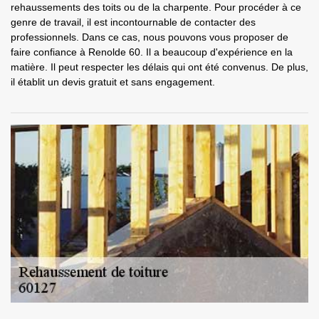
rehaussements des toits ou de la charpente. Pour procéder à ce
genre de travail, il est incontournable de contacter des
professionnels. Dans ce cas, nous pouvons vous proposer de
faire confiance à Renolde 60. Il a beaucoup d'expérience en la
matière. Il peut respecter les délais qui ont été convenus. De plus,
il établit un devis gratuit et sans engagement.