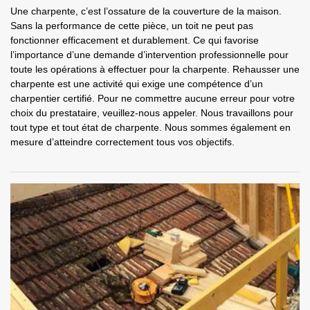
Une charpente, c’est l’ossature de la couverture de la maison.
Sans la performance de cette pièce, un toit ne peut pas
fonctionner efficacement et durablement. Ce qui favorise
l’importance d’une demande d’intervention professionnelle pour
toute les opérations à effectuer pour la charpente. Rehausser une
charpente est une activité qui exige une compétence d’un
charpentier certifié. Pour ne commettre aucune erreur pour votre
choix du prestataire, veuillez-nous appeler. Nous travaillons pour
tout type et tout état de charpente. Nous sommes également en
mesure d’atteindre correctement tous vos objectifs.