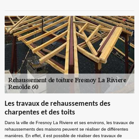
Les travaux de rehaussements des
charpentes et des toits
Dans la ville de Fresnoy La Riviere et ses environs, les travaux de
rehaussements des maisons peuvent se réaliser de différentes
manières. En effet, il est possible de réaliser des travaux de