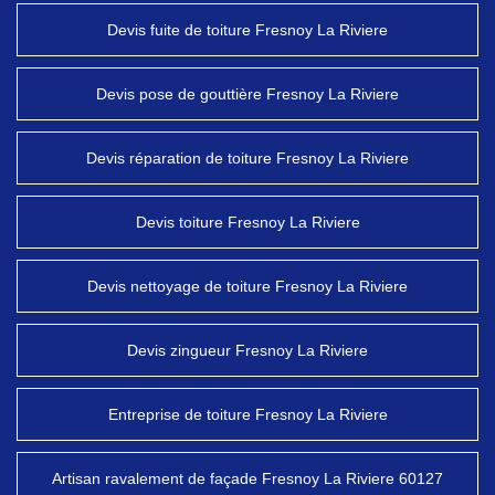
Devis fuite de toiture Fresnoy La Riviere
Devis pose de gouttière Fresnoy La Riviere
Devis réparation de toiture Fresnoy La Riviere
Devis toiture Fresnoy La Riviere
Devis nettoyage de toiture Fresnoy La Riviere
Devis zingueur Fresnoy La Riviere
Entreprise de toiture Fresnoy La Riviere
Artisan ravalement de façade Fresnoy La Riviere 60127