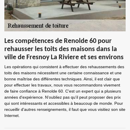
Les compétences de Renolde 60 pour
rehausser les toits des maisons dans la
ville de Fresnoy La Riviere et ses environs
Les opérations qui consistent à effectuer des rehaussements des
toits des maisons nécessitent une certaine connaissance et une
bonne maîtrise des différentes techniques. Ainsi, il est clair que
pour effectuer les travaux, nous vous recommandons vivement
de faire confiance à Renolde 60. C'est un expert qui a plusieurs
années d'expérience. N'oubliez pas qu'il peut proposer des prix
qui sont intéressants et accessibles à beaucoup de monde. Pour
recueillir d'autres renseignements, il faut que vous visitiez son site
Internet.