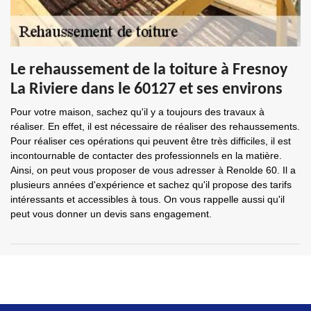
Le rehaussement de la toiture à Fresnoy
La Riviere dans le 60127 et ses environs
Pour votre maison, sachez qu'il y a toujours des travaux à
réaliser. En effet, il est nécessaire de réaliser des rehaussements.
Pour réaliser ces opérations qui peuvent être très difficiles, il est
incontournable de contacter des professionnels en la matière.
Ainsi, on peut vous proposer de vous adresser à Renolde 60. Il a
plusieurs années d'expérience et sachez qu'il propose des tarifs
intéressants et accessibles à tous. On vous rappelle aussi qu'il
peut vous donner un devis sans engagement.