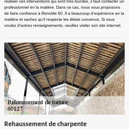
réaliser ces interventions qui sont très lourdes, il faut contacter un
professionnel en la matière. Dans ce cas, nous vous proposons
de faire confiance à Renolde 60. Il a beaucoup d'expérience en la
matière et sachez qu'il respecte les délais convenus. Si vous
voulez d'autres renseignements, veuillez visiter son site internet.
Rehaussement de charpente