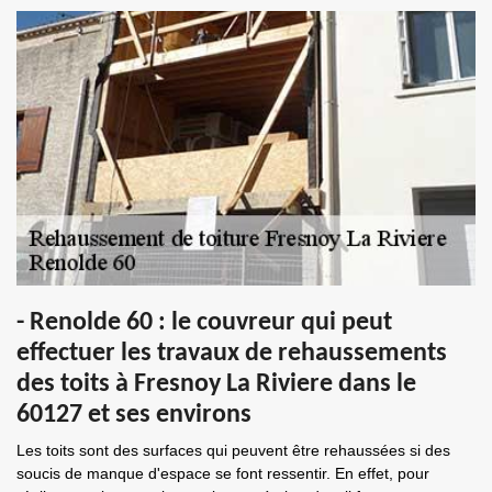
- Renolde 60 : le couvreur qui peut
effectuer les travaux de rehaussements
des toits à Fresnoy La Riviere dans le
60127 et ses environs
Les toits sont des surfaces qui peuvent être rehaussées si des
soucis de manque d'espace se font ressentir. En effet, pour