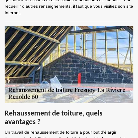
recueillir d'autres renseignements, il faut que vous visitiez son site
Internet.
Rehaussement de toiture, quels
avantages ?
Un travail de rehaussement de toiture a pour but d’élargir