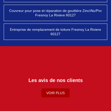
Couvreur pour pose et réparation de gouttière Zinc/Alu/Pvc
Fresnoy La Riviere 60127
Entreprise de remplacement de toiture Fresnoy La Riviere
60127
Les avis de nos clients
VOIR PLUS