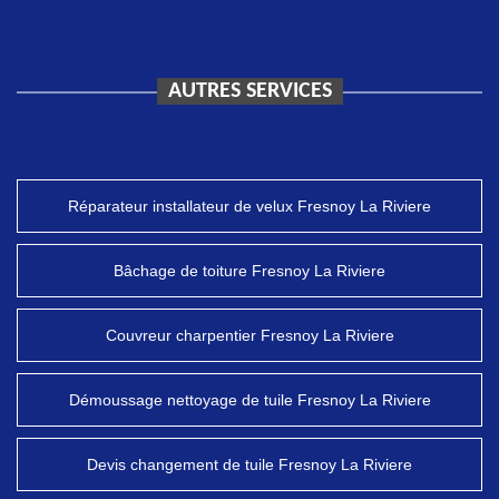
AUTRES SERVICES
Réparateur installateur de velux Fresnoy La Riviere
Bâchage de toiture Fresnoy La Riviere
Couvreur charpentier Fresnoy La Riviere
Démoussage nettoyage de tuile Fresnoy La Riviere
Devis changement de tuile Fresnoy La Riviere