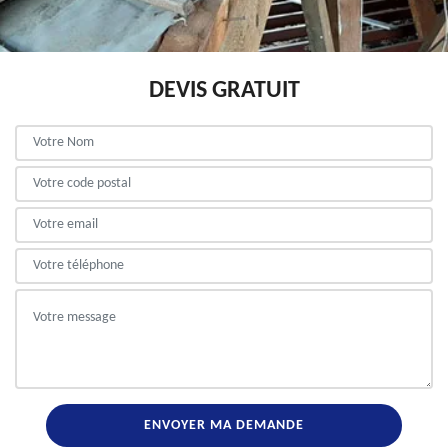
DEVIS GRATUIT