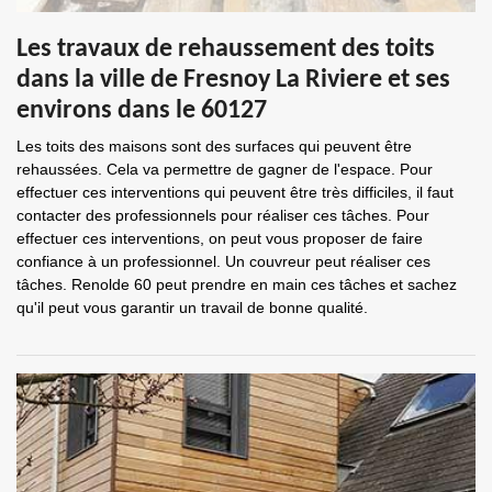
Les travaux de rehaussement des toits
dans la ville de Fresnoy La Riviere et ses
environs dans le 60127
Les toits des maisons sont des surfaces qui peuvent être
rehaussées. Cela va permettre de gagner de l'espace. Pour
effectuer ces interventions qui peuvent être très difficiles, il faut
contacter des professionnels pour réaliser ces tâches. Pour
effectuer ces interventions, on peut vous proposer de faire
confiance à un professionnel. Un couvreur peut réaliser ces
tâches. Renolde 60 peut prendre en main ces tâches et sachez
qu'il peut vous garantir un travail de bonne qualité.