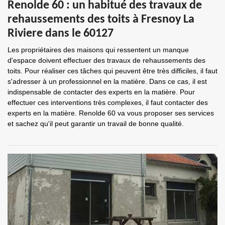
Renolde 60 : un habitué des travaux de
rehaussements des toits à Fresnoy La
Riviere dans le 60127
Les propriétaires des maisons qui ressentent un manque
d'espace doivent effectuer des travaux de rehaussements des
toits. Pour réaliser ces tâches qui peuvent être très difficiles, il faut
s'adresser à un professionnel en la matière. Dans ce cas, il est
indispensable de contacter des experts en la matière. Pour
effectuer ces interventions très complexes, il faut contacter des
experts en la matière. Renolde 60 va vous proposer ses services
et sachez qu'il peut garantir un travail de bonne qualité.