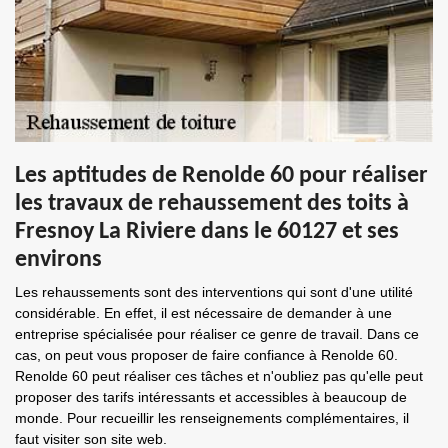
Les aptitudes de Renolde 60 pour réaliser
les travaux de rehaussement des toits à
Fresnoy La Riviere dans le 60127 et ses
environs
Les rehaussements sont des interventions qui sont d'une utilité
considérable. En effet, il est nécessaire de demander à une
entreprise spécialisée pour réaliser ce genre de travail. Dans ce
cas, on peut vous proposer de faire confiance à Renolde 60.
Renolde 60 peut réaliser ces tâches et n'oubliez pas qu'elle peut
proposer des tarifs intéressants et accessibles à beaucoup de
monde. Pour recueillir les renseignements complémentaires, il
faut visiter son site web.