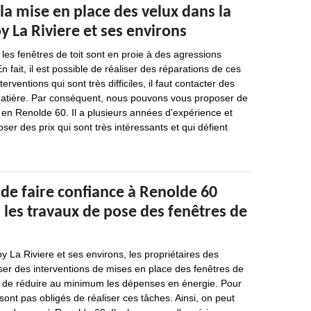
la mise en place des velux dans la
oy La Riviere et ses environs
es fenêtres de toit sont en proie à des agressions
En fait, il est possible de réaliser des réparations de ces
erventions qui sont très difficiles, il faut contacter des
matière. Par conséquent, nous pouvons vous proposer de
 en Renolde 60. Il a plusieurs années d'expérience et
ser des prix qui sont très intéressants et qui défient
de faire confiance à Renolde 60
 les travaux de pose des fenêtres de
y La Riviere et ses environs, les propriétaires des
ser des interventions de mises en place des fenêtres de
re de réduire au minimum les dépenses en énergie. Pour
sont pas obligés de réaliser ces tâches. Ainsi, on peut