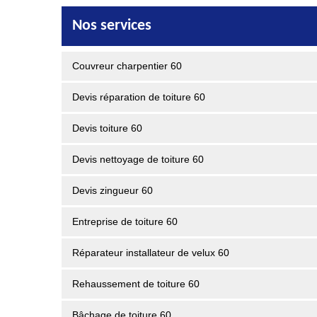
Nos services
Couvreur charpentier 60
Devis réparation de toiture 60
Devis toiture 60
Devis nettoyage de toiture 60
Devis zingueur 60
Entreprise de toiture 60
Réparateur installateur de velux 60
Rehaussement de toiture 60
Bâchage de toiture 60