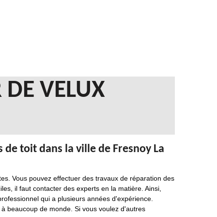
 DE VELUX
de toit dans la ville de Fresnoy La
ntes. Vous pouvez effectuer des travaux de réparation des
iles, il faut contacter des experts en la matière. Ainsi,
professionnel qui a plusieurs années d'expérience.
es à beaucoup de monde. Si vous voulez d'autres