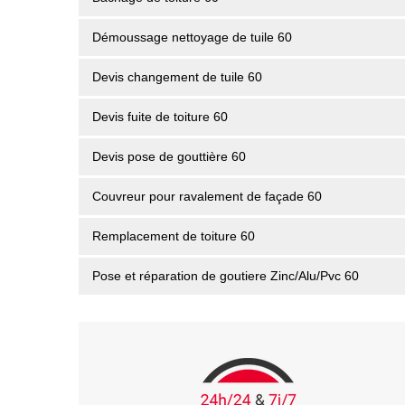
Démoussage nettoyage de tuile 60
Devis changement de tuile 60
Devis fuite de toiture 60
Devis pose de gouttière 60
Couvreur pour ravalement de façade 60
Remplacement de toiture 60
Pose et réparation de goutiere Zinc/Alu/Pvc 60