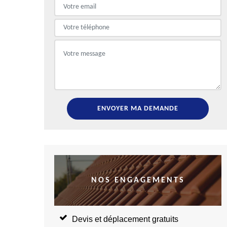
NOS ENGAGEMENTS
Devis et déplacement gratuits