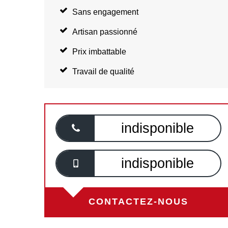
Sans engagement
Artisan passionné
Prix imbattable
Travail de qualité
indisponible
indisponible
CONTACTEZ-NOUS