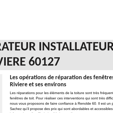
ATEUR INSTALLATEUR
VIERE 60127
Les opérations de réparation des fenêtres 
Riviere et ses environs
Les réparations pour les éléments de la toiture sont très fréque
fenêtres de toit. Pour réaliser ces interventions qui sont très diffic
nous vous proposons de faire confiance à Renolde 60. Il est un 
Sachez qu'il propose des prix qui sont abordables et accessibl