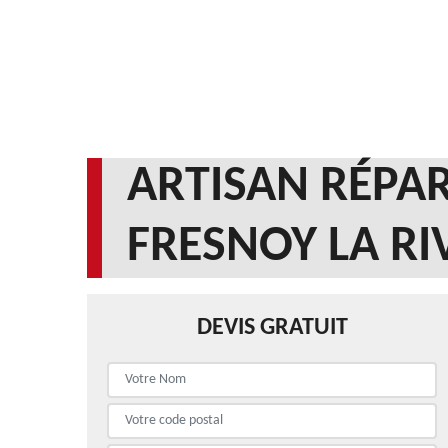
ARTISAN RÉPAR
FRESNOY LA RI
DEVIS GRATUIT