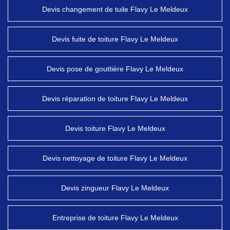
Devis changement de tuile Flavy Le Meldeux
Devis fuite de toiture Flavy Le Meldeux
Devis pose de gouttière Flavy Le Meldeux
Devis réparation de toiture Flavy Le Meldeux
Devis toiture Flavy Le Meldeux
Devis nettoyage de toiture Flavy Le Meldeux
Devis zingueur Flavy Le Meldeux
Entreprise de toiture Flavy Le Meldeux