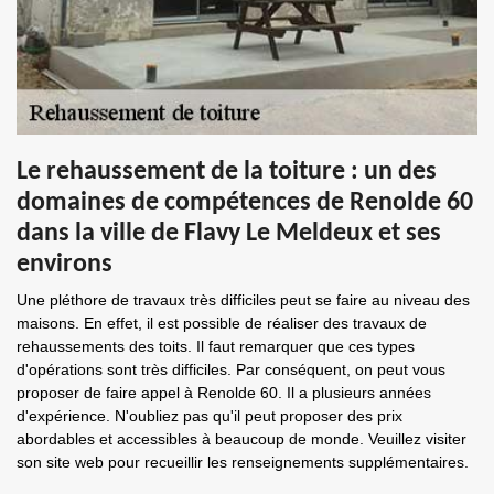
Le rehaussement de la toiture : un des
domaines de compétences de Renolde 60
dans la ville de Flavy Le Meldeux et ses
environs
Une pléthore de travaux très difficiles peut se faire au niveau des
maisons. En effet, il est possible de réaliser des travaux de
rehaussements des toits. Il faut remarquer que ces types
d'opérations sont très difficiles. Par conséquent, on peut vous
proposer de faire appel à Renolde 60. Il a plusieurs années
d'expérience. N'oubliez pas qu'il peut proposer des prix
abordables et accessibles à beaucoup de monde. Veuillez visiter
son site web pour recueillir les renseignements supplémentaires.