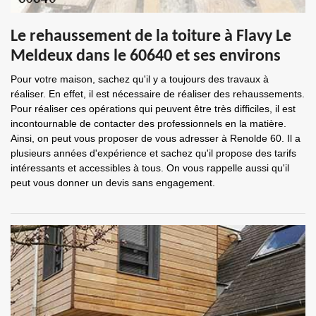
Le rehaussement de la toiture à Flavy Le
Meldeux dans le 60640 et ses environs
Pour votre maison, sachez qu'il y a toujours des travaux à
réaliser. En effet, il est nécessaire de réaliser des rehaussements.
Pour réaliser ces opérations qui peuvent être très difficiles, il est
incontournable de contacter des professionnels en la matière.
Ainsi, on peut vous proposer de vous adresser à Renolde 60. Il a
plusieurs années d'expérience et sachez qu'il propose des tarifs
intéressants et accessibles à tous. On vous rappelle aussi qu'il
peut vous donner un devis sans engagement.