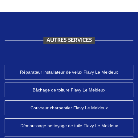
AUTRES SERVICES
Réparateur installateur de velux Flavy Le Meldeux
Bâchage de toiture Flavy Le Meldeux
Couvreur charpentier Flavy Le Meldeux
Démoussage nettoyage de tuile Flavy Le Meldeux