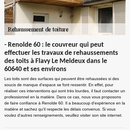
- Renolde 60 : le couvreur qui peut
effectuer les travaux de rehaussements
des toits à Flavy Le Meldeux dans le
60640 et ses environs
Les toits sont des surfaces qui peuvent être rehaussées si des
soucis de manque d'espace se font ressentir. En effet, pour
réaliser ces interventions qui sont très lourdes, il faut contacter un
professionnel en la matière. Dans ce cas, nous vous proposons
de faire confiance à Renolde 60. Il a beaucoup d'expérience en la
matière et sachez qu'il respecte les délais convenus. Si vous
voulez d'autres renseignements, veuillez visiter son site internet.