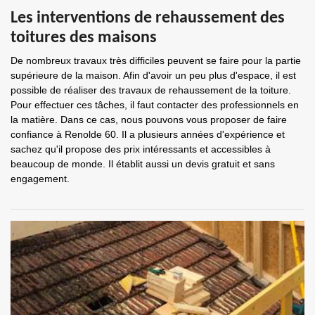
Les interventions de rehaussement des
toitures des maisons
De nombreux travaux très difficiles peuvent se faire pour la partie
supérieure de la maison. Afin d'avoir un peu plus d'espace, il est
possible de réaliser des travaux de rehaussement de la toiture.
Pour effectuer ces tâches, il faut contacter des professionnels en
la matière. Dans ce cas, nous pouvons vous proposer de faire
confiance à Renolde 60. Il a plusieurs années d'expérience et
sachez qu'il propose des prix intéressants et accessibles à
beaucoup de monde. Il établit aussi un devis gratuit et sans
engagement.