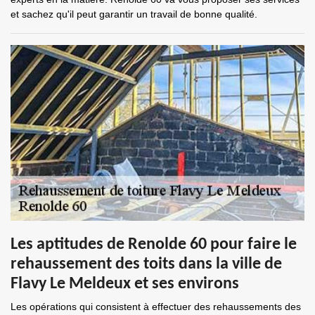
et sachez qu'il peut garantir un travail de bonne qualité.
Les aptitudes de Renolde 60 pour faire le
rehaussement des toits dans la ville de
Flavy Le Meldeux et ses environs
Les opérations qui consistent à effectuer des rehaussements des