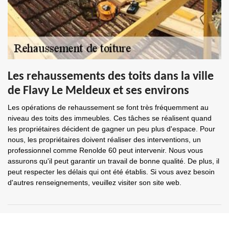
Les rehaussements des toits dans la ville
de Flavy Le Meldeux et ses environs
Les opérations de rehaussement se font très fréquemment au
niveau des toits des immeubles. Ces tâches se réalisent quand
les propriétaires décident de gagner un peu plus d'espace. Pour
nous, les propriétaires doivent réaliser des interventions, un
professionnel comme Renolde 60 peut intervenir. Nous vous
assurons qu'il peut garantir un travail de bonne qualité. De plus, il
peut respecter les délais qui ont été établis. Si vous avez besoin
d'autres renseignements, veuillez visiter son site web.