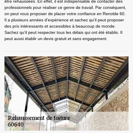
être rehaussées. En effet, il est indispensable de contacter des
professionnels pour réaliser ce genre de travail. Par conséquent,
on peut vous proposer de placer votre confiance en Renolde 60.
Il a plusieurs années d'expérience et sachez qu'il peut proposer
des prix intéressants et accessibles à beaucoup de monde.
Sachez qu'il peut respecter tous les délais qui ont été établis. Il
peut aussi établir un devis gratuit et sans engagement.