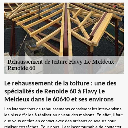
Le rehaussement de la toiture : une des
spécialités de Renolde 60 à Flavy Le
Meldeux dans le 60640 et ses environs
Les interventions de rehaussements constituent les interventions
les plus difficiles à réaliser au niveau des maisons. En effet, il faut
que vous entriez en contact avec des artisans couvreurs pour
réaliser ces tâches. Pour nous, il est incontournable de contacter