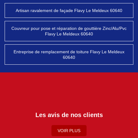
Artisan ravalement de façade Flavy Le Meldeux 60640
Couvreur pour pose et réparation de gouttière Zinc/Alu/Pvc
Flavy Le Meldeux 60640
Entreprise de remplacement de toiture Flavy Le Meldeux
60640
Les avis de nos clients
VOIR PLUS