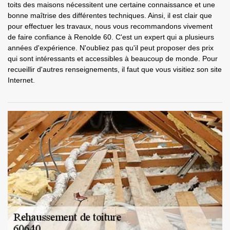
toits des maisons nécessitent une certaine connaissance et une
bonne maîtrise des différentes techniques. Ainsi, il est clair que
pour effectuer les travaux, nous vous recommandons vivement
de faire confiance à Renolde 60. C'est un expert qui a plusieurs
années d'expérience. N'oubliez pas qu'il peut proposer des prix
qui sont intéressants et accessibles à beaucoup de monde. Pour
recueillir d'autres renseignements, il faut que vous visitiez son site
Internet.