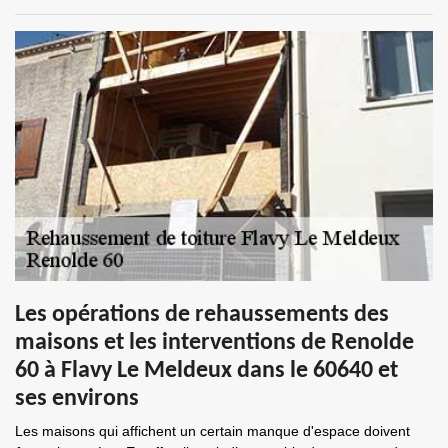
Les opérations de rehaussements des
maisons et les interventions de Renolde
60 à Flavy Le Meldeux dans le 60640 et
ses environs
Les maisons qui affichent un certain manque d'espace doivent