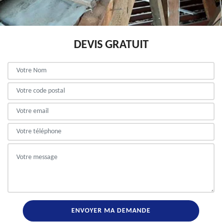
DEVIS GRATUIT