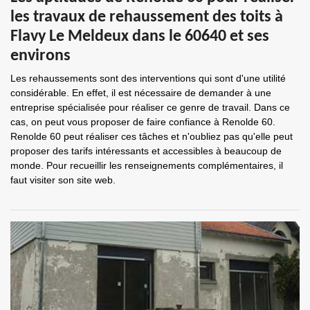
les travaux de rehaussement des toits à
Flavy Le Meldeux dans le 60640 et ses
environs
Les rehaussements sont des interventions qui sont d'une utilité
considérable. En effet, il est nécessaire de demander à une
entreprise spécialisée pour réaliser ce genre de travail. Dans ce
cas, on peut vous proposer de faire confiance à Renolde 60.
Renolde 60 peut réaliser ces tâches et n'oubliez pas qu'elle peut
proposer des tarifs intéressants et accessibles à beaucoup de
monde. Pour recueillir les renseignements complémentaires, il
faut visiter son site web.