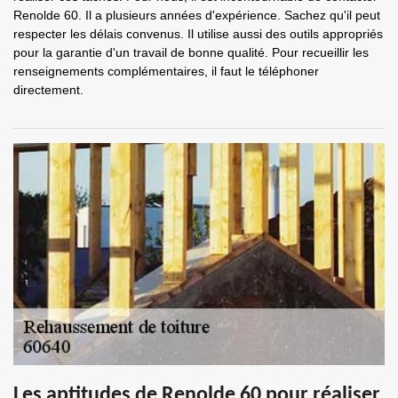
Renolde 60. Il a plusieurs années d'expérience. Sachez qu'il peut
respecter les délais convenus. Il utilise aussi des outils appropriés
pour la garantie d'un travail de bonne qualité. Pour recueillir les
renseignements complémentaires, il faut le téléphoner
directement.
Les aptitudes de Renolde 60 pour réaliser