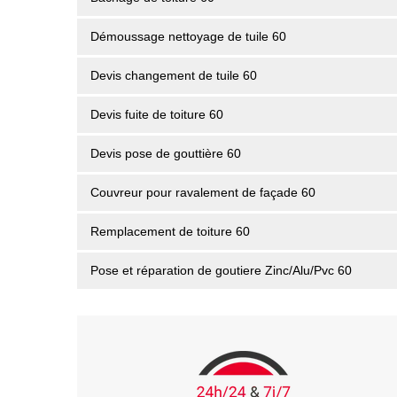
Démoussage nettoyage de tuile 60
Devis changement de tuile 60
Devis fuite de toiture 60
Devis pose de gouttière 60
Couvreur pour ravalement de façade 60
Remplacement de toiture 60
Pose et réparation de goutiere Zinc/Alu/Pvc 60