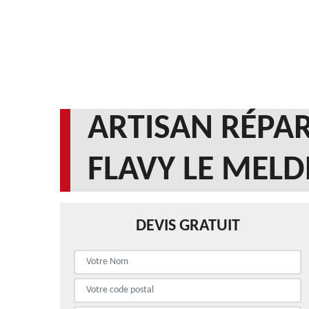
ARTISAN RÉPAR
FLAVY LE MELD
DEVIS GRATUIT