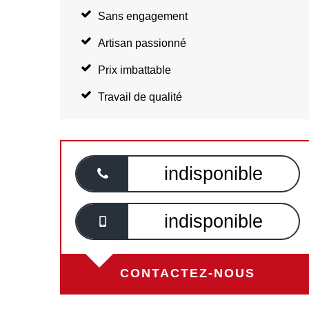
Sans engagement
Artisan passionné
Prix imbattable
Travail de qualité
indisponible
indisponible
CONTACTEZ-NOUS