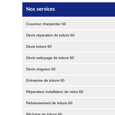
Nos services
Couvreur charpentier 60
Devis réparation de toiture 60
Devis toiture 60
Devis nettoyage de toiture 60
Devis zingueur 60
Entreprise de toiture 60
Réparateur installateur de velux 60
Rehaussement de toiture 60
Bâchage de toiture 60