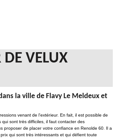
 DE VELUX
dans la ville de Flavy Le Meldeux et
ssions venant de l'extérieur. En fait, il est possible de
ui sont très difficiles, il faut contacter des
s proposer de placer votre confiance en Renolde 60. Il a
rix qui sont très intéressants et qui défient toute