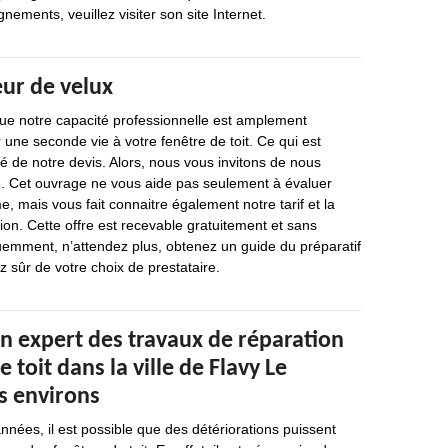
nements, veuillez visiter son site Internet.
eur de velux
e notre capacité professionnelle est amplement
 une seconde vie à votre fenêtre de toit. Ce qui est
ité de notre devis. Alors, nous vous invitons de nous
 Cet ouvrage ne vous aide pas seulement à évaluer
e, mais vous fait connaitre également notre tarif et la
ion. Cette offre est recevable gratuitement et sans
mment, n’attendez plus, obtenez un guide du préparatif
z sûr de votre choix de prestataire.
n expert des travaux de réparation
 toit dans la ville de Flavy Le
s environs
nées, il est possible que des détériorations puissent