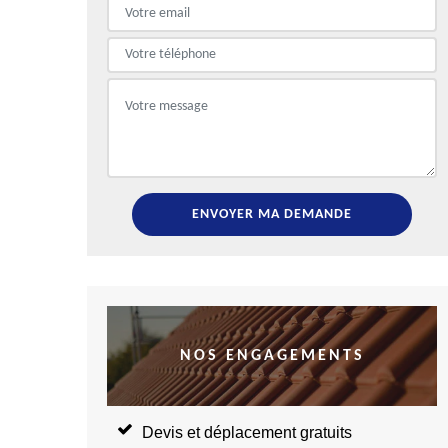
NOS ENGAGEMENTS
Devis et déplacement gratuits