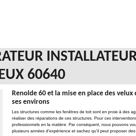
ATEUR INSTALLATEUR
EUX 60640
Renolde 60 et la mise en place des velux 
ses environs
Les structures comme les fenêtres de toit sont en proie à des agre
réaliser des réparations de ces structures. Pour ces interventions q
professionnels en la matière. Par conséquent, nous pouvons vou
plusieurs années d'expérience et sachez qu'il peut proposer des p