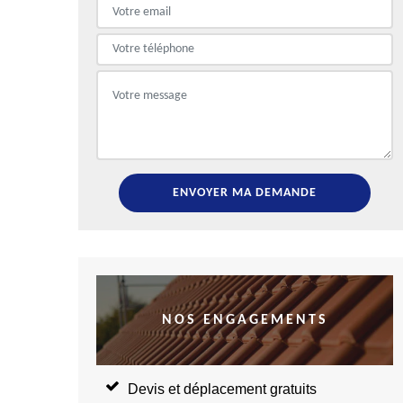
NOS ENGAGEMENTS
Devis et déplacement gratuits