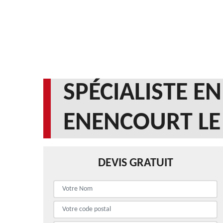
SPÉCIALISTE E
ENENCOURT LE 
DEVIS GRATUIT