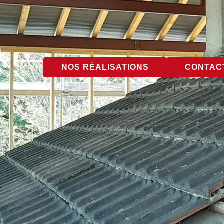
NOS RÉALISATIONS
CONTACT