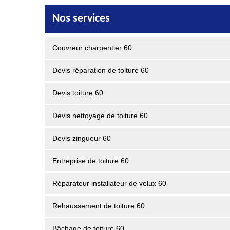
Nos services
Couvreur charpentier 60
Devis réparation de toiture 60
Devis toiture 60
Devis nettoyage de toiture 60
Devis zingueur 60
Entreprise de toiture 60
Réparateur installateur de velux 60
Rehaussement de toiture 60
Bâchage de toiture 60