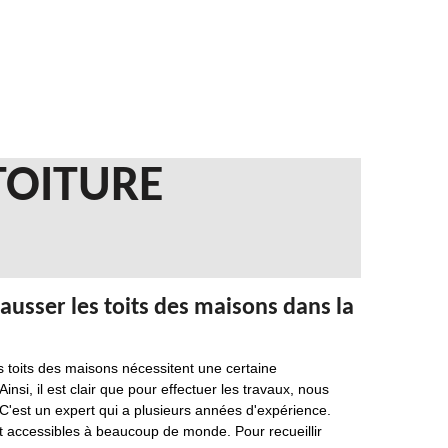
TOITURE
usser les toits des maisons dans la
 toits des maisons nécessitent une certaine
nsi, il est clair que pour effectuer les travaux, nous
'est un expert qui a plusieurs années d'expérience.
 et accessibles à beaucoup de monde. Pour recueillir