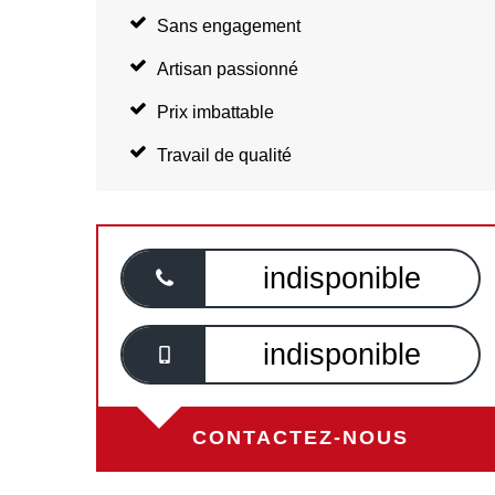
Sans engagement
Artisan passionné
Prix imbattable
Travail de qualité
indisponible
indisponible
CONTACTEZ-NOUS