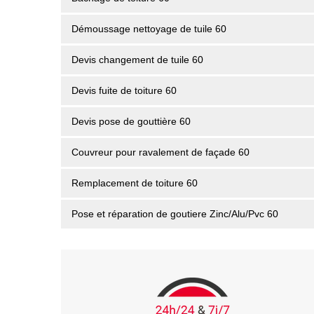
Démoussage nettoyage de tuile 60
Devis changement de tuile 60
Devis fuite de toiture 60
Devis pose de gouttière 60
Couvreur pour ravalement de façade 60
Remplacement de toiture 60
Pose et réparation de goutiere Zinc/Alu/Pvc 60