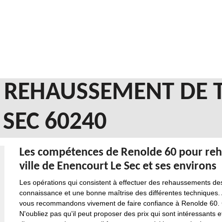
N REHAUSSEMENT DE 
SEC 60240
Les compétences de Renolde 60 pour reha
ville de Enencourt Le Sec et ses environs
Les opérations qui consistent à effectuer des rehaussements des
connaissance et une bonne maîtrise des différentes techniques. Ai
vous recommandons vivement de faire confiance à Renolde 60. C
N'oubliez pas qu'il peut proposer des prix qui sont intéressants