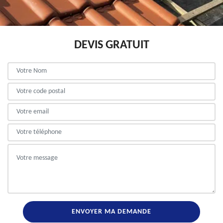
DEVIS GRATUIT