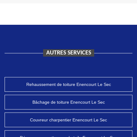
AUTRES SERVICES
Rehaussement de toiture Enencourt Le Sec
Bâchage de toiture Enencourt Le Sec
Couvreur charpentier Enencourt Le Sec