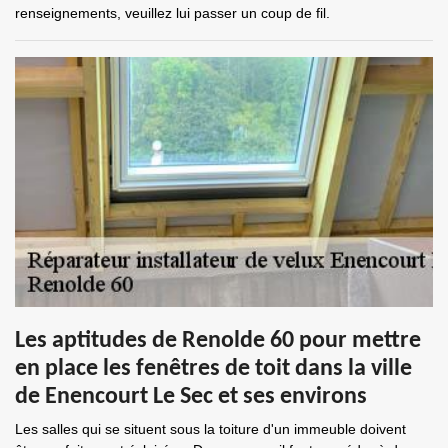
renseignements, veuillez lui passer un coup de fil.
Les aptitudes de Renolde 60 pour mettre
en place les fenêtres de toit dans la ville
de Enencourt Le Sec et ses environs
Les salles qui se situent sous la toiture d'un immeuble doivent