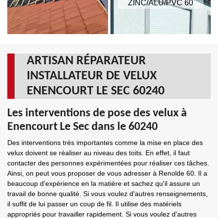
ZINC/ALU/PVC 60
ARTISAN RÉPARATEUR
INSTALLATEUR DE VELUX
ENENCOURT LE SEC 60240
Les interventions de pose des velux à
Enencourt Le Sec dans le 60240
Des interventions très importantes comme la mise en place des
velux doivent se réaliser au niveau des toits. En effet, il faut
contacter des personnes expérimentées pour réaliser ces tâches.
Ainsi, on peut vous proposer de vous adresser à Renolde 60. Il a
beaucoup d'expérience en la matière et sachez qu'il assure un
travail de bonne qualité. Si vous voulez d'autres renseignements,
il suffit de lui passer un coup de fil. Il utilise des matériels
appropriés pour travailler rapidement. Si vous voulez d'autres