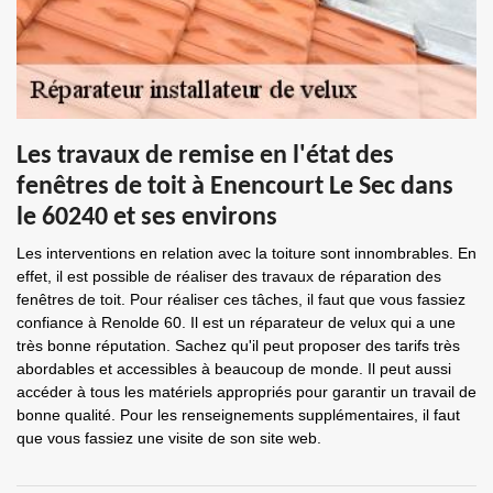
Les travaux de remise en l'état des
fenêtres de toit à Enencourt Le Sec dans
le 60240 et ses environs
Les interventions en relation avec la toiture sont innombrables. En
effet, il est possible de réaliser des travaux de réparation des
fenêtres de toit. Pour réaliser ces tâches, il faut que vous fassiez
confiance à Renolde 60. Il est un réparateur de velux qui a une
très bonne réputation. Sachez qu'il peut proposer des tarifs très
abordables et accessibles à beaucoup de monde. Il peut aussi
accéder à tous les matériels appropriés pour garantir un travail de
bonne qualité. Pour les renseignements supplémentaires, il faut
que vous fassiez une visite de son site web.