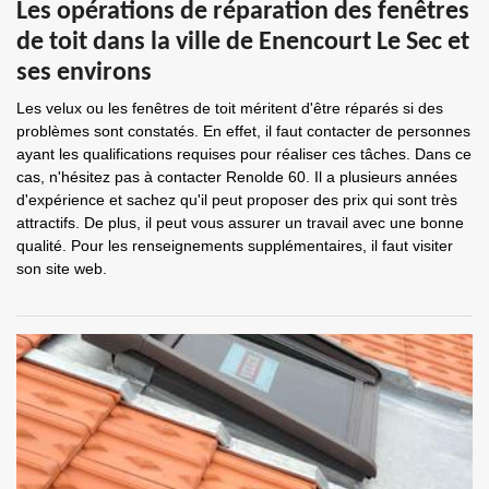
Les opérations de réparation des fenêtres
de toit dans la ville de Enencourt Le Sec et
ses environs
Les velux ou les fenêtres de toit méritent d'être réparés si des
problèmes sont constatés. En effet, il faut contacter de personnes
ayant les qualifications requises pour réaliser ces tâches. Dans ce
cas, n'hésitez pas à contacter Renolde 60. Il a plusieurs années
d'expérience et sachez qu'il peut proposer des prix qui sont très
attractifs. De plus, il peut vous assurer un travail avec une bonne
qualité. Pour les renseignements supplémentaires, il faut visiter
son site web.