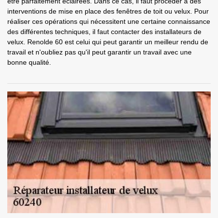
être parfaitement éclairées. Dans ce cas, il faut procéder à des
interventions de mise en place des fenêtres de toit ou velux. Pour
réaliser ces opérations qui nécessitent une certaine connaissance
des différentes techniques, il faut contacter des installateurs de
velux. Renolde 60 est celui qui peut garantir un meilleur rendu de
travail et n'oubliez pas qu'il peut garantir un travail avec une
bonne qualité.