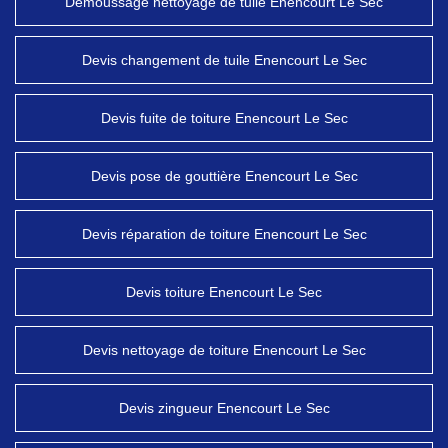
Démoussage nettoyage de tuile Enencourt Le Sec
Devis changement de tuile Enencourt Le Sec
Devis fuite de toiture Enencourt Le Sec
Devis pose de gouttière Enencourt Le Sec
Devis réparation de toiture Enencourt Le Sec
Devis toiture Enencourt Le Sec
Devis nettoyage de toiture Enencourt Le Sec
Devis zingueur Enencourt Le Sec