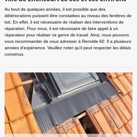
Au bout de quelques années, il est possible que des
détériorations puissent être constatées au niveau des fenêtres de
toit. En effet, il est nécessaire de réaliser des interventions de
réparation. Pour nous, il est nécessaire de faire appel à un
réparateur pour réaliser ce genre de travail. Ainsi, nous pouvons
vous recommander de vous adresser à Renolde 60. Il a plusieurs
années d'expérience. Veuillez noter qu'il peut respecter les délais
convenus.