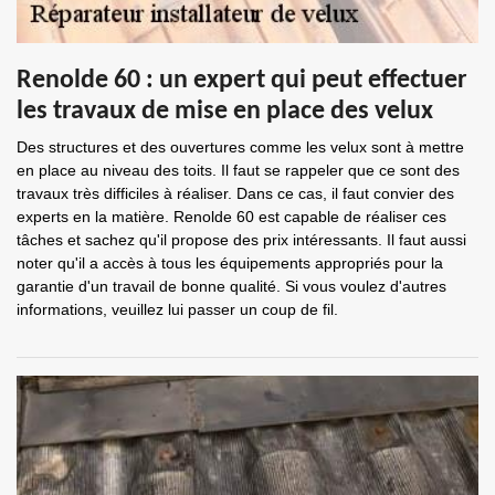
Renolde 60 : un expert qui peut effectuer
les travaux de mise en place des velux
Des structures et des ouvertures comme les velux sont à mettre
en place au niveau des toits. Il faut se rappeler que ce sont des
travaux très difficiles à réaliser. Dans ce cas, il faut convier des
experts en la matière. Renolde 60 est capable de réaliser ces
tâches et sachez qu'il propose des prix intéressants. Il faut aussi
noter qu'il a accès à tous les équipements appropriés pour la
garantie d'un travail de bonne qualité. Si vous voulez d'autres
informations, veuillez lui passer un coup de fil.