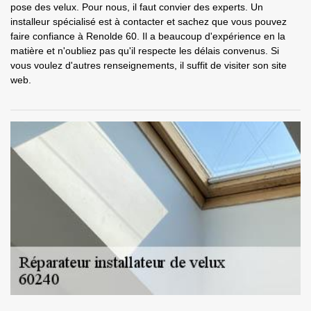
pose des velux. Pour nous, il faut convier des experts. Un
installeur spécialisé est à contacter et sachez que vous pouvez
faire confiance à Renolde 60. Il a beaucoup d'expérience en la
matière et n'oubliez pas qu'il respecte les délais convenus. Si
vous voulez d'autres renseignements, il suffit de visiter son site
web.