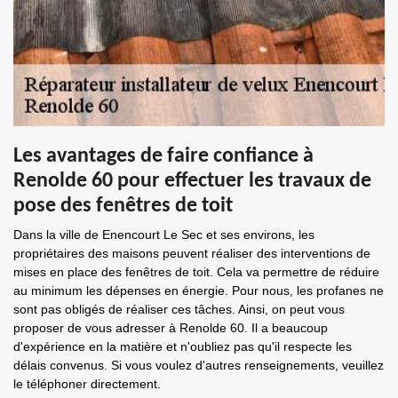
Les avantages de faire confiance à
Renolde 60 pour effectuer les travaux de
pose des fenêtres de toit
Dans la ville de Enencourt Le Sec et ses environs, les
propriétaires des maisons peuvent réaliser des interventions de
mises en place des fenêtres de toit. Cela va permettre de réduire
au minimum les dépenses en énergie. Pour nous, les profanes ne
sont pas obligés de réaliser ces tâches. Ainsi, on peut vous
proposer de vous adresser à Renolde 60. Il a beaucoup
d'expérience en la matière et n'oubliez pas qu'il respecte les
délais convenus. Si vous voulez d'autres renseignements, veuillez
le téléphoner directement.