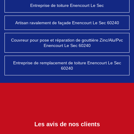
Entreprise de toiture Enencourt Le Sec
Artisan ravalement de façade Enencourt Le Sec 60240
Couvreur pour pose et réparation de gouttière Zinc/Alu/Pvc
Enencourt Le Sec 60240
Entreprise de remplacement de toiture Enencourt Le Sec
60240
Les avis de nos clients