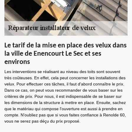
Le tarif de la mise en place des velux dans
la ville de Enencourt Le Sec et ses
environs
Les interventions se réalisant au niveau des toits sont souvent
très coûteuses. En effet, cela peut concerner les installations des
velux. Pour effectuer ces tâches, il faut d'abord connaître le prix.
Dans ce cas, on peut vous recommander de vous baser sur les
critères de prix. Pour nous, il est indispensable de se baser sur
les dimensions de la structure à mettre en place. Ensuite, sachez
que le matériau qui compose l'ouverture est aussi à prendre en
compte. N'oubliez pas que si vous faites confiance à Renolde 60,
vous ne serez pas déçu du prix proposé.