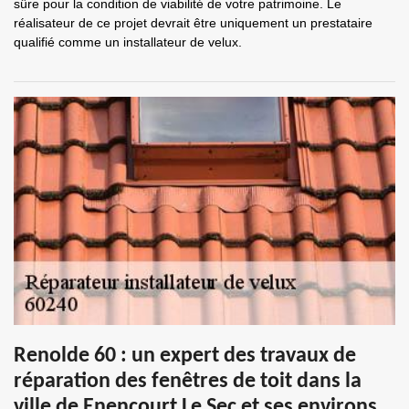
sûre pour la condition de viabilité de votre patrimoine. Le
réalisateur de ce projet devrait être uniquement un prestataire
qualifié comme un installateur de velux.
Renolde 60 : un expert des travaux de
réparation des fenêtres de toit dans la
ville de Enencourt Le Sec et ses environs