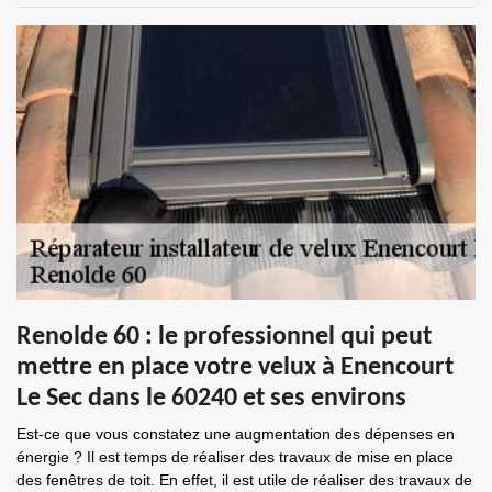
Renolde 60 : le professionnel qui peut
mettre en place votre velux à Enencourt
Le Sec dans le 60240 et ses environs
Est-ce que vous constatez une augmentation des dépenses en
énergie ? Il est temps de réaliser des travaux de mise en place
des fenêtres de toit. En effet, il est utile de réaliser des travaux de