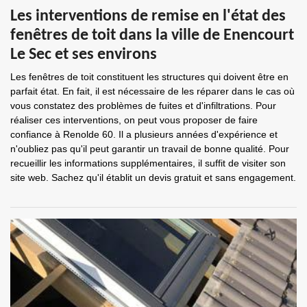
Les interventions de remise en l'état des
fenêtres de toit dans la ville de Enencourt
Le Sec et ses environs
Les fenêtres de toit constituent les structures qui doivent être en
parfait état. En fait, il est nécessaire de les réparer dans le cas où
vous constatez des problèmes de fuites et d'infiltrations. Pour
réaliser ces interventions, on peut vous proposer de faire
confiance à Renolde 60. Il a plusieurs années d'expérience et
n'oubliez pas qu'il peut garantir un travail de bonne qualité. Pour
recueillir les informations supplémentaires, il suffit de visiter son
site web. Sachez qu'il établit un devis gratuit et sans engagement.