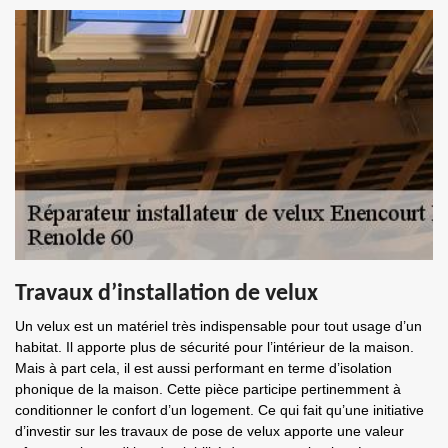
Travaux d’installation de velux
Un velux est un matériel très indispensable pour tout usage d’un
habitat. Il apporte plus de sécurité pour l’intérieur de la maison.
Mais à part cela, il est aussi performant en terme d’isolation
phonique de la maison. Cette pièce participe pertinemment à
conditionner le confort d’un logement. Ce qui fait qu’une initiative
d’investir sur les travaux de pose de velux apporte une valeur