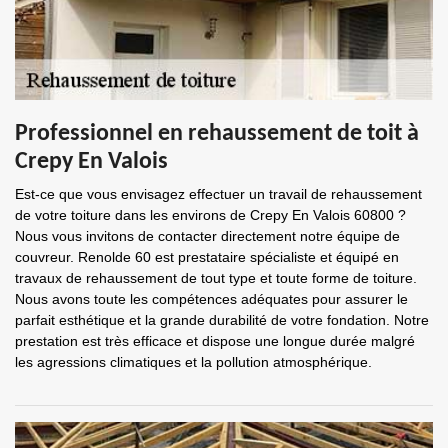
Professionnel en rehaussement de toit à
Crepy En Valois
Est-ce que vous envisagez effectuer un travail de rehaussement
de votre toiture dans les environs de Crepy En Valois 60800 ?
Nous vous invitons de contacter directement notre équipe de
couvreur. Renolde 60 est prestataire spécialiste et équipé en
travaux de rehaussement de tout type et toute forme de toiture.
Nous avons toute les compétences adéquates pour assurer le
parfait esthétique et la grande durabilité de votre fondation. Notre
prestation est très efficace et dispose une longue durée malgré
les agressions climatiques et la pollution atmosphérique.