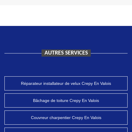
AUTRES SERVICES
Réparateur installateur de velux Crepy En Valois
Bâchage de toiture Crepy En Valois
Couvreur charpentier Crepy En Valois