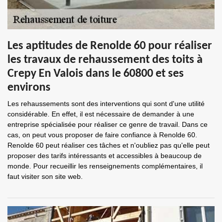
Les aptitudes de Renolde 60 pour réaliser
les travaux de rehaussement des toits à
Crepy En Valois dans le 60800 et ses
environs
Les rehaussements sont des interventions qui sont d'une utilité
considérable. En effet, il est nécessaire de demander à une
entreprise spécialisée pour réaliser ce genre de travail. Dans ce
cas, on peut vous proposer de faire confiance à Renolde 60.
Renolde 60 peut réaliser ces tâches et n'oubliez pas qu'elle peut
proposer des tarifs intéressants et accessibles à beaucoup de
monde. Pour recueillir les renseignements complémentaires, il
faut visiter son site web.