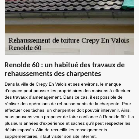
Renolde 60 : un habitué des travaux de
rehaussements des charpentes
Dans la ville de Crepy En Valois et ses environs, le manque
d'espace peut pousser les propriétaires des maisons à effectuer
des travaux d'aménagement. Dans ce cas, il est possible de
réaliser des opérations de rehaussements de la charpente. Pour
effectuer ces tâches, un charpentier doit pouvoir intervenir. Ainsi,
nous pouvons vous proposer de faire confiance à Renolde 60. Il a
plusieurs années d'expérience et sachez qu'il peut respecter les
délais imposés. Afin de recueillir les renseignements
supplémentaires, il faut visiter son site internet.