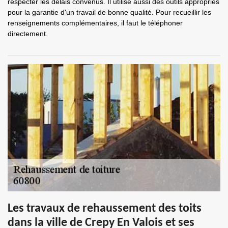
respecter les délais convenus. Il utilise aussi des outils appropriés
pour la garantie d'un travail de bonne qualité. Pour recueillir les
renseignements complémentaires, il faut le téléphoner
directement.
Les travaux de rehaussement des toits
dans la ville de Crepy En Valois et ses