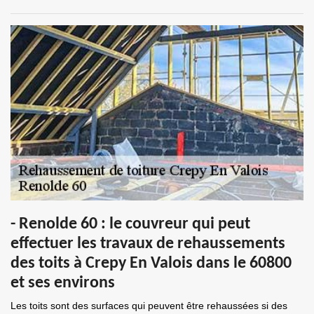
- Renolde 60 : le couvreur qui peut
effectuer les travaux de rehaussements
des toits à Crepy En Valois dans le 60800
et ses environs
Les toits sont des surfaces qui peuvent être rehaussées si des