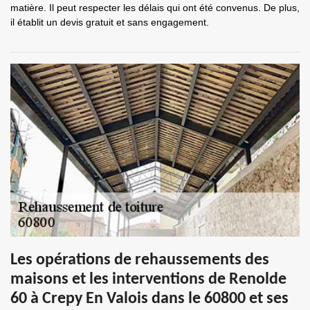
matière. Il peut respecter les délais qui ont été convenus. De plus,
il établit un devis gratuit et sans engagement.
Les opérations de rehaussements des
maisons et les interventions de Renolde
60 à Crepy En Valois dans le 60800 et ses