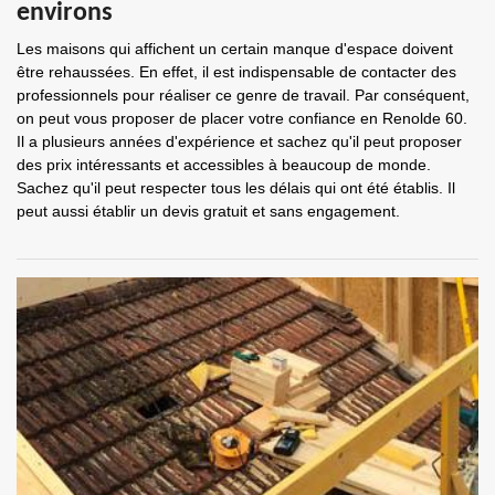
environs
Les maisons qui affichent un certain manque d'espace doivent
être rehaussées. En effet, il est indispensable de contacter des
professionnels pour réaliser ce genre de travail. Par conséquent,
on peut vous proposer de placer votre confiance en Renolde 60.
Il a plusieurs années d'expérience et sachez qu'il peut proposer
des prix intéressants et accessibles à beaucoup de monde.
Sachez qu'il peut respecter tous les délais qui ont été établis. Il
peut aussi établir un devis gratuit et sans engagement.