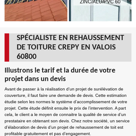
ZINC/ALU/PVC 60
SPÉCIALISTE EN REHAUSSEMENT
DE TOITURE CREPY EN VALOIS
60800
Illustrons le tarif et la durée de votre
projet dans un devis
Avant de passer à la réalisation d’un projet de surélévation de
couverture, il faut faire une demande de devis. Cette estimation
étudie selon les normes le système d’accomplissement de votre
projet. Cette étude définit ensuite le prix de l’intervention. A part
cela, le client a le moyen de connaitre la qualité de service d’un
prestataire en obtenant son devis. Chez notre société, un service
d’élaboration de devis d’un projet de rehaussement de toit est
profitable gratuitement et pas d’engagement.