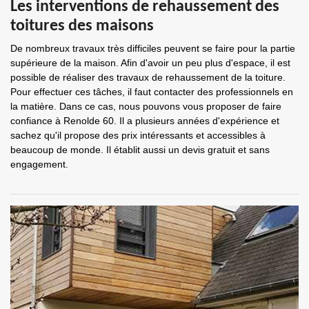
Les interventions de rehaussement des
toitures des maisons
De nombreux travaux très difficiles peuvent se faire pour la partie
supérieure de la maison. Afin d'avoir un peu plus d'espace, il est
possible de réaliser des travaux de rehaussement de la toiture.
Pour effectuer ces tâches, il faut contacter des professionnels en
la matière. Dans ce cas, nous pouvons vous proposer de faire
confiance à Renolde 60. Il a plusieurs années d'expérience et
sachez qu'il propose des prix intéressants et accessibles à
beaucoup de monde. Il établit aussi un devis gratuit et sans
engagement.