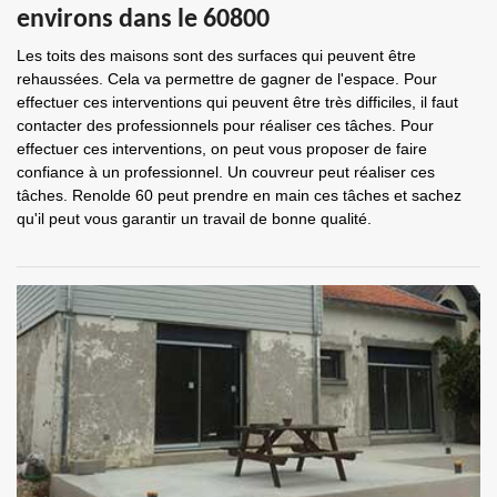
environs dans le 60800
Les toits des maisons sont des surfaces qui peuvent être
rehaussées. Cela va permettre de gagner de l'espace. Pour
effectuer ces interventions qui peuvent être très difficiles, il faut
contacter des professionnels pour réaliser ces tâches. Pour
effectuer ces interventions, on peut vous proposer de faire
confiance à un professionnel. Un couvreur peut réaliser ces
tâches. Renolde 60 peut prendre en main ces tâches et sachez
qu'il peut vous garantir un travail de bonne qualité.