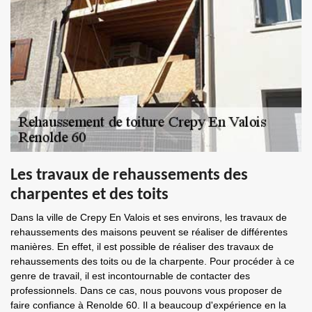
Les travaux de rehaussements des
charpentes et des toits
Dans la ville de Crepy En Valois et ses environs, les travaux de
rehaussements des maisons peuvent se réaliser de différentes
manières. En effet, il est possible de réaliser des travaux de
rehaussements des toits ou de la charpente. Pour procéder à ce
genre de travail, il est incontournable de contacter des
professionnels. Dans ce cas, nous pouvons vous proposer de
faire confiance à Renolde 60. Il a beaucoup d'expérience en la