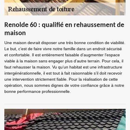
Renolde 60 : qualifié en rehaussement de
maison
Une maison devrait disposer une très bonne condition de viabilité.
Le but, c’est de faire vivre notre famille dans un endroit sécurisé
et confortable. Il est entièrement faisable d’augmenter l’espace
viable à la maison sans engager plus d’autre terrain. Pour cela, il
faut rehausser la maison. Vu qu’un habitat est une infrastructure
intergénérationnelle, il est tout à fait raisonnable s’il doit recevoir
une intervention strictement fiable. Pour la réalisation de cette
opération, nous sommes dignes de votre confiance grâce à notre
bonne performance professionnelle.