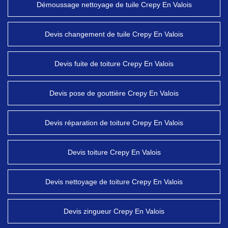
Démoussage nettoyage de tuile Crepy En Valois
Devis changement de tuile Crepy En Valois
Devis fuite de toiture Crepy En Valois
Devis pose de gouttière Crepy En Valois
Devis réparation de toiture Crepy En Valois
Devis toiture Crepy En Valois
Devis nettoyage de toiture Crepy En Valois
Devis zingueur Crepy En Valois