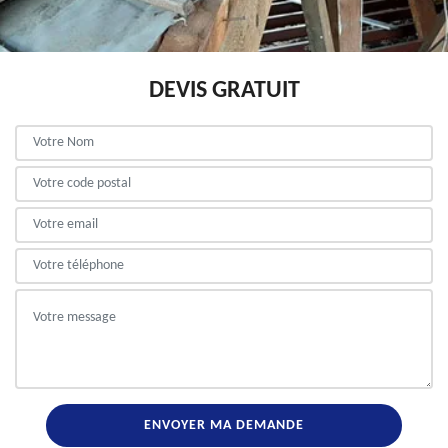
DEVIS GRATUIT