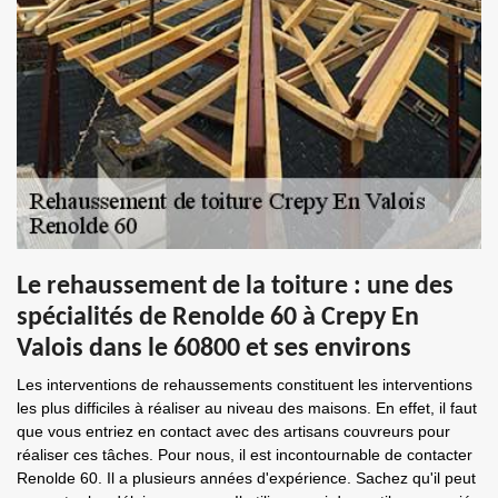
Le rehaussement de la toiture : une des
spécialités de Renolde 60 à Crepy En
Valois dans le 60800 et ses environs
Les interventions de rehaussements constituent les interventions
les plus difficiles à réaliser au niveau des maisons. En effet, il faut
que vous entriez en contact avec des artisans couvreurs pour
réaliser ces tâches. Pour nous, il est incontournable de contacter
Renolde 60. Il a plusieurs années d'expérience. Sachez qu'il peut