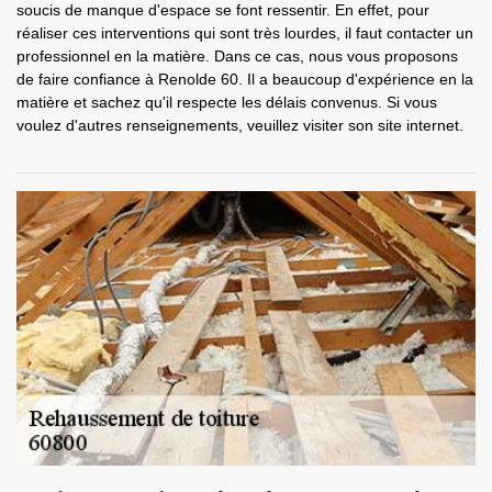
soucis de manque d'espace se font ressentir. En effet, pour
réaliser ces interventions qui sont très lourdes, il faut contacter un
professionnel en la matière. Dans ce cas, nous vous proposons
de faire confiance à Renolde 60. Il a beaucoup d'expérience en la
matière et sachez qu'il respecte les délais convenus. Si vous
voulez d'autres renseignements, veuillez visiter son site internet.