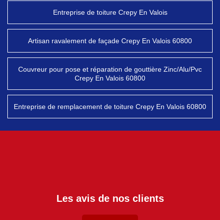
Entreprise de toiture Crepy En Valois
Artisan ravalement de façade Crepy En Valois 60800
Couvreur pour pose et réparation de gouttière Zinc/Alu/Pvc
Crepy En Valois 60800
Entreprise de remplacement de toiture Crepy En Valois 60800
Les avis de nos clients