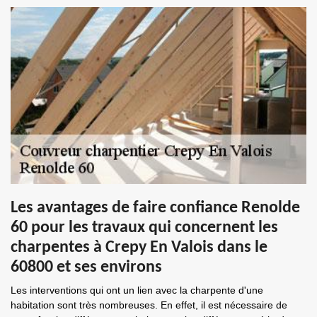
Les avantages de faire confiance Renolde
60 pour les travaux qui concernent les
charpentes à Crepy En Valois dans le
60800 et ses environs
Les interventions qui ont un lien avec la charpente d'une
habitation sont très nombreuses. En effet, il est nécessaire de