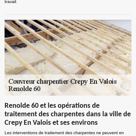
travail.
Renolde 60 et les opérations de
traitement des charpentes dans la ville de
Crepy En Valois et ses environs
Les interventions de traitement des charpentes ne peuvent en