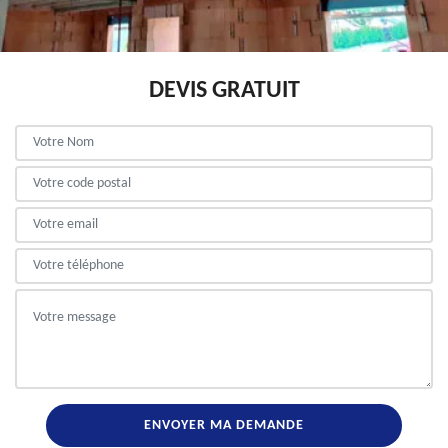
DEVIS GRATUIT