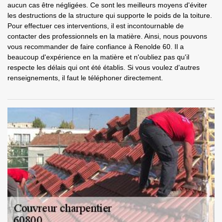
aucun cas être négligées. Ce sont les meilleurs moyens d'éviter
les destructions de la structure qui supporte le poids de la toiture.
Pour effectuer ces interventions, il est incontournable de
contacter des professionnels en la matière. Ainsi, nous pouvons
vous recommander de faire confiance à Renolde 60. Il a
beaucoup d'expérience en la matière et n'oubliez pas qu'il
respecte les délais qui ont été établis. Si vous voulez d'autres
renseignements, il faut le téléphoner directement.