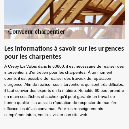
Les informations à savoir sur les urgences
pour les charpentes
À Crepy En Valois dans le 60800, il est nécessaire de réaliser des
interventions d'entretien pour les charpentes. À un moment
donné, il est possible de réaliser des travaux de réparation
d'urgence. Afin de réaliser ces interventions qui sont très difficiles,
il faut convier des experts en la matière. Renolde 60 peut prendre
en main ces tâches et sachez qu'il peut garantir un travail de
bonne qualité. Il a aussi la réputation de respecter de manière
efficace les délais convenus. Pour les renseignements
complémentaires, veuillez visiter son site web.