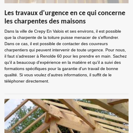
Les travaux d'urgence en ce qui concerne
les charpentes des maisons
Dans la ville de Crepy En Valois et ses environs, il est possible
que la charpente de la toiture puisse menacer de s'effondrer.
Dans ce cas, il est possible de contacter des couvreurs
charpentiers qui peuvent intervenir de toute urgence. Pour nous,
il faut s'adresser à Renolde 60 pour les prendre en main. Sachez
qu'il a beaucoup d'expérience en la matière et qu'il a suivi des
formations spécifiques pour la garantie d'un travail de bonne
qualité. Si vous voulez d'autres informations, il suffit de le
téléphoner directement.