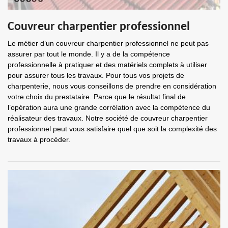
Couvreur charpentier professionnel
Le métier d’un couvreur charpentier professionnel ne peut pas
assurer par tout le monde. Il y a de la compétence
professionnelle à pratiquer et des matériels complets à utiliser
pour assurer tous les travaux. Pour tous vos projets de
charpenterie, nous vous conseillons de prendre en considération
votre choix du prestataire. Parce que le résultat final de
l’opération aura une grande corrélation avec la compétence du
réalisateur des travaux. Notre société de couvreur charpentier
professionnel peut vous satisfaire quel que soit la complexité des
travaux à procéder.