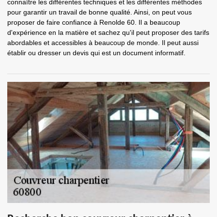
connaître les différentes techniques et les différentes méthodes
pour garantir un travail de bonne qualité. Ainsi, on peut vous
proposer de faire confiance à Renolde 60. Il a beaucoup
d'expérience en la matière et sachez qu'il peut proposer des tarifs
abordables et accessibles à beaucoup de monde. Il peut aussi
établir ou dresser un devis qui est un document informatif.