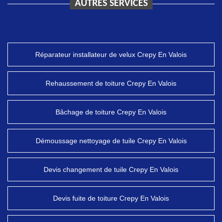
AUTRES SERVICES
Réparateur installateur de velux Crepy En Valois
Rehaussement de toiture Crepy En Valois
Bâchage de toiture Crepy En Valois
Démoussage nettoyage de tuile Crepy En Valois
Devis changement de tuile Crepy En Valois
Devis fuite de toiture Crepy En Valois