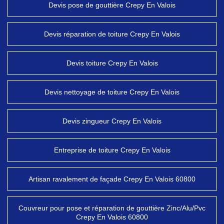
Devis pose de gouttière Crepy En Valois
Devis réparation de toiture Crepy En Valois
Devis toiture Crepy En Valois
Devis nettoyage de toiture Crepy En Valois
Devis zingueur Crepy En Valois
Entreprise de toiture Crepy En Valois
Artisan ravalement de façade Crepy En Valois 60800
Couvreur pour pose et réparation de gouttière Zinc/Alu/Pvc
Crepy En Valois 60800