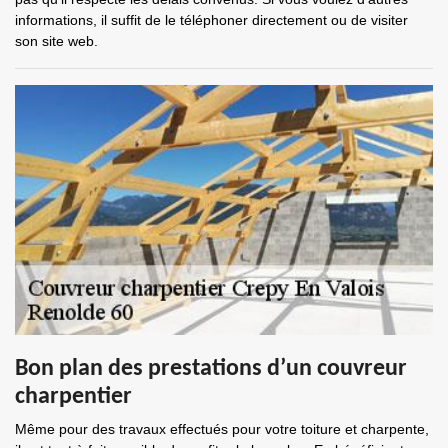
informations, il suffit de le téléphoner directement ou de visiter
son site web.
Bon plan des prestations d’un couvreur
charpentier
Même pour des travaux effectués pour votre toiture et charpente,