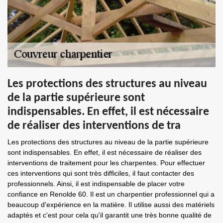
Les protections des structures au niveau
de la partie supérieure sont
indispensables. En effet, il est nécessaire
de réaliser des interventions de tra
Les protections des structures au niveau de la partie supérieure
sont indispensables. En effet, il est nécessaire de réaliser des
interventions de traitement pour les charpentes. Pour effectuer
ces interventions qui sont très difficiles, il faut contacter des
professionnels. Ainsi, il est indispensable de placer votre
confiance en Renolde 60. Il est un charpentier professionnel qui a
beaucoup d'expérience en la matière. Il utilise aussi des matériels
adaptés et c'est pour cela qu'il garantit une très bonne qualité de