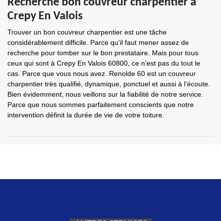
Recherche bon couvreur charpentier à
Crepy En Valois
Trouver un bon couvreur charpentier est une tâche
considérablement difficile. Parce qu’il faut mener assez de
recherche pour tomber sur le bon prestataire. Mais pour tous
ceux qui sont à Crepy En Valois 60800, ce n’est pas du tout le
cas. Parce que vous nous avez. Renolde 60 est un couvreur
charpentier très qualifié, dynamique, ponctuel et aussi à l’écoute.
Bien évidemment, nous veillons sur la fiabilité de notre service.
Parce que nous sommes parfaitement conscients que notre
intervention définit la durée de vie de votre toiture.