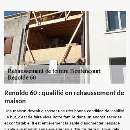
Renolde 60 : qualifié en rehaussement de
maison
Une maison devrait disposer une très bonne condition de viabilité.
Le but, c’est de faire vivre notre famille dans un endroit sécurisé
et confortable. Il est entièrement faisable d’augmenter l’espace
viable à la maison sans engager plus d’autre terrain. Pour cela, il