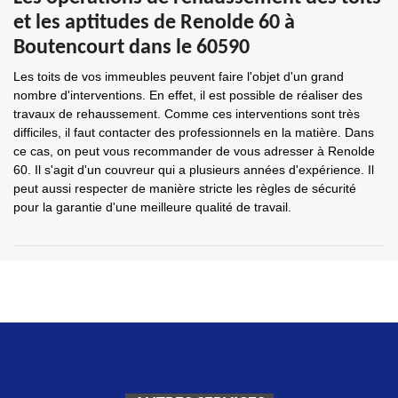
et les aptitudes de Renolde 60 à
Boutencourt dans le 60590
Les toits de vos immeubles peuvent faire l'objet d'un grand
nombre d'interventions. En effet, il est possible de réaliser des
travaux de rehaussement. Comme ces interventions sont très
difficiles, il faut contacter des professionnels en la matière. Dans
ce cas, on peut vous recommander de vous adresser à Renolde
60. Il s'agit d'un couvreur qui a plusieurs années d'expérience. Il
peut aussi respecter de manière stricte les règles de sécurité
pour la garantie d'une meilleure qualité de travail.