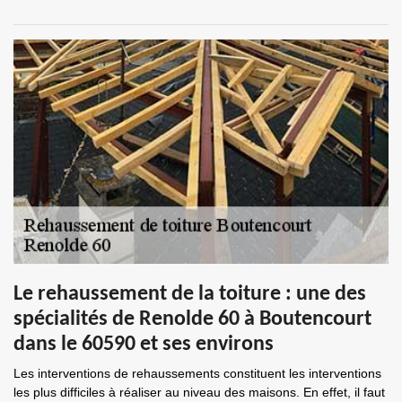
Le rehaussement de la toiture : une des
spécialités de Renolde 60 à Boutencourt
dans le 60590 et ses environs
Les interventions de rehaussements constituent les interventions
les plus difficiles à réaliser au niveau des maisons. En effet, il faut