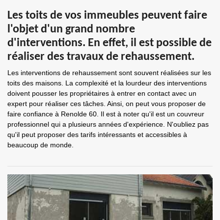
Les toits de vos immeubles peuvent faire
l'objet d'un grand nombre
d'interventions. En effet, il est possible de
réaliser des travaux de rehaussement.
Les interventions de rehaussement sont souvent réalisées sur les
toits des maisons. La complexité et la lourdeur des interventions
doivent pousser les propriétaires à entrer en contact avec un
expert pour réaliser ces tâches. Ainsi, on peut vous proposer de
faire confiance à Renolde 60. Il est à noter qu'il est un couvreur
professionnel qui a plusieurs années d'expérience. N'oubliez pas
qu'il peut proposer des tarifs intéressants et accessibles à
beaucoup de monde.