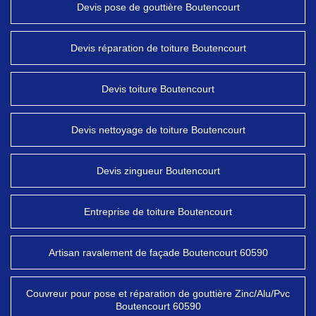
Devis pose de gouttière Boutencourt
Devis réparation de toiture Boutencourt
Devis toiture Boutencourt
Devis nettoyage de toiture Boutencourt
Devis zingueur Boutencourt
Entreprise de toiture Boutencourt
Artisan ravalement de façade Boutencourt 60590
Couvreur pour pose et réparation de gouttière Zinc/Alu/Pvc
Boutencourt 60590