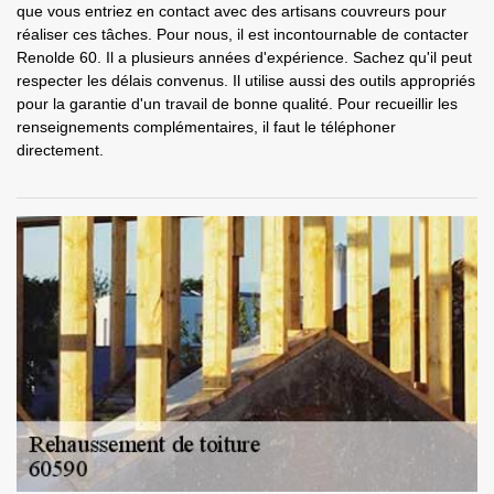
que vous entriez en contact avec des artisans couvreurs pour
réaliser ces tâches. Pour nous, il est incontournable de contacter
Renolde 60. Il a plusieurs années d'expérience. Sachez qu'il peut
respecter les délais convenus. Il utilise aussi des outils appropriés
pour la garantie d'un travail de bonne qualité. Pour recueillir les
renseignements complémentaires, il faut le téléphoner
directement.