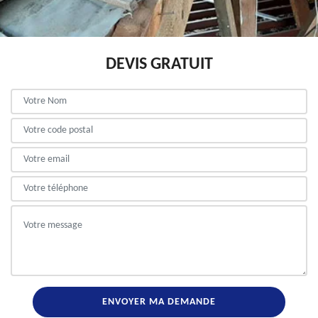
DEVIS GRATUIT