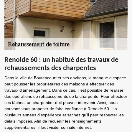
Renolde 60 : un habitué des travaux de
rehaussements des charpentes
Dans la ville de Boutencourt et ses environs, le manque d'espace
peut pousser les propriétaires des maisons à effectuer des
travaux d'aménagement. Dans ce cas, il est possible de réaliser
des opérations de rehaussements de la charpente. Pour effectuer
ces tâches, un charpentier doit pouvoir intervenir. Ainsi, nous
pouvons vous proposer de faire confiance à Renolde 60. Il a
plusieurs années d'expérience et sachez qu'il peut respecter les
délais imposés. Afin de recueillir les renseignements
supplémentaires, il faut visiter son site internet.