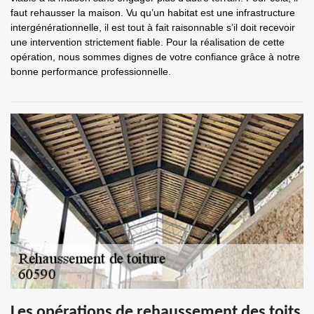
faut rehausser la maison. Vu qu’un habitat est une infrastructure
intergénérationnelle, il est tout à fait raisonnable s’il doit recevoir
une intervention strictement fiable. Pour la réalisation de cette
opération, nous sommes dignes de votre confiance grâce à notre
bonne performance professionnelle.
Les opérations de rehaussement des toits