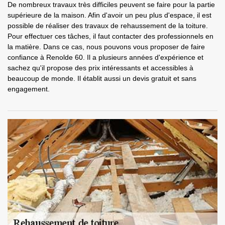
De nombreux travaux très difficiles peuvent se faire pour la partie
supérieure de la maison. Afin d'avoir un peu plus d'espace, il est
possible de réaliser des travaux de rehaussement de la toiture.
Pour effectuer ces tâches, il faut contacter des professionnels en
la matière. Dans ce cas, nous pouvons vous proposer de faire
confiance à Renolde 60. Il a plusieurs années d'expérience et
sachez qu'il propose des prix intéressants et accessibles à
beaucoup de monde. Il établit aussi un devis gratuit et sans
engagement.