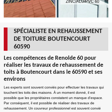
ZINC/ALU/PVC 60
SPÉCIALISTE EN REHAUSSEMENT
DE TOITURE BOUTENCOURT
60590
Les compétences de Renolde 60 pour
réaliser les travaux de rehaussement de
toits à Boutencourt dans le 60590 et ses
environs
Les experts sont souvent conviés pour effectuer les travaux qui
touchent les toits des maisons. À un moment donné, il est
possible que les propriétaires constatent un manque d'espace.
Par conséquent, il est possible de réaliser des travaux de
rehaussement. Un couvreur professionnel est souvent convié