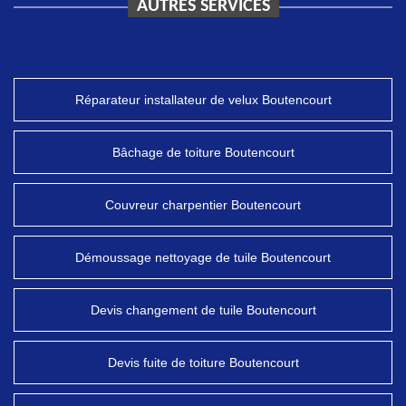
AUTRES SERVICES
Réparateur installateur de velux Boutencourt
Bâchage de toiture Boutencourt
Couvreur charpentier Boutencourt
Démoussage nettoyage de tuile Boutencourt
Devis changement de tuile Boutencourt
Devis fuite de toiture Boutencourt