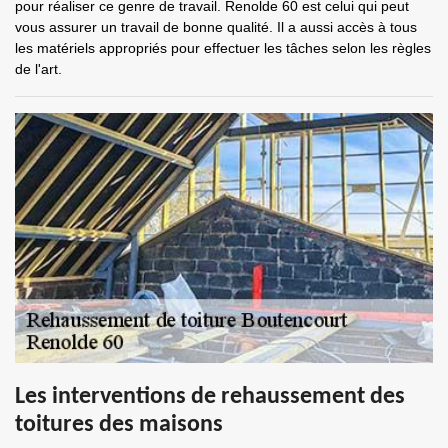
pour réaliser ce genre de travail. Renolde 60 est celui qui peut
vous assurer un travail de bonne qualité. Il a aussi accès à tous
les matériels appropriés pour effectuer les tâches selon les règles
de l'art.
Les interventions de rehaussement des
toitures des maisons