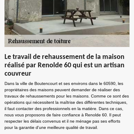
Le travail de rehaussement de la maison
réalisé par Renolde 60 qui est un artisan
couvreur
Dans la ville de Boutencourt et ses environs dans le 60590, les
propriétaires des maisons peuvent demander de réaliser des
travaux de rehaussements pour les maisons. Comme ce sont des
opérations qui nécessitent la maîtrise des différentes techniques,
il faut contacter des professionnels en la matière. Dans ce cas,
nous vous proposons de faire confiance à Renolde 60. Il peut
respecter les délais convenus et il ne ménage pas ses efforts
pour la garantie d'une meilleure qualité de travail.