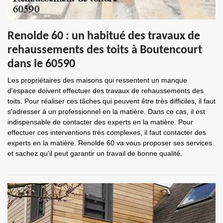
Renolde 60 : un habitué des travaux de
rehaussements des toits à Boutencourt
dans le 60590
Les propriétaires des maisons qui ressentent un manque
d'espace doivent effectuer des travaux de rehaussements des
toits. Pour réaliser ces tâches qui peuvent être très difficiles, il faut
s'adresser à un professionnel en la matière. Dans ce cas, il est
indispensable de contacter des experts en la matière. Pour
effectuer ces interventions très complexes, il faut contacter des
experts en la matière. Renolde 60 va vous proposer ses services
et sachez qu'il peut garantir un travail de bonne qualité.