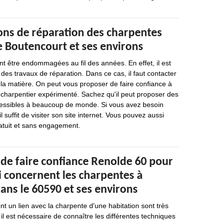
ions de réparation des charpentes
de Boutencourt et ses environs
t être endommagées au fil des années. En effet, il est
 des travaux de réparation. Dans ce cas, il faut contacter
la matière. On peut vous proposer de faire confiance à
 charpentier expérimenté. Sachez qu'il peut proposer des
cessibles à beaucoup de monde. Si vous avez besoin
l suffit de visiter son site internet. Vous pouvez aussi
tuit et sans engagement.
 de faire confiance Renolde 60 pour
i concernent les charpentes à
ans le 60590 et ses environs
nt un lien avec la charpente d'une habitation sont très
il est nécessaire de connaître les différentes techniques