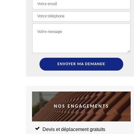
NOS ENGAGEMENTS
Devis et déplacement gratuits