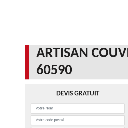
ARTISAN COUV
60590
DEVIS GRATUIT