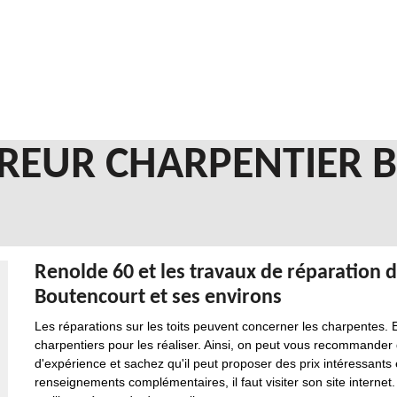
REUR CHARPENTIER
Renolde 60 et les travaux de réparation d
Boutencourt et ses environs
Les réparations sur les toits peuvent concerner les charpentes. E
charpentiers pour les réaliser. Ainsi, on peut vous recommander
d'expérience et sachez qu'il peut proposer des prix intéressants
renseignements complémentaires, il faut visiter son site internet.