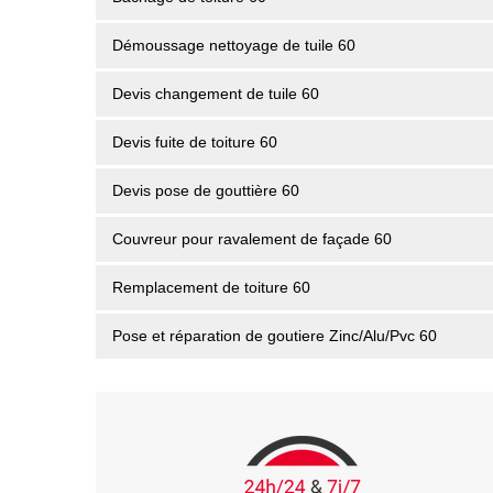
Démoussage nettoyage de tuile 60
Devis changement de tuile 60
Devis fuite de toiture 60
Devis pose de gouttière 60
Couvreur pour ravalement de façade 60
Remplacement de toiture 60
Pose et réparation de goutiere Zinc/Alu/Pvc 60