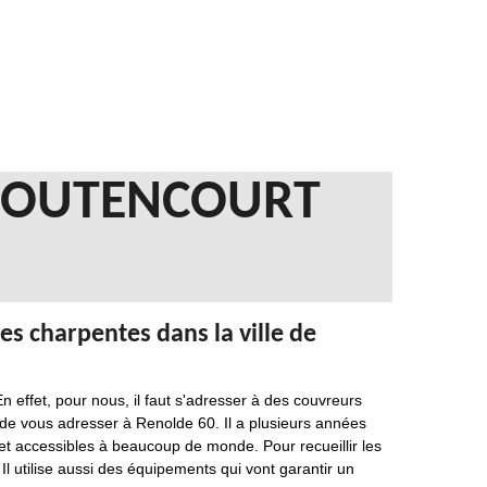
 BOUTENCOURT
es charpentes dans la ville de
n effet, pour nous, il faut s'adresser à des couvreurs
 de vous adresser à Renolde 60. Il a plusieurs années
 et accessibles à beaucoup de monde. Pour recueillir les
 Il utilise aussi des équipements qui vont garantir un