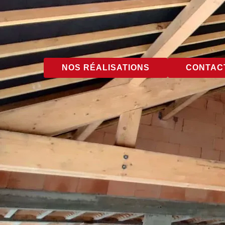
NOS RÉALISATIONS
CONTACT