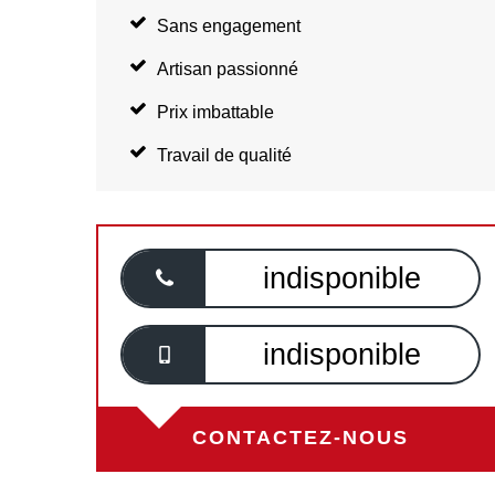
Sans engagement
Artisan passionné
Prix imbattable
Travail de qualité
indisponible
indisponible
CONTACTEZ-NOUS