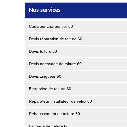
Nos services
Couvreur charpentier 60
Devis réparation de toiture 60
Devis toiture 60
Devis nettoyage de toiture 60
Devis zingueur 60
Entreprise de toiture 60
Réparateur installateur de velux 60
Rehaussement de toiture 60
Bâchage de toiture 60