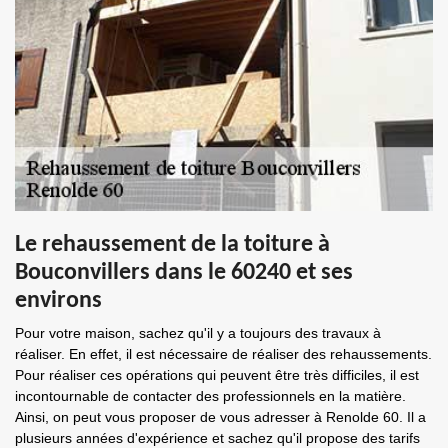
Le rehaussement de la toiture à
Bouconvillers dans le 60240 et ses
environs
Pour votre maison, sachez qu'il y a toujours des travaux à
réaliser. En effet, il est nécessaire de réaliser des rehaussements.
Pour réaliser ces opérations qui peuvent être très difficiles, il est
incontournable de contacter des professionnels en la matière.
Ainsi, on peut vous proposer de vous adresser à Renolde 60. Il a
plusieurs années d'expérience et sachez qu'il propose des tarifs