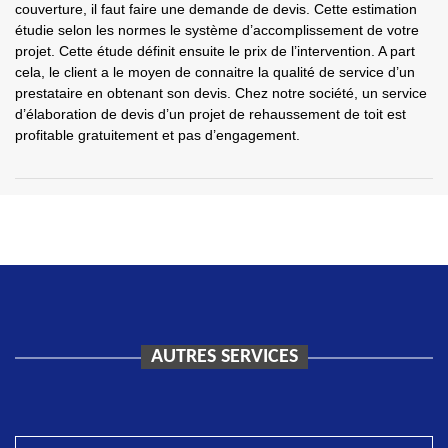
couverture, il faut faire une demande de devis. Cette estimation
étudie selon les normes le système d’accomplissement de votre
projet. Cette étude définit ensuite le prix de l’intervention. A part
cela, le client a le moyen de connaitre la qualité de service d’un
prestataire en obtenant son devis. Chez notre société, un service
d’élaboration de devis d’un projet de rehaussement de toit est
profitable gratuitement et pas d’engagement.
AUTRES SERVICES