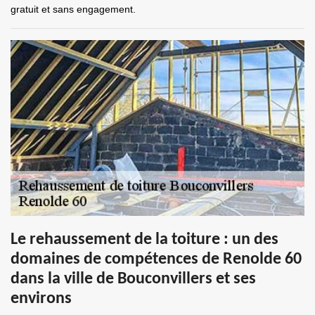
gratuit et sans engagement.
Le rehaussement de la toiture : un des
domaines de compétences de Renolde 60
dans la ville de Bouconvillers et ses
environs