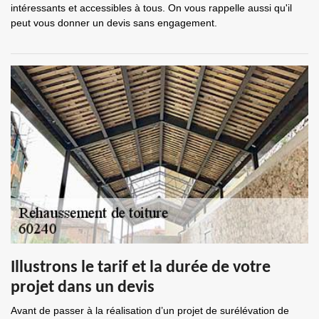
intéressants et accessibles à tous. On vous rappelle aussi qu'il
peut vous donner un devis sans engagement.
Illustrons le tarif et la durée de votre
projet dans un devis
Avant de passer à la réalisation d’un projet de surélévation de