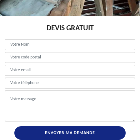
DEVIS GRATUIT