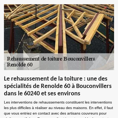
Le rehaussement de la toiture : une des
spécialités de Renolde 60 à Bouconvillers
dans le 60240 et ses environs
Les interventions de rehaussements constituent les interventions
les plus difficiles à réaliser au niveau des maisons. En effet, il faut
que vous entriez en contact avec des artisans couvreurs pour