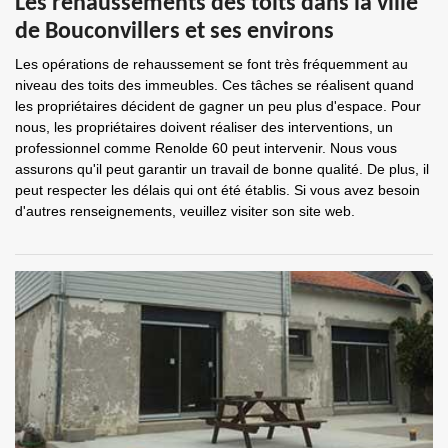
Les rehaussements des toits dans la ville
de Bouconvillers et ses environs
Les opérations de rehaussement se font très fréquemment au
niveau des toits des immeubles. Ces tâches se réalisent quand
les propriétaires décident de gagner un peu plus d'espace. Pour
nous, les propriétaires doivent réaliser des interventions, un
professionnel comme Renolde 60 peut intervenir. Nous vous
assurons qu'il peut garantir un travail de bonne qualité. De plus, il
peut respecter les délais qui ont été établis. Si vous avez besoin
d'autres renseignements, veuillez visiter son site web.