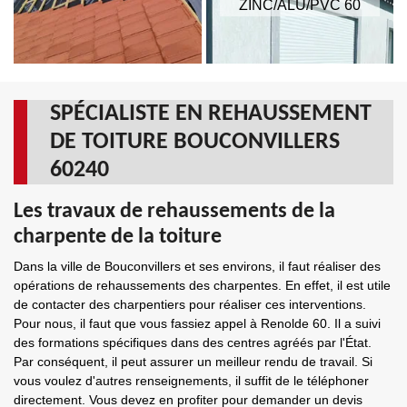
ZINC/ALU/PVC 60
SPÉCIALISTE EN REHAUSSEMENT
DE TOITURE BOUCONVILLERS
60240
Les travaux de rehaussements de la
charpente de la toiture
Dans la ville de Bouconvillers et ses environs, il faut réaliser des
opérations de rehaussements des charpentes. En effet, il est utile
de contacter des charpentiers pour réaliser ces interventions.
Pour nous, il faut que vous fassiez appel à Renolde 60. Il a suivi
des formations spécifiques dans des centres agréés par l'État.
Par conséquent, il peut assurer un meilleur rendu de travail. Si
vous voulez d'autres renseignements, il suffit de le téléphoner
directement. Vous devez en profiter pour demander un devis