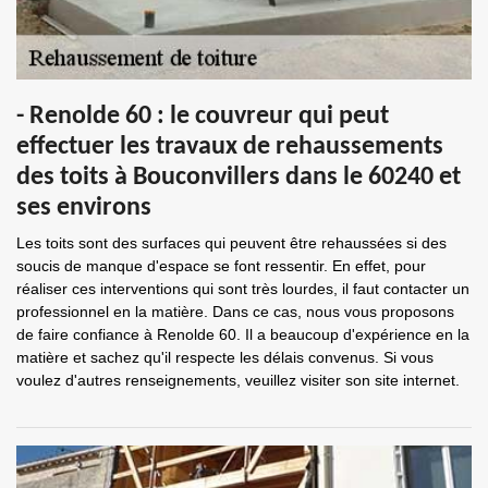
- Renolde 60 : le couvreur qui peut
effectuer les travaux de rehaussements
des toits à Bouconvillers dans le 60240 et
ses environs
Les toits sont des surfaces qui peuvent être rehaussées si des
soucis de manque d'espace se font ressentir. En effet, pour
réaliser ces interventions qui sont très lourdes, il faut contacter un
professionnel en la matière. Dans ce cas, nous vous proposons
de faire confiance à Renolde 60. Il a beaucoup d'expérience en la
matière et sachez qu'il respecte les délais convenus. Si vous
voulez d'autres renseignements, veuillez visiter son site internet.