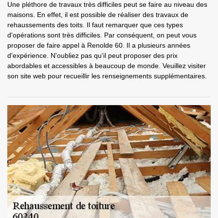
Une pléthore de travaux très difficiles peut se faire au niveau des
maisons. En effet, il est possible de réaliser des travaux de
rehaussements des toits. Il faut remarquer que ces types
d'opérations sont très difficiles. Par conséquent, on peut vous
proposer de faire appel à Renolde 60. Il a plusieurs années
d'expérience. N'oubliez pas qu'il peut proposer des prix
abordables et accessibles à beaucoup de monde. Veuillez visiter
son site web pour recueillir les renseignements supplémentaires.