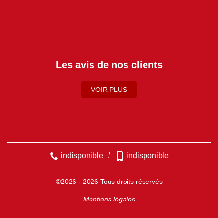
Les avis de nos clients
VOIR PLUS
indisponible
/
indisponible
©2026 - 2026 Tous droits réservés
Mentions légales