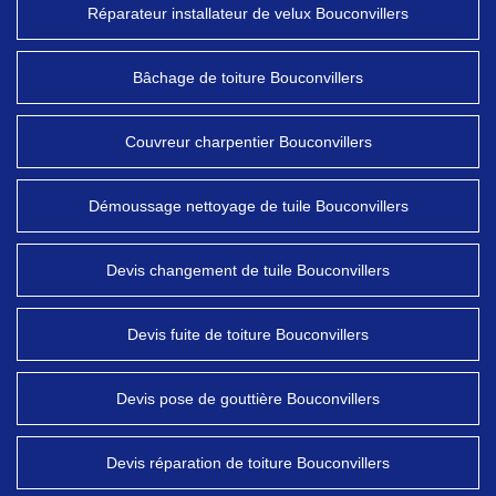
Réparateur installateur de velux Bouconvillers
Bâchage de toiture Bouconvillers
Couvreur charpentier Bouconvillers
Démoussage nettoyage de tuile Bouconvillers
Devis changement de tuile Bouconvillers
Devis fuite de toiture Bouconvillers
Devis pose de gouttière Bouconvillers
Devis réparation de toiture Bouconvillers