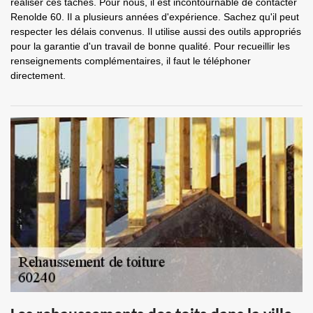
réaliser ces tâches. Pour nous, il est incontournable de contacter
Renolde 60. Il a plusieurs années d'expérience. Sachez qu'il peut
respecter les délais convenus. Il utilise aussi des outils appropriés
pour la garantie d'un travail de bonne qualité. Pour recueillir les
renseignements complémentaires, il faut le téléphoner
directement.