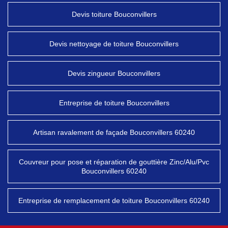
Devis toiture Bouconvillers
Devis nettoyage de toiture Bouconvillers
Devis zingueur Bouconvillers
Entreprise de toiture Bouconvillers
Artisan ravalement de façade Bouconvillers 60240
Couvreur pour pose et réparation de gouttière Zinc/Alu/Pvc
Bouconvillers 60240
Entreprise de remplacement de toiture Bouconvillers 60240