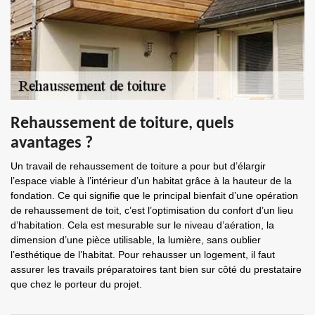
Rehaussement de toiture, quels
avantages ?
Un travail de rehaussement de toiture a pour but d’élargir
l’espace viable à l’intérieur d’un habitat grâce à la hauteur de la
fondation. Ce qui signifie que le principal bienfait d’une opération
de rehaussement de toit, c’est l’optimisation du confort d’un lieu
d’habitation. Cela est mesurable sur le niveau d’aération, la
dimension d’une pièce utilisable, la lumière, sans oublier
l’esthétique de l’habitat. Pour rehausser un logement, il faut
assurer les travails préparatoires tant bien sur côté du prestataire
que chez le porteur du projet.