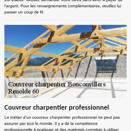
l'argent. Pour les renseignements complémentaires, veuillez lui
passer un coup de fil.
Couvreur charpentier professionnel
Le métier d’un couvreur charpentier professionnel ne peut pas
assurer par tout le monde. Il y a de la compétence
professionnelle à pratiquer et des matériels complets à utiliser