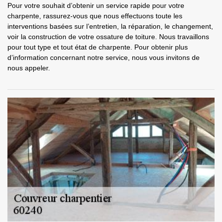
Pour votre souhait d’obtenir un service rapide pour votre
charpente, rassurez-vous que nous effectuons toute les
interventions basées sur l’entretien, la réparation, le changement,
voir la construction de votre ossature de toiture. Nous travaillons
pour tout type et tout état de charpente. Pour obtenir plus
d’information concernant notre service, nous vous invitons de
nous appeler.