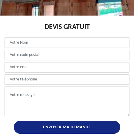
DEVIS GRATUIT