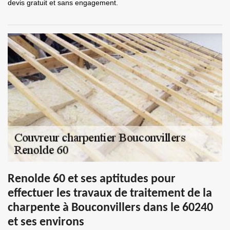
devis gratuit et sans engagement.
Renolde 60 et ses aptitudes pour
effectuer les travaux de traitement de la
charpente à Bouconvillers dans le 60240
et ses environs