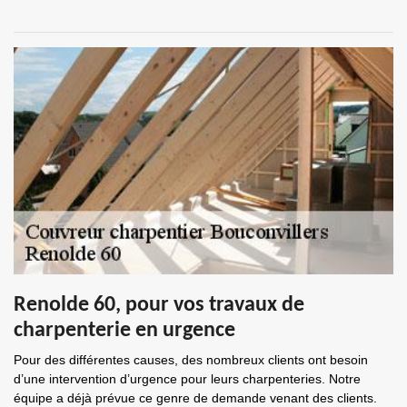
Renolde 60, pour vos travaux de
charpenterie en urgence
Pour des différentes causes, des nombreux clients ont besoin
d’une intervention d’urgence pour leurs charpenteries. Notre
équipe a déjà prévue ce genre de demande venant des clients.