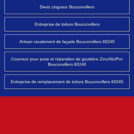
Devis zingueur Bouconvillers
Entreprise de toiture Bouconvillers
Artisan ravalement de façade Bouconvillers 60240
Couvreur pour pose et réparation de gouttière Zinc/Alu/Pvc
Bouconvillers 60240
Entreprise de remplacement de toiture Bouconvillers 60240