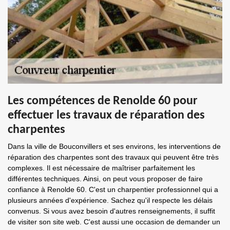
Les compétences de Renolde 60 pour
effectuer les travaux de réparation des
charpentes
Dans la ville de Bouconvillers et ses environs, les interventions de
réparation des charpentes sont des travaux qui peuvent être très
complexes. Il est nécessaire de maîtriser parfaitement les
différentes techniques. Ainsi, on peut vous proposer de faire
confiance à Renolde 60. C'est un charpentier professionnel qui a
plusieurs années d'expérience. Sachez qu'il respecte les délais
convenus. Si vous avez besoin d'autres renseignements, il suffit
de visiter son site web. C'est aussi une occasion de demander un