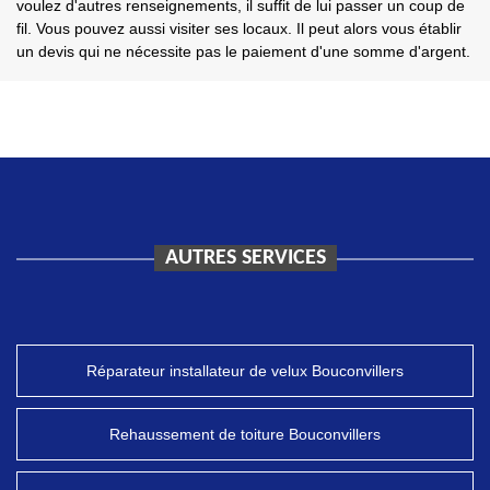
voulez d'autres renseignements, il suffit de lui passer un coup de
fil. Vous pouvez aussi visiter ses locaux. Il peut alors vous établir
un devis qui ne nécessite pas le paiement d'une somme d'argent.
AUTRES SERVICES
Réparateur installateur de velux Bouconvillers
Rehaussement de toiture Bouconvillers