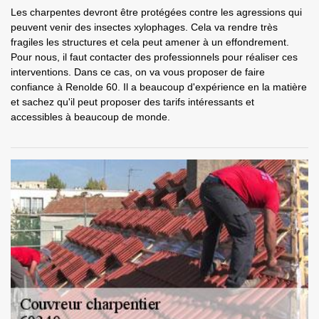
Les charpentes devront être protégées contre les agressions qui
peuvent venir des insectes xylophages. Cela va rendre très
fragiles les structures et cela peut amener à un effondrement.
Pour nous, il faut contacter des professionnels pour réaliser ces
interventions. Dans ce cas, on va vous proposer de faire
confiance à Renolde 60. Il a beaucoup d'expérience en la matière
et sachez qu'il peut proposer des tarifs intéressants et
accessibles à beaucoup de monde.