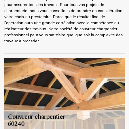
pour assurer tous les travaux. Pour tous vos projets de
charpenterie, nous vous conseillons de prendre en considération
votre choix du prestataire. Parce que le résultat final de
l’opération aura une grande corrélation avec la compétence du
réalisateur des travaux. Notre société de couvreur charpentier
professionnel peut vous satisfaire quel que soit la complexité des
travaux à procéder.