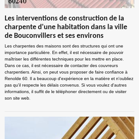
Les interventions de construction de la
charpente d'une habitation dans la ville
de Bouconvillers et ses environs
Les charpentes des maisons sont des structures qui ont une
importance particulière. En effet, il est nécessaire de pouvoir
maîtriser les différentes techniques pour les mettre en place.
Dans ce cas, il est nécessaire de contacter des couvreurs
charpentiers. Ainsi, on peut vous proposer de faire confiance à
Renolde 60. Il a beaucoup d'expérience en la matière et n'oubliez
pas qu'il respecte les délais convenus. Si vous voulez d'autres
informations, il suffit de le téléphoner directement ou de visiter
son site web.