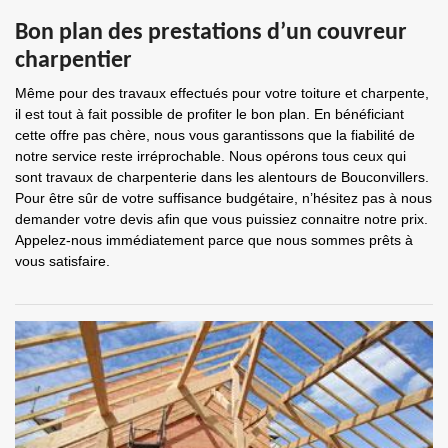
Bon plan des prestations d’un couvreur
charpentier
Même pour des travaux effectués pour votre toiture et charpente,
il est tout à fait possible de profiter le bon plan. En bénéficiant
cette offre pas chère, nous vous garantissons que la fiabilité de
notre service reste irréprochable. Nous opérons tous ceux qui
sont travaux de charpenterie dans les alentours de Bouconvillers.
Pour être sûr de votre suffisance budgétaire, n’hésitez pas à nous
demander votre devis afin que vous puissiez connaitre notre prix.
Appelez-nous immédiatement parce que nous sommes prêts à
vous satisfaire.