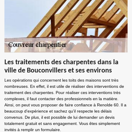
Les traitements des charpentes dans la
ville de Bouconvillers et ses environs
Les opérations qui concernent les toits des maisons sont très
nombreuses. En effet, il est utile de réaliser des interventions de
traitement des charpentes. Pour réaliser ces interventions très
complexes, il faut contacter des professionnels en la matière.
Ainsi, on peut vous proposer de faire confiance à Renolde 60. Il a
beaucoup d'expérience et sachez qu'il respecte les délais
convenus. De plus, il est possible de lui demander un devis
totalement gratuit et sans engagement. Vous êtes simplement
invités à remplir un formulaire.