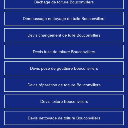
Bâchage de toiture Bouconvillers
Démoussage nettoyage de tuile Bouconvillers
Devis changement de tuile Bouconvillers
Devis fuite de toiture Bouconvillers
Devis pose de gouttière Bouconvillers
Devis réparation de toiture Bouconvillers
Devis toiture Bouconvillers
Devis nettoyage de toiture Bouconvillers