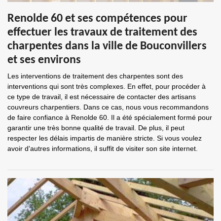
Renolde 60 et ses compétences pour
effectuer les travaux de traitement des
charpentes dans la ville de Bouconvillers
et ses environs
Les interventions de traitement des charpentes sont des
interventions qui sont très complexes. En effet, pour procéder à
ce type de travail, il est nécessaire de contacter des artisans
couvreurs charpentiers. Dans ce cas, nous vous recommandons
de faire confiance à Renolde 60. Il a été spécialement formé pour
garantir une très bonne qualité de travail. De plus, il peut
respecter les délais impartis de manière stricte. Si vous voulez
avoir d'autres informations, il suffit de visiter son site internet.