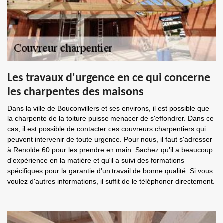
Les travaux d'urgence en ce qui concerne
les charpentes des maisons
Dans la ville de Bouconvillers et ses environs, il est possible que
la charpente de la toiture puisse menacer de s'effondrer. Dans ce
cas, il est possible de contacter des couvreurs charpentiers qui
peuvent intervenir de toute urgence. Pour nous, il faut s'adresser
à Renolde 60 pour les prendre en main. Sachez qu'il a beaucoup
d'expérience en la matière et qu'il a suivi des formations
spécifiques pour la garantie d'un travail de bonne qualité. Si vous
voulez d'autres informations, il suffit de le téléphoner directement.