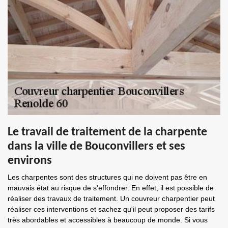
Le travail de traitement de la charpente
dans la ville de Bouconvillers et ses
environs
Les charpentes sont des structures qui ne doivent pas être en
mauvais état au risque de s'effondrer. En effet, il est possible de
réaliser des travaux de traitement. Un couvreur charpentier peut
réaliser ces interventions et sachez qu'il peut proposer des tarifs
très abordables et accessibles à beaucoup de monde. Si vous